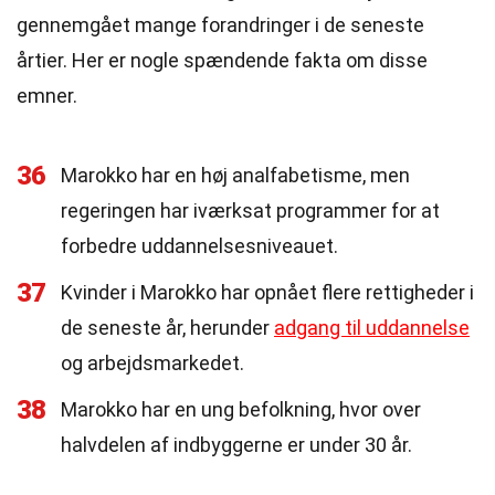
gennemgået mange forandringer i de seneste
årtier. Her er nogle spændende fakta om disse
emner.
36
Marokko har en høj analfabetisme, men
regeringen har iværksat programmer for at
forbedre uddannelsesniveauet.
37
Kvinder i Marokko har opnået flere rettigheder i
de seneste år, herunder
adgang til uddannelse
og arbejdsmarkedet.
38
Marokko har en ung befolkning, hvor over
halvdelen af indbyggerne er under 30 år.