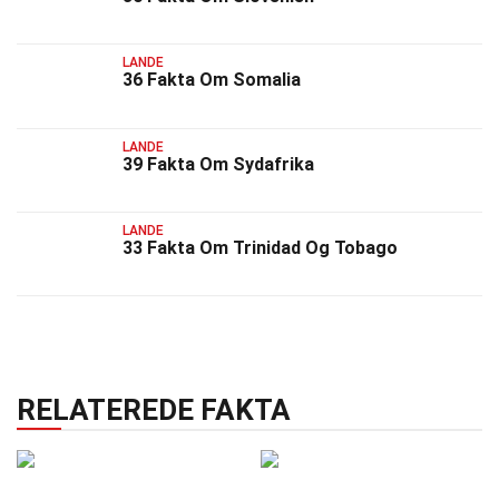
LANDE
36 Fakta Om Somalia
LANDE
39 Fakta Om Sydafrika
LANDE
33 Fakta Om Trinidad Og Tobago
RELATEREDE FAKTA