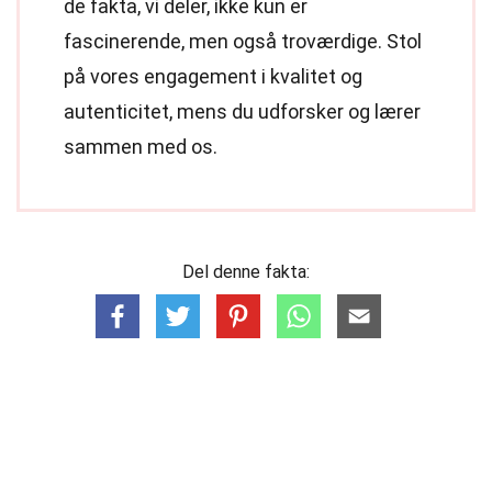
de fakta, vi deler, ikke kun er
fascinerende, men også troværdige. Stol
på vores engagement i kvalitet og
autenticitet, mens du udforsker og lærer
sammen med os.
Del denne fakta: