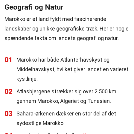
Geografi og Natur
Marokko er et land fyldt med fascinerende
landskaber og unikke geografiske træk. Her er nogle
spændende fakta om landets geografi og natur.
01
Marokko har både Atlanterhavskyst og
Middelhavskyst, hvilket giver landet en varieret
kystlinje.
02
Atlasbjergene strækker sig over 2.500 km
gennem Marokko, Algeriet og Tunesien.
03
Sahara-ørkenen dækker en stor del af det
sydøstlige Marokko.