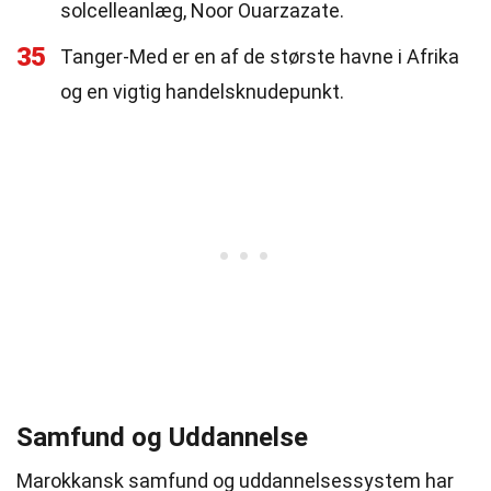
solcelleanlæg, Noor Ouarzazate.
35
Tanger-Med er en af de største havne i Afrika
og en vigtig handelsknudepunkt.
Samfund og Uddannelse
Marokkansk samfund og uddannelsessystem har