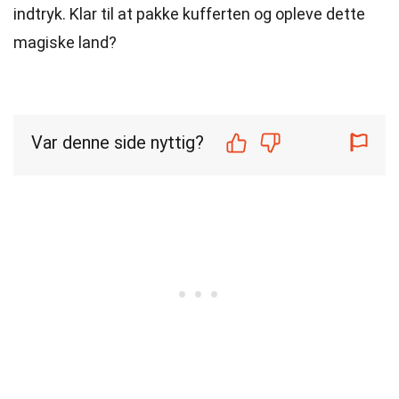
indtryk. Klar til at pakke kufferten og opleve dette
magiske land?
Var denne side nyttig?