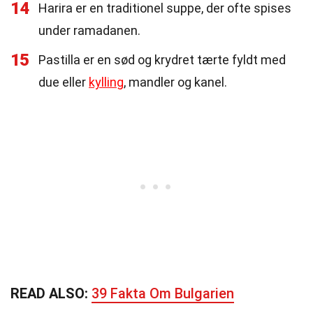
14
Harira er en traditionel suppe, der ofte spises
under ramadanen.
15
Pastilla er en sød og krydret tærte fyldt med
due eller
kylling
, mandler og kanel.
READ ALSO:
39 Fakta Om Bulgarien