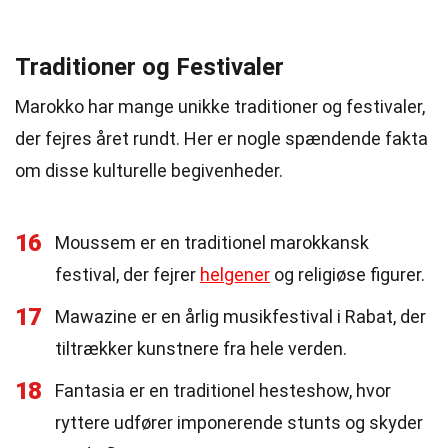
Traditioner og Festivaler
Marokko har mange unikke traditioner og festivaler,
der fejres året rundt. Her er nogle spændende fakta
om disse kulturelle begivenheder.
16
Moussem er en traditionel marokkansk
festival, der fejrer
helgener
og religiøse figurer.
17
Mawazine er en årlig musikfestival i Rabat, der
tiltrækker kunstnere fra hele verden.
18
Fantasia er en traditionel hesteshow, hvor
ryttere udfører imponerende stunts og skyder