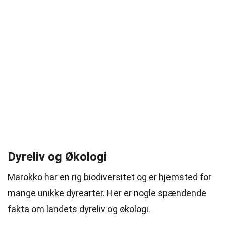
Dyreliv og Økologi
Marokko har en rig biodiversitet og er hjemsted for
mange unikke dyrearter. Her er nogle spændende
fakta om landets dyreliv og økologi.