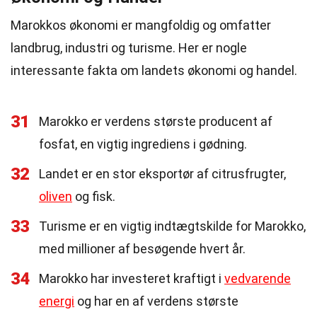
Marokkos økonomi er mangfoldig og omfatter
landbrug, industri og turisme. Her er nogle
interessante fakta om landets økonomi og handel.
31
Marokko er verdens største producent af
fosfat, en vigtig ingrediens i gødning.
32
Landet er en stor eksportør af citrusfrugter,
oliven
og fisk.
33
Turisme er en vigtig indtægtskilde for Marokko,
med millioner af besøgende hvert år.
34
Marokko har investeret kraftigt i
vedvarende
energi
og har en af verdens største