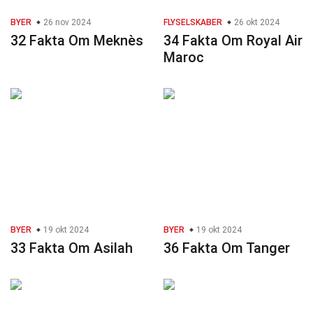
BYER
26 nov 2024
FLYSELSKABER
26 okt 2024
32 Fakta Om Meknès
34 Fakta Om Royal Air
Maroc
BYER
19 okt 2024
BYER
19 okt 2024
33 Fakta Om Asilah
36 Fakta Om Tanger