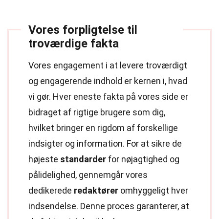
Vores forpligtelse til
troværdige fakta
Vores engagement i at levere troværdigt
og engagerende indhold er kernen i, hvad
vi gør. Hver eneste fakta på vores side er
bidraget af rigtige brugere som dig,
hvilket bringer en rigdom af forskellige
indsigter og information. For at sikre de
højeste
standarder
for nøjagtighed og
pålidelighed, gennemgår vores
dedikerede
redaktører
omhyggeligt hver
indsendelse. Denne proces garanterer, at