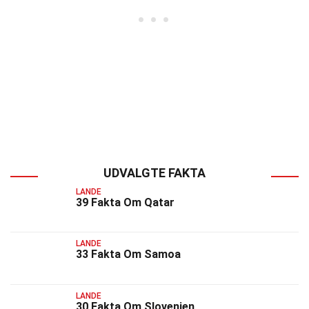
UDVALGTE FAKTA
LANDE
39 Fakta Om Qatar
LANDE
33 Fakta Om Samoa
LANDE
30 Fakta Om Slovenien