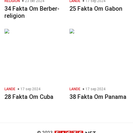
RELIGION
23 okt 2024
LANDE
17 sep 2024
34 Fakta Om Berber-
25 Fakta Om Gabon
religion
LANDE
17 sep 2024
LANDE
17 sep 2024
28 Fakta Om Cuba
38 Fakta Om Panama
© 2023