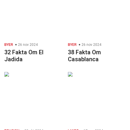
BYER
26 nov 2024
BYER
26 nov 2024
32 Fakta Om El
38 Fakta Om
Jadida
Casablanca