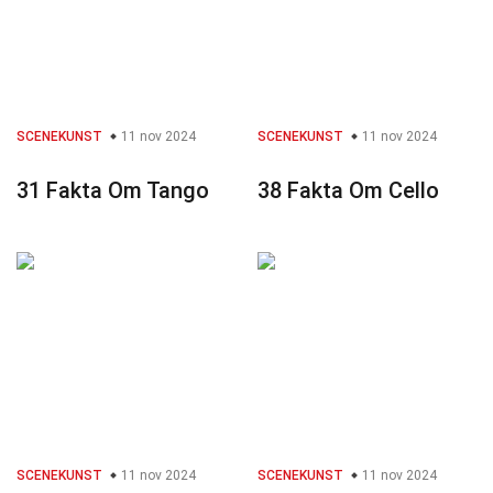
SCENEKUNST
11 nov 2024
SCENEKUNST
11 nov 2024
31 Fakta Om Tango
38 Fakta Om Cello
SCENEKUNST
11 nov 2024
SCENEKUNST
11 nov 2024