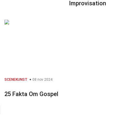
Improvisation
SCENEKUNST
08 nov 2024
25 Fakta Om Gospel