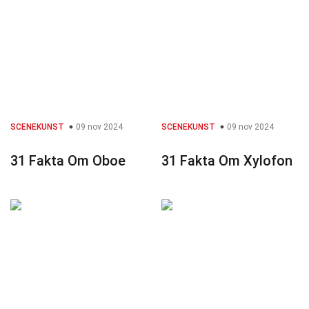
SCENEKUNST
09 nov 2024
SCENEKUNST
09 nov 2024
31 Fakta Om Oboe
31 Fakta Om Xylofon