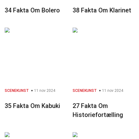
34 Fakta Om Bolero
38 Fakta Om Klarinet
SCENEKUNST
11 nov 2024
SCENEKUNST
11 nov 2024
35 Fakta Om Kabuki
27 Fakta Om
Historiefortælling