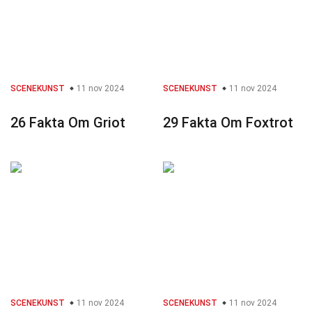
SCENEKUNST
11 nov 2024
SCENEKUNST
11 nov 2024
26 Fakta Om Griot
29 Fakta Om Foxtrot
SCENEKUNST
11 nov 2024
SCENEKUNST
11 nov 2024