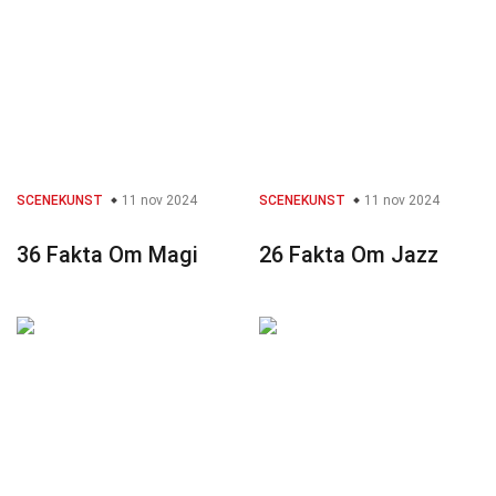
SCENEKUNST
11 nov 2024
SCENEKUNST
11 nov 2024
36 Fakta Om Magi
26 Fakta Om Jazz