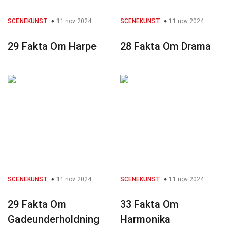
SCENEKUNST
11 nov 2024
SCENEKUNST
11 nov 2024
29 Fakta Om Harpe
28 Fakta Om Drama
SCENEKUNST
11 nov 2024
SCENEKUNST
11 nov 2024
29 Fakta Om
33 Fakta Om
Gadeunderholdning
Harmonika