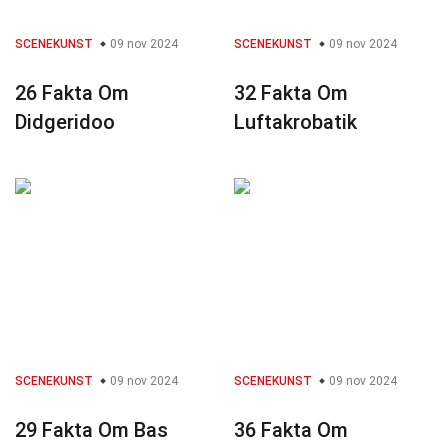
SCENEKUNST
09 nov 2024
SCENEKUNST
09 nov 2024
26 Fakta Om
32 Fakta Om
Didgeridoo
Luftakrobatik
SCENEKUNST
09 nov 2024
SCENEKUNST
09 nov 2024
29 Fakta Om Bas
36 Fakta Om