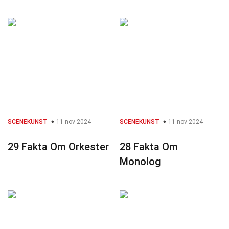
SCENEKUNST
11 nov 2024
SCENEKUNST
11 nov 2024
29 Fakta Om Orkester
28 Fakta Om
Monolog