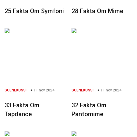
25 Fakta Om Symfoni
28 Fakta Om Mime
SCENEKUNST
11 nov 2024
SCENEKUNST
11 nov 2024
33 Fakta Om
32 Fakta Om
Tapdance
Pantomime