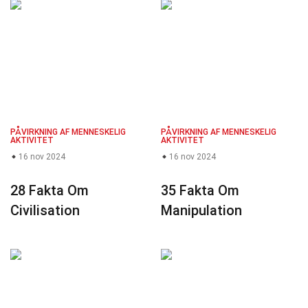
PÅVIRKNING AF MENNESKELIG
PÅVIRKNING AF MENNESKELIG
AKTIVITET
AKTIVITET
16 nov 2024
16 nov 2024
28 Fakta Om
35 Fakta Om
Civilisation
Manipulation