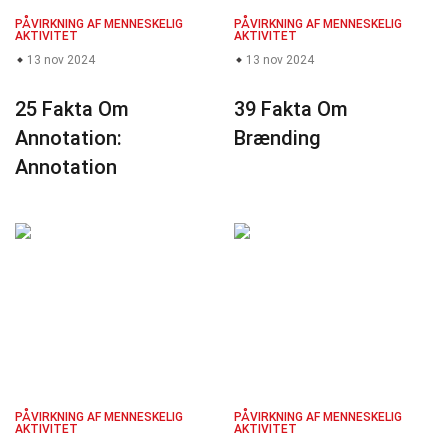
PÅVIRKNING AF MENNESKELIG
PÅVIRKNING AF MENNESKELIG
AKTIVITET
AKTIVITET
13 nov 2024
13 nov 2024
25 Fakta Om
39 Fakta Om
Annotation:
Brænding
Annotation
PÅVIRKNING AF MENNESKELIG
PÅVIRKNING AF MENNESKELIG
AKTIVITET
AKTIVITET