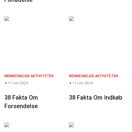
MENNESKELIGE AKTIVITETER
MENNESKELIGE AKTIVITETER
11 nov 2024
11 nov 2024
38 Fakta Om
38 Fakta Om Indkøb
Forsendelse