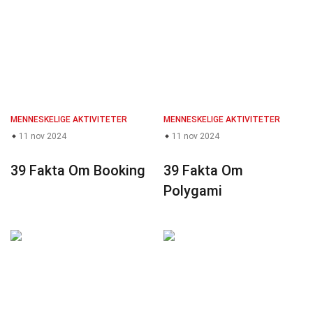
MENNESKELIGE AKTIVITETER
MENNESKELIGE AKTIVITETER
11 nov 2024
11 nov 2024
39 Fakta Om Booking
39 Fakta Om
Polygami