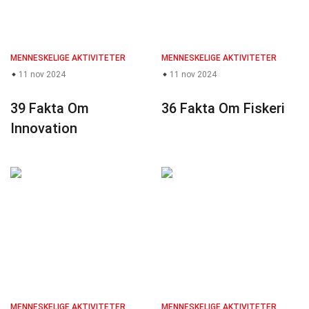
MENNESKELIGE AKTIVITETER
MENNESKELIGE AKTIVITETER
11 nov 2024
11 nov 2024
39 Fakta Om
36 Fakta Om Fiskeri
Innovation
MENNESKELIGE AKTIVITETER
MENNESKELIGE AKTIVITETER