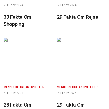
11 nov 2024
11 nov 2024
33 Fakta Om
29 Fakta Om Rejse
Shopping
MENNESKELIGE AKTIVITETER
MENNESKELIGE AKTIVITETER
11 nov 2024
11 nov 2024
28 Fakta Om
29 Fakta Om