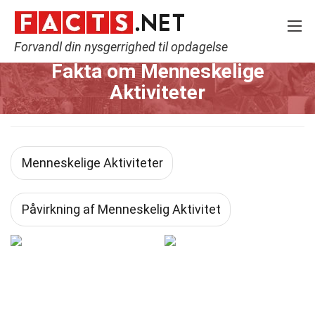
Forvandl din nysgerrighed til opdagelse
Home
Menneskelige Aktiviteter
Fakta om Menneskelige
Aktiviteter
Menneskelige Aktiviteter
Påvirkning af Menneskelig Aktivitet