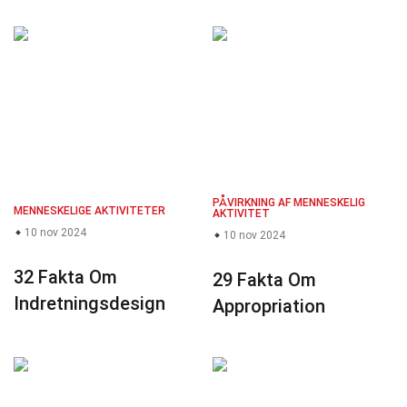
PÅVIRKNING AF MENNESKELIG
MENNESKELIGE AKTIVITETER
AKTIVITET
10 nov 2024
10 nov 2024
32 Fakta Om
29 Fakta Om
Indretningsdesign
Appropriation