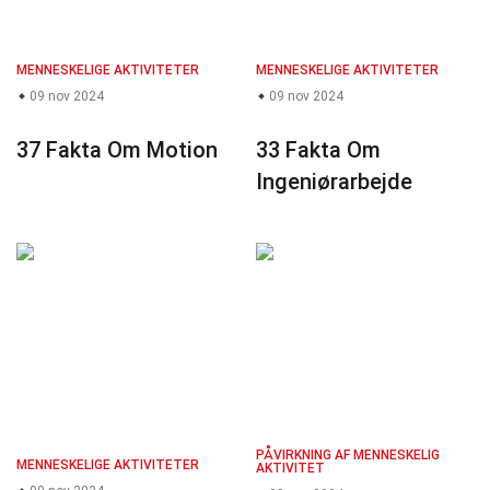
MENNESKELIGE AKTIVITETER
MENNESKELIGE AKTIVITETER
09 nov 2024
09 nov 2024
37 Fakta Om Motion
33 Fakta Om
Ingeniørarbejde
PÅVIRKNING AF MENNESKELIG
MENNESKELIGE AKTIVITETER
AKTIVITET