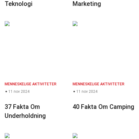
Teknologi
Marketing
MENNESKELIGE AKTIVITETER
MENNESKELIGE AKTIVITETER
11 nov 2024
11 nov 2024
37 Fakta Om
40 Fakta Om Camping
Underholdning