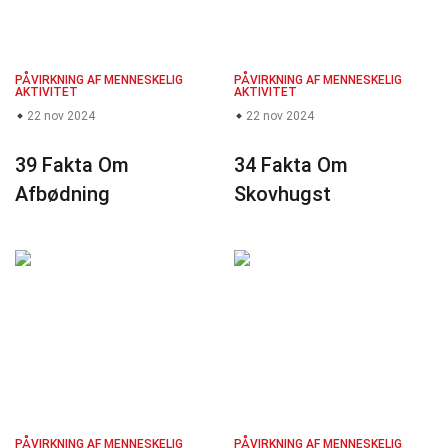
PÅVIRKNING AF MENNESKELIG
PÅVIRKNING AF MENNESKELIG
AKTIVITET
AKTIVITET
22 nov 2024
22 nov 2024
39 Fakta Om
34 Fakta Om
Afbødning
Skovhugst
PÅVIRKNING AF MENNESKELIG
PÅVIRKNING AF MENNESKELIG