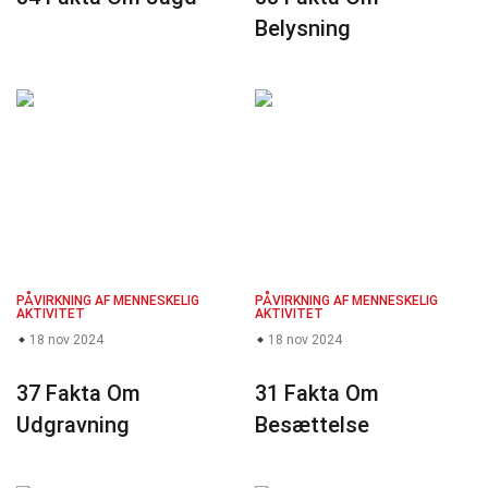
Belysning
PÅVIRKNING AF MENNESKELIG
PÅVIRKNING AF MENNESKELIG
AKTIVITET
AKTIVITET
18 nov 2024
18 nov 2024
37 Fakta Om
31 Fakta Om
Udgravning
Besættelse