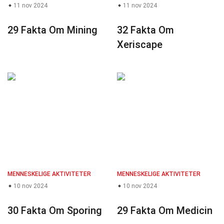
11 nov 2024
11 nov 2024
29 Fakta Om Mining
32 Fakta Om
Xeriscape
MENNESKELIGE AKTIVITETER
MENNESKELIGE AKTIVITETER
10 nov 2024
10 nov 2024
30 Fakta Om Sporing
29 Fakta Om Medicin