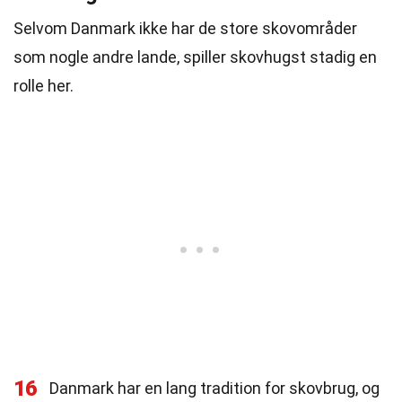
Selvom Danmark ikke har de store skovområder
som nogle andre lande, spiller skovhugst stadig en
rolle her.
16
Danmark har en lang tradition for skovbrug, og