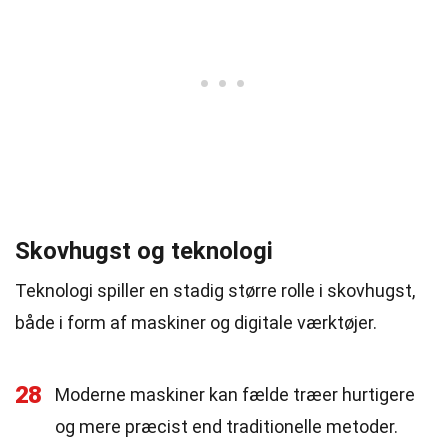
Skovhugst og teknologi
Teknologi spiller en stadig større rolle i skovhugst,
både i form af maskiner og digitale værktøjer.
28
Moderne maskiner kan fælde træer hurtigere
og mere præcist end traditionelle metoder.