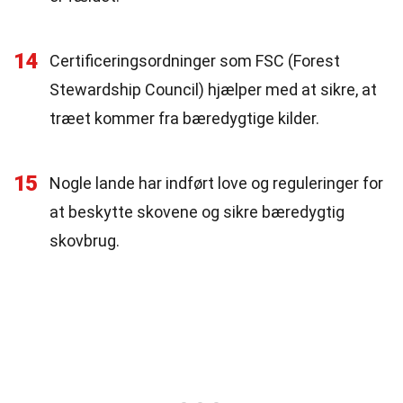
14
Certificeringsordninger som FSC (Forest
Stewardship Council) hjælper med at sikre, at
træet kommer fra bæredygtige kilder.
15
Nogle lande har indført love og reguleringer for
at beskytte skovene og sikre bæredygtig
skovbrug.