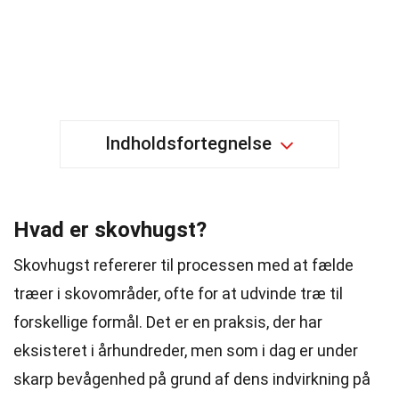
Indholdsfortegnelse
Hvad er skovhugst?
Skovhugst refererer til processen med at fælde
træer i skovområder, ofte for at udvinde træ til
forskellige formål. Det er en praksis, der har
eksisteret i århundreder, men som i dag er under
skarp bevågenhed på grund af dens indvirkning på