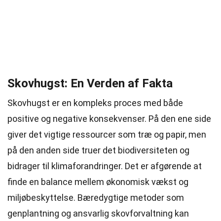
Skovhugst: En Verden af Fakta
Skovhugst er en kompleks proces med både
positive og negative konsekvenser. På den ene side
giver det vigtige ressourcer som træ og papir, men
på den anden side truer det biodiversiteten og
bidrager til klimaforandringer. Det er afgørende at
finde en balance mellem økonomisk vækst og
miljøbeskyttelse. Bæredygtige metoder som
genplantning og ansvarlig skovforvaltning kan