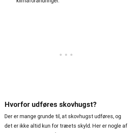
klimaforandringer.
Hvorfor udføres skovhugst?
Der er mange grunde til, at skovhugst udføres, og
det er ikke altid kun for træets skyld. Her er nogle af