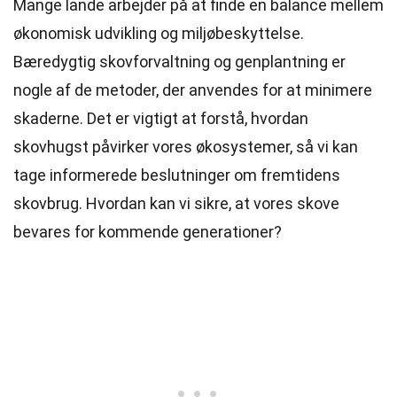
Mange lande arbejder på at finde en balance mellem
økonomisk udvikling og miljøbeskyttelse.
Bæredygtig skovforvaltning og genplantning er
nogle af de metoder, der anvendes for at minimere
skaderne. Det er vigtigt at forstå, hvordan
skovhugst påvirker vores økosystemer, så vi kan
tage informerede beslutninger om fremtidens
skovbrug. Hvordan kan vi sikre, at vores skove
bevares for kommende generationer?