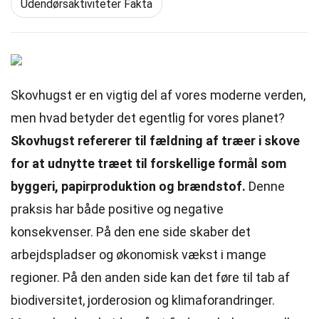
Udendørsaktiviteter Fakta
Skovhugst er en vigtig del af vores moderne verden,
men hvad betyder det egentlig for vores planet?
Skovhugst refererer til fældning af træer i skove
for at udnytte træet til forskellige formål som
byggeri, papirproduktion og brændstof.
Denne
praksis har både positive og negative
konsekvenser. På den ene side skaber det
arbejdspladser og økonomisk vækst i mange
regioner. På den anden side kan det føre til tab af
biodiversitet, jorderosion og klimaforandringer.