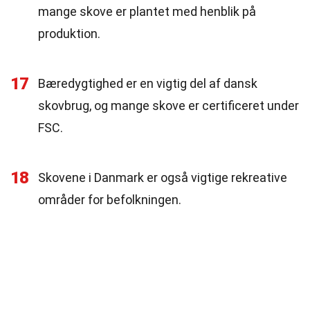
mange skove er plantet med henblik på
produktion.
17
Bæredygtighed er en vigtig del af dansk
skovbrug, og mange skove er certificeret under
FSC.
18
Skovene i Danmark er også vigtige rekreative
områder for befolkningen.