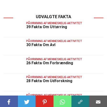
UDVALGTE FAKTA
PÅVIRKNING AF MENNESKELIG AKTIVITET
39 Fakta Om Uttørring
PÅVIRKNING AF MENNESKELIG AKTIVITET
30 Fakta Om Avl
PÅVIRKNING AF MENNESKELIG AKTIVITET
26 Fakta Om Forbrænding
PÅVIRKNING AF MENNESKELIG AKTIVITET
28 Fakta Om Udforskning
PÅVIRKNING AF MENNESKELIG AKTIVITET
31 Fakta Om Forladelse