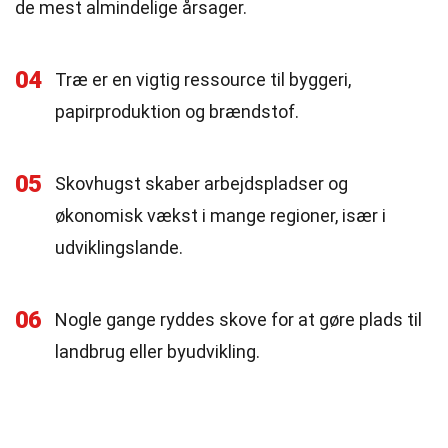
de mest almindelige årsager.
04
Træ er en vigtig ressource til byggeri,
papirproduktion og brændstof.
05
Skovhugst skaber arbejdspladser og
økonomisk vækst i mange regioner, især i
udviklingslande.
06
Nogle gange ryddes skove for at gøre plads til
landbrug eller byudvikling.