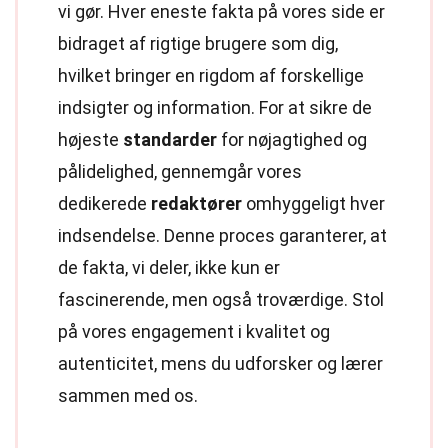
vi gør. Hver eneste fakta på vores side er
bidraget af rigtige brugere som dig,
hvilket bringer en rigdom af forskellige
indsigter og information. For at sikre de
højeste
standarder
for nøjagtighed og
pålidelighed, gennemgår vores
dedikerede
redaktører
omhyggeligt hver
indsendelse. Denne proces garanterer, at
de fakta, vi deler, ikke kun er
fascinerende, men også troværdige. Stol
på vores engagement i kvalitet og
autenticitet, mens du udforsker og lærer
sammen med os.