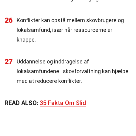
26
Konflikter kan opstå mellem skovbrugere og
lokalsamfund, især når ressourcerne er
knappe.
27
Uddannelse og inddragelse af
lokalsamfundene i skovforvaltning kan hjælpe
med at reducere konflikter.
READ ALSO:
35 Fakta Om Slid