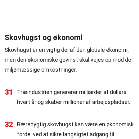
Skovhugst og økonomi
Skovhugst er en vigtig del af den globale økonomi,
men den økonomiske gevinst skal vejes op mod de
miljømæssige omkostninger.
31
Træindustrien genererer milliarder af dollars
hvert år og skaber millioner af arbejdspladser.
32
Bæredygtig skovhugst kan være en økonomisk
fordel ved at sikre langsigtet adgang til