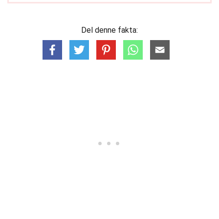
Del denne fakta: