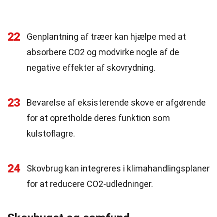
22
Genplantning af træer kan hjælpe med at
absorbere CO2 og modvirke nogle af de
negative effekter af skovrydning.
23
Bevarelse af eksisterende skove er afgørende
for at opretholde deres funktion som
kulstoflagre.
24
Skovbrug kan integreres i klimahandlingsplaner
for at reducere CO2-udledninger.