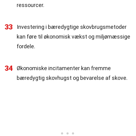
ressourcer.
33
Investering i bæredygtige skovbrugsmetoder
kan føre til økonomisk vækst og miljømæssige
fordele.
34
Økonomiske incitamenter kan fremme
bæredygtig skovhugst og bevarelse af skove.