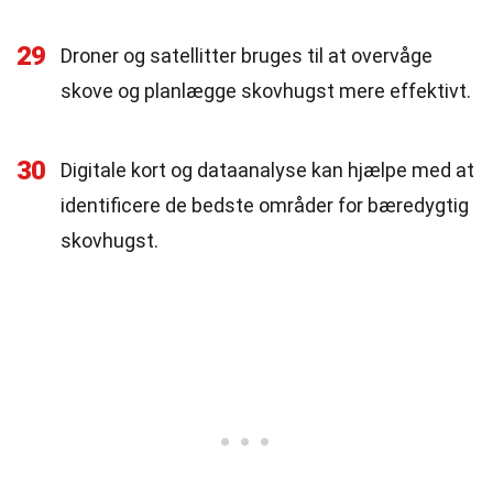
29
Droner og satellitter bruges til at overvåge
skove og planlægge skovhugst mere effektivt.
30
Digitale kort og dataanalyse kan hjælpe med at
identificere de bedste områder for bæredygtig
skovhugst.