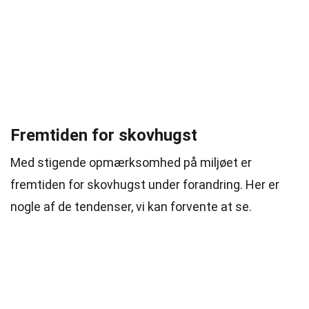
Fremtiden for skovhugst
Med stigende opmærksomhed på miljøet er
fremtiden for skovhugst under forandring. Her er
nogle af de tendenser, vi kan forvente at se.