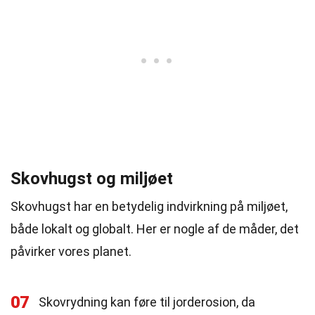
Skovhugst og miljøet
Skovhugst har en betydelig indvirkning på miljøet,
både lokalt og globalt. Her er nogle af de måder, det
påvirker vores planet.
07
Skovrydning kan føre til jorderosion, da