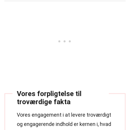
Vores forpligtelse til
troværdige fakta
Vores engagement i at levere troværdigt
og engagerende indhold er kernen i, hvad