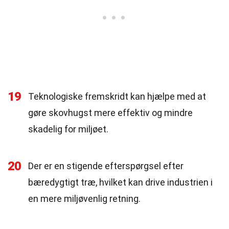
19
Teknologiske fremskridt kan hjælpe med at
gøre skovhugst mere effektiv og mindre
skadelig for miljøet.
20
Der er en stigende efterspørgsel efter
bæredygtigt træ, hvilket kan drive industrien i
en mere miljøvenlig retning.