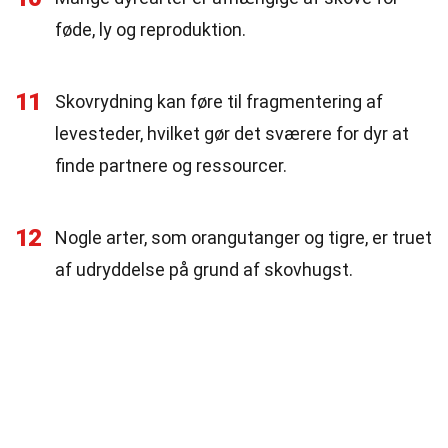
føde, ly og reproduktion.
11
Skovrydning kan føre til fragmentering af
levesteder, hvilket gør det sværere for dyr at
finde partnere og ressourcer.
12
Nogle arter, som orangutanger og tigre, er truet
af udryddelse på grund af skovhugst.