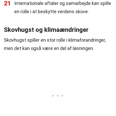
21
Internationale aftaler og samarbejde kan spille
en rolle i at beskytte verdens skove.
Skovhugst og klimaændringer
Skovhugst spiller en stor rolle i klimaforandringer,
men det kan også være en del af løsningen.