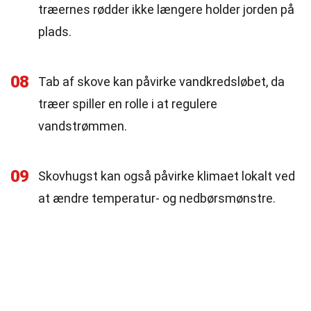
træernes rødder ikke længere holder jorden på
plads.
08
Tab af skove kan påvirke vandkredsløbet, da
træer spiller en rolle i at regulere
vandstrømmen.
09
Skovhugst kan også påvirke klimaet lokalt ved
at ændre temperatur- og nedbørsmønstre.