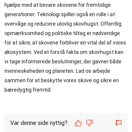
hjælpe med at bevare skovene for fremtidige
generationer. Teknologi spiller også en rolle i at
overvåge og reducere ulovlig skovhugst. Offentlig
opmærksomhed og politiske tiltag er nødvendige
for at sikre, at skovene forbliver en vital del af vores
økosystem. Ved at forstå fakta om skovhugst kan
vi tage informerede beslutninger, der gavner både
menneskeheden og planeten. Lad os arbejde
sammen for at beskytte vores skove og sikre en
bæredygtig fremtid.
Var denne side nyttig?