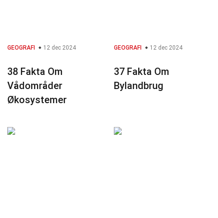
GEOGRAFI
12 dec 2024
GEOGRAFI
12 dec 2024
38 Fakta Om
37 Fakta Om
Vådområder
Bylandbrug
Økosystemer