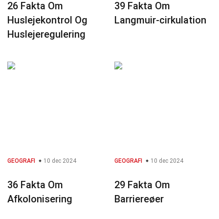
26 Fakta Om
39 Fakta Om
Huslejekontrol Og
Langmuir-cirkulation
Huslejeregulering
GEOGRAFI
10 dec 2024
GEOGRAFI
10 dec 2024
36 Fakta Om
29 Fakta Om
Afkolonisering
Barriereøer