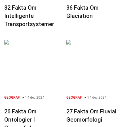
32 Fakta Om
36 Fakta Om
Intelligente
Glaciation
Transportsystemer
GEOGRAFI
14 dec 2024
GEOGRAFI
14 dec 2024
26 Fakta Om
27 Fakta Om Fluvial
Ontologier I
Geomorfologi