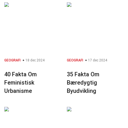
GEOGRAFI
18 dec 2024
GEOGRAFI
17 dec 2024
40 Fakta Om
35 Fakta Om
Feministisk
Bæredygtig
Urbanisme
Byudvikling