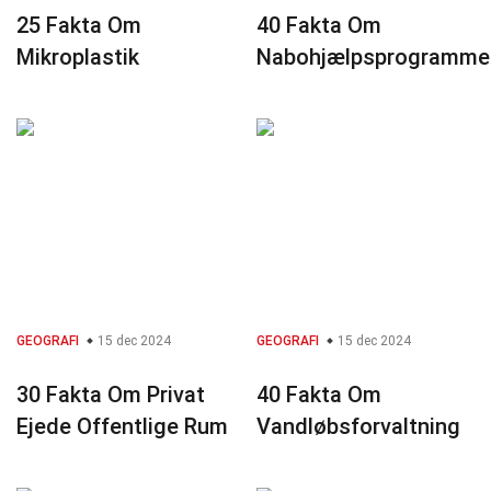
25 Fakta Om
40 Fakta Om
Mikroplastik
Nabohjælpsprogramme
GEOGRAFI
15 dec 2024
GEOGRAFI
15 dec 2024
30 Fakta Om Privat
40 Fakta Om
Ejede Offentlige Rum
Vandløbsforvaltning