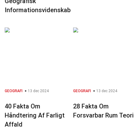
Geografisk
Informationsvidenskab
GEOGRAFI
13 dec 2024
GEOGRAFI
13 dec 2024
40 Fakta Om
28 Fakta Om
Håndtering Af Farligt
Forsvarbar Rum Teori
Affald