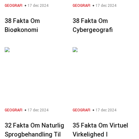
GEOGRAFI
17 dec 2024
GEOGRAFI
17 dec 2024
38 Fakta Om
38 Fakta Om
Bioøkonomi
Cybergeografi
GEOGRAFI
17 dec 2024
GEOGRAFI
17 dec 2024
32 Fakta Om Naturlig
35 Fakta Om Virtuel
Sprogbehandling Til
Virkelighed I