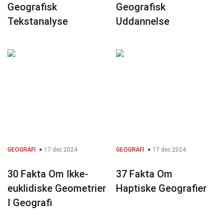
Geografisk
Geografisk
Tekstanalyse
Uddannelse
GEOGRAFI
17 dec 2024
GEOGRAFI
17 dec 2024
30 Fakta Om Ikke-
37 Fakta Om
euklidiske Geometrier
Haptiske Geografier
I Geografi