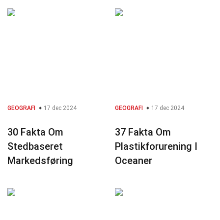
GEOGRAFI
17 dec 2024
GEOGRAFI
17 dec 2024
30 Fakta Om
37 Fakta Om
Stedbaseret
Plastikforurening I
Markedsføring
Oceaner