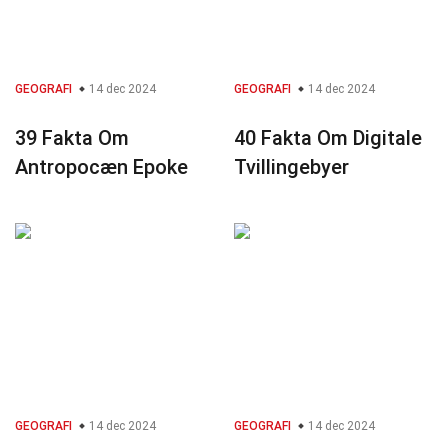
GEOGRAFI
14 dec 2024
GEOGRAFI
14 dec 2024
39 Fakta Om
40 Fakta Om Digitale
Antropocæn Epoke
Tvillingebyer
GEOGRAFI
14 dec 2024
GEOGRAFI
14 dec 2024