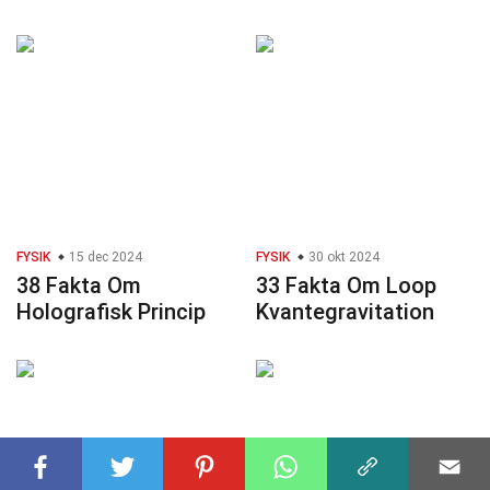
FYSIK
15 dec 2024
FYSIK
30 okt 2024
38 Fakta Om
33 Fakta Om Loop
Holografisk Princip
Kvantegravitation