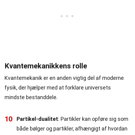
Kvantemekanikkens rolle
Kvantemekanik er en anden vigtig del af moderne
fysik, der hjælper med at forklare universets
mindste bestanddele.
10
Partikel-dualitet
: Partikler kan opføre sig som
både bølger og partikler, afhængigt af hvordan