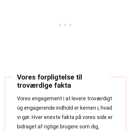
Vores forpligtelse til
troværdige fakta
Vores engagement i at levere troværdigt
og engagerende indhold er kernen i, hvad
vi gør. Hver eneste fakta på vores side er
bidraget af rigtige brugere som dig,