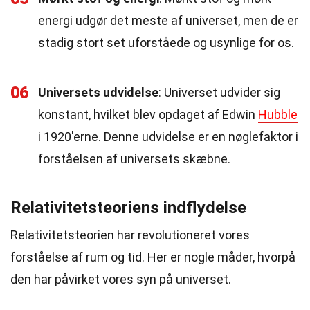
energi udgør det meste af universet, men de er
stadig stort set uforståede og usynlige for os.
06
Universets udvidelse
: Universet udvider sig
konstant, hvilket blev opdaget af Edwin
Hubble
i 1920'erne. Denne udvidelse er en nøglefaktor i
forståelsen af universets skæbne.
Relativitetsteoriens indflydelse
Relativitetsteorien har revolutioneret vores
forståelse af rum og tid. Her er nogle måder, hvorpå
den har påvirket vores syn på universet.