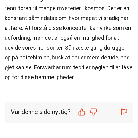
teori døren til mange mysterier i kosmos. Det er en
konstant påmindelse om, hvor meget vi stadig har
at lære. At forstå disse koncepter kan virke som en
udfordring, men det er også en mulighed for at
udvide vores horisonter. Så næste gang du kigger
op på nattehimlen, husk at der er mere derude, end
øjet kan se. Forsvarbar rum teori er nøglen til at låse
op for disse hemmeligheder.
Var denne side nyttig?