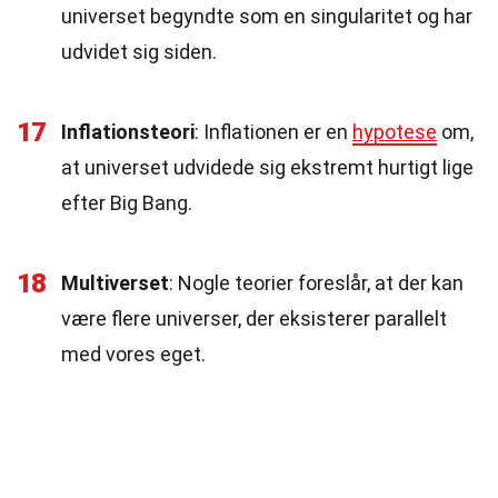
universet begyndte som en singularitet og har
udvidet sig siden.
17
Inflationsteori
: Inflationen er en
hypotese
om,
at universet udvidede sig ekstremt hurtigt lige
efter Big Bang.
18
Multiverset
: Nogle teorier foreslår, at der kan
være flere universer, der eksisterer parallelt
med vores eget.