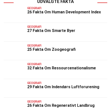
UDVALGTE FAKTA
GEOGRAFI
26 Fakta Om Human Development Index
GEOGRAFI
27 Fakta Om Smarte Byer
GEOGRAFI
25 Fakta Om Zoogeografi
GEOGRAFI
32 Fakta Om Ressourcenationalisme
GEOGRAFI
29 Fakta Om Indendørs Luftforurening
GEOGRAFI
26 Fakta Om Regenerativt Landbrug