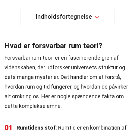
Indholdsfortegnelse
Hvad er forsvarbar rum teori?
Forsvarbar rum teori er en fascinerende gren af
videnskaben, der udforsker universets struktur og
dets mange mysterier. Det handler om at forstå,
hvordan rum og tid fungerer, og hvordan de påvirker
alt omkring os. Her er nogle spændende fakta om
dette komplekse emne.
01
Rumtidens stof
: Rumtid er en kombination af