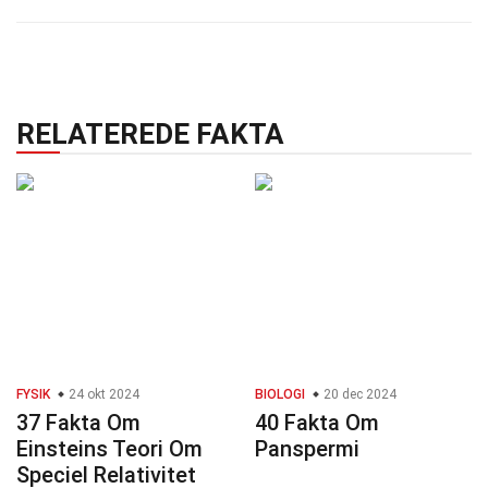
RELATEREDE FAKTA
FYSIK
24 okt 2024
BIOLOGI
20 dec 2024
37 Fakta Om
40 Fakta Om
Einsteins Teori Om
Panspermi
Speciel Relativitet