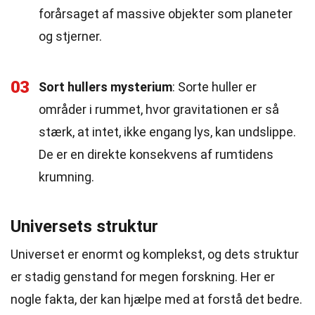
forårsaget af massive objekter som planeter
og stjerner.
03
Sort hullers mysterium
: Sorte huller er
områder i rummet, hvor gravitationen er så
stærk, at intet, ikke engang lys, kan undslippe.
De er en direkte konsekvens af rumtidens
krumning.
Universets struktur
Universet er enormt og komplekst, og dets struktur
er stadig genstand for megen forskning. Her er
nogle fakta, der kan hjælpe med at forstå det bedre.