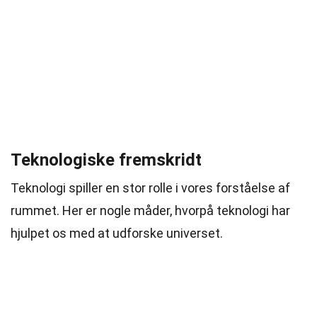
Teknologiske fremskridt
Teknologi spiller en stor rolle i vores forståelse af
rummet. Her er nogle måder, hvorpå teknologi har
hjulpet os med at udforske universet.