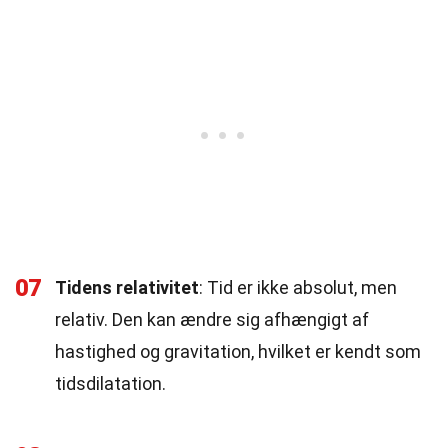
07
Tidens relativitet
: Tid er ikke absolut, men
relativ. Den kan ændre sig afhængigt af
hastighed og gravitation, hvilket er kendt som
tidsdilatation.