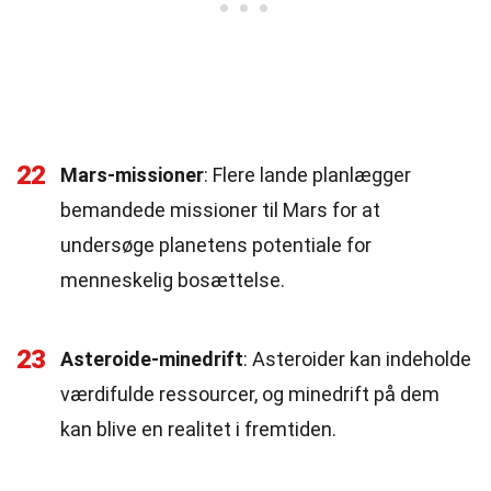
22
Mars-missioner
: Flere lande planlægger
bemandede missioner til Mars for at
undersøge planetens potentiale for
menneskelig bosættelse.
23
Asteroide-minedrift
: Asteroider kan indeholde
værdifulde ressourcer, og minedrift på dem
kan blive en realitet i fremtiden.