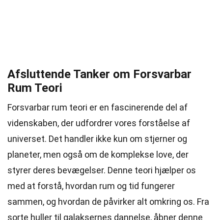
Afsluttende Tanker om Forsvarbar
Rum Teori
Forsvarbar rum teori er en fascinerende del af
videnskaben, der udfordrer vores forståelse af
universet. Det handler ikke kun om stjerner og
planeter, men også om de komplekse love, der
styrer deres bevægelser. Denne teori hjælper os
med at forstå, hvordan rum og tid fungerer
sammen, og hvordan de påvirker alt omkring os. Fra
sorte huller til galaksernes dannelse, åbner denne