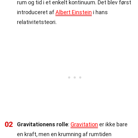
rum og tid i et enkelt kontinuum. Det blev først
introduceret af
Albert Einstein
i hans
relativitetsteori.
02
Gravitationens rolle
:
Gravitation
er ikke bare
en kraft, men en krumning af rumtiden