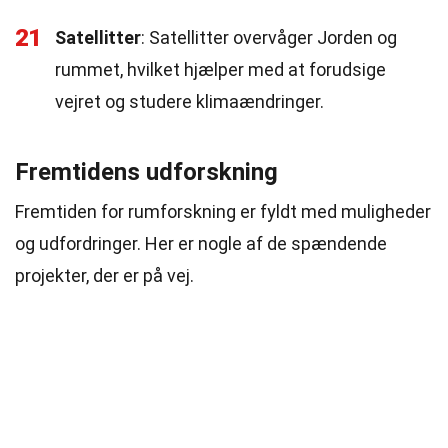
21
Satellitter
: Satellitter overvåger Jorden og
rummet, hvilket hjælper med at forudsige
vejret og studere klimaændringer.
Fremtidens udforskning
Fremtiden for rumforskning er fyldt med muligheder
og udfordringer. Her er nogle af de spændende
projekter, der er på vej.