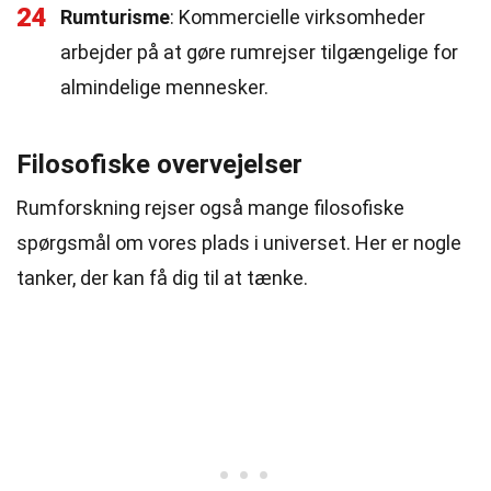
24
Rumturisme
: Kommercielle virksomheder
arbejder på at gøre rumrejser tilgængelige for
almindelige mennesker.
Filosofiske overvejelser
Rumforskning rejser også mange filosofiske
spørgsmål om vores plads i universet. Her er nogle
tanker, der kan få dig til at tænke.