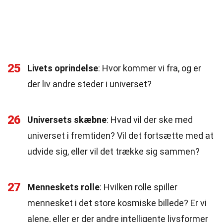
25
Livets oprindelse
: Hvor kommer vi fra, og er
der liv andre steder i universet?
26
Universets skæbne
: Hvad vil der ske med
universet i fremtiden? Vil det fortsætte med at
udvide sig, eller vil det trække sig sammen?
27
Menneskets rolle
: Hvilken rolle spiller
mennesket i det store kosmiske billede? Er vi
alene, eller er der andre intelligente livsformer