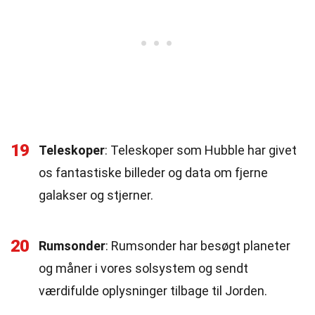
19
Teleskoper
: Teleskoper som Hubble har givet
os fantastiske billeder og data om fjerne
galakser og stjerner.
20
Rumsonder
: Rumsonder har besøgt planeter
og måner i vores solsystem og sendt
værdifulde oplysninger tilbage til Jorden.