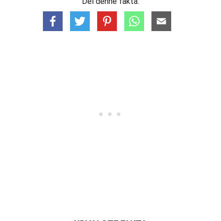
Del denne fakta: