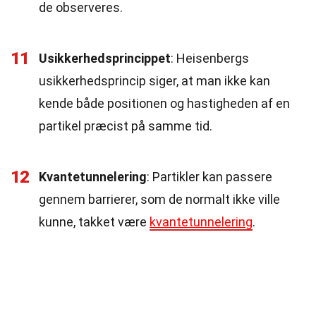
de observeres.
11
Usikkerhedsprincippet
: Heisenbergs
usikkerhedsprincip siger, at man ikke kan
kende både positionen og hastigheden af en
partikel præcist på samme tid.
12
Kvantetunnelering
: Partikler kan passere
gennem barrierer, som de normalt ikke ville
kunne, takket være
kvantetunnelering
.