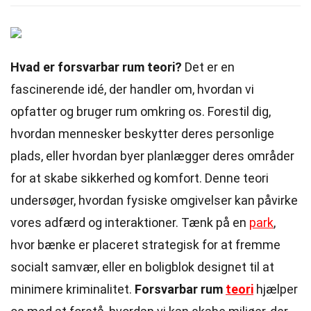
Hvad er forsvarbar rum teori?
Det er en
fascinerende idé, der handler om, hvordan vi
opfatter og bruger rum omkring os. Forestil dig,
hvordan mennesker beskytter deres personlige
plads, eller hvordan byer planlægger deres områder
for at skabe sikkerhed og komfort. Denne teori
undersøger, hvordan fysiske omgivelser kan påvirke
vores adfærd og interaktioner. Tænk på en
park
,
hvor bænke er placeret strategisk for at fremme
socialt samvær, eller en boligblok designet til at
minimere kriminalitet.
Forsvarbar rum
teori
hjælper