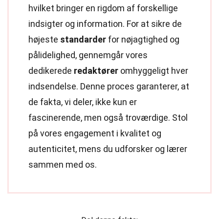
hvilket bringer en rigdom af forskellige
indsigter og information. For at sikre de
højeste
standarder
for nøjagtighed og
pålidelighed, gennemgår vores
dedikerede
redaktører
omhyggeligt hver
indsendelse. Denne proces garanterer, at
de fakta, vi deler, ikke kun er
fascinerende, men også troværdige. Stol
på vores engagement i kvalitet og
autenticitet, mens du udforsker og lærer
sammen med os.