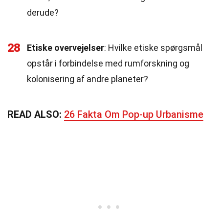
derude?
28
Etiske overvejelser
: Hvilke etiske spørgsmål
opstår i forbindelse med rumforskning og
kolonisering af andre planeter?
READ ALSO:
26 Fakta Om Pop-up Urbanisme