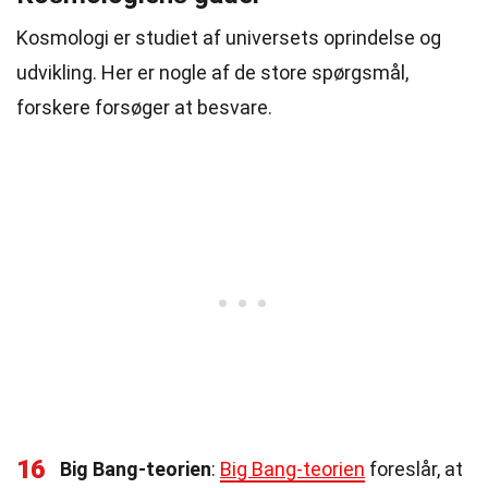
Kosmologi er studiet af universets oprindelse og
udvikling. Her er nogle af de store spørgsmål,
forskere forsøger at besvare.
16
Big Bang-teorien
:
Big Bang-teorien
foreslår, at