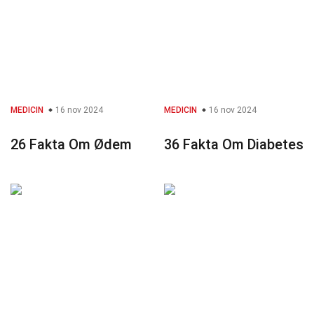
MEDICIN
16 nov 2024
MEDICIN
16 nov 2024
26 Fakta Om Ødem
36 Fakta Om Diabetes