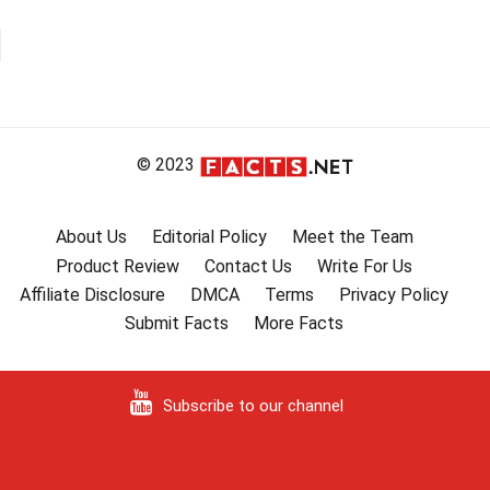
© 2023
About Us
Editorial Policy
Meet the Team
Product Review
Contact Us
Write For Us
Affiliate Disclosure
DMCA
Terms
Privacy Policy
Submit Facts
More Facts
Subscribe to our channel