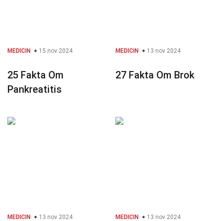
MEDICIN
15 nov 2024
MEDICIN
13 nov 2024
25 Fakta Om
27 Fakta Om Brok
Pankreatitis
MEDICIN
13 nov 2024
MEDICIN
13 nov 2024