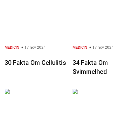
MEDICIN
17 nov 2024
MEDICIN
17 nov 2024
30 Fakta Om Cellulitis
34 Fakta Om
Svimmelhed