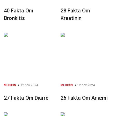
40 Fakta Om
28 Fakta Om
Bronkitis
Kreatinin
MEDICIN
12 nov 2024
MEDICIN
12 nov 2024
27 Fakta Om Diarré
26 Fakta Om Anæmi