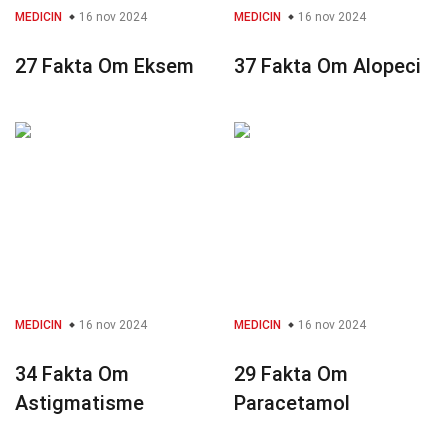
MEDICIN
16 nov 2024
MEDICIN
16 nov 2024
27 Fakta Om Eksem
37 Fakta Om Alopeci
MEDICIN
16 nov 2024
MEDICIN
16 nov 2024
34 Fakta Om
29 Fakta Om
Astigmatisme
Paracetamol