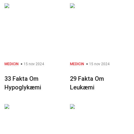
MEDICIN
15 nov 2024
MEDICIN
15 nov 2024
33 Fakta Om
29 Fakta Om
Hypoglykæmi
Leukæmi