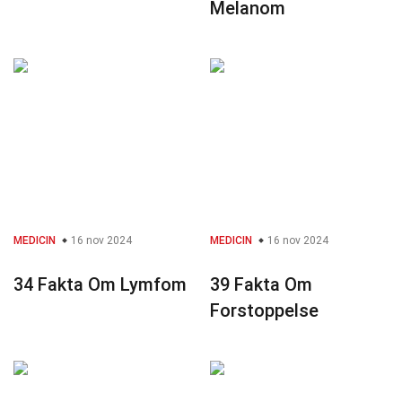
Melanom
MEDICIN
16 nov 2024
MEDICIN
16 nov 2024
34 Fakta Om Lymfom
39 Fakta Om
Forstoppelse