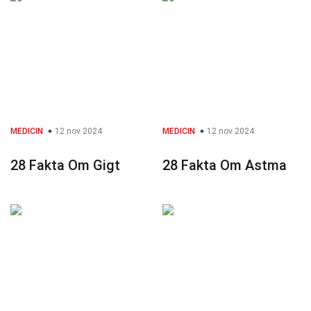
MEDICIN
12 nov 2024
MEDICIN
12 nov 2024
28 Fakta Om Gigt
28 Fakta Om Astma