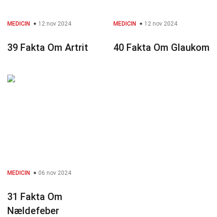
MEDICIN
12 nov 2024
MEDICIN
12 nov 2024
39 Fakta Om Artrit
40 Fakta Om Glaukom
MEDICIN
06 nov 2024
31 Fakta Om
Nældefeber