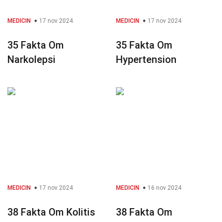
MEDICIN
17 nov 2024
MEDICIN
17 nov 2024
35 Fakta Om
35 Fakta Om
Narkolepsi
Hypertension
MEDICIN
17 nov 2024
MEDICIN
16 nov 2024
38 Fakta Om Kolitis
38 Fakta Om