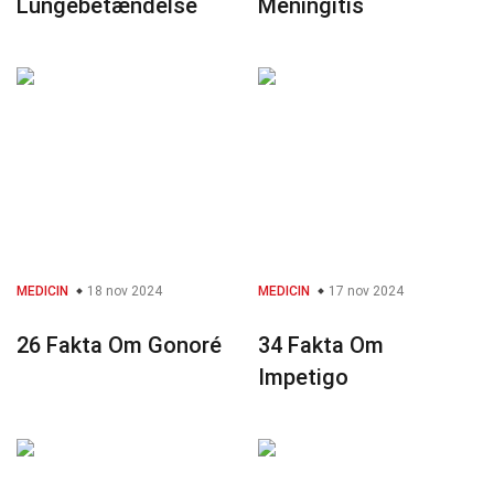
Lungebetændelse
Meningitis
MEDICIN
18 nov 2024
MEDICIN
17 nov 2024
26 Fakta Om Gonoré
34 Fakta Om
Impetigo