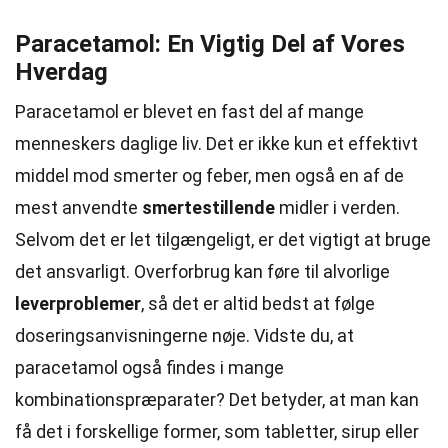
Paracetamol: En Vigtig Del af Vores
Hverdag
Paracetamol er blevet en fast del af mange
menneskers daglige liv. Det er ikke kun et effektivt
middel mod smerter og feber, men også en af de
mest anvendte
smertestillende
midler i verden.
Selvom det er let tilgængeligt, er det vigtigt at bruge
det ansvarligt. Overforbrug kan føre til alvorlige
leverproblemer
, så det er altid bedst at følge
doseringsanvisningerne nøje. Vidste du, at
paracetamol også findes i mange
kombinationspræparater? Det betyder, at man kan
få det i forskellige former, som tabletter, sirup eller