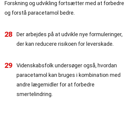
Forskning og udvikling fortsætter med at forbedre
og forstå paracetamol bedre.
28
Der arbejdes på at udvikle nye formuleringer,
der kan reducere risikoen for leverskade.
29
Videnskabsfolk undersøger også, hvordan
paracetamol kan bruges i kombination med
andre lægemidler for at forbedre
smertelindring.