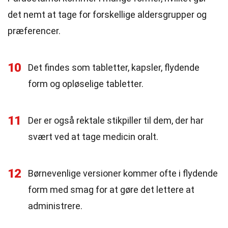
det nemt at tage for forskellige aldersgrupper og
præferencer.
10
Det findes som tabletter, kapsler, flydende
form og opløselige tabletter.
11
Der er også rektale stikpiller til dem, der har
svært ved at tage medicin oralt.
12
Børnevenlige versioner kommer ofte i flydende
form med smag for at gøre det lettere at
administrere.