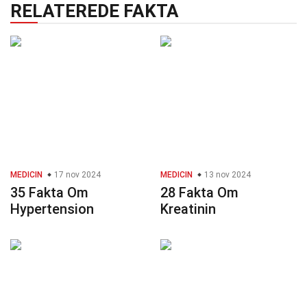
RELATEREDE FAKTA
MEDICIN
17 nov 2024
MEDICIN
13 nov 2024
35 Fakta Om
28 Fakta Om
Hypertension
Kreatinin