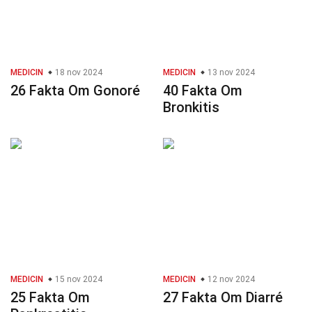
MEDICIN
18 nov 2024
MEDICIN
13 nov 2024
26 Fakta Om Gonoré
40 Fakta Om
Bronkitis
MEDICIN
15 nov 2024
MEDICIN
12 nov 2024
25 Fakta Om
27 Fakta Om Diarré