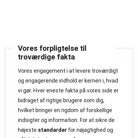
Vores forpligtelse til
troværdige fakta
Vores engagement i at levere troværdigt
og engagerende indhold er kernen i, hvad
vi gør. Hver eneste fakta på vores side er
bidraget af rigtige brugere som dig,
hvilket bringer en rigdom af forskellige
indsigter og information. For at sikre de
højeste
standarder
for nøjagtighed og