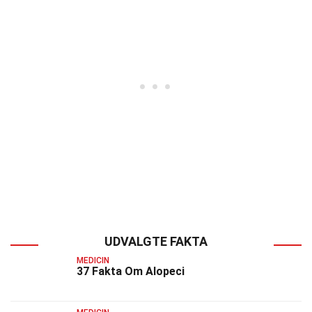
UDVALGTE FAKTA
MEDICIN
37 Fakta Om Alopeci