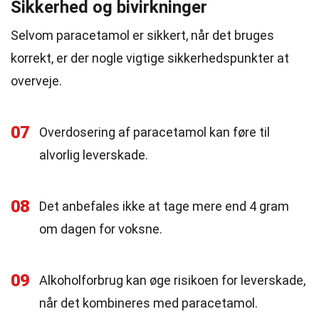
Sikkerhed og bivirkninger
Selvom paracetamol er sikkert, når det bruges
korrekt, er der nogle vigtige sikkerhedspunkter at
overveje.
07
Overdosering af paracetamol kan føre til
alvorlig leverskade.
08
Det anbefales ikke at tage mere end 4 gram
om dagen for voksne.
09
Alkoholforbrug kan øge risikoen for leverskade,
når det kombineres med paracetamol.