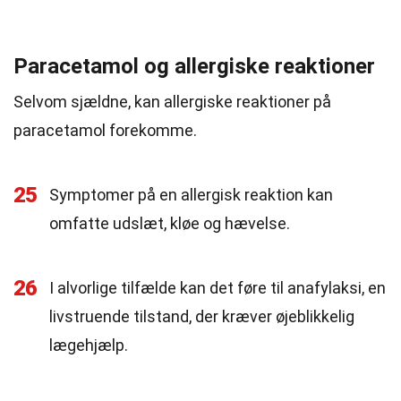
Paracetamol og allergiske reaktioner
Selvom sjældne, kan allergiske reaktioner på
paracetamol forekomme.
25
Symptomer på en allergisk reaktion kan
omfatte udslæt, kløe og hævelse.
26
I alvorlige tilfælde kan det føre til anafylaksi, en
livstruende tilstand, der kræver øjeblikkelig
lægehjælp.