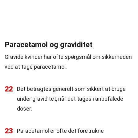
Paracetamol og graviditet
Gravide kvinder har ofte spørgsmål om sikkerheden
ved at tage paracetamol.
22
Det betragtes generelt som sikkert at bruge
under graviditet, når det tages i anbefalede
doser.
23
Paracetamol er ofte det foretrukne