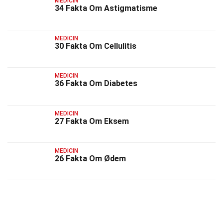
MEDICIN
34 Fakta Om Astigmatisme
MEDICIN
30 Fakta Om Cellulitis
MEDICIN
36 Fakta Om Diabetes
MEDICIN
27 Fakta Om Eksem
MEDICIN
26 Fakta Om Ødem