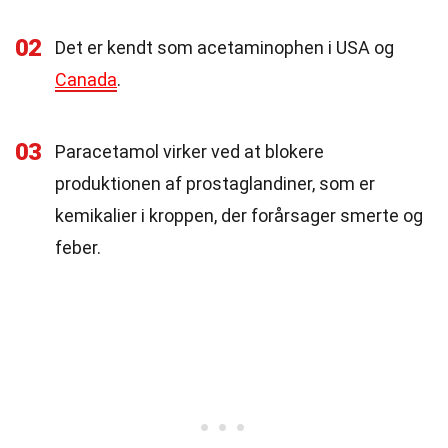
02
Det er kendt som acetaminophen i USA og
Canada
.
03
Paracetamol virker ved at blokere
produktionen af prostaglandiner, som er
kemikalier i kroppen, der forårsager smerte og
feber.