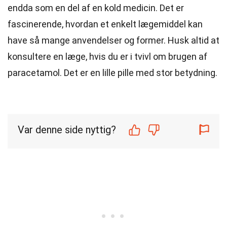
endda som en del af en kold medicin. Det er
fascinerende, hvordan et enkelt lægemiddel kan
have så mange anvendelser og former. Husk altid at
konsultere en læge, hvis du er i tvivl om brugen af
paracetamol. Det er en lille pille med stor betydning.
Var denne side nyttig?