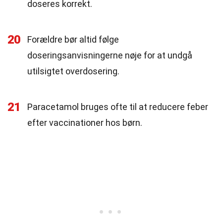
doseres korrekt.
20
Forældre bør altid følge
doseringsanvisningerne nøje for at undgå
utilsigtet overdosering.
21
Paracetamol bruges ofte til at reducere feber
efter vaccinationer hos børn.