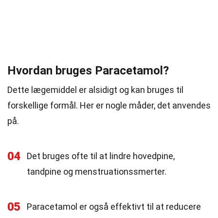
Hvordan bruges Paracetamol?
Dette lægemiddel er alsidigt og kan bruges til
forskellige formål. Her er nogle måder, det anvendes
på.
04
Det bruges ofte til at lindre hovedpine,
tandpine og menstruationssmerter.
05
Paracetamol er også effektivt til at reducere