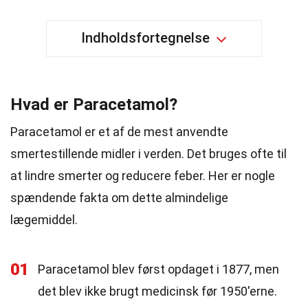
Indholdsfortegnelse
Hvad er Paracetamol?
Paracetamol er et af de mest anvendte
smertestillende midler i verden. Det bruges ofte til
at lindre smerter og reducere feber. Her er nogle
spændende fakta om dette almindelige
lægemiddel.
01
Paracetamol blev først opdaget i 1877, men
det blev ikke brugt medicinsk før 1950'erne.