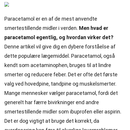
Paracetamol er en af de mest anvendte
smertestillende midler i verden.
Men hvad er
paracetamol egentlig, og hvordan virker det?
Denne artikel vil give dig en dybere forståelse af
dette populære lægemiddel. Paracetamol, også
kendt som acetaminophen, bruges til at lindre
smerter og reducere feber. Det er ofte det første
valg ved hovedpine, tandpine og muskelsmerter.
Mange mennesker vælger paracetamol, fordi det
generelt har færre bivirkninger end andre
smertestillende midler som ibuprofen eller aspirin.
Det er dog vigtigt at bruge det korrekt, da