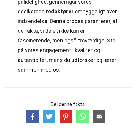
pålidelighed, gennemgår vores
dedikerede
redaktører
omhyggeligt hver
indsendelse. Denne proces garanterer, at
de fakta, vi deler, ikke kun er
fascinerende, men også troværdige. Stol
på vores engagement i kvalitet og
autenticitet, mens du udforsker og lærer
sammen med os.
Del denne fakta: