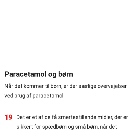
Paracetamol og børn
Når det kommer til børn, er der særlige overvejelser
ved brug af paracetamol.
19
Det er et af de få smertestillende midler, der er
sikkert for spædbørn og små børn, når det