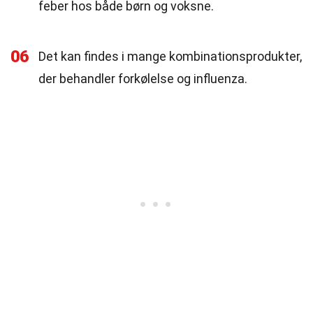
feber hos både børn og voksne.
06
Det kan findes i mange kombinationsprodukter,
der behandler forkølelse og influenza.