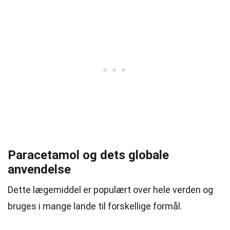
Paracetamol og dets globale
anvendelse
Dette lægemiddel er populært over hele verden og
bruges i mange lande til forskellige formål.