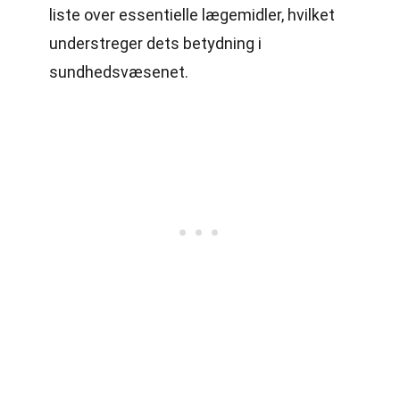
liste over essentielle lægemidler, hvilket
understreger dets betydning i
sundhedsvæsenet.