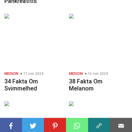
Pankreatitis
MEDICIN
17 nov 2024
MEDICIN
16 nov 2024
34 Fakta Om
38 Fakta Om
Svimmelhed
Melanom