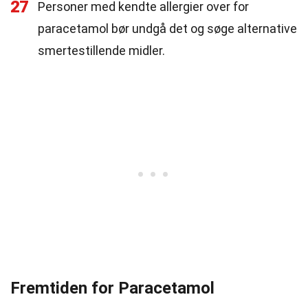
27
Personer med kendte allergier over for
paracetamol bør undgå det og søge alternative
smertestillende midler.
Fremtiden for Paracetamol