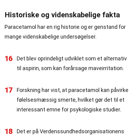
Historiske og videnskabelige fakta
Paracetamol har en rig historie og er genstand for
mange videnskabelige undersøgelser.
16
Det blev oprindeligt udviklet som et alternativ
til aspirin, som kan forårsage maveirritation.
17
Forskning har vist, at paracetamol kan påvirke
følelsesmæssig smerte, hvilket gør det til et
interessant emne for psykologiske studier.
18
Det er på Verdenssundhedsorganisationens