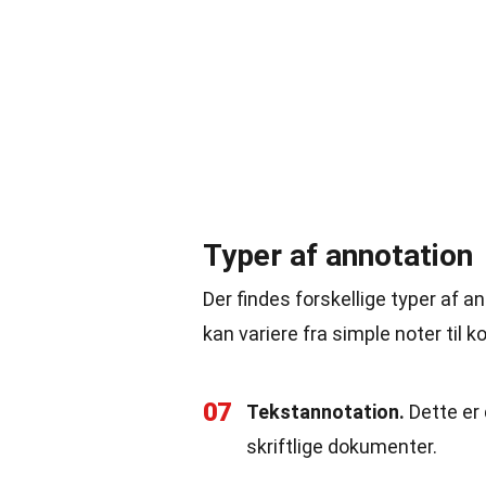
Typer af annotation
Der findes forskellige typer af 
kan variere fra simple noter til 
07
Tekstannotation.
Dette er 
skriftlige dokumenter.