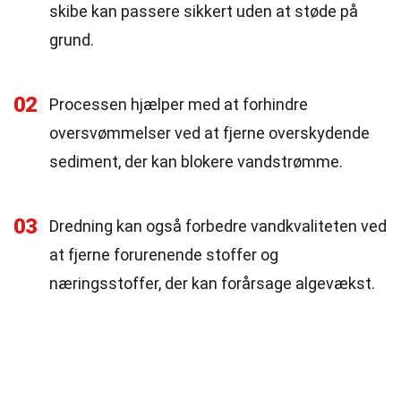
skibe kan passere sikkert uden at støde på
grund.
02
Processen hjælper med at forhindre
oversvømmelser ved at fjerne overskydende
sediment, der kan blokere vandstrømme.
03
Dredning kan også forbedre vandkvaliteten ved
at fjerne forurenende stoffer og
næringsstoffer, der kan forårsage algevækst.