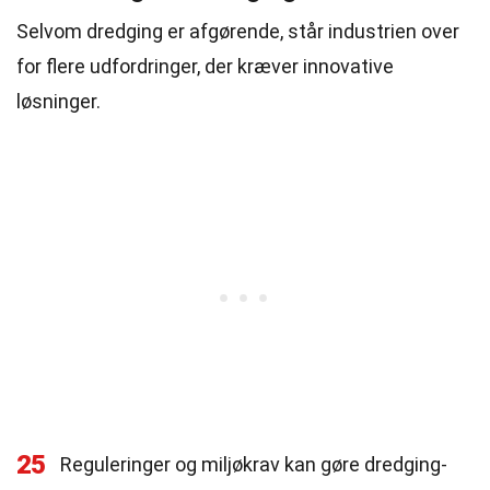
Selvom dredging er afgørende, står industrien over
for flere udfordringer, der kræver innovative
løsninger.
25
Reguleringer og miljøkrav kan gøre dredging-