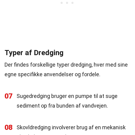
Typer af Dredging
Der findes forskellige typer dredging, hver med sine
egne specifikke anvendelser og fordele.
07
Sugedredging bruger en pumpe til at suge
sediment op fra bunden af vandvejen.
08
Skovldredging involverer brug af en mekanisk