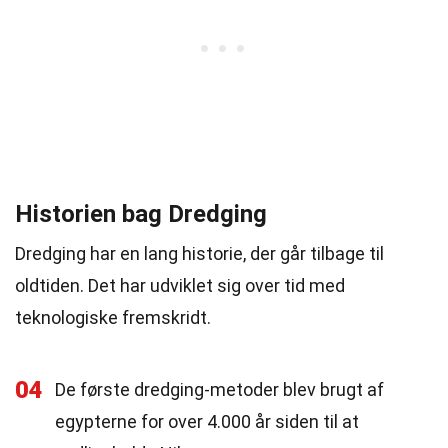
Historien bag Dredging
Dredging har en lang historie, der går tilbage til
oldtiden. Det har udviklet sig over tid med
teknologiske fremskridt.
04
De første dredging-metoder blev brugt af
egypterne for over 4.000 år siden til at