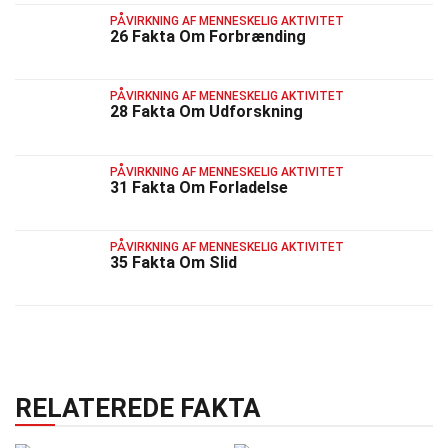
PÅVIRKNING AF MENNESKELIG AKTIVITET
26 Fakta Om Forbrænding
PÅVIRKNING AF MENNESKELIG AKTIVITET
28 Fakta Om Udforskning
PÅVIRKNING AF MENNESKELIG AKTIVITET
31 Fakta Om Forladelse
PÅVIRKNING AF MENNESKELIG AKTIVITET
35 Fakta Om Slid
RELATEREDE FAKTA