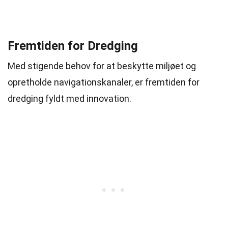
Fremtiden for Dredging
Med stigende behov for at beskytte miljøet og
opretholde navigationskanaler, er fremtiden for
dredging fyldt med innovation.