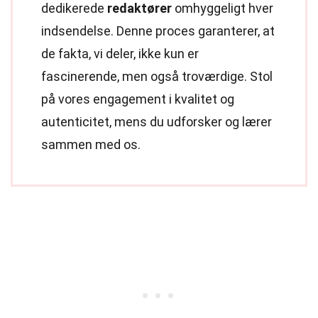
dedikerede
redaktører
omhyggeligt hver
indsendelse. Denne proces garanterer, at
de fakta, vi deler, ikke kun er
fascinerende, men også troværdige. Stol
på vores engagement i kvalitet og
autenticitet, mens du udforsker og lærer
sammen med os.