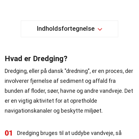
Indholdsfortegnelse
Hvad er Dredging?
Dredging, eller på dansk "dredning", er en proces, der
involverer fjernelse af sediment og affald fra
bunden af floder, søer, havne og andre vandveje. Det
er en vigtig aktivitet for at opretholde
navigationskanaler og beskytte miljøet.
01
Dredging bruges til at uddybe vandveje, så