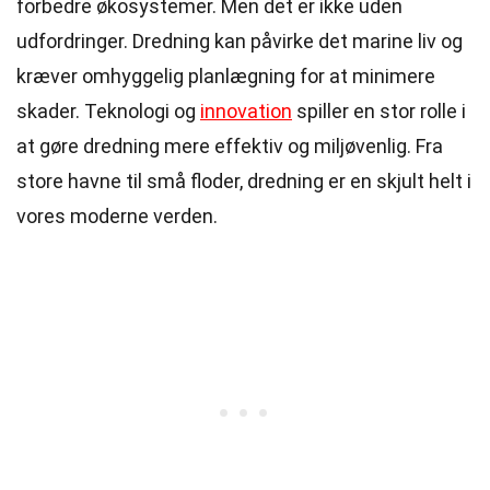
forbedre økosystemer. Men det er ikke uden
udfordringer. Dredning kan påvirke det marine liv og
kræver omhyggelig planlægning for at minimere
skader. Teknologi og
innovation
spiller en stor rolle i
at gøre dredning mere effektiv og miljøvenlig. Fra
store havne til små floder, dredning er en skjult helt i
vores moderne verden.