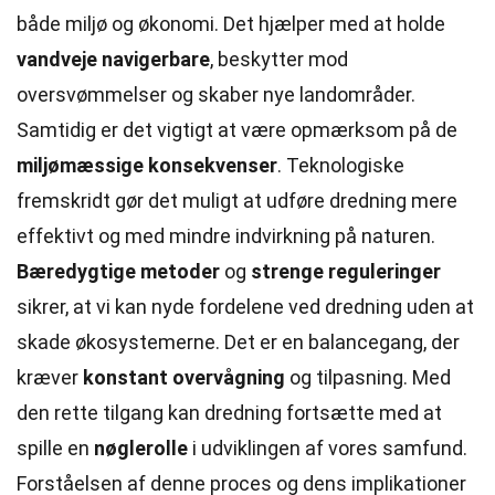
både miljø og økonomi. Det hjælper med at holde
vandveje navigerbare
, beskytter mod
oversvømmelser og skaber nye landområder.
Samtidig er det vigtigt at være opmærksom på de
miljømæssige konsekvenser
. Teknologiske
fremskridt gør det muligt at udføre dredning mere
effektivt og med mindre indvirkning på naturen.
Bæredygtige metoder
og
strenge reguleringer
sikrer, at vi kan nyde fordelene ved dredning uden at
skade økosystemerne. Det er en balancegang, der
kræver
konstant overvågning
og tilpasning. Med
den rette tilgang kan dredning fortsætte med at
spille en
nøglerolle
i udviklingen af vores samfund.
Forståelsen af denne proces og dens implikationer