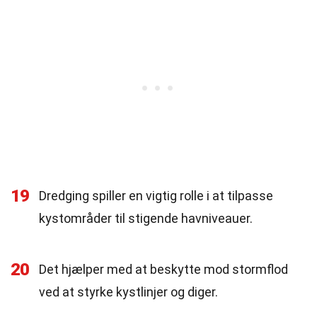
19
Dredging spiller en vigtig rolle i at tilpasse
kystområder til stigende havniveauer.
20
Det hjælper med at beskytte mod stormflod
ved at styrke kystlinjer og diger.