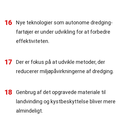
16
Nye teknologier som autonome dredging-
fartøjer er under udvikling for at forbedre
effektiviteten.
17
Der er fokus på at udvikle metoder, der
reducerer miljøpåvirkningerne af dredging.
18
Genbrug af det opgravede materiale til
landvinding og kystbeskyttelse bliver mere
almindeligt.