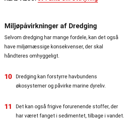
Miljøpåvirkninger af Dredging
Selvom dredging har mange fordele, kan det også
have miljømæssige konsekvenser, der skal
håndteres omhyggeligt.
10
Dredging kan forstyrre havbundens
økosystemer og påvirke marine dyreliv.
11
Det kan også frigive forurenende stoffer, der
har været fanget i sedimentet, tilbage i vandet.