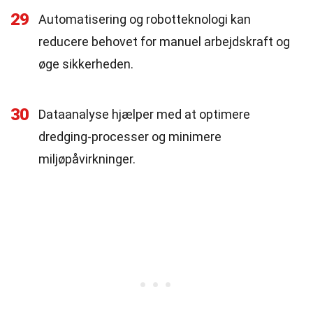
29
Automatisering og robotteknologi kan
reducere behovet for manuel arbejdskraft og
øge sikkerheden.
30
Dataanalyse hjælper med at optimere
dredging-processer og minimere
miljøpåvirkninger.