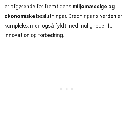
er afgørende for fremtidens
miljømæssige og
økonomiske
beslutninger. Dredningens verden er
kompleks, men også fyldt med muligheder for
innovation og forbedring.