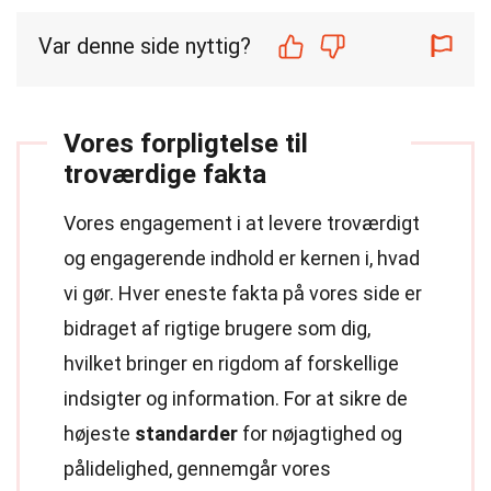
Var denne side nyttig?
Vores forpligtelse til
troværdige fakta
Vores engagement i at levere troværdigt
og engagerende indhold er kernen i, hvad
vi gør. Hver eneste fakta på vores side er
bidraget af rigtige brugere som dig,
hvilket bringer en rigdom af forskellige
indsigter og information. For at sikre de
højeste
standarder
for nøjagtighed og
pålidelighed, gennemgår vores