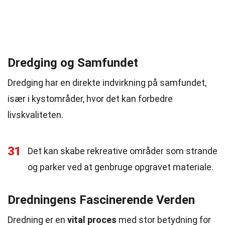
Dredging og Samfundet
Dredging har en direkte indvirkning på samfundet,
især i kystområder, hvor det kan forbedre
livskvaliteten.
31
Det kan skabe rekreative områder som strande
og parker ved at genbruge opgravet materiale.
Dredningens Fascinerende Verden
Dredning er en
vital proces
med stor betydning for