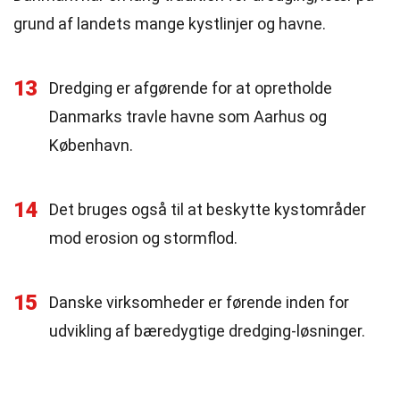
grund af landets mange kystlinjer og havne.
13
Dredging er afgørende for at opretholde
Danmarks travle havne som Aarhus og
København.
14
Det bruges også til at beskytte kystområder
mod erosion og stormflod.
15
Danske virksomheder er førende inden for
udvikling af bæredygtige dredging-løsninger.