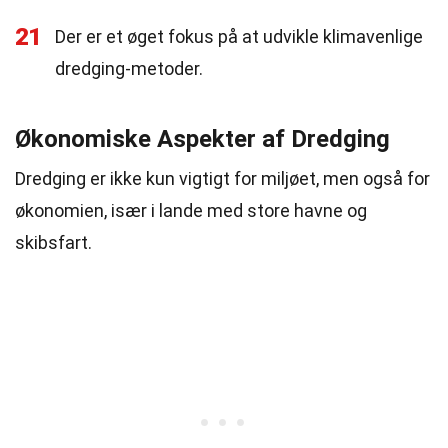
21
Der er et øget fokus på at udvikle klimavenlige
dredging-metoder.
Økonomiske Aspekter af Dredging
Dredging er ikke kun vigtigt for miljøet, men også for
økonomien, især i lande med store havne og
skibsfart.