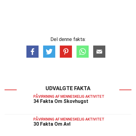
Del denne fakta:
UDVALGTE FAKTA
PÅVIRKNING AF MENNESKELIG AKTIVITET
34 Fakta Om Skovhugst
PÅVIRKNING AF MENNESKELIG AKTIVITET
30 Fakta Om Avl