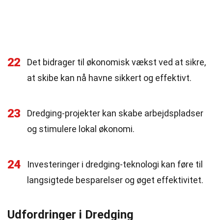
22
Det bidrager til økonomisk vækst ved at sikre,
at skibe kan nå havne sikkert og effektivt.
23
Dredging-projekter kan skabe arbejdspladser
og stimulere lokal økonomi.
24
Investeringer i dredging-teknologi kan føre til
langsigtede besparelser og øget effektivitet.
Udfordringer i Dredging