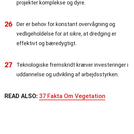
projekter komplekse og dyre.
26
Der er behov for konstant overvågning og
vedligeholdelse for at sikre, at dredging er
effektivt og bæredygtigt.
27
Teknologiske fremskridt kræver investeringer i
uddannelse og udvikling af arbejdsstyrken.
READ ALSO:
37 Fakta Om Vegetation