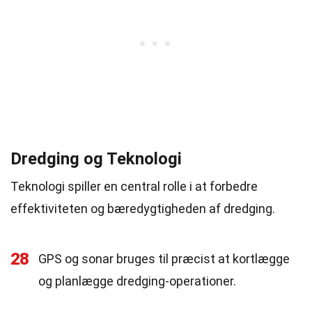
Dredging og Teknologi
Teknologi spiller en central rolle i at forbedre
effektiviteten og bæredygtigheden af dredging.
28
GPS og sonar bruges til præcist at kortlægge
og planlægge dredging-operationer.