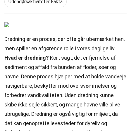
Udendørsaktiviteter Fakta
Dredning er en proces, der ofte går ubemærket hen,
men spiller en afgørende rolle i vores daglige liv.
Hvad er dredning?
Kort sagt, det er fjernelse af
sediment og affald fra bunden af floder, søer og
havne. Denne proces hjælper med at holde vandveje
navigerbare, beskytter mod oversvømmelser og
forbedrer vandkvaliteten. Uden dredning kunne
skibe ikke sejle sikkert, og mange havne ville blive
ubrugelige. Dredning er også vigtig for miljøet, da
det kan genoprette levesteder for dyreliv og