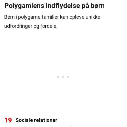
Polygamiens indflydelse på børn
Børn i polygame familier kan opleve unikke
udfordringer og fordele.
19
Sociale relationer