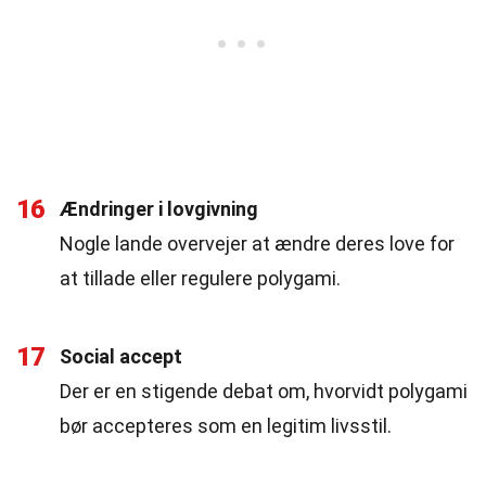
16
Ændringer i lovgivning
Nogle lande overvejer at ændre deres love for
at tillade eller regulere polygami.
17
Social accept
Der er en stigende debat om, hvorvidt polygami
bør accepteres som en legitim livsstil.