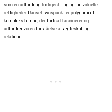
som en udfordring for ligestilling og individuelle
rettigheder. Uanset synspunkt er polygami et
komplekst emne, der fortsat fascinerer og
udfordrer vores forståelse af ægteskab og
relationer.