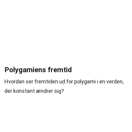
Polygamiens fremtid
Hvordan ser fremtiden ud for polygami i en verden,
der konstant ændrer sig?