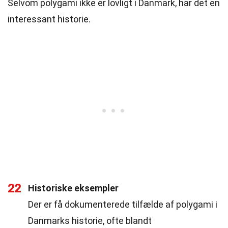
Selvom polygami ikke er lovligt i Danmark, har det en
interessant historie.
22
Historiske eksempler
Der er få dokumenterede tilfælde af polygami i
Danmarks historie, ofte blandt