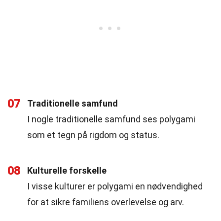
07
Traditionelle samfund
I nogle traditionelle samfund ses polygami
som et tegn på rigdom og status.
08
Kulturelle forskelle
I visse kulturer er polygami en nødvendighed
for at sikre familiens overlevelse og arv.