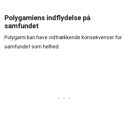
Polygamiens indflydelse på
samfundet
Polygami kan have vidtrækkende konsekvenser for
samfundet som helhed.