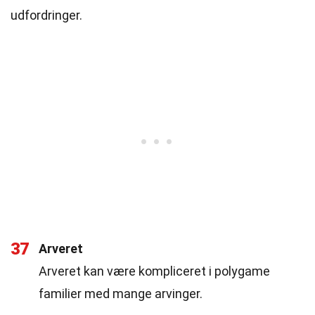
udfordringer.
37
Arveret
Arveret kan være kompliceret i polygame
familier med mange arvinger.