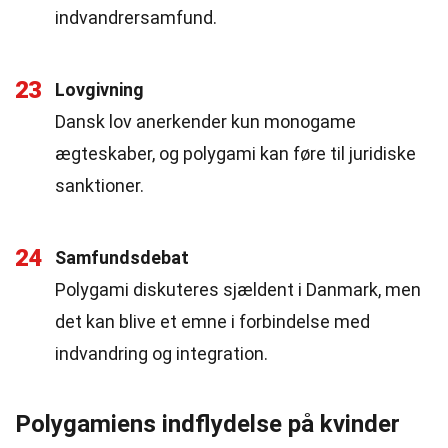
indvandrersamfund.
23
Lovgivning
Dansk lov anerkender kun monogame
ægteskaber, og polygami kan føre til juridiske
sanktioner.
24
Samfundsdebat
Polygami diskuteres sjældent i Danmark, men
det kan blive et emne i forbindelse med
indvandring og integration.
Polygamiens indflydelse på kvinder