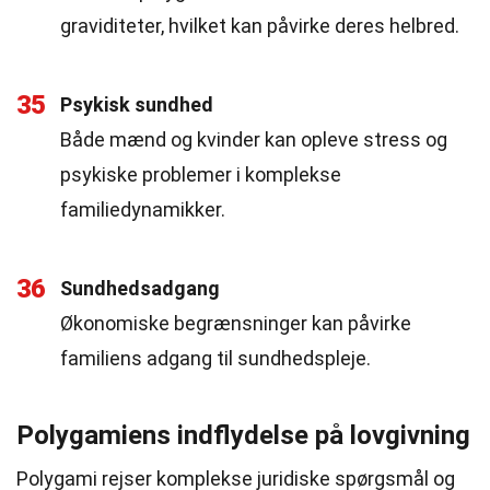
graviditeter, hvilket kan påvirke deres helbred.
35
Psykisk sundhed
Både mænd og kvinder kan opleve stress og
psykiske problemer i komplekse
familiedynamikker.
36
Sundhedsadgang
Økonomiske begrænsninger kan påvirke
familiens adgang til sundhedspleje.
Polygamiens indflydelse på lovgivning
Polygami rejser komplekse juridiske spørgsmål og