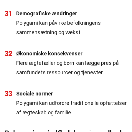
31
Demografiske ændringer
Polygami kan påvirke befolkningens
sammensætning og vækst.
32
Økonomiske konsekvenser
Flere ægtefæller og børn kan lægge pres på
samfundets ressourcer og tjenester.
33
Sociale normer
Polygami kan udfordre traditionelle opfattelser
af ægteskab og familie.