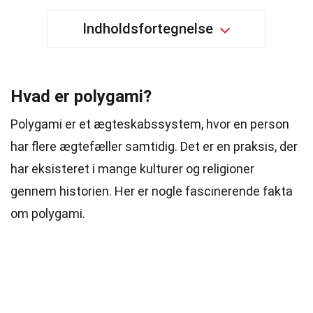
Indholdsfortegnelse
Hvad er polygami?
Polygami er et ægteskabssystem, hvor en person
har flere ægtefæller samtidig. Det er en praksis, der
har eksisteret i mange kulturer og religioner
gennem historien. Her er nogle fascinerende fakta
om polygami.