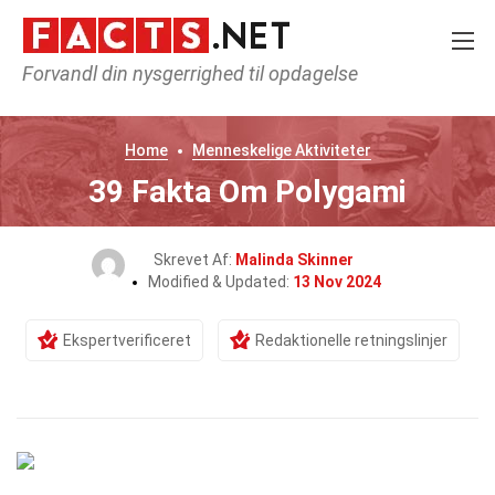
Forvandl din nysgerrighed til opdagelse
Home
Menneskelige Aktiviteter
39 Fakta Om Polygami
Skrevet Af:
Malinda Skinner
Modified & Updated:
13 Nov 2024
Ekspertverificeret
Redaktionelle retningslinjer