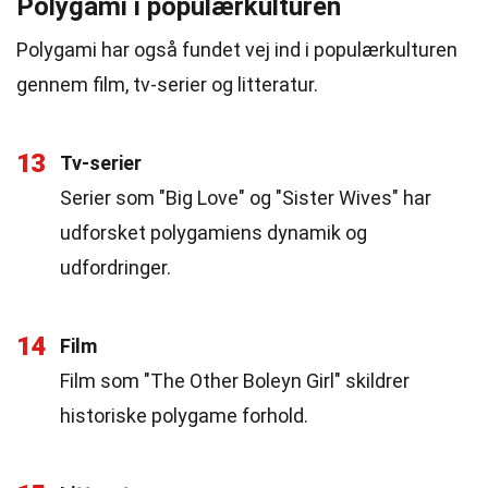
Polygami i populærkulturen
Polygami har også fundet vej ind i populærkulturen
gennem film, tv-serier og litteratur.
13
Tv-serier
Serier som "Big Love" og "Sister Wives" har
udforsket polygamiens dynamik og
udfordringer.
14
Film
Film som "The Other Boleyn Girl" skildrer
historiske polygame forhold.