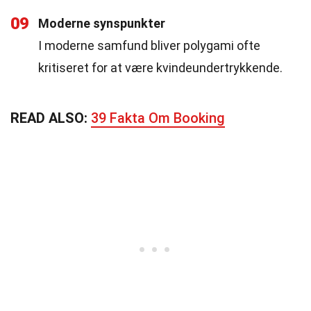
09
Moderne synspunkter
I moderne samfund bliver polygami ofte
kritiseret for at være kvindeundertrykkende.
READ ALSO:
39 Fakta Om Booking