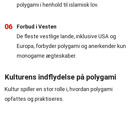
polygami i henhold til islamisk lov.
06
Forbud i Vesten
De fleste vestlige lande, inklusive USA og
Europa, forbyder polygami og anerkender kun
monogame ægteskaber.
Kulturens indflydelse på polygami
Kultur spiller en stor rolle i, hvordan polygami
opfattes og praktiseres.