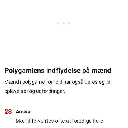
Polygamiens indflydelse på mænd
Mænd i polygame forhold har også deres egne
oplevelser og udfordringer.
28
Ansvar
Mænd forventes ofte at forsørge flere