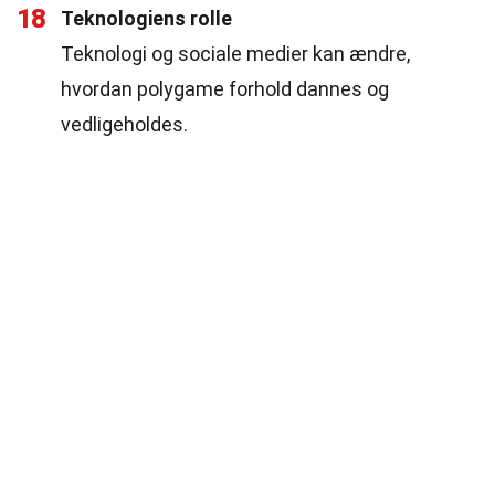
18
Teknologiens rolle
Teknologi og sociale medier kan ændre,
hvordan polygame forhold dannes og
vedligeholdes.