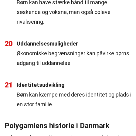
Børn kan have stærke bånd til mange
søskende og voksne, men også opleve
rivalisering.
20
Uddannelsesmuligheder
Økonomiske begrænsninger kan påvirke børns
adgang til uddannelse.
21
Identitetsudvikling
Børn kan kæmpe med deres identitet og plads i
en stor familie.
Polygamiens historie i Danmark