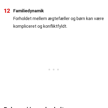
12
Familiedynamik
Forholdet mellem ægtefæller og børn kan være
kompliceret og konfliktfyldt.