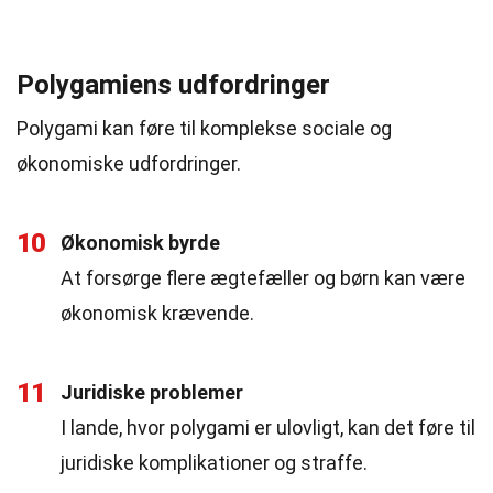
Polygamiens udfordringer
Polygami kan føre til komplekse sociale og
økonomiske udfordringer.
10
Økonomisk byrde
At forsørge flere ægtefæller og børn kan være
økonomisk krævende.
11
Juridiske problemer
I lande, hvor polygami er ulovligt, kan det føre til
juridiske komplikationer og straffe.