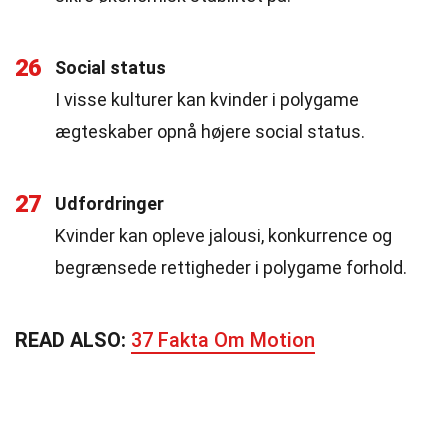
26
Social status
I visse kulturer kan kvinder i polygame
ægteskaber opnå højere social status.
27
Udfordringer
Kvinder kan opleve jalousi, konkurrence og
begrænsede rettigheder i polygame forhold.
READ ALSO:
37 Fakta Om Motion