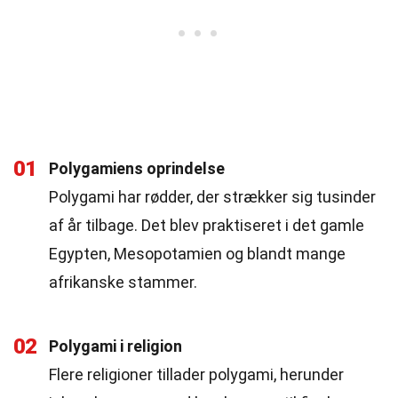
01
Polygamiens oprindelse
Polygami har rødder, der strækker sig tusinder
af år tilbage. Det blev praktiseret i det gamle
Egypten, Mesopotamien og blandt mange
afrikanske stammer.
02
Polygami i religion
Flere religioner tillader polygami, herunder