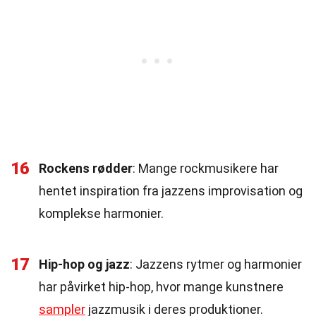
16
Rockens rødder
: Mange rockmusikere har
hentet inspiration fra jazzens improvisation og
komplekse harmonier.
17
Hip-hop og jazz
: Jazzens rytmer og harmonier
har påvirket hip-hop, hvor mange kunstnere
sampler
jazzmusik i deres produktioner.