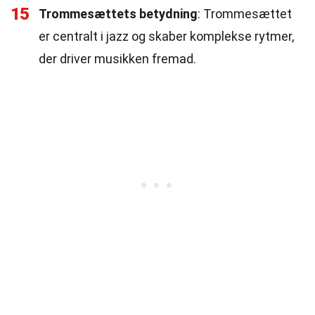
15
Trommesættets betydning
: Trommesættet
er centralt i jazz og skaber komplekse rytmer,
der driver musikken fremad.