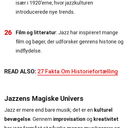
især i 1920'erne, hvor jazzkulturen
introducerede nye trends.
26
Film og litteratur
: Jazz har inspireret mange
film og bøger, der udforsker genrens historie og
indflydelse.
READ ALSO:
27 Fakta Om Historiefortælling
Jazzens Magiske Univers
Jazz er mere end bare musik; det er en
kulturel
bevægelse
. Gennem
improvisation
og
kreativitet