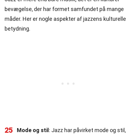
bevægelse, der har formet samfundet på mange
måder. Her er nogle aspekter af jazzens kulturelle
betydning.
25
Mode og stil
: Jazz har påvirket mode og stil,