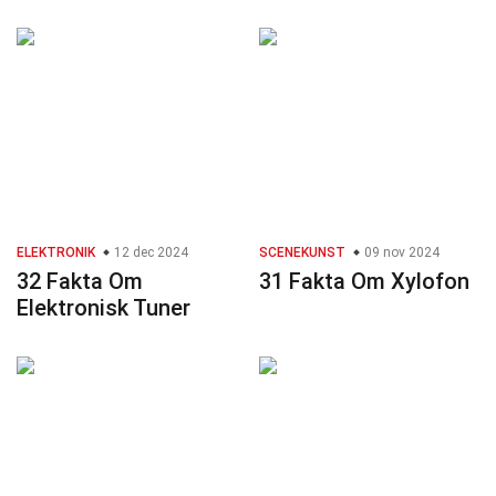
ELEKTRONIK
12 dec 2024
SCENEKUNST
09 nov 2024
32 Fakta Om
31 Fakta Om Xylofon
Elektronisk Tuner