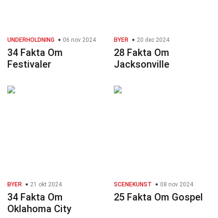
UNDERHOLDNING
06 nov 2024
BYER
20 dec 2024
34 Fakta Om
28 Fakta Om
Festivaler
Jacksonville
BYER
21 okt 2024
SCENEKUNST
08 nov 2024
34 Fakta Om
25 Fakta Om Gospel
Oklahoma City