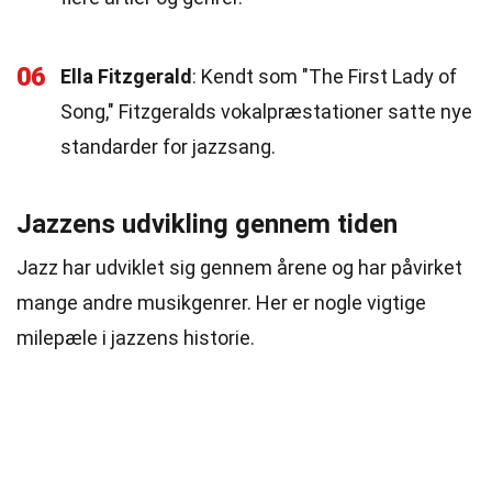
06
Ella Fitzgerald
: Kendt som "The First Lady of
Song," Fitzgeralds vokalpræstationer satte nye
standarder for jazzsang.
Jazzens udvikling gennem tiden
Jazz har udviklet sig gennem årene og har påvirket
mange andre musikgenrer. Her er nogle vigtige
milepæle i jazzens historie.