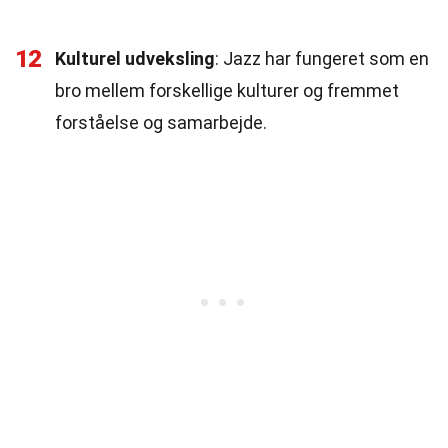
12
Kulturel udveksling
: Jazz har fungeret som en
bro mellem forskellige kulturer og fremmet
forståelse og samarbejde.