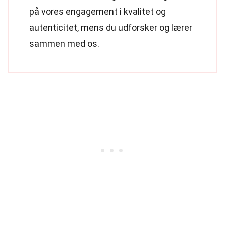
på vores engagement i kvalitet og
autenticitet, mens du udforsker og lærer
sammen med os.