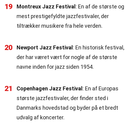
19
Montreux Jazz Festival
: En af de største og
mest prestigefyldte jazzfestivaler, der
tiltrækker musikere fra hele verden.
20
Newport Jazz Festival
: En historisk festival,
der har været vært for nogle af de største
navne inden for jazz siden 1954.
21
Copenhagen Jazz Festival
: En af Europas
største jazzfestivaler, der finder sted i
Danmarks hovedstad og byder på et bredt
udvalg af koncerter.