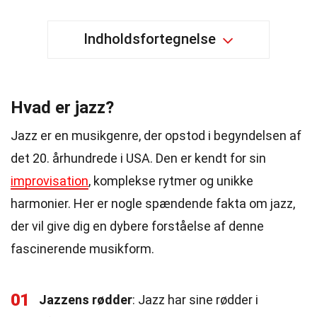
Indholdsfortegnelse
Hvad er jazz?
Jazz er en musikgenre, der opstod i begyndelsen af
det 20. århundrede i USA. Den er kendt for sin
improvisation
, komplekse rytmer og unikke
harmonier. Her er nogle spændende fakta om jazz,
der vil give dig en dybere forståelse af denne
fascinerende musikform.
01
Jazzens rødder
: Jazz har sine rødder i