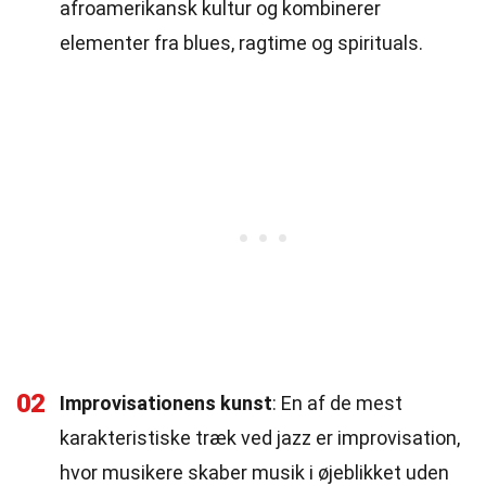
afroamerikansk kultur og kombinerer
elementer fra blues, ragtime og spirituals.
02
Improvisationens kunst
: En af de mest
karakteristiske træk ved jazz er improvisation,
hvor musikere skaber musik i øjeblikket uden