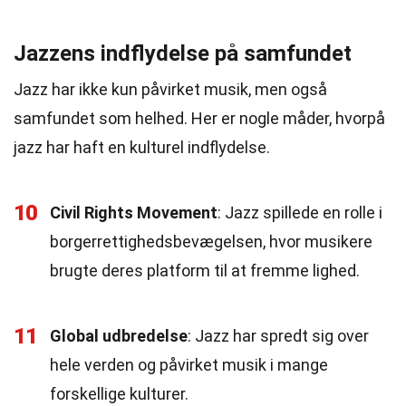
Jazzens indflydelse på samfundet
Jazz har ikke kun påvirket musik, men også
samfundet som helhed. Her er nogle måder, hvorpå
jazz har haft en kulturel indflydelse.
10
Civil Rights Movement
: Jazz spillede en rolle i
borgerrettighedsbevægelsen, hvor musikere
brugte deres platform til at fremme lighed.
11
Global udbredelse
: Jazz har spredt sig over
hele verden og påvirket musik i mange
forskellige kulturer.