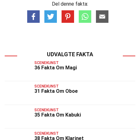
Del denne fakta:
UDVALGTE FAKTA
SCENEKUNST
36 Fakta Om Magi
SCENEKUNST
31 Fakta Om Oboe
SCENEKUNST
35 Fakta Om Kabuki
SCENEKUNST
38 Fakta Om Klarinet