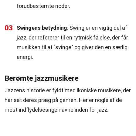
forudbestemte noder.
03
Swingens betydning
: Swing er en vigtig del af
jazz, der refererer til en rytmisk følelse, der får
musikken til at "svinge" og giver den en særlig
energi.
Berømte jazzmusikere
Jazzens historie er fyldt med ikoniske musikere, der
har sat deres præg på genren. Her er nogle af de
mest indflydelsesrige navne inden for jazz.