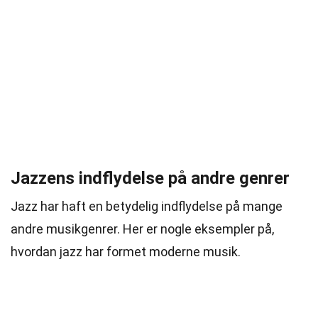
Jazzens indflydelse på andre genrer
Jazz har haft en betydelig indflydelse på mange
andre musikgenrer. Her er nogle eksempler på,
hvordan jazz har formet moderne musik.