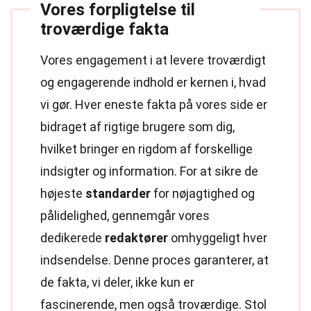
Vores forpligtelse til
troværdige fakta
Vores engagement i at levere troværdigt
og engagerende indhold er kernen i, hvad
vi gør. Hver eneste fakta på vores side er
bidraget af rigtige brugere som dig,
hvilket bringer en rigdom af forskellige
indsigter og information. For at sikre de
højeste
standarder
for nøjagtighed og
pålidelighed, gennemgår vores
dedikerede
redaktører
omhyggeligt hver
indsendelse. Denne proces garanterer, at
de fakta, vi deler, ikke kun er
fascinerende, men også troværdige. Stol