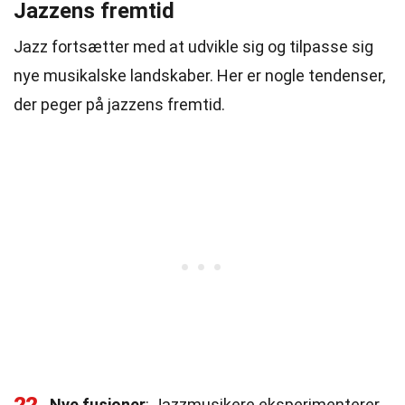
Jazzens fremtid
Jazz fortsætter med at udvikle sig og tilpasse sig
nye musikalske landskaber. Her er nogle tendenser,
der peger på jazzens fremtid.
Nye fusioner
: Jazzmusikere eksperimenterer