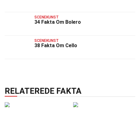
SCENEKUNST
34 Fakta Om Bolero
SCENEKUNST
38 Fakta Om Cello
RELATEREDE FAKTA