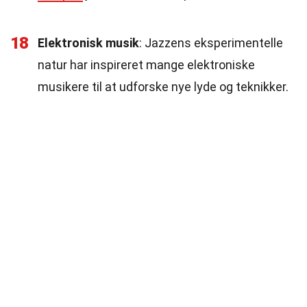
18
Elektronisk musik
: Jazzens eksperimentelle
natur har inspireret mange elektroniske
musikere til at udforske nye lyde og teknikker.