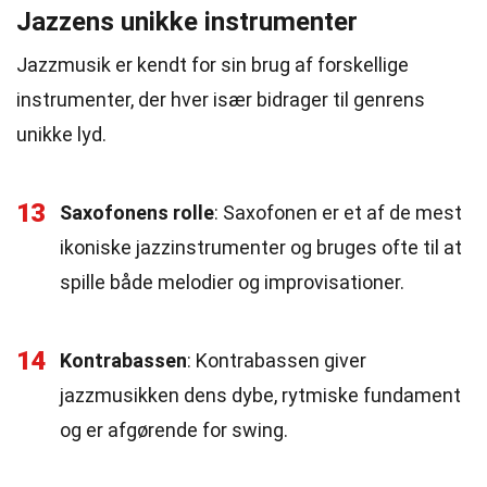
Jazzens unikke instrumenter
Jazzmusik er kendt for sin brug af forskellige
instrumenter, der hver især bidrager til genrens
unikke lyd.
13
Saxofonens rolle
: Saxofonen er et af de mest
ikoniske jazzinstrumenter og bruges ofte til at
spille både melodier og improvisationer.
14
Kontrabassen
: Kontrabassen giver
jazzmusikken dens dybe, rytmiske fundament
og er afgørende for swing.