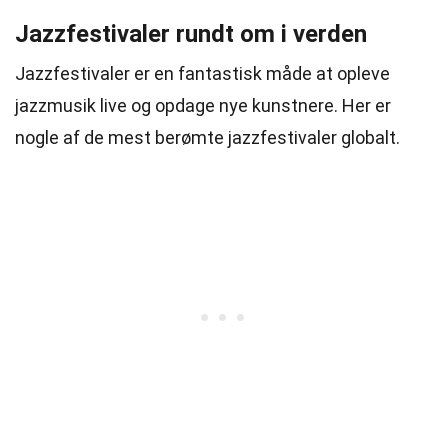
Jazzfestivaler rundt om i verden
Jazzfestivaler er en fantastisk måde at opleve
jazzmusik live og opdage nye kunstnere. Her er
nogle af de mest berømte jazzfestivaler globalt.