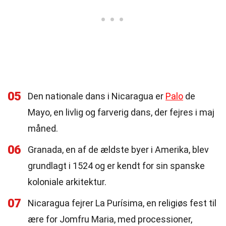
05
Den nationale dans i Nicaragua er
Palo
de
Mayo, en livlig og farverig dans, der fejres i maj
måned.
06
Granada, en af de ældste byer i Amerika, blev
grundlagt i 1524 og er kendt for sin spanske
koloniale arkitektur.
07
Nicaragua fejrer La Purísima, en religiøs fest til
ære for Jomfru Maria, med processioner,