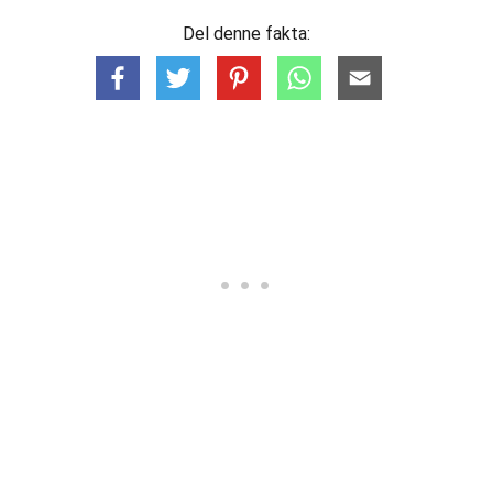
Del denne fakta: