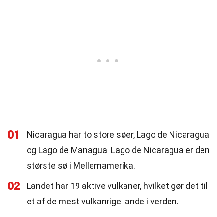
01
Nicaragua har to store søer, Lago de Nicaragua
og Lago de Managua. Lago de Nicaragua er den
største sø i Mellemamerika.
02
Landet har 19 aktive vulkaner, hvilket gør det til
et af de mest vulkanrige lande i verden.