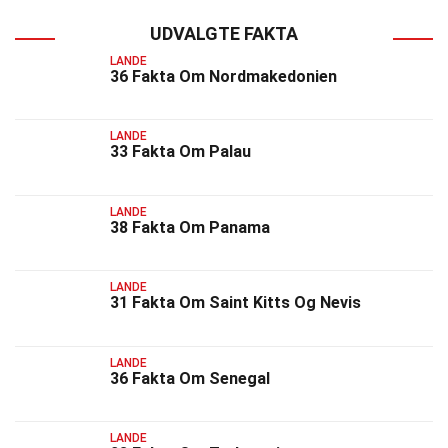
UDVALGTE FAKTA
LANDE
36 Fakta Om Nordmakedonien
LANDE
33 Fakta Om Palau
LANDE
38 Fakta Om Panama
LANDE
31 Fakta Om Saint Kitts Og Nevis
LANDE
36 Fakta Om Senegal
LANDE