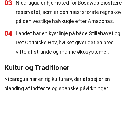
03
Nicaragua er hjemsted for Bosawas Biosfære-
reservatet, som er den næststørste regnskov
på den vestlige halvkugle efter Amazonas.
04
Landet har en kystlinje på både Stillehavet og
Det Caribiske Hav, hvilket giver det en bred
vifte af strande og marine økosystemer.
Kultur og Traditioner
Nicaragua har en rig kulturarv, der afspejler en
blanding af indfødte og spanske påvirkninger.