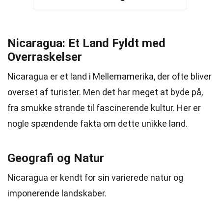
Nicaragua: Et Land Fyldt med
Overraskelser
Nicaragua er et land i Mellemamerika, der ofte bliver
overset af turister. Men det har meget at byde på,
fra smukke strande til fascinerende kultur. Her er
nogle spændende fakta om dette unikke land.
Geografi og Natur
Nicaragua er kendt for sin varierede natur og
imponerende landskaber.