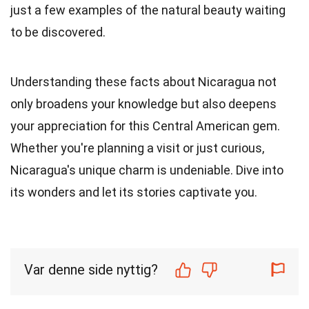
just a few examples of the natural beauty waiting
to be discovered.
Understanding these facts about Nicaragua not
only broadens your knowledge but also deepens
your appreciation for this Central American gem.
Whether you're planning a visit or just curious,
Nicaragua's unique charm is undeniable. Dive into
its wonders and let its stories captivate you.
Var denne side nyttig?