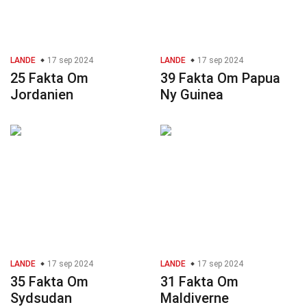
LANDE
17 sep 2024
LANDE
17 sep 2024
25 Fakta Om
39 Fakta Om Papua
Jordanien
Ny Guinea
LANDE
17 sep 2024
LANDE
17 sep 2024
35 Fakta Om
31 Fakta Om
Sydsudan
Maldiverne