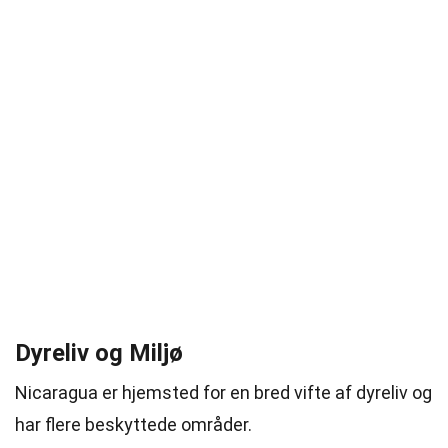
Dyreliv og Miljø
Nicaragua er hjemsted for en bred vifte af dyreliv og
har flere beskyttede områder.