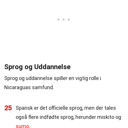
Sprog og Uddannelse
Sprog og uddannelse spiller en vigtig rolle i
Nicaraguas samfund.
25
Spansk er det officielle sprog, men der tales
også flere indfødte sprog, herunder miskito og
sumo
.