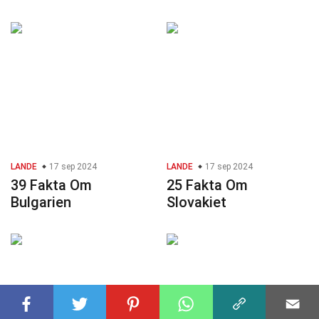
LANDE
17 sep 2024
LANDE
17 sep 2024
39 Fakta Om
25 Fakta Om
Bulgarien
Slovakiet