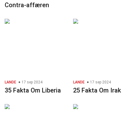
Contra-affæren
LANDE
17 sep 2024
LANDE
17 sep 2024
35 Fakta Om Liberia
25 Fakta Om Irak