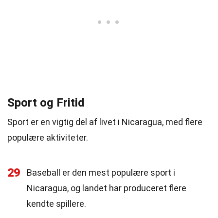
Sport og Fritid
Sport er en vigtig del af livet i Nicaragua, med flere
populære aktiviteter.
29
Baseball er den mest populære sport i
Nicaragua, og landet har produceret flere
kendte spillere.