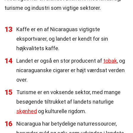
turisme og industri som vigtige sektorer.
13
Kaffe er en af Nicaraguas vigtigste
eksportvarer, og landet er kendt for sin
højkvalitets kaffe.
14
Landet er også en stor producent af
tobak
, og
nicaraguanske cigarer er højt værdsat verden
over.
15
Turisme er en voksende sektor, med mange
besøgende tiltrukket af landets naturlige
skønhed
og kulturelle rigdom.
16
Nicaragua har betydelige naturressourcer,