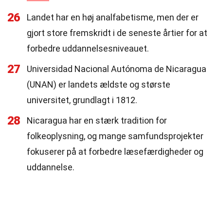
26
Landet har en høj analfabetisme, men der er
gjort store fremskridt i de seneste årtier for at
forbedre uddannelsesniveauet.
27
Universidad Nacional Autónoma de Nicaragua
(UNAN) er landets ældste og største
universitet, grundlagt i 1812.
28
Nicaragua har en stærk tradition for
folkeoplysning, og mange samfundsprojekter
fokuserer på at forbedre læsefærdigheder og
uddannelse.