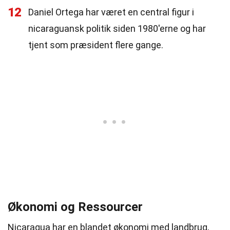
12
Daniel Ortega har været en central figur i
nicaraguansk politik siden 1980'erne og har
tjent som præsident flere gange.
Økonomi og Ressourcer
Nicaragua har en blandet økonomi med landbrug,