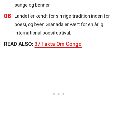
sange og bønner.
08
Landet er kendt for sin rige tradition inden for
poesi, og byen Granada er vært for en årlig
international poesifestival.
READ ALSO:
37 Fakta Om Congo