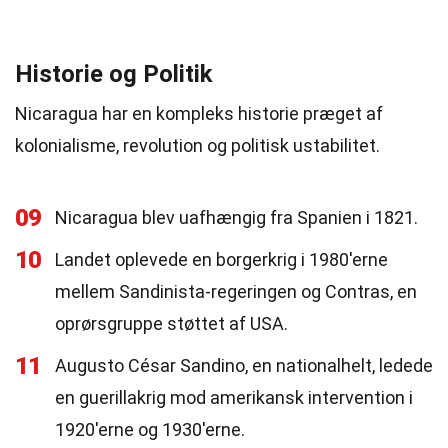
Historie og Politik
Nicaragua har en kompleks historie præget af
kolonialisme, revolution og politisk ustabilitet.
09
Nicaragua blev uafhængig fra Spanien i 1821.
10
Landet oplevede en borgerkrig i 1980'erne
mellem Sandinista-regeringen og Contras, en
oprørsgruppe støttet af USA.
11
Augusto César Sandino, en nationalhelt, ledede
en guerillakrig mod amerikansk intervention i
1920'erne og 1930'erne.