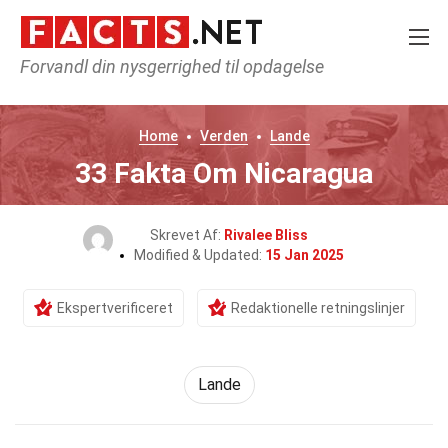
Forvandl din nysgerrighed til opdagelse
Home
Verden
Lande
33 Fakta Om Nicaragua
Skrevet Af:
Rivalee Bliss
Modified & Updated:
15 Jan 2025
Ekspertverificeret
Redaktionelle retningslinjer
Lande