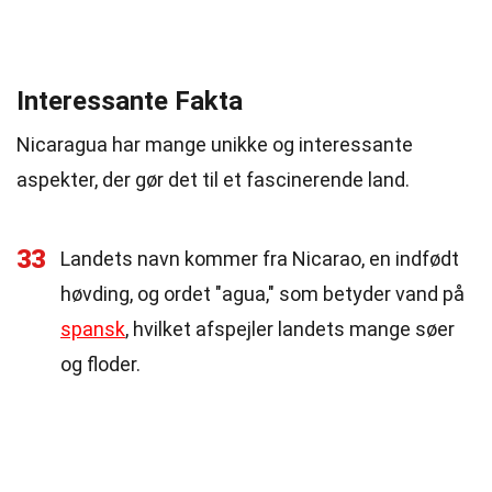
Interessante Fakta
Nicaragua har mange unikke og interessante
aspekter, der gør det til et fascinerende land.
33
Landets navn kommer fra Nicarao, en indfødt
høvding, og ordet "agua," som betyder vand på
spansk
, hvilket afspejler landets mange søer
og floder.