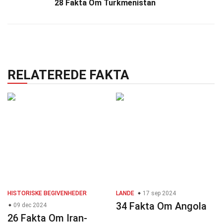
28 Fakta Om Turkmenistan
RELATEREDE FAKTA
HISTORISKE BEGIVENHEDER
LANDE
17 sep 2024
34 Fakta Om Angola
09 dec 2024
26 Fakta Om Iran-