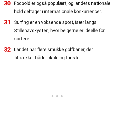
30
Fodbold er også populært, og landets nationale
hold deltager i internationale konkurrencer.
31
Surfing er en voksende sport, især langs
Stillehavskysten, hvor bølgerne er ideelle for
surfere.
32
Landet har flere smukke golfbaner, der
tiltrækker både lokale og turister.