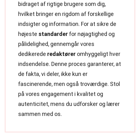
bidraget af rigtige brugere som dig,
hvilket bringer en rigdom af forskellige
indsigter og information. For at sikre de
højeste
standarder
for nøjagtighed og
pålidelighed, gennemgår vores
dedikerede
redaktører
omhyggeligt hver
indsendelse. Denne proces garanterer, at
de fakta, vi deler, ikke kun er
fascinerende, men også troværdige. Stol
på vores engagement i kvalitet og
autenticitet, mens du udforsker og lærer
sammen med os.