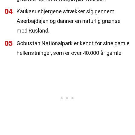
04
Kaukasusbjergene strækker sig gennem
Aserbajdsjan og danner en naturlig grænse
mod Rusland.
05
Gobustan Nationalpark er kendt for sine gamle
helleristninger, som er over 40.000 år gamle.