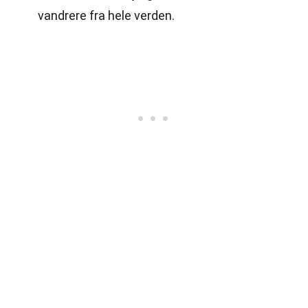
vandrere fra hele verden.