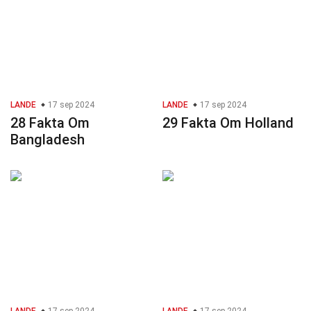
LANDE
17 sep 2024
LANDE
17 sep 2024
28 Fakta Om
29 Fakta Om Holland
Bangladesh