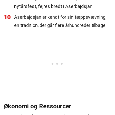
nytårsfest, fejres bredt i Aserbajdsjan.
10
Aserbajdsjan er kendt for sin tæppevævning,
en tradition, der går flere århundreder tilbage.
Økonomi og Ressourcer