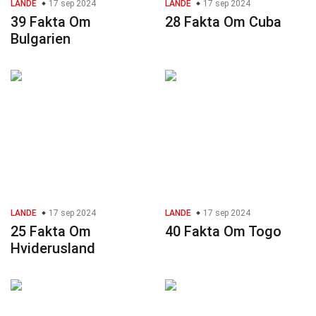
LANDE
17 sep 2024
LANDE
17 sep 2024
39 Fakta Om
28 Fakta Om Cuba
Bulgarien
LANDE
17 sep 2024
LANDE
17 sep 2024
25 Fakta Om
40 Fakta Om Togo
Hviderusland