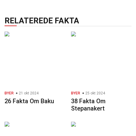
RELATEREDE FAKTA
BYER
21 okt 2024
BYER
25 okt 2024
26 Fakta Om Baku
38 Fakta Om
Stepanakert