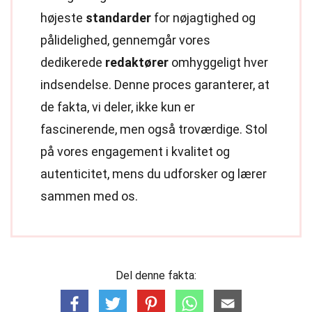
højeste
standarder
for nøjagtighed og
pålidelighed, gennemgår vores
dedikerede
redaktører
omhyggeligt hver
indsendelse. Denne proces garanterer, at
de fakta, vi deler, ikke kun er
fascinerende, men også troværdige. Stol
på vores engagement i kvalitet og
autenticitet, mens du udforsker og lærer
sammen med os.
Del denne fakta: