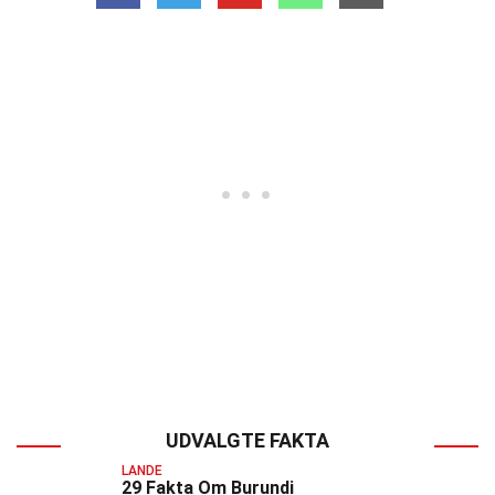
UDVALGTE FAKTA
LANDE
29 Fakta Om Burundi