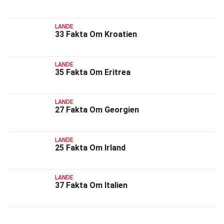
LANDE
33 Fakta Om Kroatien
LANDE
35 Fakta Om Eritrea
LANDE
27 Fakta Om Georgien
LANDE
25 Fakta Om Irland
LANDE
37 Fakta Om Italien