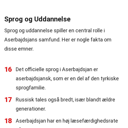
Sprog og Uddannelse
Sprog og uddannelse spiller en central rolle i
Aserbajdsjans samfund. Her er nogle fakta om
disse emner.
16
Det officielle sprog i Aserbajdsjan er
aserbajdsjansk, som er en del af den tyrkiske
sprogfamilie.
17
Russisk tales også bredt, især blandt ældre
generationer.
18
Aserbajdsjan har en høj læsefærdighedsrate