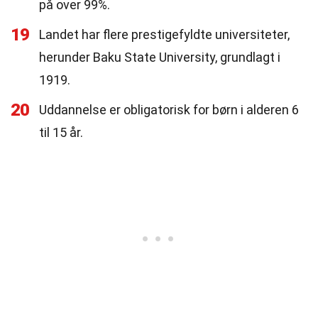
på over 99%.
19
Landet har flere prestigefyldte universiteter,
herunder Baku State University, grundlagt i
1919.
20
Uddannelse er obligatorisk for børn i alderen 6
til 15 år.