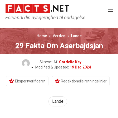
Forvandl din nysgerrighed til opdagelse
Home
Verden
Lande
29 Fakta Om Aserbajdsjan
Skrevet Af:
Cordelie Key
Modified & Updated:
19 Dec 2024
Ekspertverificeret
Redaktionelle retningslinjer
Lande