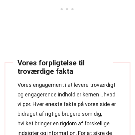
Vores forpligtelse til
troværdige fakta
Vores engagement i at levere troværdigt
og engagerende indhold er kernen i, hvad
vi gør. Hver eneste fakta på vores side er
bidraget af rigtige brugere som dig,
hvilket bringer en rigdom af forskellige
indsigter og information. For at sikre de