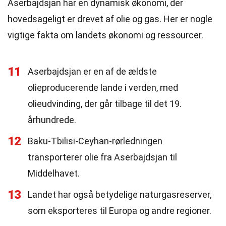
Aserbajdsjan har en dynamisk økonomi, der
hovedsageligt er drevet af olie og gas. Her er nogle
vigtige fakta om landets økonomi og ressourcer.
11
Aserbajdsjan er en af de ældste
olieproducerende lande i verden, med
olieudvinding, der går tilbage til det 19.
århundrede.
12
Baku-Tbilisi-Ceyhan-rørledningen
transporterer olie fra Aserbajdsjan til
Middelhavet.
13
Landet har også betydelige naturgasreserver,
som eksporteres til Europa og andre regioner.