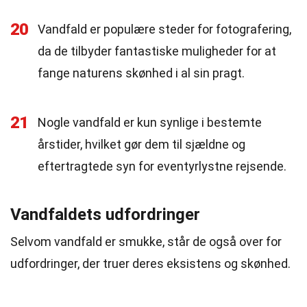
20
Vandfald er populære steder for fotografering,
da de tilbyder fantastiske muligheder for at
fange naturens skønhed i al sin pragt.
21
Nogle vandfald er kun synlige i bestemte
årstider, hvilket gør dem til sjældne og
eftertragtede syn for eventyrlystne rejsende.
Vandfaldets udfordringer
Selvom vandfald er smukke, står de også over for
udfordringer, der truer deres eksistens og skønhed.