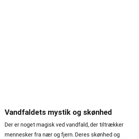
Vandfaldets mystik og skønhed
Der er noget magisk ved vandfald, der tiltrækker
mennesker fra nær og fjern. Deres skønhed og