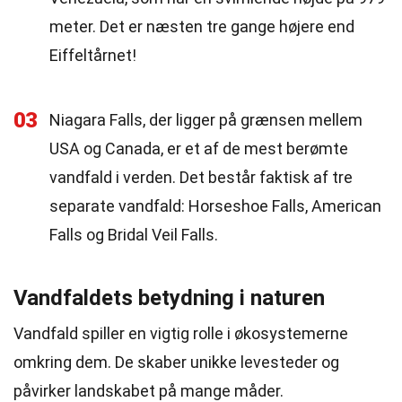
meter. Det er næsten tre gange højere end
Eiffeltårnet!
03
Niagara Falls, der ligger på grænsen mellem
USA og Canada, er et af de mest berømte
vandfald i verden. Det består faktisk af tre
separate vandfald: Horseshoe Falls, American
Falls og Bridal Veil Falls.
Vandfaldets betydning i naturen
Vandfald spiller en vigtig rolle i økosystemerne
omkring dem. De skaber unikke levesteder og
påvirker landskabet på mange måder.