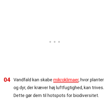
04
Vandfald kan skabe
mikroklimaer
, hvor planter
og dyr, der kræver høj luftfugtighed, kan trives.
Dette gør dem til hotspots for biodiversitet.