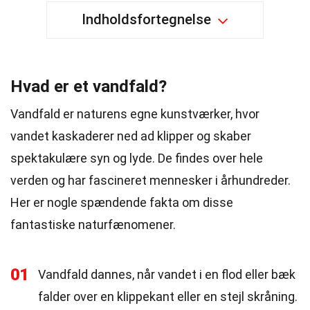
Indholdsfortegnelse
Hvad er et vandfald?
Vandfald er naturens egne kunstværker, hvor
vandet kaskaderer ned ad klipper og skaber
spektakulære syn og lyde. De findes over hele
verden og har fascineret mennesker i århundreder.
Her er nogle spændende fakta om disse
fantastiske naturfænomener.
01
Vandfald dannes, når vandet i en flod eller bæk
falder over en klippekant eller en stejl skråning.