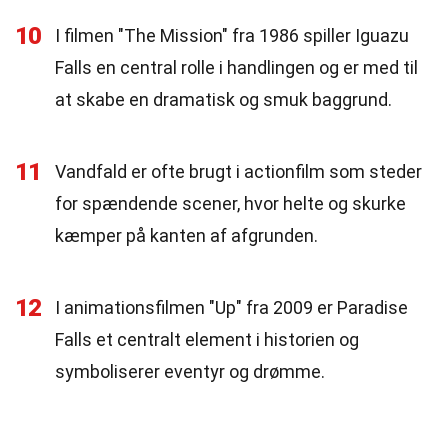
10
I filmen "The Mission" fra 1986 spiller Iguazu
Falls en central rolle i handlingen og er med til
at skabe en dramatisk og smuk baggrund.
11
Vandfald er ofte brugt i actionfilm som steder
for spændende scener, hvor helte og skurke
kæmper på kanten af afgrunden.
12
I animationsfilmen "Up" fra 2009 er Paradise
Falls et centralt element i historien og
symboliserer eventyr og drømme.