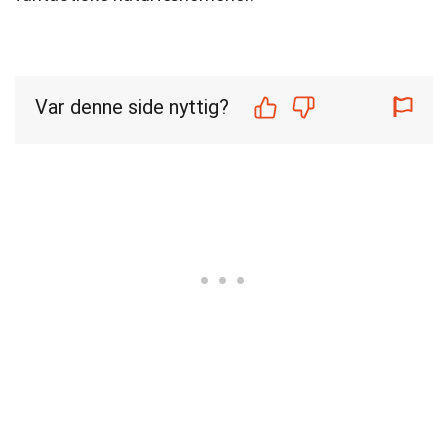
Var denne side nyttig?