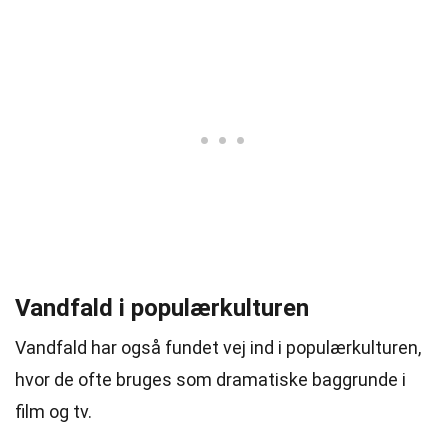
Vandfald i populærkulturen
Vandfald har også fundet vej ind i populærkulturen,
hvor de ofte bruges som dramatiske baggrunde i
film og tv.