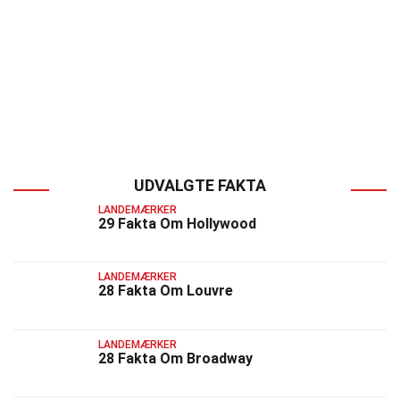
UDVALGTE FAKTA
LANDEMÆRKER
29 Fakta Om Hollywood
LANDEMÆRKER
28 Fakta Om Louvre
LANDEMÆRKER
28 Fakta Om Broadway