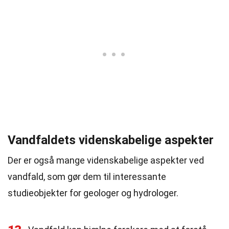
Vandfaldets videnskabelige aspekter
Der er også mange videnskabelige aspekter ved
vandfald, som gør dem til interessante
studieobjekter for geologer og hydrologer.