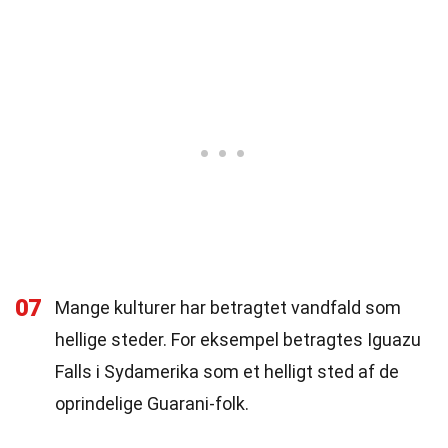
07
Mange kulturer har betragtet vandfald som
hellige steder. For eksempel betragtes Iguazu
Falls i Sydamerika som et helligt sted af de
oprindelige Guarani-folk.