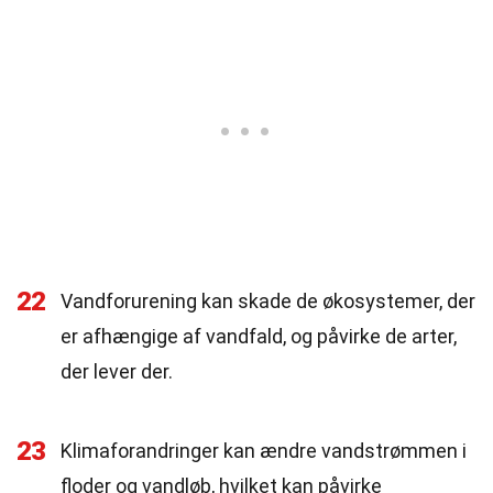
22
Vandforurening kan skade de økosystemer, der
er afhængige af vandfald, og påvirke de arter,
der lever der.
23
Klimaforandringer kan ændre vandstrømmen i
floder og vandløb, hvilket kan påvirke