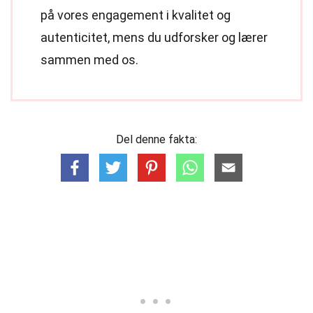
på vores engagement i kvalitet og
autenticitet, mens du udforsker og lærer
sammen med os.
Del denne fakta: