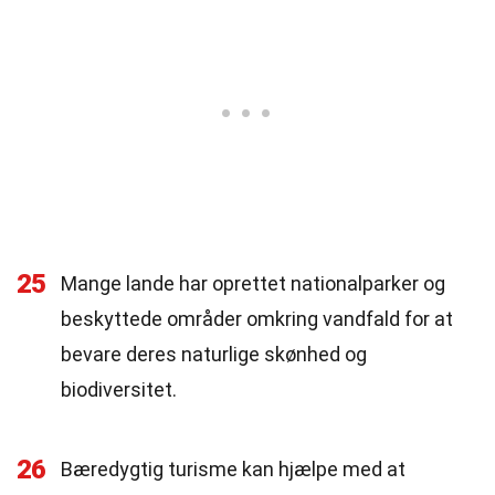
25
Mange lande har oprettet nationalparker og
beskyttede områder omkring vandfald for at
bevare deres naturlige skønhed og
biodiversitet.
26
Bæredygtig turisme kan hjælpe med at