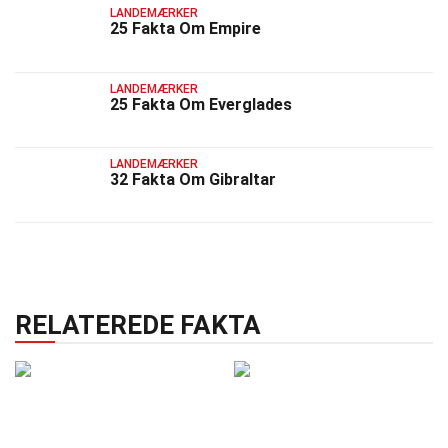
LANDEMÆRKER
25 Fakta Om Empire
LANDEMÆRKER
25 Fakta Om Everglades
LANDEMÆRKER
32 Fakta Om Gibraltar
RELATEREDE FAKTA