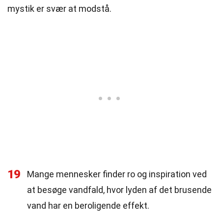
mystik er svær at modstå.
19
Mange mennesker finder ro og inspiration ved
at besøge vandfald, hvor lyden af det brusende
vand har en beroligende effekt.