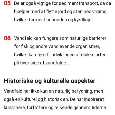
05
De er også vigtige for sedimenttransport, da de
hjælper med at flytte jord og sten nedstrøms,
hvilket former flodbunden og kystlinjer.
06
Vandfald kan fungere som naturlige barrierer
for fisk og andre vandlevende organismer,
hvilket kan føre til udviklingen af unikke arter
på hver side af vandfaldet.
Historiske og kulturelle aspekter
Vandfald har ikke kun en naturlig betydning, men
også en kulturel og historisk en. De har inspireret
kunstnere, forfattere og rejsende gennem tiderne.