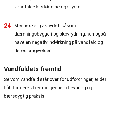
vandfaldets størrelse og styrke.
24
Menneskelig aktivitet, såsom
dæmningsbyggeri og skovrydning, kan også
have en negativ indvirkning på vandfald og
deres omgivelser.
Vandfaldets fremtid
Selvom vandfald står over for udfordringer, er der
håb for deres fremtid gennem bevaring og
bæredygtig praksis.