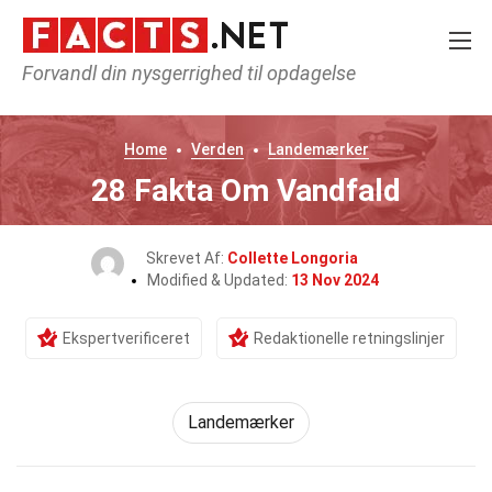
Forvandl din nysgerrighed til opdagelse
Home
Verden
Landemærker
28 Fakta Om Vandfald
Skrevet Af:
Collette Longoria
Modified & Updated:
13 Nov 2024
Ekspertverificeret
Redaktionelle retningslinjer
Landemærker