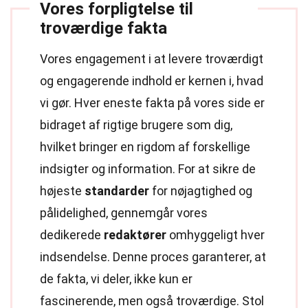
Vores forpligtelse til
troværdige fakta
Vores engagement i at levere troværdigt
og engagerende indhold er kernen i, hvad
vi gør. Hver eneste fakta på vores side er
bidraget af rigtige brugere som dig,
hvilket bringer en rigdom af forskellige
indsigter og information. For at sikre de
højeste
standarder
for nøjagtighed og
pålidelighed, gennemgår vores
dedikerede
redaktører
omhyggeligt hver
indsendelse. Denne proces garanterer, at
de fakta, vi deler, ikke kun er
fascinerende, men også troværdige. Stol