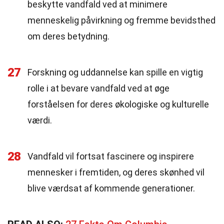
beskytte vandfald ved at minimere
menneskelig påvirkning og fremme bevidsthed
om deres betydning.
27
Forskning og uddannelse kan spille en vigtig
rolle i at bevare vandfald ved at øge
forståelsen for deres økologiske og kulturelle
værdi.
28
Vandfald vil fortsat fascinere og inspirere
mennesker i fremtiden, og deres skønhed vil
blive værdsat af kommende generationer.