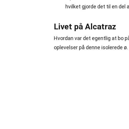
hvilket gjorde det til en del
Livet på Alcatraz
Hvordan var det egentlig at bo 
oplevelser på denne isolerede ø.