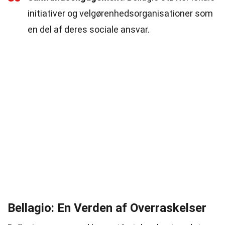
initiativer og velgørenhedsorganisationer som
en del af deres sociale ansvar.
Bellagio: En Verden af Overraskelser