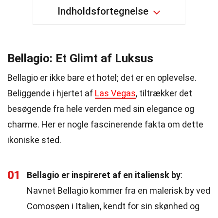
Indholdsfortegnelse
Bellagio: Et Glimt af Luksus
Bellagio er ikke bare et hotel; det er en oplevelse.
Beliggende i hjertet af
Las Vegas
, tiltrækker det
besøgende fra hele verden med sin elegance og
charme. Her er nogle fascinerende fakta om dette
ikoniske sted.
01
Bellagio er inspireret af en italiensk by
:
Navnet Bellagio kommer fra en malerisk by ved
Comosøen i Italien, kendt for sin skønhed og