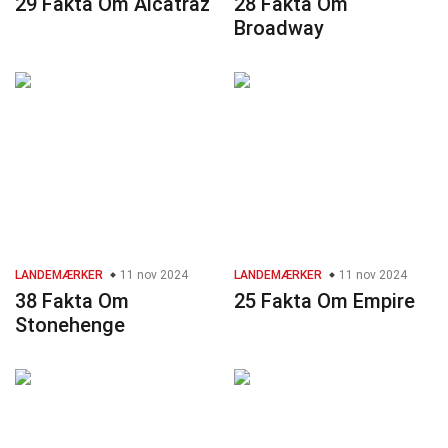
29 Fakta Om Alcatraz
28 Fakta Om
Broadway
LANDEMÆRKER
11 nov 2024
LANDEMÆRKER
11 nov 2024
38 Fakta Om
25 Fakta Om Empire
Stonehenge