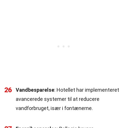
26
Vandbesparelse
: Hotellet har implementeret
avancerede systemer til at reducere
vandforbruget, især i fontænerne.