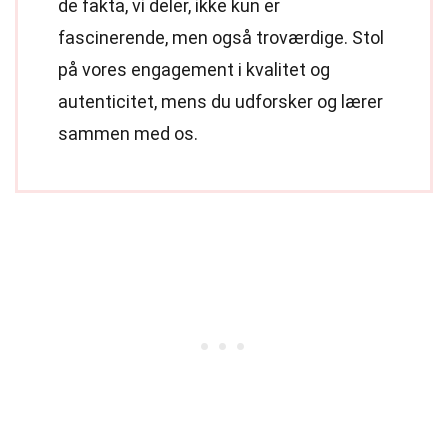
de fakta, vi deler, ikke kun er
fascinerende, men også troværdige. Stol
på vores engagement i kvalitet og
autenticitet, mens du udforsker og lærer
sammen med os.