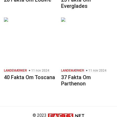
Everglades
LANDEMÆRKER
11 nov 2024
LANDEMÆRKER
11 nov 2024
40 Fakta Om Toscana
37 Fakta Om
Parthenon
© 2023