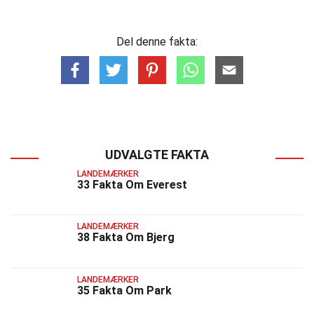
Del denne fakta:
UDVALGTE FAKTA
LANDEMÆRKER
33 Fakta Om Everest
LANDEMÆRKER
38 Fakta Om Bjerg
LANDEMÆRKER
35 Fakta Om Park