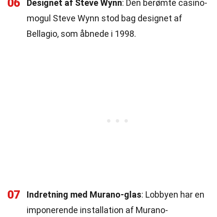
06
Designet af Steve Wynn
: Den berømte casino-
mogul Steve Wynn stod bag designet af
Bellagio, som åbnede i 1998.
07
Indretning med Murano-glas
: Lobbyen har en
imponerende installation af Murano-