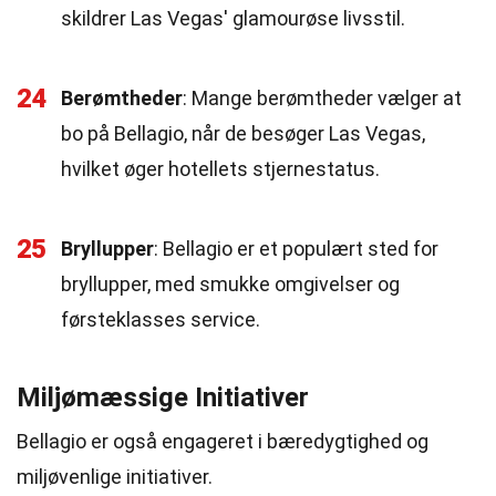
skildrer Las Vegas' glamourøse livsstil.
24
Berømtheder
: Mange berømtheder vælger at
bo på Bellagio, når de besøger Las Vegas,
hvilket øger hotellets stjernestatus.
25
Bryllupper
: Bellagio er et populært sted for
bryllupper, med smukke omgivelser og
førsteklasses service.
Miljømæssige Initiativer
Bellagio er også engageret i bæredygtighed og
miljøvenlige initiativer.