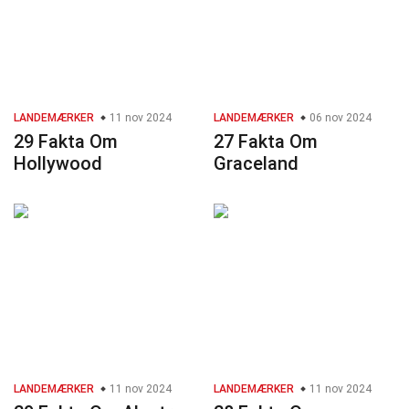
LANDEMÆRKER
11 nov 2024
LANDEMÆRKER
06 nov 2024
29 Fakta Om
27 Fakta Om
Hollywood
Graceland
LANDEMÆRKER
11 nov 2024
LANDEMÆRKER
11 nov 2024