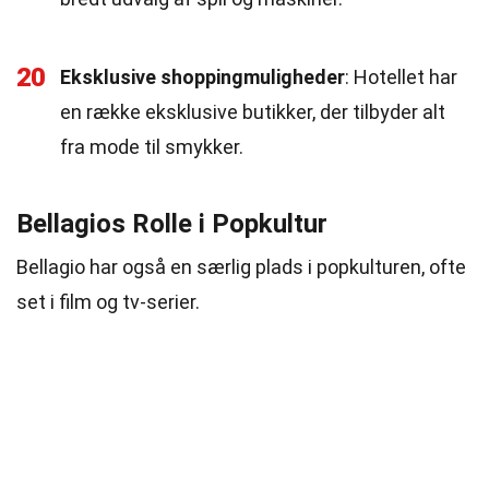
20
Eksklusive shoppingmuligheder
: Hotellet har
en række eksklusive butikker, der tilbyder alt
fra mode til smykker.
Bellagios Rolle i Popkultur
Bellagio har også en særlig plads i popkulturen, ofte
set i film og tv-serier.