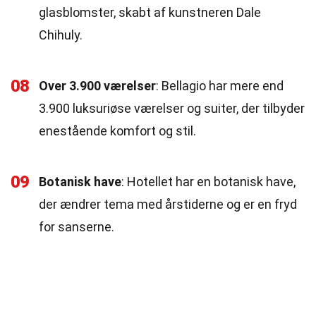
glasblomster, skabt af kunstneren Dale
Chihuly.
08
Over 3.900 værelser
: Bellagio har mere end
3.900 luksuriøse værelser og suiter, der tilbyder
enestående komfort og stil.
09
Botanisk have
: Hotellet har en botanisk have,
der ændrer tema med årstiderne og er en fryd
for sanserne.