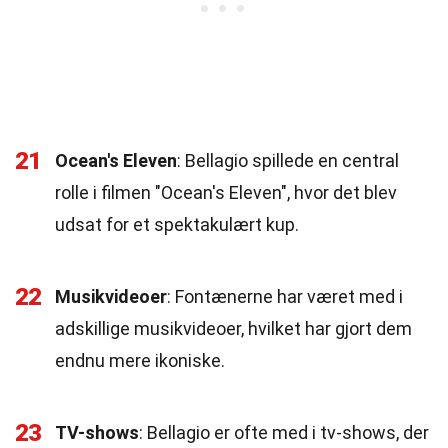
21
Ocean's Eleven
: Bellagio spillede en central
rolle i filmen "Ocean's Eleven", hvor det blev
udsat for et spektakulært kup.
22
Musikvideoer
: Fontænerne har været med i
adskillige musikvideoer, hvilket har gjort dem
endnu mere ikoniske.
23
TV-shows
: Bellagio er ofte med i tv-shows, der