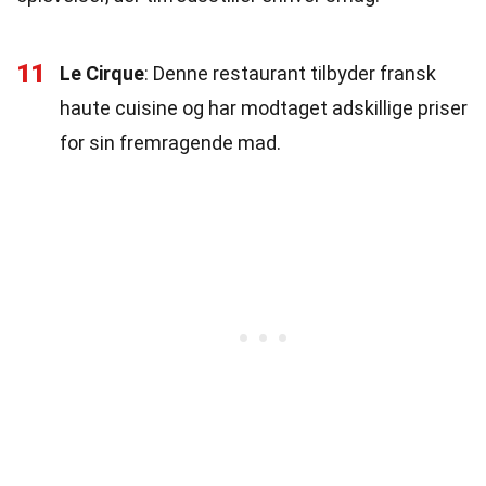
11
Le Cirque
: Denne restaurant tilbyder fransk
haute cuisine og har modtaget adskillige priser
for sin fremragende mad.