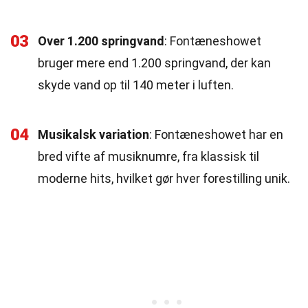
03
Over 1.200 springvand
: Fontæneshowet
bruger mere end 1.200 springvand, der kan
skyde vand op til 140 meter i luften.
04
Musikalsk variation
: Fontæneshowet har en
bred vifte af musiknumre, fra klassisk til
moderne hits, hvilket gør hver forestilling unik.