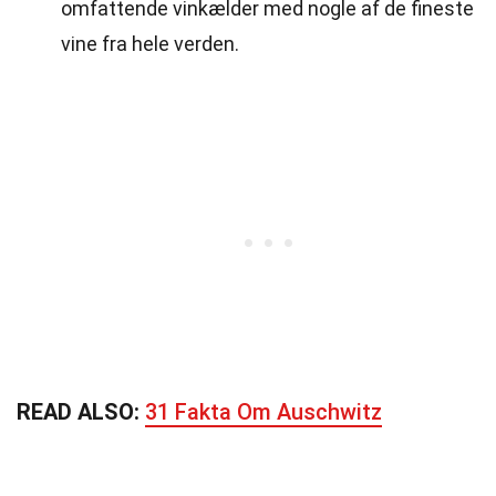
omfattende vinkælder med nogle af de fineste
vine fra hele verden.
READ ALSO:
31 Fakta Om Auschwitz