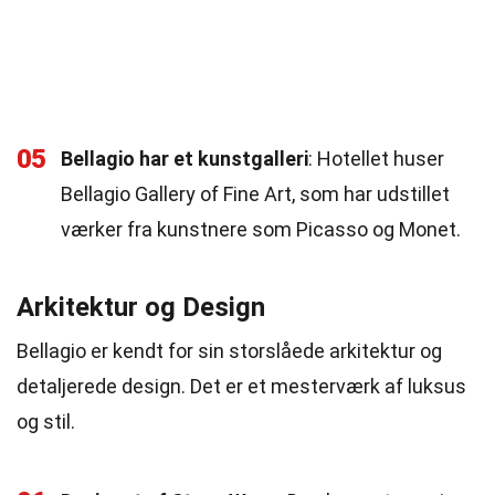
05
Bellagio har et kunstgalleri
: Hotellet huser
Bellagio Gallery of Fine Art, som har udstillet
værker fra kunstnere som Picasso og Monet.
Arkitektur og Design
Bellagio er kendt for sin storslåede arkitektur og
detaljerede design. Det er et mesterværk af luksus
og stil.