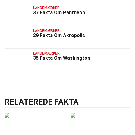
LANDEMÆRKER
37 Fakta Om Pantheon
LANDEMÆRKER
29 Fakta Om Akropolis
LANDEMÆRKER
35 Fakta Om Washington
RELATEREDE FAKTA