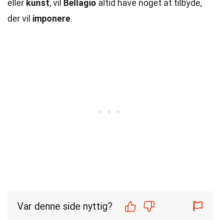
eller
kunst
, vil
Bellagio
altid have noget at tilbyde,
der vil
imponere
.
Var denne side nyttig?