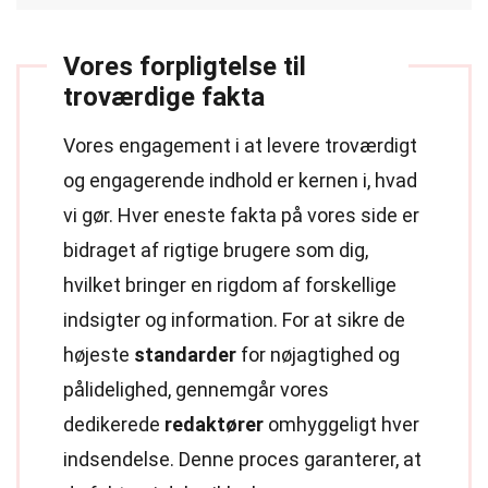
Vores forpligtelse til
troværdige fakta
Vores engagement i at levere troværdigt
og engagerende indhold er kernen i, hvad
vi gør. Hver eneste fakta på vores side er
bidraget af rigtige brugere som dig,
hvilket bringer en rigdom af forskellige
indsigter og information. For at sikre de
højeste
standarder
for nøjagtighed og
pålidelighed, gennemgår vores
dedikerede
redaktører
omhyggeligt hver
indsendelse. Denne proces garanterer, at