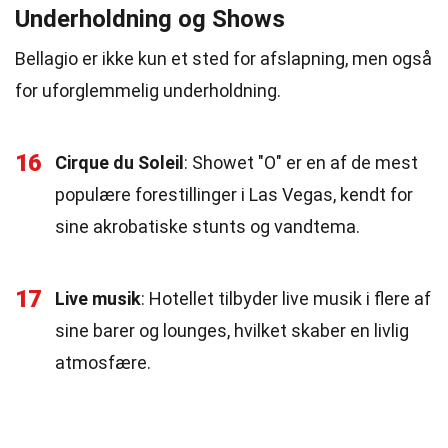
Underholdning og Shows
Bellagio er ikke kun et sted for afslapning, men også
for uforglemmelig underholdning.
16
Cirque du Soleil
: Showet "O" er en af de mest
populære forestillinger i Las Vegas, kendt for
sine akrobatiske stunts og vandtema.
17
Live musik
: Hotellet tilbyder live musik i flere af
sine barer og lounges, hvilket skaber en livlig
atmosfære.