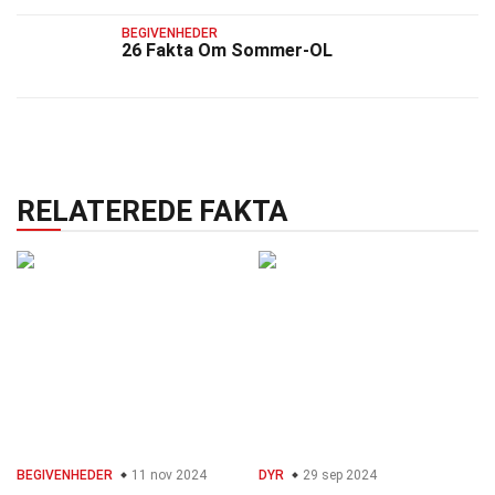
BEGIVENHEDER
26 Fakta Om Sommer-OL
RELATEREDE FAKTA
BEGIVENHEDER
11 nov 2024
DYR
29 sep 2024