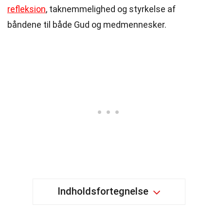
refleksion
, taknemmelighed og styrkelse af
båndene til både Gud og medmennesker.
Indholdsfortegnelse