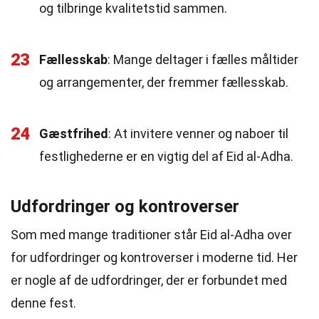
og tilbringe kvalitetstid sammen.
23
Fællesskab
: Mange deltager i fælles måltider
og arrangementer, der fremmer fællesskab.
24
Gæstfrihed
: At invitere venner og naboer til
festlighederne er en vigtig del af Eid al-Adha.
Udfordringer og kontroverser
Som med mange traditioner står Eid al-Adha over
for udfordringer og kontroverser i moderne tid. Her
er nogle af de udfordringer, der er forbundet med
denne fest.