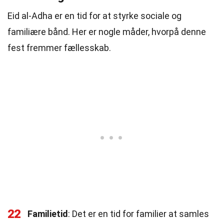
Eid al-Adha er en tid for at styrke sociale og
familiære bånd. Her er nogle måder, hvorpå denne
fest fremmer fællesskab.
22
Familietid
: Det er en tid for familier at samles