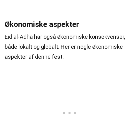
Økonomiske aspekter
Eid al-Adha har også økonomiske konsekvenser,
både lokalt og globalt. Her er nogle økonomiske
aspekter af denne fest.