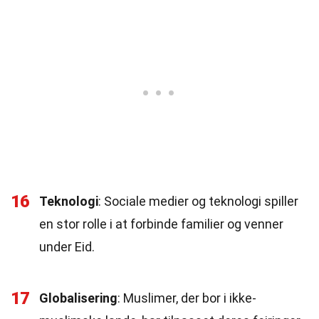
16
Teknologi
: Sociale medier og teknologi spiller
en stor rolle i at forbinde familier og venner
under Eid.
17
Globalisering
: Muslimer, der bor i ikke-