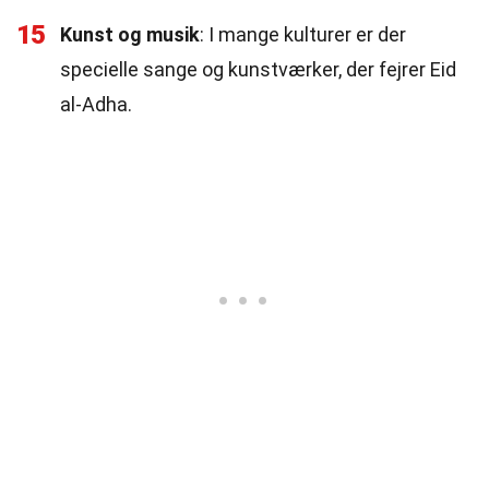
15
Kunst og musik
: I mange kulturer er der
specielle sange og kunstværker, der fejrer Eid
al-Adha.