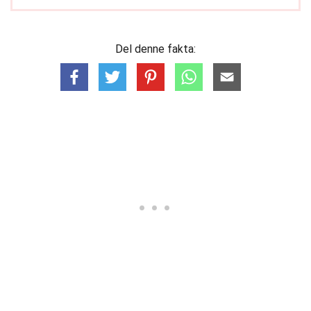
Del denne fakta: