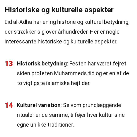
Historiske og kulturelle aspekter
Eid al-Adha har en rig historie og kulturel betydning,
der strækker sig over århundreder. Her er nogle
interessante historiske og kulturelle aspekter.
13
Historisk betydning
: Festen har været fejret
siden profeten Muhammeds tid og er en af de
to vigtigste islamiske højtider.
14
Kulturel variation
: Selvom grundlæggende
ritualer er de samme, tilføjer hver kultur sine
egne unikke traditioner.