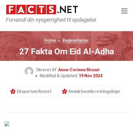
Forvandl din nysgerrighed til opdagelse
Home
Begivenheder
27 Fakta Om Eid Al-Adha
Skrevet Af:
Anne-Corinne Mcnair
Modified & Updated:
19 Nov 2024
Ekspertverificeret
Redaktionelle retningslinjer