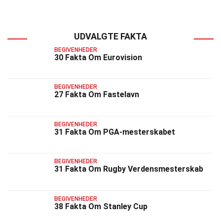
UDVALGTE FAKTA
BEGIVENHEDER
30 Fakta Om Eurovision
BEGIVENHEDER
27 Fakta Om Fastelavn
BEGIVENHEDER
31 Fakta Om PGA-mesterskabet
BEGIVENHEDER
31 Fakta Om Rugby Verdensmesterskab
BEGIVENHEDER
38 Fakta Om Stanley Cup