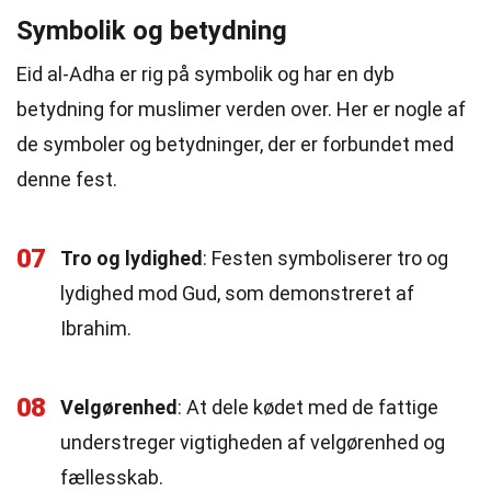
Symbolik og betydning
Eid al-Adha er rig på symbolik og har en dyb
betydning for muslimer verden over. Her er nogle af
de symboler og betydninger, der er forbundet med
denne fest.
07
Tro og lydighed
: Festen symboliserer tro og
lydighed mod Gud, som demonstreret af
Ibrahim.
08
Velgørenhed
: At dele kødet med de fattige
understreger vigtigheden af velgørenhed og
fællesskab.