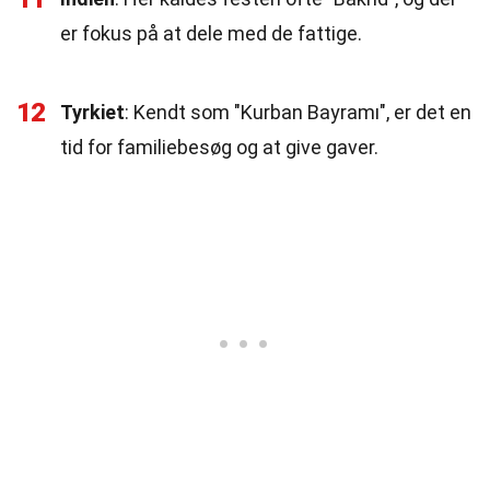
er fokus på at dele med de fattige.
12
Tyrkiet
: Kendt som "Kurban Bayramı", er det en
tid for familiebesøg og at give gaver.