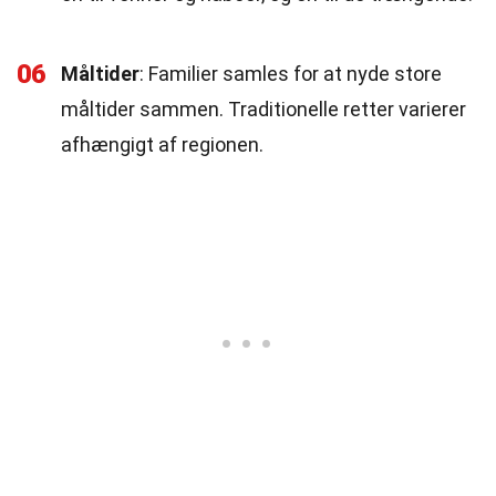
06
Måltider
: Familier samles for at nyde store
måltider sammen. Traditionelle retter varierer
afhængigt af regionen.