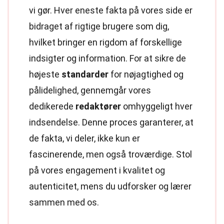
vi gør. Hver eneste fakta på vores side er
bidraget af rigtige brugere som dig,
hvilket bringer en rigdom af forskellige
indsigter og information. For at sikre de
højeste
standarder
for nøjagtighed og
pålidelighed, gennemgår vores
dedikerede
redaktører
omhyggeligt hver
indsendelse. Denne proces garanterer, at
de fakta, vi deler, ikke kun er
fascinerende, men også troværdige. Stol
på vores engagement i kvalitet og
autenticitet, mens du udforsker og lærer
sammen med os.