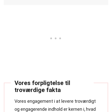
Vores forpligtelse til
troværdige fakta
Vores engagement i at levere troværdigt
og engagerende indhold er kernen i, hvad