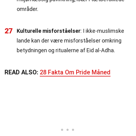
områder.
27
Kulturelle misforståelser
: I ikke-muslimske
lande kan der være misforståelser omkring
betydningen og ritualerne af Eid al-Adha.
READ ALSO:
28 Fakta Om Pride Måned