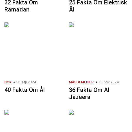
32 Fakta Om
25 Fakta Om Elektrisk
Ramadan
Ål
DYR
30 sep 2024
MASSEMEDIER
11 nov 2024
40 Fakta Om Ål
36 Fakta Om Al
Jazeera