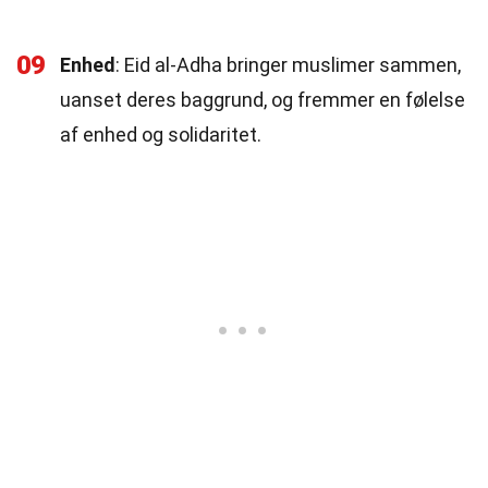
09
Enhed
: Eid al-Adha bringer muslimer sammen,
uanset deres baggrund, og fremmer en følelse
af enhed og solidaritet.