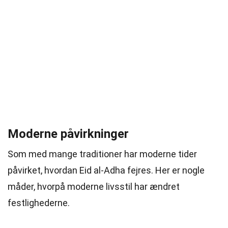
Moderne påvirkninger
Som med mange traditioner har moderne tider
påvirket, hvordan Eid al-Adha fejres. Her er nogle
måder, hvorpå moderne livsstil har ændret
festlighederne.