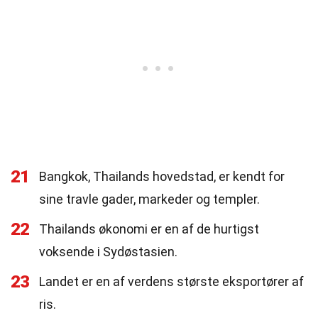
21
Bangkok, Thailands hovedstad, er kendt for
sine travle gader, markeder og templer.
22
Thailands økonomi er en af de hurtigst
voksende i Sydøstasien.
23
Landet er en af verdens største eksportører af
ris.