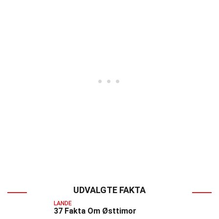
UDVALGTE FAKTA
LANDE
37 Fakta Om Østtimor