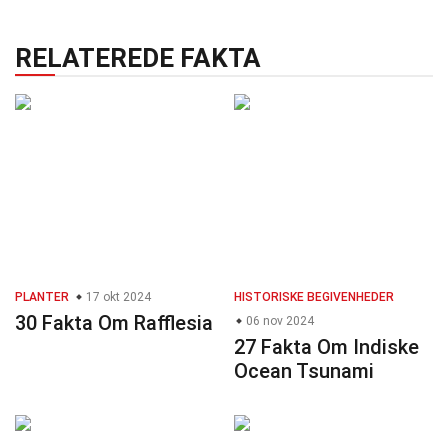
RELATEREDE FAKTA
PLANTER
17 okt 2024
HISTORISKE BEGIVENHEDER
30 Fakta Om Rafflesia
06 nov 2024
27 Fakta Om Indiske
Ocean Tsunami