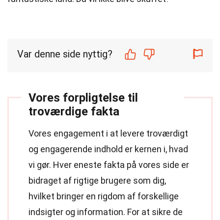
Var denne side nyttig?
Vores forpligtelse til
troværdige fakta
Vores engagement i at levere troværdigt
og engagerende indhold er kernen i, hvad
vi gør. Hver eneste fakta på vores side er
bidraget af rigtige brugere som dig,
hvilket bringer en rigdom af forskellige
indsigter og information. For at sikre de