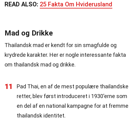
READ ALSO:
25 Fakta Om Hviderusland
Mad og Drikke
Thailandsk mad er kendt for sin smagfulde og
krydrede karakter. Her er nogle interessante fakta
om thailandsk mad og drikke.
11
Pad Thai, en af de mest populære thailandske
retter, blev først introduceret i 1930'erne som
en del af en national kampagne for at fremme
thailandsk identitet.