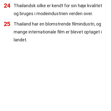
24
Thailandsk silke er kendt for sin høje kvalitet
og bruges i modeindustrien verden over.
25
Thailand har en blomstrende filmindustri, og
mange internationale film er blevet optaget i
landet.