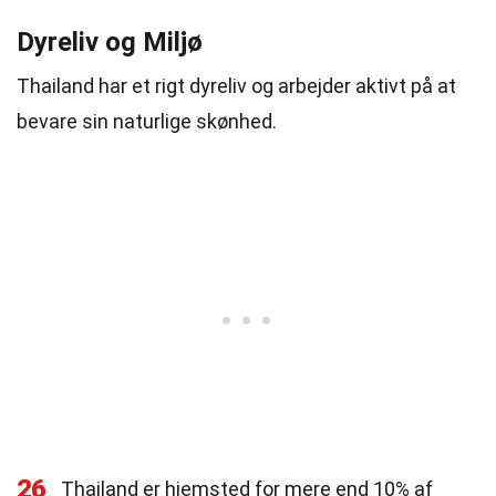
Dyreliv og Miljø
Thailand har et rigt dyreliv og arbejder aktivt på at
bevare sin naturlige skønhed.
26
Thailand er hjemsted for mere end 10% af