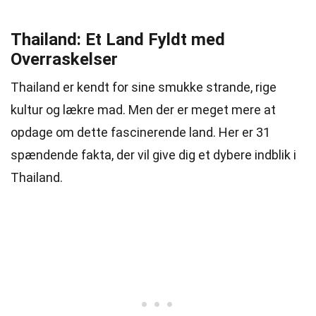
Thailand: Et Land Fyldt med
Overraskelser
Thailand er kendt for sine smukke strande, rige
kultur og lækre mad. Men der er meget mere at
opdage om dette fascinerende land. Her er 31
spændende fakta, der vil give dig et dybere indblik i
Thailand.