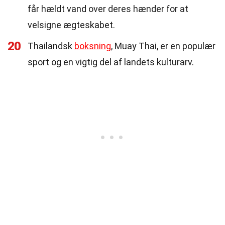
får hældt vand over deres hænder for at
velsigne ægteskabet.
20
Thailandsk
boksning
, Muay Thai, er en populær
sport og en vigtig del af landets kulturarv.