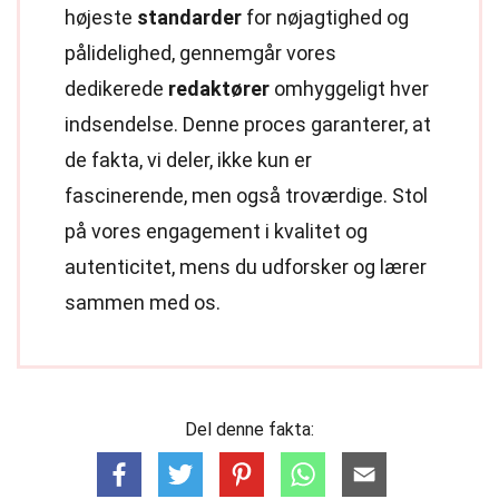
højeste
standarder
for nøjagtighed og
pålidelighed, gennemgår vores
dedikerede
redaktører
omhyggeligt hver
indsendelse. Denne proces garanterer, at
de fakta, vi deler, ikke kun er
fascinerende, men også troværdige. Stol
på vores engagement i kvalitet og
autenticitet, mens du udforsker og lærer
sammen med os.
Del denne fakta: