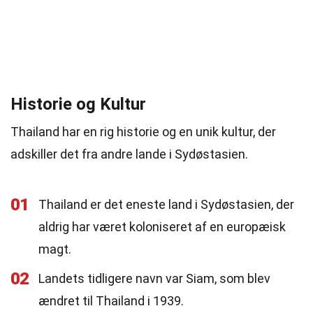
Historie og Kultur
Thailand har en rig historie og en unik kultur, der
adskiller det fra andre lande i Sydøstasien.
01
Thailand er det eneste land i Sydøstasien, der
aldrig har været koloniseret af en europæisk
magt.
02
Landets tidligere navn var Siam, som blev
ændret til Thailand i 1939.