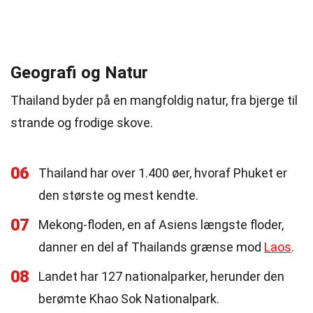
Geografi og Natur
Thailand byder på en mangfoldig natur, fra bjerge til
strande og frodige skove.
06
Thailand har over 1.400 øer, hvoraf Phuket er
den største og mest kendte.
07
Mekong-floden, en af Asiens længste floder,
danner en del af Thailands grænse mod
Laos
.
08
Landet har 127 nationalparker, herunder den
berømte Khao Sok Nationalpark.