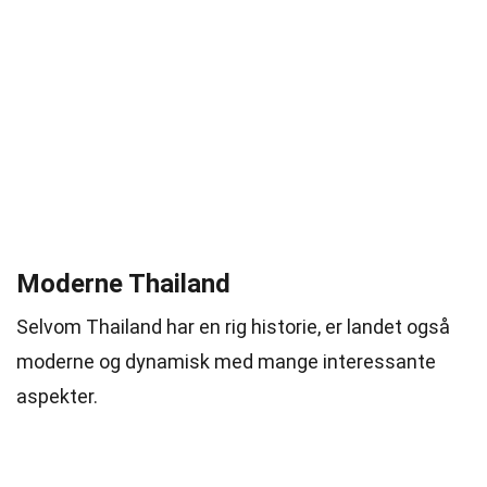
Moderne Thailand
Selvom Thailand har en rig historie, er landet også
moderne og dynamisk med mange interessante
aspekter.