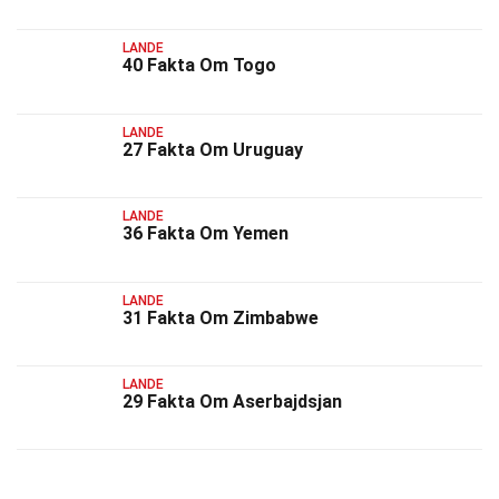
LANDE
40 Fakta Om Togo
LANDE
27 Fakta Om Uruguay
LANDE
36 Fakta Om Yemen
LANDE
31 Fakta Om Zimbabwe
LANDE
29 Fakta Om Aserbajdsjan