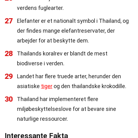
verdens fuglearter.
27
Elefanter er et nationalt symbol i Thailand, og
der findes mange elefantreservater, der
arbejder for at beskytte dem.
28
Thailands koralrev er blandt de mest
biodiverse i verden.
29
Landet har flere truede arter, herunder den
asiatiske
tiger
og den thailandske krokodille.
30
Thailand har implementeret flere
miljøbeskyttelseslove for at bevare sine
naturlige ressourcer.
Interessante Fakta