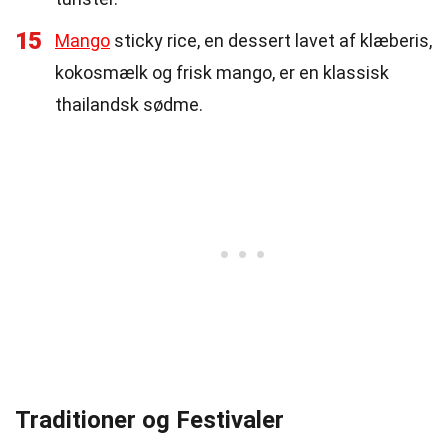
15
Mango
sticky rice, en dessert lavet af klæberis,
kokosmælk og frisk mango, er en klassisk
thailandsk sødme.
Traditioner og Festivaler