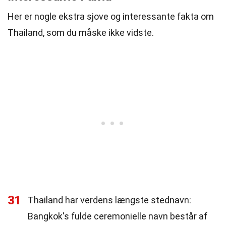
Her er nogle ekstra sjove og interessante fakta om
Thailand, som du måske ikke vidste.
31
Thailand har verdens længste stednavn:
Bangkok's fulde ceremonielle navn består af