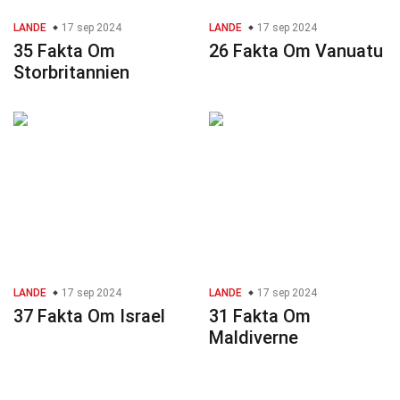
LANDE
17 sep 2024
LANDE
17 sep 2024
35 Fakta Om
26 Fakta Om Vanuatu
Storbritannien
LANDE
17 sep 2024
LANDE
17 sep 2024
37 Fakta Om Israel
31 Fakta Om
Maldiverne