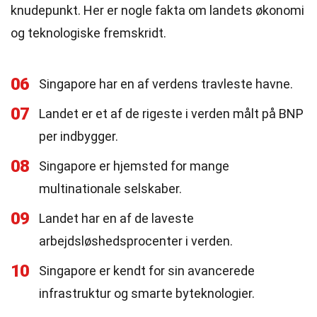
knudepunkt. Her er nogle fakta om landets økonomi
og teknologiske fremskridt.
06
Singapore har en af verdens travleste havne.
07
Landet er et af de rigeste i verden målt på BNP
per indbygger.
08
Singapore er hjemsted for mange
multinationale selskaber.
09
Landet har en af de laveste
arbejdsløshedsprocenter i verden.
10
Singapore er kendt for sin avancerede
infrastruktur og smarte byteknologier.