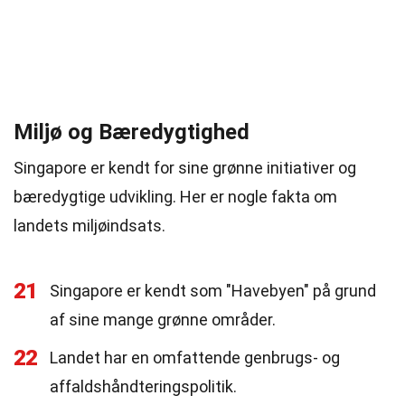
Miljø og Bæredygtighed
Singapore er kendt for sine grønne initiativer og
bæredygtige udvikling. Her er nogle fakta om
landets miljøindsats.
21
Singapore er kendt som "Havebyen" på grund
af sine mange grønne områder.
22
Landet har en omfattende genbrugs- og
affaldshåndteringspolitik.