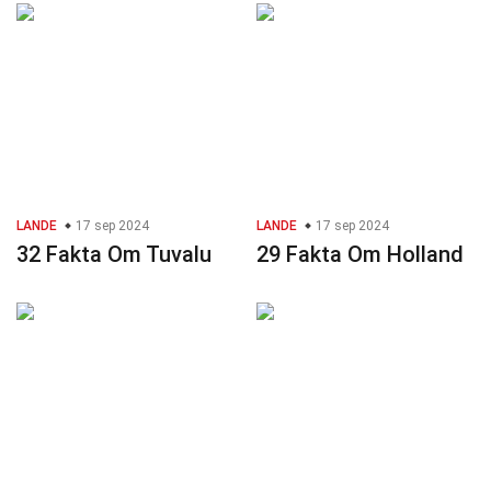
LANDE
17 sep 2024
LANDE
17 sep 2024
32 Fakta Om Tuvalu
29 Fakta Om Holland