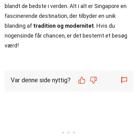
blandt de bedste i verden. Alt i alt er Singapore en
fascinerende destination, der tilbyder en unik
blanding af
tradition og modernitet
. Hvis du
nogensinde får chancen, er det bestemt et besøg
værd!
Var denne side nyttig?