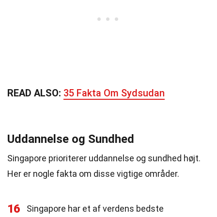
READ ALSO:
35 Fakta Om Sydsudan
Uddannelse og Sundhed
Singapore prioriterer uddannelse og sundhed højt.
Her er nogle fakta om disse vigtige områder.
16
Singapore har et af verdens bedste