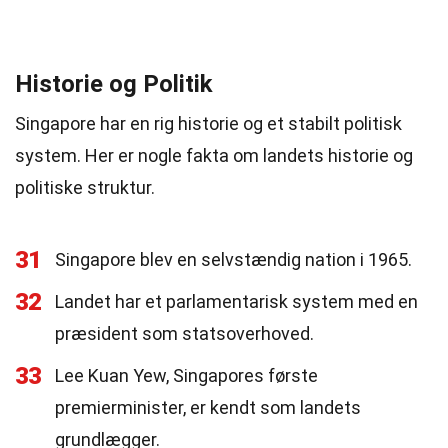
Historie og Politik
Singapore har en rig historie og et stabilt politisk
system. Her er nogle fakta om landets historie og
politiske struktur.
31
Singapore blev en selvstændig nation i 1965.
32
Landet har et parlamentarisk system med en
præsident som statsoverhoved.
33
Lee Kuan Yew, Singapores første
premierminister, er kendt som landets
grundlægger.