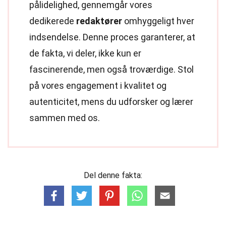
pålidelighed, gennemgår vores
dedikerede
redaktører
omhyggeligt hver
indsendelse. Denne proces garanterer, at
de fakta, vi deler, ikke kun er
fascinerende, men også troværdige. Stol
på vores engagement i kvalitet og
autenticitet, mens du udforsker og lærer
sammen med os.
Del denne fakta: