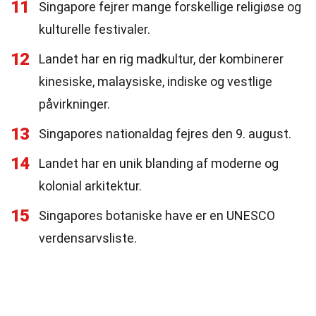
11
Singapore fejrer mange forskellige religiøse og
kulturelle festivaler.
12
Landet har en rig madkultur, der kombinerer
kinesiske, malaysiske, indiske og vestlige
påvirkninger.
13
Singapores nationaldag fejres den 9. august.
14
Landet har en unik blanding af moderne og
kolonial arkitektur.
15
Singapores botaniske have er en UNESCO
verdensarvsliste.