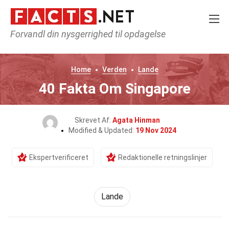
Forvandl din nysgerrighed til opdagelse
Home
Verden
Lande
40 Fakta Om Singapore
Skrevet Af:
Agata Hinman
Modified & Updated:
19 Nov 2024
Ekspertverificeret
Redaktionelle retningslinjer
Lande