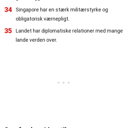
34
Singapore har en stærk militærstyrke og
obligatorisk værnepligt.
35
Landet har diplomatiske relationer med mange
lande verden over.