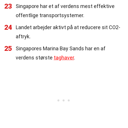
23
Singapore har et af verdens mest effektive
offentlige transportsystemer.
24
Landet arbejder aktivt på at reducere sit CO2-
aftryk.
25
Singapores Marina Bay Sands har en af
verdens største
taghaver
.