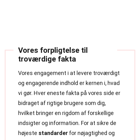
Vores forpligtelse til
troværdige fakta
Vores engagement i at levere troværdigt
og engagerende indhold er kernen i, hvad
vi gør. Hver eneste fakta på vores side er
bidraget af rigtige brugere som dig,
hvilket bringer en rigdom af forskellige
indsigter og information. For at sikre de
højeste
standarder
for nøjagtighed og