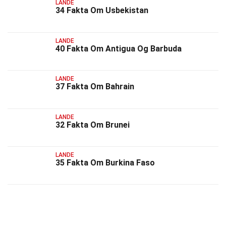
LANDE
34 Fakta Om Usbekistan
LANDE
40 Fakta Om Antigua Og Barbuda
LANDE
37 Fakta Om Bahrain
LANDE
32 Fakta Om Brunei
LANDE
35 Fakta Om Burkina Faso