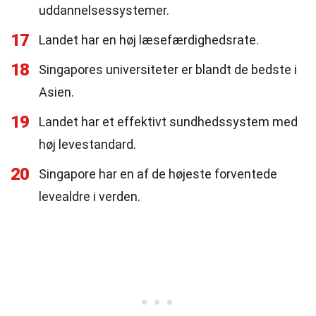
uddannelsessystemer.
17
Landet har en høj læsefærdighedsrate.
18
Singapores universiteter er blandt de bedste i
Asien.
19
Landet har et effektivt sundhedssystem med
høj levestandard.
20
Singapore har en af de højeste forventede
levealdre i verden.