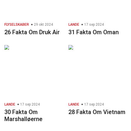
FLYSELSKABER
29 okt 2024
LANDE
17 sep 2024
26 Fakta Om Druk Air
31 Fakta Om Oman
LANDE
17 sep 2024
LANDE
17 sep 2024
30 Fakta Om
28 Fakta Om Vietnam
Marshalløerne