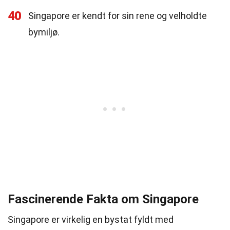
40
Singapore er kendt for sin rene og velholdte
bymiljø.
Fascinerende Fakta om Singapore
Singapore er virkelig en bystat fyldt med