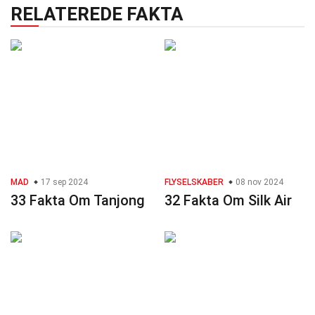
RELATEREDE FAKTA
MAD
17 sep 2024
FLYSELSKABER
08 nov 2024
33 Fakta Om Tanjong
32 Fakta Om Silk Air