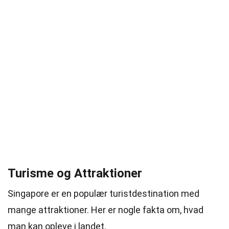
Turisme og Attraktioner
Singapore er en populær turistdestination med
mange attraktioner. Her er nogle fakta om, hvad
man kan opleve i landet.