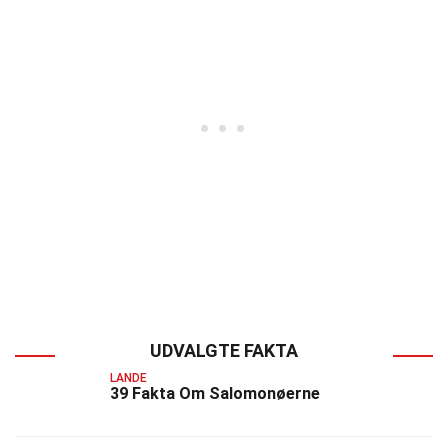
UDVALGTE FAKTA
LANDE
39 Fakta Om Salomonøerne