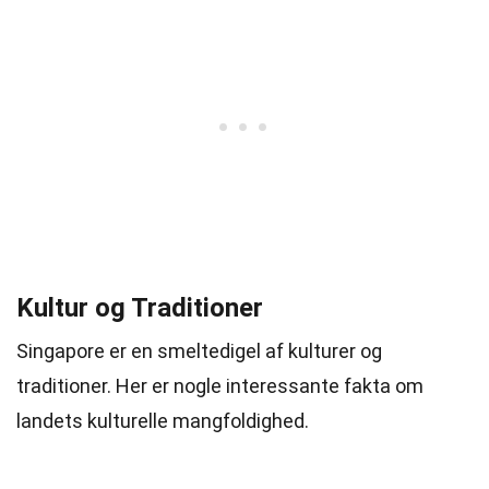
Kultur og Traditioner
Singapore er en smeltedigel af kulturer og
traditioner. Her er nogle interessante fakta om
landets kulturelle mangfoldighed.