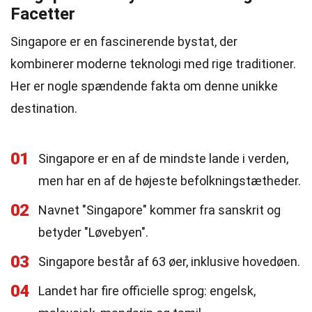
Facetter
Singapore er en fascinerende bystat, der
kombinerer moderne teknologi med rige traditioner.
Her er nogle spændende fakta om denne unikke
destination.
01
Singapore er en af de mindste lande i verden,
men har en af de højeste befolkningstætheder.
02
Navnet "Singapore" kommer fra sanskrit og
betyder "Løvebyen".
03
Singapore består af 63 øer, inklusive hovedøen.
04
Landet har fire officielle sprog: engelsk,