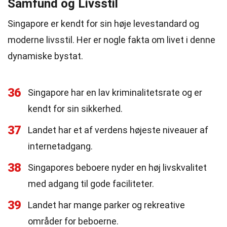
Samfund og Livsstil
Singapore er kendt for sin høje levestandard og
moderne livsstil. Her er nogle fakta om livet i denne
dynamiske bystat.
36
Singapore har en lav kriminalitetsrate og er
kendt for sin sikkerhed.
37
Landet har et af verdens højeste niveauer af
internetadgang.
38
Singapores beboere nyder en høj livskvalitet
med adgang til gode faciliteter.
39
Landet har mange parker og rekreative
områder for beboerne.