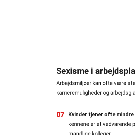
Sexisme i arbejdspl
Arbejdsmiljøer kan ofte være ste
karrieremuligheder og arbejdsgl
07
Kvinder tjener ofte mindr
kønnene er et vedvarende p
mandlige kolleger.