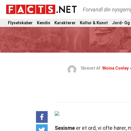
Forvandl din nysgerri
Flyselskaber
Kendis
Karakterer
Kultur & Kunst
Jord- Og
Skrevet Af:
Moina Conley
Sexisme
er et ord, vi ofte hører