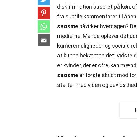
diskrimination baseret på køn, of
fra subtile kommentarer til åben
sexisme
påvirker hverdagen? Det
medierne. Mange oplever det ude
karrieremuligheder og sociale rel
at kunne bekæmpe det. Vidste d
er kvinder, der er ofre, kan mæn
sexisme
er første skridt mod fo
starter med viden og bevidsthed