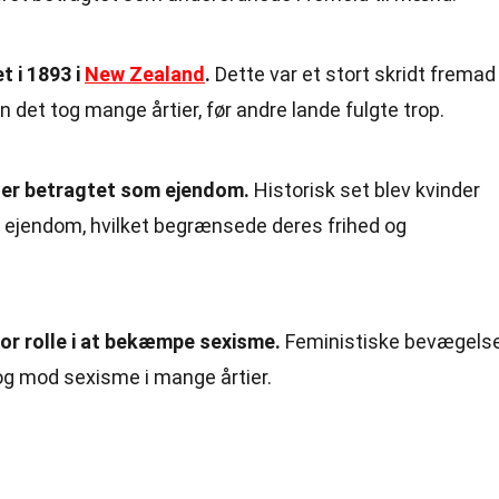
t i 1893 i
New Zealand
.
Dette var et stort skridt fremad
n det tog mange årtier, før andre lande fulgte trop.
nder betragtet som ejendom.
Historisk set blev kvinder
ejendom, hvilket begrænsede deres frihed og
tor rolle i at bekæmpe sexisme.
Feministiske bevægels
 og mod sexisme i mange årtier.