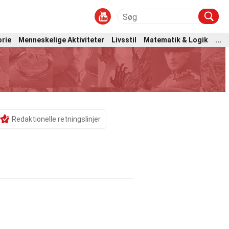
orie
Menneskelige Aktiviteter
Livsstil
Matematik & Logik
...
Redaktionelle retningslinjer