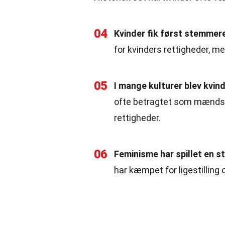
04
Kvinder fik først stemmere
for kvinders rettigheder, me
05
I mange kulturer blev kvi
ofte betragtet som mænds 
rettigheder.
06
Feminisme har spillet en s
har kæmpet for ligestilling