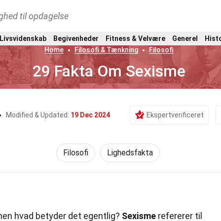
ghed til opdagelse
 Livsvidenskab
Begivenheder
Fitness & Velvære
Generel
Hist
Home
Filosofi & Tænkning
Filosofi
29 Fakta Om Sexisme
Modified & Updated:
19 Dec 2024
Ekspertverificeret
Filosofi
Lighedsfakta
, men hvad betyder det egentlig?
Sexisme
refererer til