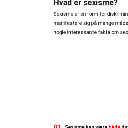
Hvad er sexisme?
Sexisme er en form for diskrimin
manifestere sig på mange måder,
nogle interessante fakta om sex
01
Sexisme kan være
både
dir