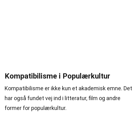
Kompatibilisme i Populærkultur
Kompatibilisme er ikke kun et akademisk emne. Det
har også fundet vej ind i litteratur, film og andre
former for populærkultur.