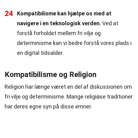
24
Kompatibilisme kan hjælpe os med at
navigere i en teknologisk verden.
Ved at
forstå forholdet mellem fri vilje og
determinisme kan vi bedre forstå vores plads i
en digital tidsalder.
Kompatibilisme og Religion
Religion har længe været en del af diskussionen om
fri vilje og determinisme. Mange religiøse traditioner
har deres egne syn på disse emner.