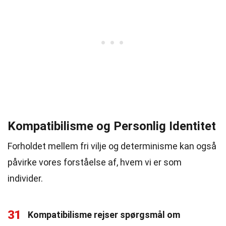
Kompatibilisme og Personlig Identitet
Forholdet mellem fri vilje og determinisme kan også
påvirke vores forståelse af, hvem vi er som
individer.
31
Kompatibilisme rejser spørgsmål om