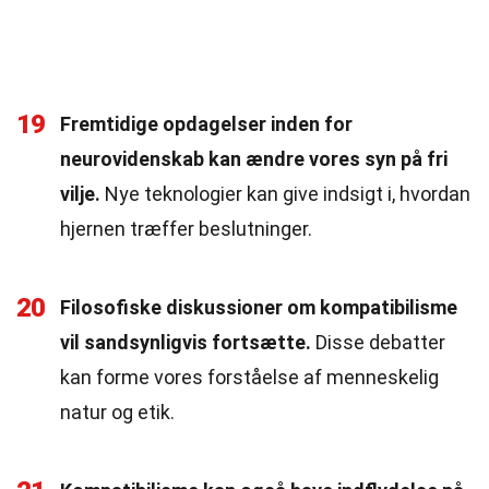
19
Fremtidige opdagelser inden for
neurovidenskab kan ændre vores syn på fri
vilje.
Nye teknologier kan give indsigt i, hvordan
hjernen træffer beslutninger.
20
Filosofiske diskussioner om kompatibilisme
vil sandsynligvis fortsætte.
Disse debatter
kan forme vores forståelse af menneskelig
natur og etik.