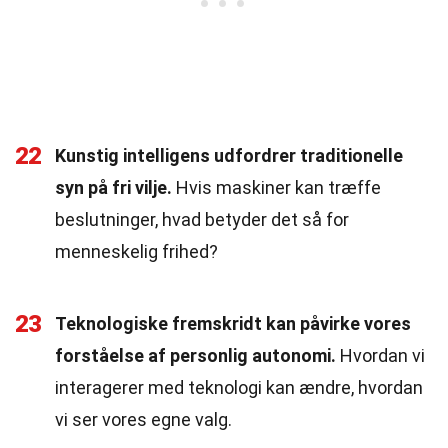
22
Kunstig intelligens udfordrer traditionelle
syn på fri vilje.
Hvis maskiner kan træffe
beslutninger, hvad betyder det så for
menneskelig frihed?
23
Teknologiske fremskridt kan påvirke vores
forståelse af personlig autonomi.
Hvordan vi
interagerer med teknologi kan ændre, hvordan
vi ser vores egne valg.