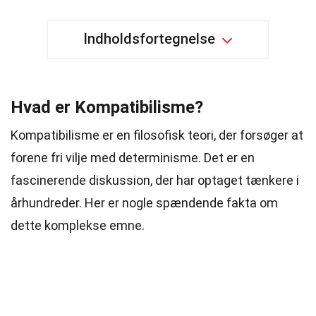
Indholdsfortegnelse
Hvad er Kompatibilisme?
Kompatibilisme er en filosofisk teori, der forsøger at
forene fri vilje med determinisme. Det er en
fascinerende diskussion, der har optaget tænkere i
århundreder. Her er nogle spændende fakta om
dette komplekse emne.