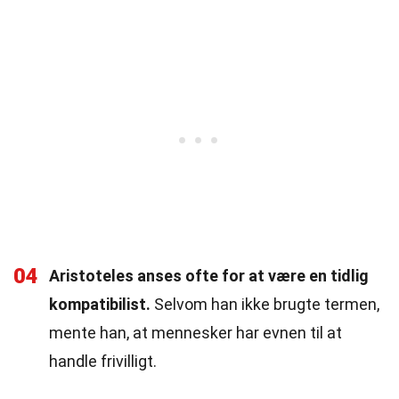
04
Aristoteles anses ofte for at være en tidlig
kompatibilist.
Selvom han ikke brugte termen,
mente han, at mennesker har evnen til at
handle frivilligt.