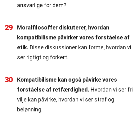
ansvarlige for dem?
29
Moralfilosoffer diskuterer, hvordan
kompatibilisme påvirker vores forståelse af
etik.
Disse diskussioner kan forme, hvordan vi
ser rigtigt og forkert.
30
Kompatibilisme kan også påvirke vores
forståelse af retfærdighed.
Hvordan vi ser fri
vilje kan påvirke, hvordan vi ser straf og
belønning.