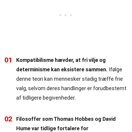
01
Kompatibilisme hævder, at fri vilje og
determinisme kan eksistere sammen.
Ifølge
denne teori kan mennesker stadig træffe frie
valg, selvom deres handlinger er forudbestemt
af tidligere begivenheder.
02
Filosoffer som Thomas Hobbes og David
Hume var tidlige fortalere for