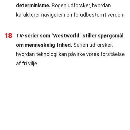
determinisme.
Bogen udforsker, hvordan
karakterer navigerer i en forudbestemt verden.
18
TV-serier som "Westworld" stiller spørgsmål
om menneskelig frihed.
Serien udforsker,
hvordan teknologi kan påvirke vores forståelse
af fri vilje.