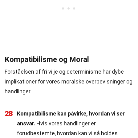
Kompatibilisme og Moral
Forståelsen af fri vilje og determinisme har dybe
implikationer for vores moralske overbevisninger og
handlinger.
28
Kompatibilisme kan påvirke, hvordan vi ser
ansvar.
Hvis vores handlinger er
forudbestemte, hvordan kan vi så holdes