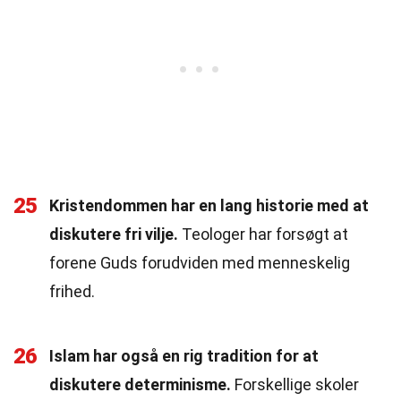
25
Kristendommen har en lang historie med at
diskutere fri vilje.
Teologer har forsøgt at
forene Guds forudviden med menneskelig
frihed.
26
Islam har også en rig tradition for at
diskutere determinisme.
Forskellige skoler