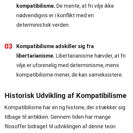
kompatibilisme.
De mente, at fri vilje ikke
nødvendigvis er i konflikt med en
deterministisk verden.
03
Kompatibilisme adskiller sig fra
libertarianisme.
Libertarianisme hævder, at fri
vilje er uforenelig med determinisme, mens
kompatibilisme mener, de kan sameksistere.
Historisk Udvikling af Kompatibilisme
Kompatibilisme har en rig historie, der strækker sig
tilbage til antikken. Gennem tiden har mange
filosoffer bidraget til udviklingen af denne teori.