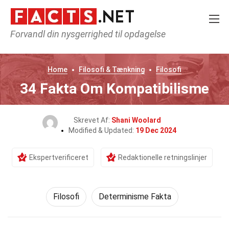
Forvandl din nysgerrighed til opdagelse
Home
Filosofi & Tænkning
Filosofi
34 Fakta Om Kompatibilisme
Skrevet Af:
Shani Woolard
Modified & Updated:
19 Dec 2024
Ekspertverificeret
Redaktionelle retningslinjer
Filosofi
Determinisme Fakta