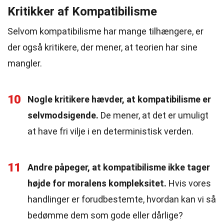
Kritikker af Kompatibilisme
Selvom kompatibilisme har mange tilhængere, er
der også kritikere, der mener, at teorien har sine
mangler.
10
Nogle kritikere hævder, at kompatibilisme er
selvmodsigende.
De mener, at det er umuligt
at have fri vilje i en deterministisk verden.
11
Andre påpeger, at kompatibilisme ikke tager
højde for moralens kompleksitet.
Hvis vores
handlinger er forudbestemte, hvordan kan vi så
bedømme dem som gode eller dårlige?