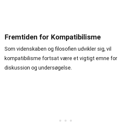
Fremtiden for Kompatibilisme
Som videnskaben og filosofien udvikler sig, vil
kompatibilisme fortsat være et vigtigt emne for
diskussion og undersøgelse.