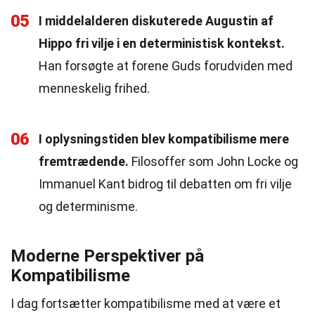
05
I middelalderen diskuterede Augustin af
Hippo fri vilje i en deterministisk kontekst.
Han forsøgte at forene Guds forudviden med
menneskelig frihed.
06
I oplysningstiden blev kompatibilisme mere
fremtrædende.
Filosoffer som John Locke og
Immanuel Kant bidrog til debatten om fri vilje
og determinisme.
Moderne Perspektiver på
Kompatibilisme
I dag fortsætter kompatibilisme med at være et