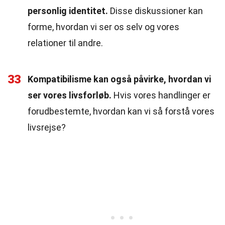
personlig identitet.
Disse diskussioner kan
forme, hvordan vi ser os selv og vores
relationer til andre.
33
Kompatibilisme kan også påvirke, hvordan vi
ser vores livsforløb.
Hvis vores handlinger er
forudbestemte, hvordan kan vi så forstå vores
livsrejse?