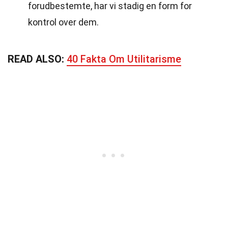
forudbestemte, har vi stadig en form for
kontrol over dem.
READ ALSO:
40 Fakta Om Utilitarisme