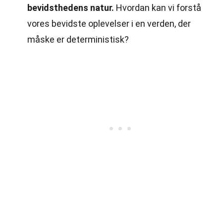
bevidsthedens natur.
Hvordan kan vi forstå
vores bevidste oplevelser i en verden, der
måske er deterministisk?