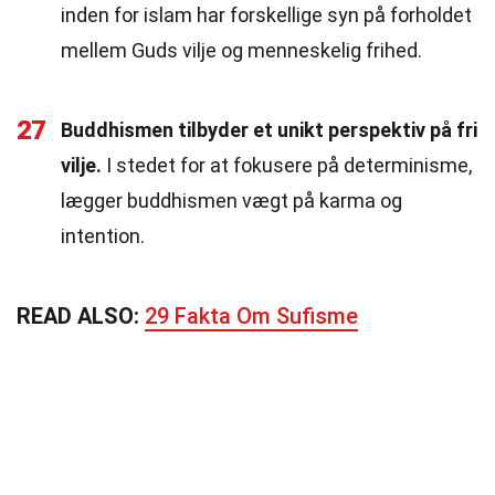
inden for islam har forskellige syn på forholdet
mellem Guds vilje og menneskelig frihed.
27
Buddhismen tilbyder et unikt perspektiv på fri
vilje.
I stedet for at fokusere på determinisme,
lægger buddhismen vægt på karma og
intention.
READ ALSO:
29 Fakta Om Sufisme