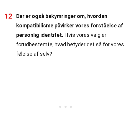
12
Der er også bekymringer om, hvordan
kompatibilisme påvirker vores forståelse af
personlig identitet.
Hvis vores valg er
forudbestemte, hvad betyder det så for vores
følelse af selv?