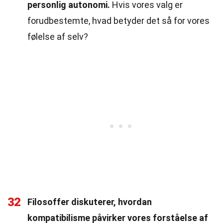
personlig autonomi.
Hvis vores valg er
forudbestemte, hvad betyder det så for vores
følelse af selv?
32
Filosoffer diskuterer, hvordan
kompatibilisme påvirker vores forståelse af