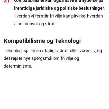
21
Kompatibilisme kan også have indflydelse på
fremtidige juridiske og politiske beslutninger.
Hvordan vi forstår fri vilje kan påvirke, hvordan
vi ser ansvar og straf.
Kompatibilisme og Teknologi
Teknologi spiller en stadig større rolle i vores liv, og
det rejser nye spørgsmål om fri vilje og
determinisme.