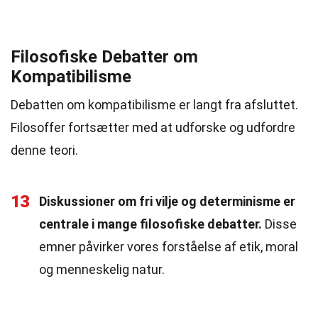
Filosofiske Debatter om
Kompatibilisme
Debatten om kompatibilisme er langt fra afsluttet.
Filosoffer fortsætter med at udforske og udfordre
denne teori.
13
Diskussioner om fri vilje og determinisme er
centrale i mange filosofiske debatter.
Disse
emner påvirker vores forståelse af etik, moral
og menneskelig natur.