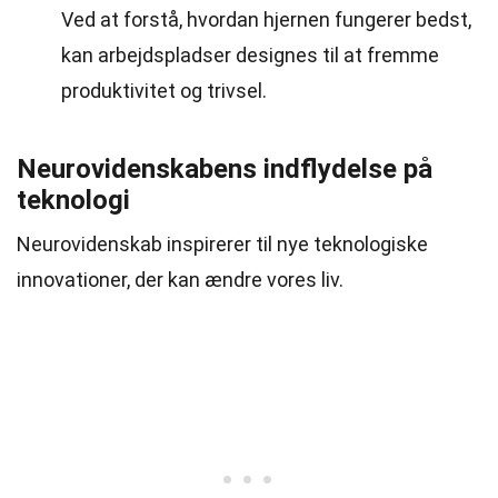
Ved at forstå, hvordan hjernen fungerer bedst,
kan arbejdspladser designes til at fremme
produktivitet og trivsel.
Neurovidenskabens indflydelse på
teknologi
Neurovidenskab inspirerer til nye teknologiske
innovationer, der kan ændre vores liv.