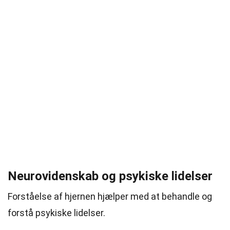
Neurovidenskab og psykiske lidelser
Forståelse af hjernen hjælper med at behandle og
forstå psykiske lidelser.