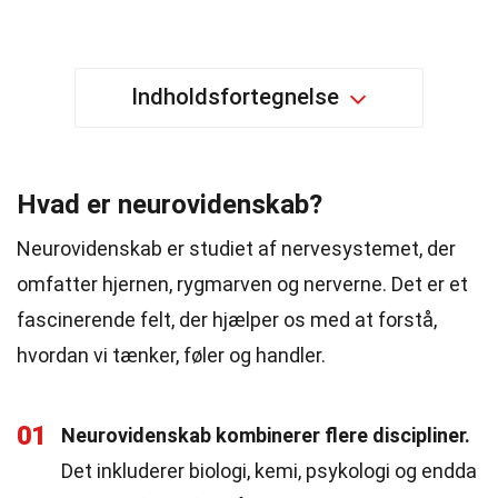
Indholdsfortegnelse
Hvad er neurovidenskab?
Neurovidenskab er studiet af nervesystemet, der
omfatter hjernen, rygmarven og nerverne. Det er et
fascinerende felt, der hjælper os med at forstå,
hvordan vi tænker, føler og handler.
01
Neurovidenskab kombinerer flere discipliner.
Det inkluderer biologi, kemi, psykologi og endda