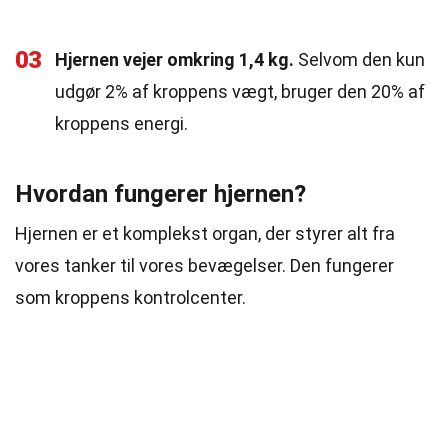
03
Hjernen vejer omkring 1,4 kg.
Selvom den kun
udgør 2% af kroppens vægt, bruger den 20% af
kroppens energi.
Hvordan fungerer hjernen?
Hjernen er et komplekst organ, der styrer alt fra
vores tanker til vores bevægelser. Den fungerer
som kroppens kontrolcenter.