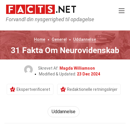
Forvandl din nysgerrighed til opdagelse
Home
Generel
Uddannelse
31 Fakta Om Neurovidenskab
Skrevet Af:
Magda Williamson
Modified & Updated:
23 Dec 2024
Ekspertverificeret
Redaktionelle retningslinjer
Uddannelse