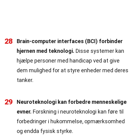
28
Brain-computer interfaces (BCI) forbinder
hjernen med teknologi.
Disse systemer kan
hjælpe personer med handicap ved at give
dem mulighed for at styre enheder med deres
tanker.
29
Neuroteknologi kan forbedre menneskelige
evner.
Forskning i neuroteknologi kan føre til
forbedringer i hukommelse, opmærksomhed
og endda fysisk styrke.