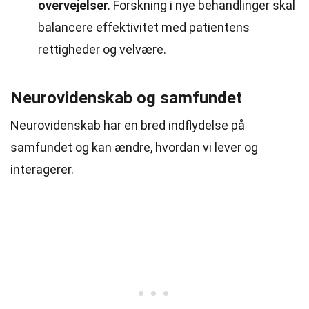
overvejelser.
Forskning i nye behandlinger skal
balancere effektivitet med patientens
rettigheder og velvære.
Neurovidenskab og samfundet
Neurovidenskab har en bred indflydelse på
samfundet og kan ændre, hvordan vi lever og
interagerer.