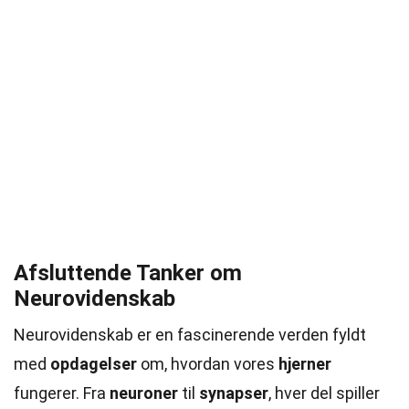
Afsluttende Tanker om
Neurovidenskab
Neurovidenskab er en fascinerende verden fyldt
med
opdagelser
om, hvordan vores
hjerner
fungerer. Fra
neuroner
til
synapser
, hver del spiller