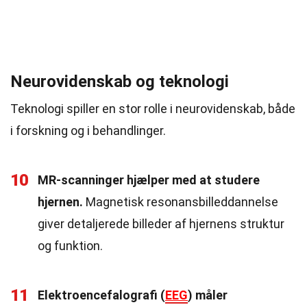
Neurovidenskab og teknologi
Teknologi spiller en stor rolle i neurovidenskab, både
i forskning og i behandlinger.
10
MR-scanninger hjælper med at studere
hjernen.
Magnetisk resonansbilleddannelse
giver detaljerede billeder af hjernens struktur
og funktion.
11
Elektroencefalografi (
EEG
) måler