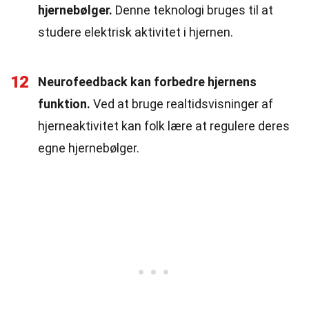
hjernebølger.
Denne teknologi bruges til at
studere elektrisk aktivitet i hjernen.
12
Neurofeedback kan forbedre hjernens
funktion.
Ved at bruge realtidsvisninger af
hjerneaktivitet kan folk lære at regulere deres
egne hjernebølger.