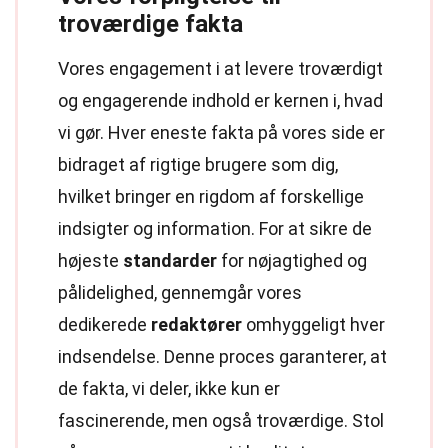
troværdige fakta
Vores engagement i at levere troværdigt
og engagerende indhold er kernen i, hvad
vi gør. Hver eneste fakta på vores side er
bidraget af rigtige brugere som dig,
hvilket bringer en rigdom af forskellige
indsigter og information. For at sikre de
højeste
standarder
for nøjagtighed og
pålidelighed, gennemgår vores
dedikerede
redaktører
omhyggeligt hver
indsendelse. Denne proces garanterer, at
de fakta, vi deler, ikke kun er
fascinerende, men også troværdige. Stol