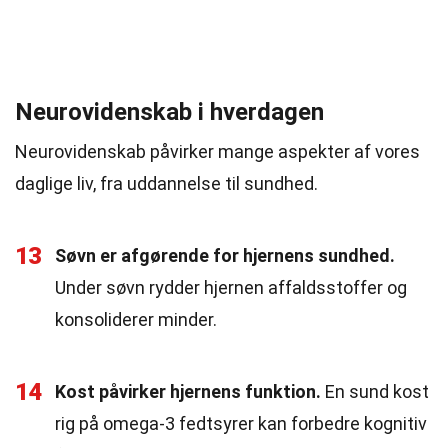
Neurovidenskab i hverdagen
Neurovidenskab påvirker mange aspekter af vores
daglige liv, fra uddannelse til sundhed.
13
Søvn er afgørende for hjernens sundhed.
Under søvn rydder hjernen affaldsstoffer og
konsoliderer minder.
14
Kost påvirker hjernens funktion.
En sund kost
rig på omega-3 fedtsyrer kan forbedre kognitiv