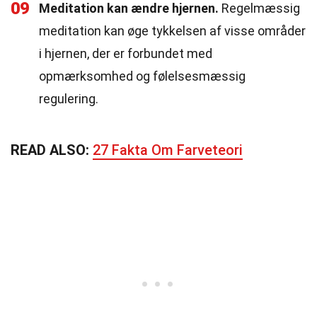
09
Meditation kan ændre hjernen.
Regelmæssig
meditation kan øge tykkelsen af visse områder
i hjernen, der er forbundet med
opmærksomhed og følelsesmæssig
regulering.
READ ALSO:
27 Fakta Om Farveteori