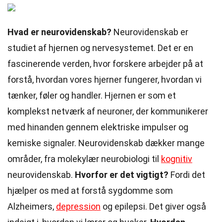
Hvad er neurovidenskab?
Neurovidenskab er
studiet af hjernen og nervesystemet. Det er en
fascinerende verden, hvor forskere arbejder på at
forstå, hvordan vores hjerner fungerer, hvordan vi
tænker, føler og handler. Hjernen er som et
komplekst netværk af neuroner, der kommunikerer
med hinanden gennem elektriske impulser og
kemiske signaler. Neurovidenskab dækker mange
områder, fra molekylær neurobiologi til
kognitiv
neurovidenskab.
Hvorfor er det vigtigt?
Fordi det
hjælper os med at forstå sygdomme som
Alzheimers,
depression
og epilepsi. Det giver også