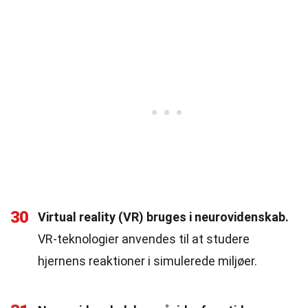
30
Virtual reality (VR) bruges i neurovidenskab.
VR-teknologier anvendes til at studere
hjernens reaktioner i simulerede miljøer.