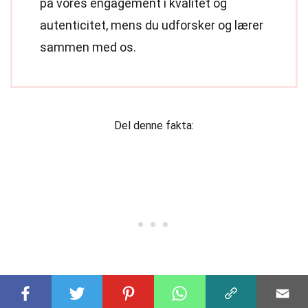
på vores engagement i kvalitet og
autenticitet, mens du udforsker og lærer
sammen med os.
Del denne fakta: