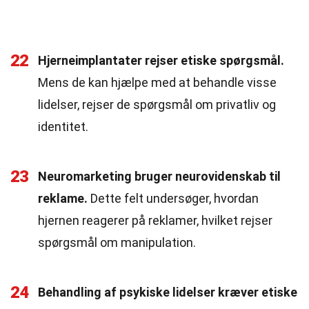
22
Hjerneimplantater rejser etiske spørgsmål.
Mens de kan hjælpe med at behandle visse
lidelser, rejser de spørgsmål om privatliv og
identitet.
23
Neuromarketing bruger neurovidenskab til
reklame.
Dette felt undersøger, hvordan
hjernen reagerer på reklamer, hvilket rejser
spørgsmål om manipulation.
24
Behandling af psykiske lidelser kræver etiske