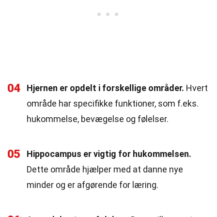
04
Hjernen er opdelt i forskellige områder.
Hvert
område har specifikke funktioner, som f.eks.
hukommelse, bevægelse og følelser.
05
Hippocampus er vigtig for hukommelsen.
Dette område hjælper med at danne nye
minder og er afgørende for læring.