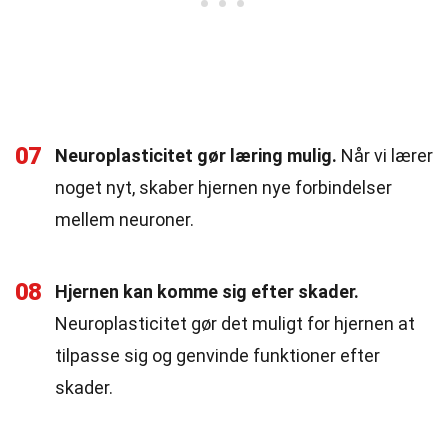
07
Neuroplasticitet gør læring mulig.
Når vi lærer
noget nyt, skaber hjernen nye forbindelser
mellem neuroner.
08
Hjernen kan komme sig efter skader.
Neuroplasticitet gør det muligt for hjernen at
tilpasse sig og genvinde funktioner efter
skader.