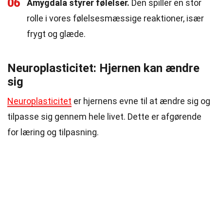
06
Amygdala styrer følelser.
Den spiller en stor
rolle i vores følelsesmæssige reaktioner, især
frygt og glæde.
Neuroplasticitet: Hjernen kan ændre
sig
Neuroplasticitet
er hjernens evne til at ændre sig og
tilpasse sig gennem hele livet. Dette er afgørende
for læring og tilpasning.