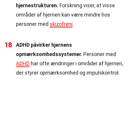
hjernestrukturen.
Forskning viser, at visse
områder af hjernen kan være mindre hos
personer med
skizofreni
.
18
ADHD påvirker hjernens
opmærksomhedssystemer.
Personer med
ADHD
har ofte ændringer i områder af hjernen,
der styrer opmærksomhed og impulskontrol.