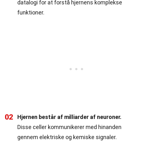
datalogi for at forstå hjernens komplekse
funktioner.
02
Hjernen består af milliarder af neuroner.
Disse celler kommunikerer med hinanden
gennem elektriske og kemiske signaler.