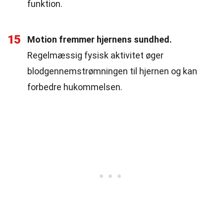
funktion.
15
Motion fremmer hjernens sundhed.
Regelmæssig fysisk aktivitet øger
blodgennemstrømningen til hjernen og kan
forbedre hukommelsen.