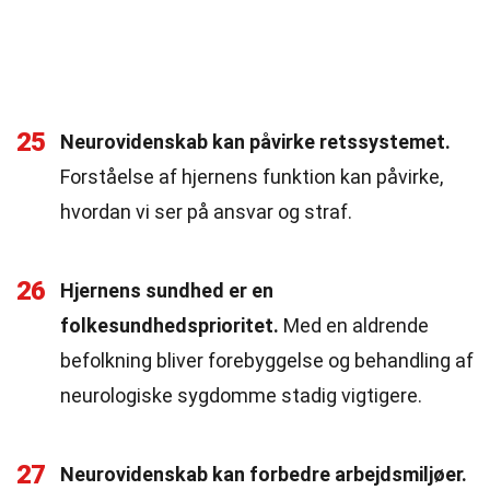
25
Neurovidenskab kan påvirke retssystemet.
Forståelse af hjernens funktion kan påvirke,
hvordan vi ser på ansvar og straf.
26
Hjernens sundhed er en
folkesundhedsprioritet.
Med en aldrende
befolkning bliver forebyggelse og behandling af
neurologiske sygdomme stadig vigtigere.
27
Neurovidenskab kan forbedre arbejdsmiljøer.