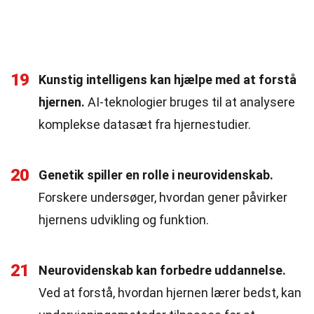
19
Kunstig intelligens kan hjælpe med at forstå
hjernen.
AI-teknologier bruges til at analysere
komplekse datasæt fra hjernestudier.
20
Genetik spiller en rolle i neurovidenskab.
Forskere undersøger, hvordan gener påvirker
hjernens udvikling og funktion.
21
Neurovidenskab kan forbedre uddannelse.
Ved at forstå, hvordan hjernen lærer bedst, kan