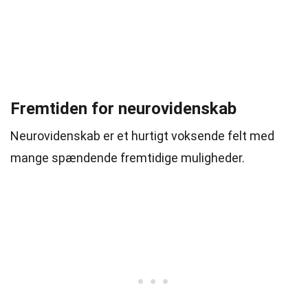
Fremtiden for neurovidenskab
Neurovidenskab er et hurtigt voksende felt med
mange spændende fremtidige muligheder.