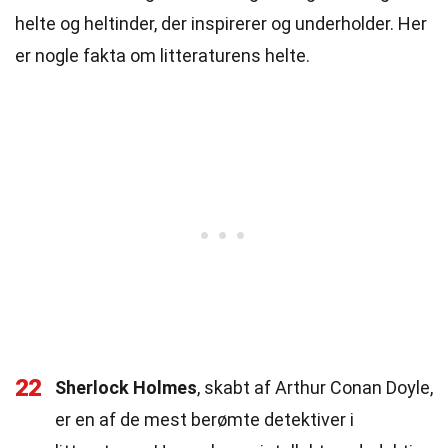
helte og heltinder, der inspirerer og underholder. Her
er nogle fakta om litteraturens helte.
22
Sherlock Holmes
, skabt af Arthur Conan Doyle,
er en af de mest berømte detektiver i