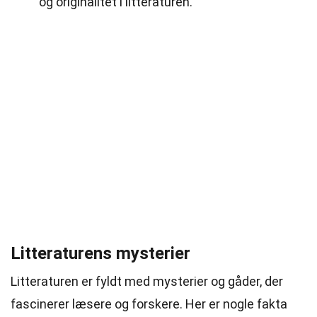
og originalitet i litteraturen.
Litteraturens mysterier
Litteraturen er fyldt med mysterier og gåder, der
fascinerer læsere og forskere. Her er nogle fakta