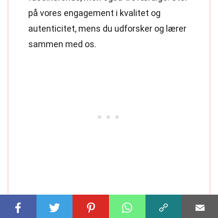
på vores engagement i kvalitet og
autenticitet, mens du udforsker og lærer
sammen med os.