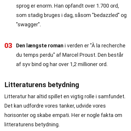
sprog er enorm. Han opfandt over 1.700 ord,
som stadig bruges i dag, såsom "bedazzled" og
"swagger".
03
Den længste roman
i verden er "À la recherche
du temps perdu" af Marcel Proust. Den består
af syv bind og har over 1,2 millioner ord.
Litteraturens betydning
Litteratur har altid spillet en vigtig rolle i samfundet.
Det kan udfordre vores tanker, udvide vores
horisonter og skabe empati. Her er nogle fakta om
litteraturens betydning.