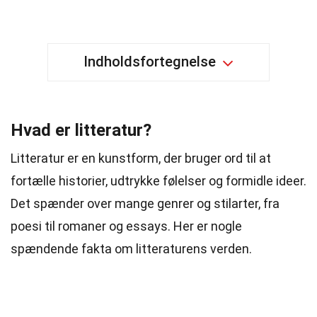
Indholdsfortegnelse
Hvad er litteratur?
Litteratur er en kunstform, der bruger ord til at
fortælle historier, udtrykke følelser og formidle ideer.
Det spænder over mange genrer og stilarter, fra
poesi til romaner og essays. Her er nogle
spændende fakta om litteraturens verden.