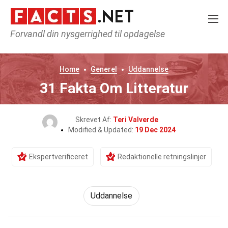
Forvandl din nysgerrighed til opdagelse
Home
Generel
Uddannelse
31 Fakta Om Litteratur
Skrevet Af:
Teri Valverde
Modified & Updated:
19 Dec 2024
Ekspertverificeret
Redaktionelle retningslinjer
Uddannelse