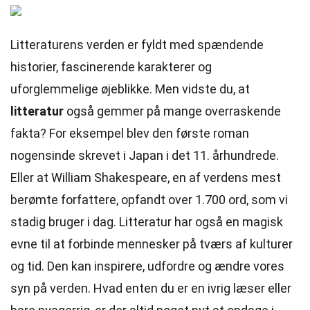
Litteraturens verden er fyldt med spændende
historier, fascinerende karakterer og
uforglemmelige øjeblikke. Men vidste du, at
litteratur
også gemmer på mange overraskende
fakta? For eksempel blev den første roman
nogensinde skrevet i Japan i det 11. århundrede.
Eller at William Shakespeare, en af verdens mest
berømte forfattere, opfandt over 1.700 ord, som vi
stadig bruger i dag. Litteratur har også en magisk
evne til at forbinde mennesker på tværs af kulturer
og tid. Den kan inspirere, udfordre og ændre vores
syn på verden. Hvad enten du er en ivrig læser eller