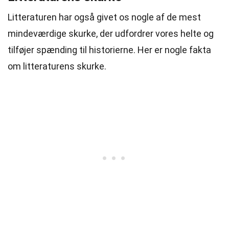
Litteraturen har også givet os nogle af de mest
mindeværdige skurke, der udfordrer vores helte og
tilføjer spænding til historierne. Her er nogle fakta
om litteraturens skurke.