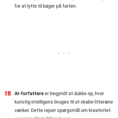
for at lytte til bøger på farten.
18
AI-forfattere
er begyndt at dukke op, hvor
kunstig intelligens bruges til at skabe litterære
værker. Dette rejser spørgsmål om kreativitet