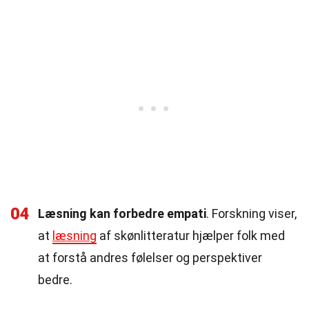
04
Læsning kan forbedre empati
. Forskning viser,
at
læsning
af skønlitteratur hjælper folk med
at forstå andres følelser og perspektiver
bedre.