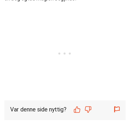
Var denne side nyttig?