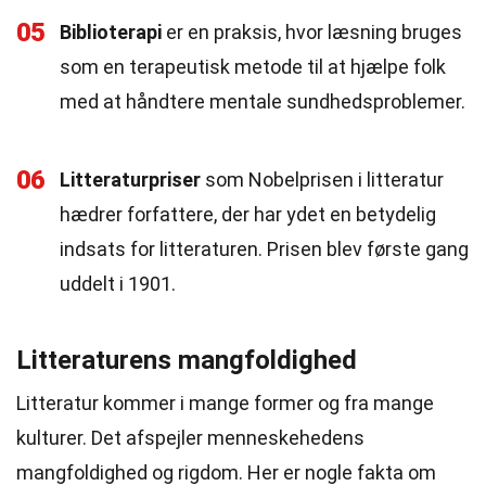
05
Biblioterapi
er en praksis, hvor læsning bruges
som en terapeutisk metode til at hjælpe folk
med at håndtere mentale sundhedsproblemer.
06
Litteraturpriser
som Nobelprisen i litteratur
hædrer forfattere, der har ydet en betydelig
indsats for litteraturen. Prisen blev første gang
uddelt i 1901.
Litteraturens mangfoldighed
Litteratur kommer i mange former og fra mange
kulturer. Det afspejler menneskehedens
mangfoldighed og rigdom. Her er nogle fakta om