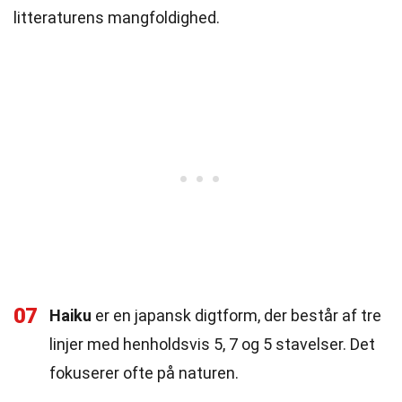
litteraturens mangfoldighed.
07
Haiku
er en japansk digtform, der består af tre
linjer med henholdsvis 5, 7 og 5 stavelser. Det
fokuserer ofte på naturen.