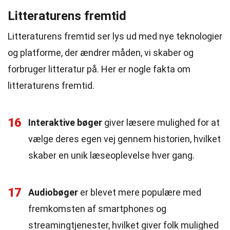
Litteraturens fremtid
Litteraturens fremtid ser lys ud med nye teknologier
og platforme, der ændrer måden, vi skaber og
forbruger litteratur på. Her er nogle fakta om
litteraturens fremtid.
16
Interaktive bøger
giver læsere mulighed for at
vælge deres egen vej gennem historien, hvilket
skaber en unik læseoplevelse hver gang.
17
Audiobøger
er blevet mere populære med
fremkomsten af smartphones og
streamingtjenester, hvilket giver folk mulighed