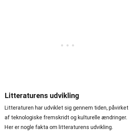
Litteraturens udvikling
Litteraturen har udviklet sig gennem tiden, påvirket
af teknologiske fremskridt og kulturelle ændringer.
Her er nogle fakta om litteraturens udvikling.