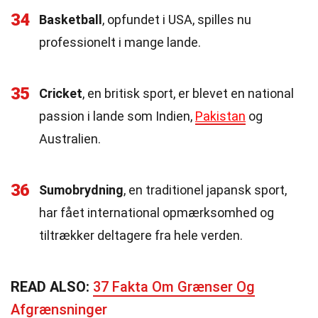
34
Basketball
, opfundet i USA, spilles nu
professionelt i mange lande.
35
Cricket
, en britisk sport, er blevet en national
passion i lande som Indien,
Pakistan
og
Australien.
36
Sumobrydning
, en traditionel japansk sport,
har fået international opmærksomhed og
tiltrækker deltagere fra hele verden.
READ ALSO:
37 Fakta Om Grænser Og
Afgrænsninger