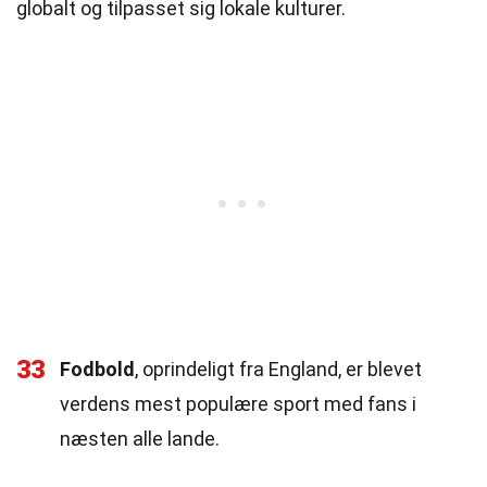
globalt og tilpasset sig lokale kulturer.
33
Fodbold
, oprindeligt fra England, er blevet
verdens mest populære sport med fans i
næsten alle lande.