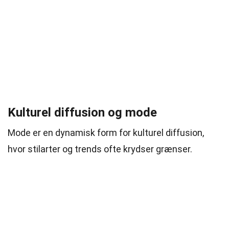
Kulturel diffusion og mode
Mode er en dynamisk form for kulturel diffusion,
hvor stilarter og trends ofte krydser grænser.