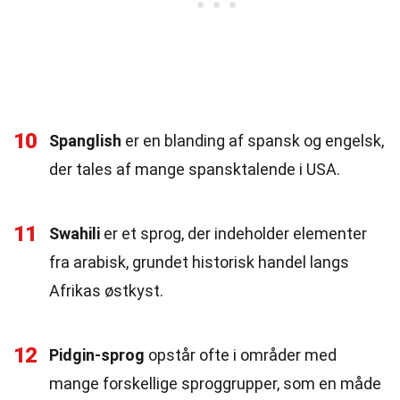
10
Spanglish
er en blanding af spansk og engelsk,
der tales af mange spansktalende i USA.
11
Swahili
er et sprog, der indeholder elementer
fra arabisk, grundet historisk handel langs
Afrikas østkyst.
12
Pidgin-sprog
opstår ofte i områder med
mange forskellige sproggrupper, som en måde