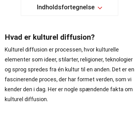
Indholdsfortegnelse
Hvad er kulturel diffusion?
Kulturel diffusion er processen, hvor kulturelle
elementer som ideer, stilarter, religioner, teknologier
og sprog spredes fra én kultur til en anden. Det er en
fascinerende proces, der har formet verden, som vi
kender den i dag. Her er nogle spændende fakta om
kulturel diffusion.