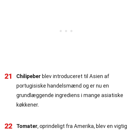
21
Chilipeber
blev introduceret til Asien af
portugisiske handelsmænd og er nu en
grundlæggende ingrediens i mange asiatiske
køkkener.
22
Tomater
, oprindeligt fra Amerika, blev en vigtig