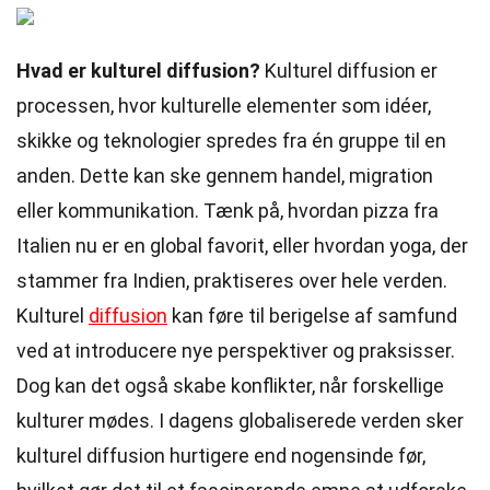
Hvad er kulturel diffusion?
Kulturel diffusion er
processen, hvor kulturelle elementer som idéer,
skikke og teknologier spredes fra én gruppe til en
anden. Dette kan ske gennem handel, migration
eller kommunikation. Tænk på, hvordan pizza fra
Italien nu er en global favorit, eller hvordan yoga, der
stammer fra Indien, praktiseres over hele verden.
Kulturel
diffusion
kan føre til berigelse af samfund
ved at introducere nye perspektiver og praksisser.
Dog kan det også skabe konflikter, når forskellige
kulturer mødes. I dagens globaliserede verden sker
kulturel diffusion hurtigere end nogensinde før,