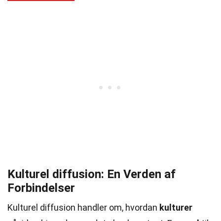
Kulturel diffusion: En Verden af
Forbindelser
Kulturel diffusion handler om, hvordan
kulturer