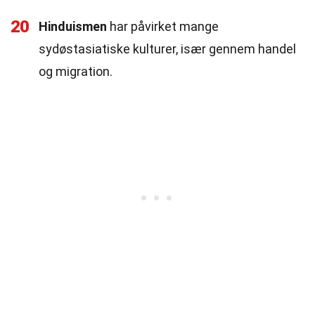
20
Hinduismen
har påvirket mange
sydøstasiatiske kulturer, især gennem handel
og migration.