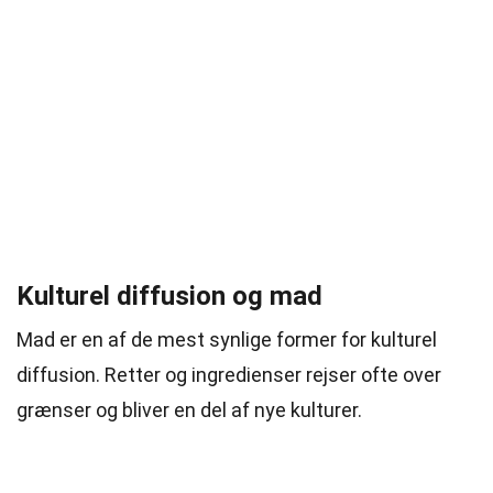
Kulturel diffusion og mad
Mad er en af de mest synlige former for kulturel
diffusion. Retter og ingredienser rejser ofte over
grænser og bliver en del af nye kulturer.