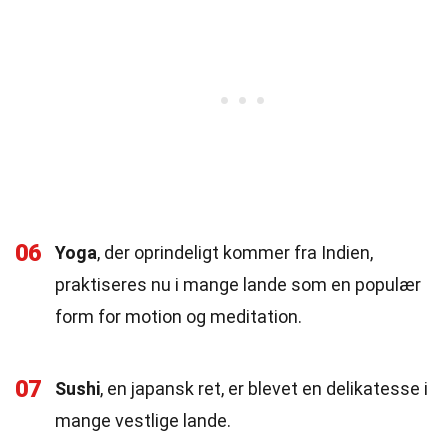
06
Yoga
, der oprindeligt kommer fra Indien,
praktiseres nu i mange lande som en populær
form for motion og meditation.
07
Sushi
, en japansk ret, er blevet en delikatesse i
mange vestlige lande.