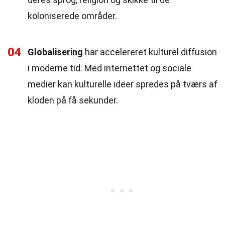
koloniserede områder.
04
Globalisering
har accelereret kulturel diffusion
i moderne tid. Med internettet og sociale
medier kan kulturelle ideer spredes på tværs af
kloden på få sekunder.