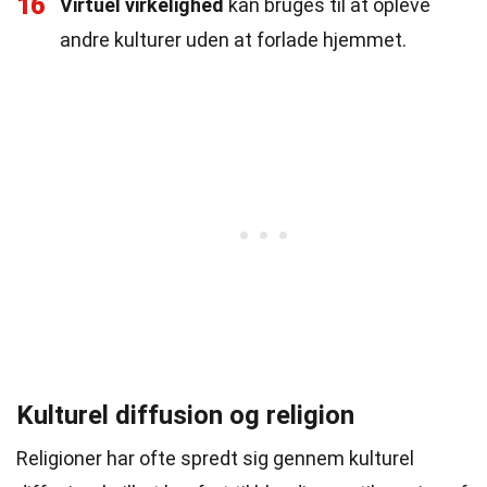
16
Virtuel virkelighed
kan bruges til at opleve
andre kulturer uden at forlade hjemmet.
Kulturel diffusion og religion
Religioner har ofte spredt sig gennem kulturel