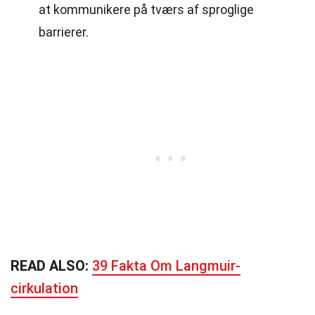
at kommunikere på tværs af sproglige
barrierer.
READ ALSO:
39 Fakta Om Langmuir-
cirkulation