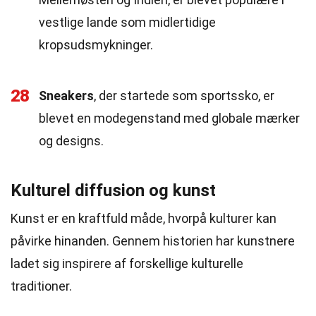
vestlige lande som midlertidige
kropsudsmykninger.
28
Sneakers
, der startede som sportssko, er
blevet en modegenstand med globale mærker
og designs.
Kulturel diffusion og kunst
Kunst er en kraftfuld måde, hvorpå kulturer kan
påvirke hinanden. Gennem historien har kunstnere
ladet sig inspirere af forskellige kulturelle
traditioner.