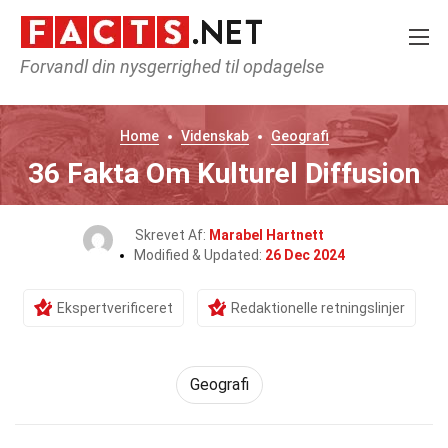
Forvandl din nysgerrighed til opdagelse
Home
Videnskab
Geografi
36 Fakta Om Kulturel Diffusion
Skrevet Af:
Marabel Hartnett
Modified & Updated:
26 Dec 2024
Ekspertverificeret
Redaktionelle retningslinjer
Geografi