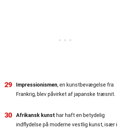
29
Impressionismen
, en kunstbevægelse fra
Frankrig, blev påvirket af japanske træsnit.
30
Afrikansk kunst
har haft en betydelig
indflydelse på moderne vestlig kunst, især i