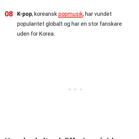
08
K-pop
, koreansk
popmusik
, har vundet
popularitet globalt og har en stor fanskare
uden for Korea.