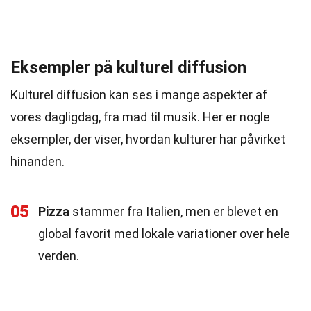
Eksempler på kulturel diffusion
Kulturel diffusion kan ses i mange aspekter af
vores dagligdag, fra mad til musik. Her er nogle
eksempler, der viser, hvordan kulturer har påvirket
hinanden.
05
Pizza
stammer fra Italien, men er blevet en
global favorit med lokale variationer over hele
verden.