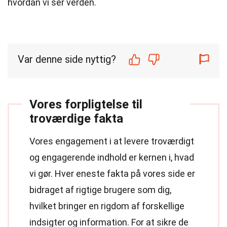
hvordan vi ser verden.
Var denne side nyttig?
Vores forpligtelse til
troværdige fakta
Vores engagement i at levere troværdigt
og engagerende indhold er kernen i, hvad
vi gør. Hver eneste fakta på vores side er
bidraget af rigtige brugere som dig,
hvilket bringer en rigdom af forskellige
indsigter og information. For at sikre de