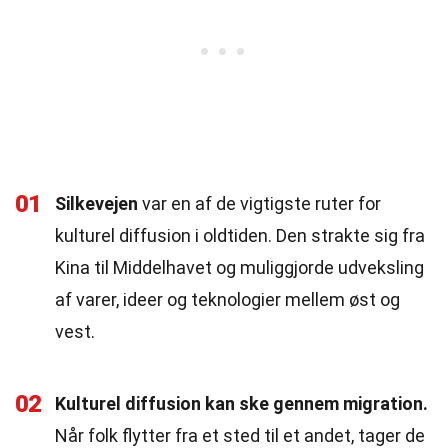
01
Silkevejen
var en af de vigtigste ruter for
kulturel diffusion i oldtiden. Den strakte sig fra
Kina til Middelhavet og muliggjorde udveksling
af varer, ideer og teknologier mellem øst og
vest.
02
Kulturel diffusion kan ske gennem migration.
Når folk flytter fra et sted til et andet, tager de