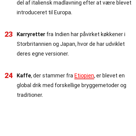
del af italiensk madlavning efter at være blevet
introduceret til Europa.
23
Karryretter
fra Indien har påvirket køkkener i
Storbritannien og Japan, hvor de har udviklet
deres egne versioner.
24
Kaffe
, der stammer fra
Etiopien
, er blevet en
global drik med forskellige bryggemetoder og
traditioner.