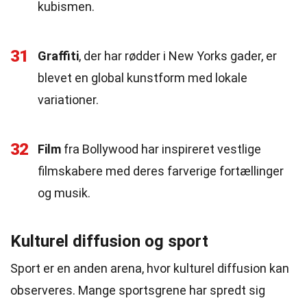
kubismen.
31
Graffiti
, der har rødder i New Yorks gader, er
blevet en global kunstform med lokale
variationer.
32
Film
fra Bollywood har inspireret vestlige
filmskabere med deres farverige fortællinger
og musik.
Kulturel diffusion og sport
Sport er en anden arena, hvor kulturel diffusion kan
observeres. Mange sportsgrene har spredt sig