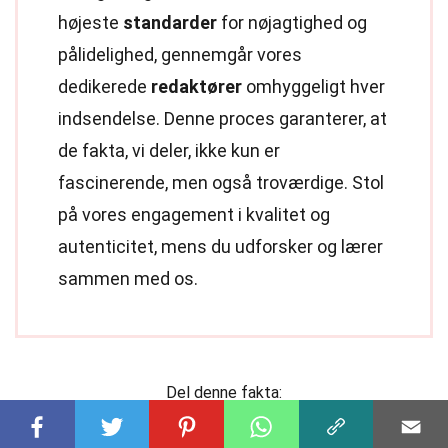
højeste
standarder
for nøjagtighed og
pålidelighed, gennemgår vores
dedikerede
redaktører
omhyggeligt hver
indsendelse. Denne proces garanterer, at
de fakta, vi deler, ikke kun er
fascinerende, men også troværdige. Stol
på vores engagement i kvalitet og
autenticitet, mens du udforsker og lærer
sammen med os.
Del denne fakta: