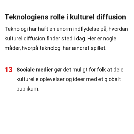
Teknologiens rolle i kulturel diffusion
Teknologi har haft en enorm indflydelse på, hvordan
kulturel diffusion finder sted i dag. Her er nogle
måder, hvorpå teknologi har ændret spillet.
13
Sociale medier
gør det muligt for folk at dele
kulturelle oplevelser og ideer med et globalt
publikum.