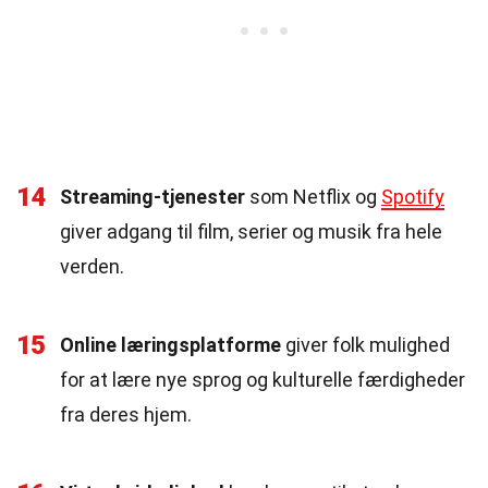
14
Streaming-tjenester
som Netflix og
Spotify
giver adgang til film, serier og musik fra hele
verden.
15
Online læringsplatforme
giver folk mulighed
for at lære nye sprog og kulturelle færdigheder
fra deres hjem.