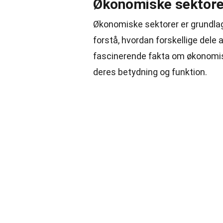
Økonomiske sektore
Økonomiske sektorer er grundlag
forstå, hvordan forskellige del
fascinerende fakta om økonomisk
deres betydning og funktion.