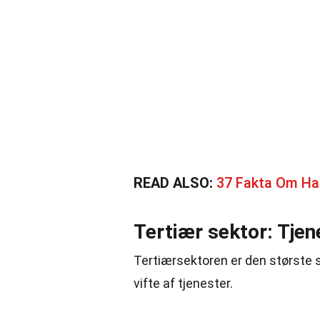
READ ALSO:
37 Fakta Om Ha
Tertiær sektor: Tjen
Tertiærsektoren er den største
vifte af tjenester.