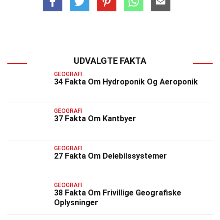
UDVALGTE FAKTA
GEOGRAFI
34 Fakta Om Hydroponik Og Aeroponik
GEOGRAFI
37 Fakta Om Kantbyer
GEOGRAFI
27 Fakta Om Delebilssystemer
GEOGRAFI
38 Fakta Om Frivillige Geografiske
Oplysninger