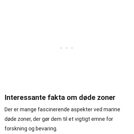
Interessante fakta om døde zoner
Der er mange fascinerende aspekter ved marine
døde zoner, der gør dem til et vigtigt emne for
forskning og bevaring.