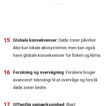
15
Globale konsekvenser
: Døde zoner påvirker
ikke kun lokale økosystemer, men kan også
have globale konsekvenser for fiskeri og klima.
16
Forskning og overvågning
: Forskere bruger
avanceret teknologi til at overvåge og forstå
døde zoner bedre.
17
Offentlig opmærksomhed
: Øget