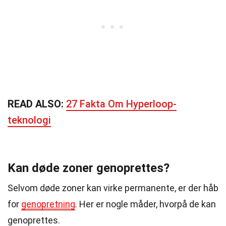
READ ALSO:
27 Fakta Om Hyperloop-
teknologi
Kan døde zoner genoprettes?
Selvom døde zoner kan virke permanente, er der håb
for
genopretning
. Her er nogle måder, hvorpå de kan
genoprettes.