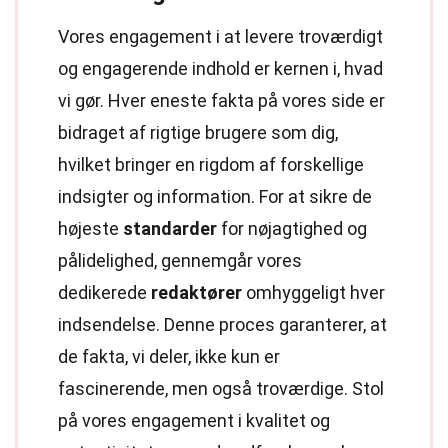
Vores engagement i at levere troværdigt
og engagerende indhold er kernen i, hvad
vi gør. Hver eneste fakta på vores side er
bidraget af rigtige brugere som dig,
hvilket bringer en rigdom af forskellige
indsigter og information. For at sikre de
højeste
standarder
for nøjagtighed og
pålidelighed, gennemgår vores
dedikerede
redaktører
omhyggeligt hver
indsendelse. Denne proces garanterer, at
de fakta, vi deler, ikke kun er
fascinerende, men også troværdige. Stol
på vores engagement i kvalitet og