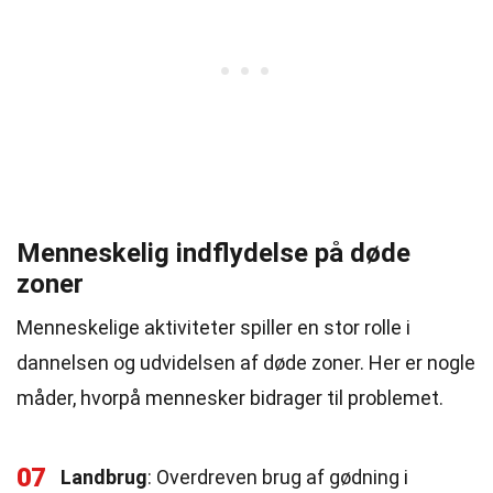
Menneskelig indflydelse på døde
zoner
Menneskelige aktiviteter spiller en stor rolle i
dannelsen og udvidelsen af døde zoner. Her er nogle
måder, hvorpå mennesker bidrager til problemet.
07
Landbrug
: Overdreven brug af gødning i