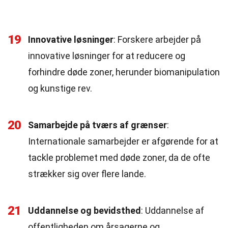
19
Innovative løsninger
: Forskere arbejder på
innovative løsninger for at reducere og
forhindre døde zoner, herunder biomanipulation
og kunstige rev.
20
Samarbejde på tværs af grænser
:
Internationale samarbejder er afgørende for at
tackle problemet med døde zoner, da de ofte
strækker sig over flere lande.
21
Uddannelse og bevidsthed
: Uddannelse af
offentligheden om årsagerne og