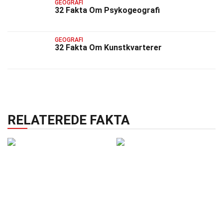
GEOGRAFI
32 Fakta Om Psykogeografi
GEOGRAFI
32 Fakta Om Kunstkvarterer
RELATEREDE FAKTA