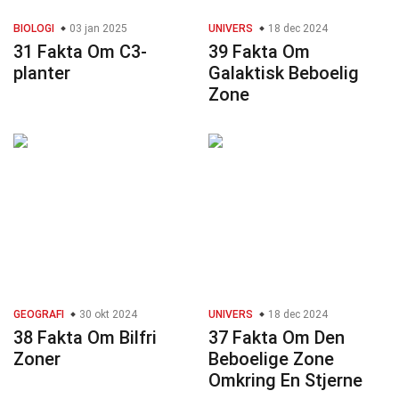
BIOLOGI
03 jan 2025
UNIVERS
18 dec 2024
31 Fakta Om C3-
39 Fakta Om
planter
Galaktisk Beboelig
Zone
GEOGRAFI
30 okt 2024
UNIVERS
18 dec 2024
38 Fakta Om Bilfri
37 Fakta Om Den
Zoner
Beboelige Zone
Omkring En Stjerne