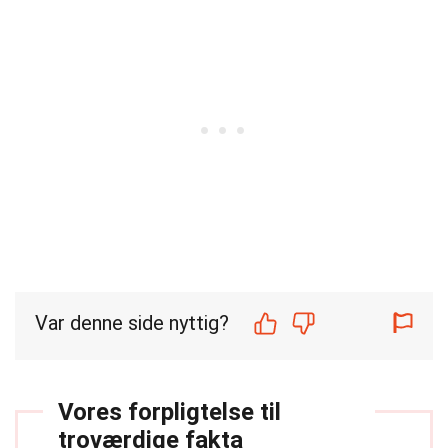
Var denne side nyttig?
Vores forpligtelse til
troværdige fakta