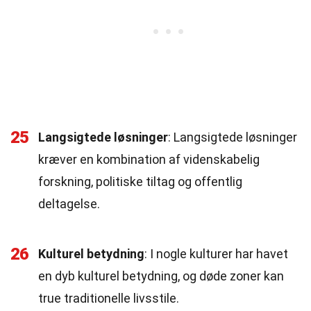
25
Langsigtede løsninger
: Langsigtede løsninger
kræver en kombination af videnskabelig
forskning, politiske tiltag og offentlig
deltagelse.
26
Kulturel betydning
: I nogle kulturer har havet
en dyb kulturel betydning, og døde zoner kan
true traditionelle livsstile.