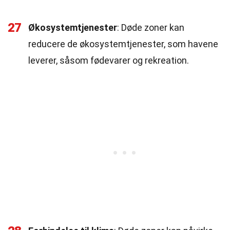
27
Økosystemtjenester
: Døde zoner kan
reducere de økosystemtjenester, som havene
leverer, såsom fødevarer og rekreation.