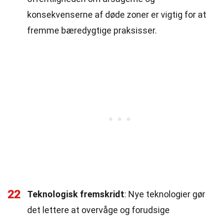
konsekvenserne af døde zoner er vigtig for at
fremme bæredygtige praksisser.
22
Teknologisk fremskridt
: Nye teknologier gør
det lettere at overvåge og forudsige