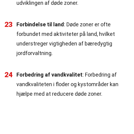
udviklingen af døde zoner.
23
Forbindelse til land
: Døde zoner er ofte
forbundet med aktiviteter på land, hvilket
understreger vigtigheden af bæredygtig
jordforvaltning.
24
Forbedring af vandkvalitet
: Forbedring af
vandkvaliteten i floder og kystområder kan
hjælpe med at reducere døde zoner.