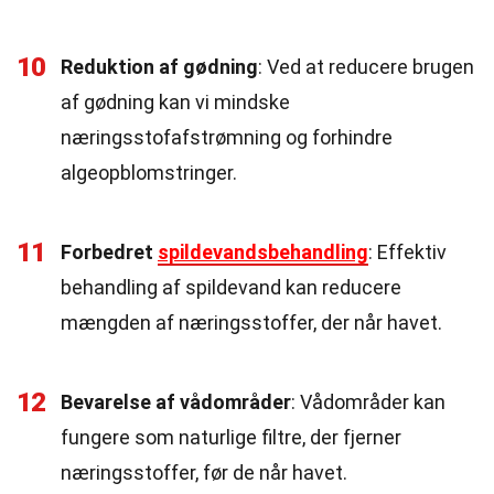
10
Reduktion af gødning
: Ved at reducere brugen
af gødning kan vi mindske
næringsstofafstrømning og forhindre
algeopblomstringer.
11
Forbedret
spildevandsbehandling
: Effektiv
behandling af spildevand kan reducere
mængden af næringsstoffer, der når havet.
12
Bevarelse af vådområder
: Vådområder kan
fungere som naturlige filtre, der fjerner
næringsstoffer, før de når havet.