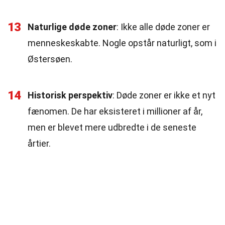
13
Naturlige døde zoner
: Ikke alle døde zoner er
menneskeskabte. Nogle opstår naturligt, som i
Østersøen.
14
Historisk perspektiv
: Døde zoner er ikke et nyt
fænomen. De har eksisteret i millioner af år,
men er blevet mere udbredte i de seneste
årtier.