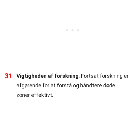
31
Vigtigheden af forskning
: Fortsat forskning er
afgørende for at forstå og håndtere døde
zoner effektivt.