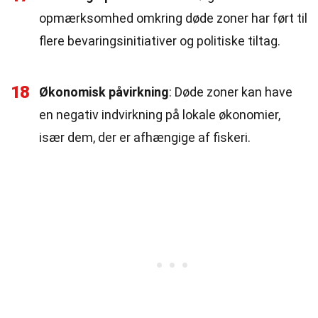
opmærksomhed omkring døde zoner har ført til
flere bevaringsinitiativer og politiske tiltag.
18
Økonomisk påvirkning
: Døde zoner kan have
en negativ indvirkning på lokale økonomier,
især dem, der er afhængige af fiskeri.