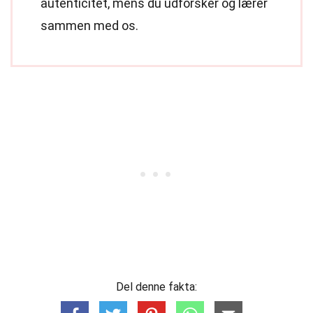
autenticitet, mens du udforsker og lærer
sammen med os.
Del denne fakta: