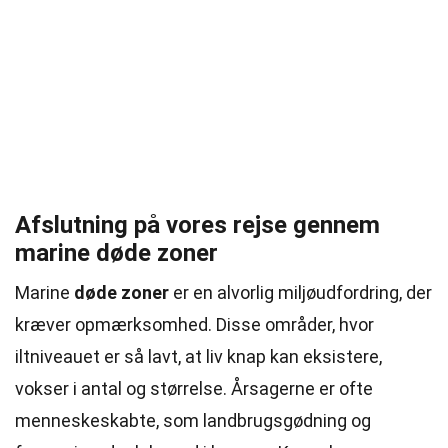
Afslutning på vores rejse gennem
marine døde zoner
Marine
døde zoner
er en alvorlig miljøudfordring, der
kræver opmærksomhed. Disse områder, hvor
iltniveauet er så lavt, at liv knap kan eksistere,
vokser i antal og størrelse. Årsagerne er ofte
menneskeskabte, som landbrugsgødning og