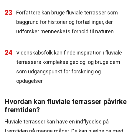
23
Forfattere kan bruge fluviale terrasser som
baggrund for historier og fortællinger, der
udforsker menneskets forhold til naturen.
24
Videnskabsfolk kan finde inspiration i fluviale
terrassers komplekse geologi og bruge dem
som udgangspunkt for forskning og
opdagelser.
Hvordan kan fluviale terrasser påvirke
fremtiden?
Fluviale terrasser kan have en indflydelse på
fremtiden på mange måder. De kan hjælpe os med