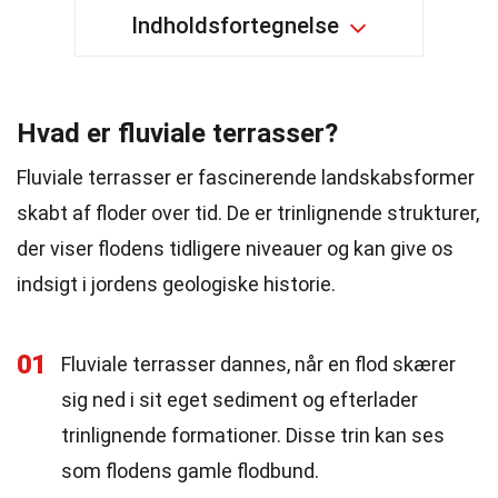
Indholdsfortegnelse
Hvad er fluviale terrasser?
Fluviale terrasser er fascinerende landskabsformer
skabt af floder over tid. De er trinlignende strukturer,
der viser flodens tidligere niveauer og kan give os
indsigt i jordens geologiske historie.
01
Fluviale terrasser dannes, når en flod skærer
sig ned i sit eget sediment og efterlader
trinlignende formationer. Disse trin kan ses
som flodens gamle flodbund.