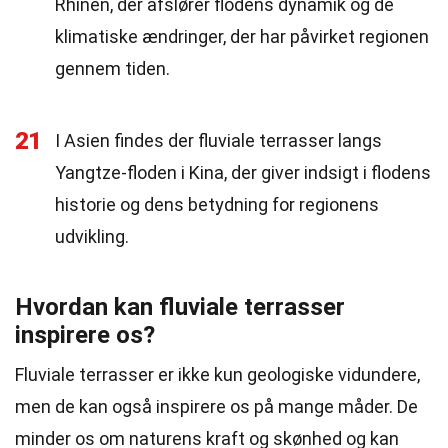
Rhinen, der afslører flodens dynamik og de
klimatiske ændringer, der har påvirket regionen
gennem tiden.
21
I Asien findes der fluviale terrasser langs
Yangtze-floden i Kina, der giver indsigt i flodens
historie og dens betydning for regionens
udvikling.
Hvordan kan fluviale terrasser
inspirere os?
Fluviale terrasser er ikke kun geologiske vidundere,
men de kan også inspirere os på mange måder. De
minder os om naturens kraft og skønhed og kan