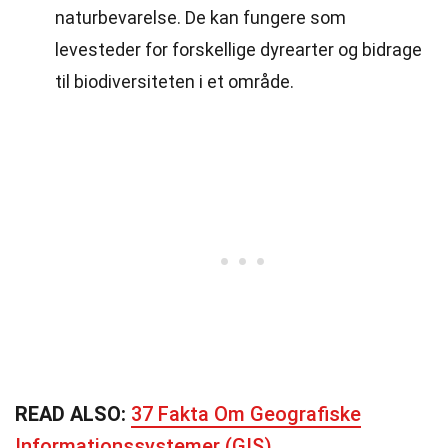
naturbevarelse. De kan fungere som
levesteder for forskellige dyrearter og bidrage
til biodiversiteten i et område.
READ ALSO:
37 Fakta Om Geografiske
Informationssystemer (GIS)