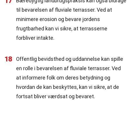
17
Bæredygtig landbrugspraksis kan også bidrage
til bevarelsen af fluviale terrasser. Ved at
minimere erosion og bevare jordens
frugtbarhed kan vi sikre, at terrasserne
forbliver intakte.
18
Offentlig bevidsthed og uddannelse kan spille
en rolle i bevarelsen af fluviale terrasser. Ved
at informere folk om deres betydning og
hvordan de kan beskyttes, kan vi sikre, at de
fortsat bliver værdsat og bevaret.