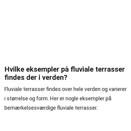
Hvilke eksempler på fluviale terrasser
findes der i verden?
Fluviale terrasser findes over hele verden og varierer
i størrelse og form. Her er nogle eksempler på
bemærkelsesværdige fluviale terrasser.