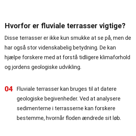
Hvorfor er fluviale terrasser vigtige?
Disse terrasser er ikke kun smukke at se på, men de
har også stor videnskabelig betydning. De kan
hjælpe forskere med at forstå tidligere klimaforhold
og jordens geologiske udvikling.
04
Fluviale terrasser kan bruges til at datere
geologiske begivenheder. Ved at analysere
sedimenterne i terrasserne kan forskere
bestemme, hvornår floden ændrede sit løb.