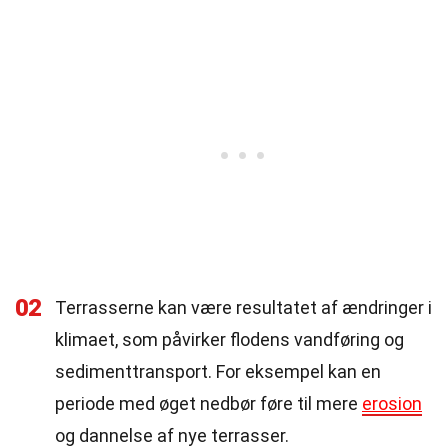
02
Terrasserne kan være resultatet af ændringer i
klimaet, som påvirker flodens vandføring og
sedimenttransport. For eksempel kan en
periode med øget nedbør føre til mere
erosion
og dannelse af nye terrasser.