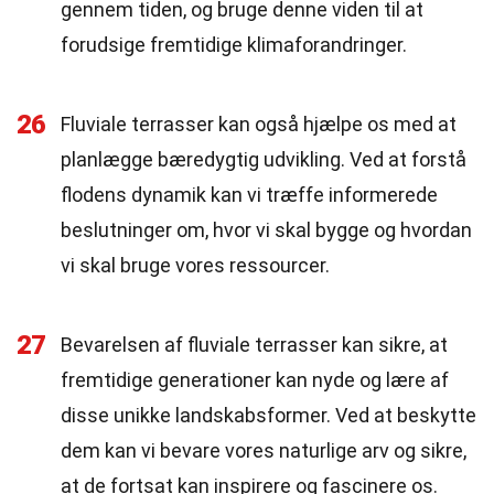
gennem tiden, og bruge denne viden til at
forudsige fremtidige klimaforandringer.
26
Fluviale terrasser kan også hjælpe os med at
planlægge bæredygtig udvikling. Ved at forstå
flodens dynamik kan vi træffe informerede
beslutninger om, hvor vi skal bygge og hvordan
vi skal bruge vores ressourcer.
27
Bevarelsen af fluviale terrasser kan sikre, at
fremtidige generationer kan nyde og lære af
disse unikke landskabsformer. Ved at beskytte
dem kan vi bevare vores naturlige arv og sikre,
at de fortsat kan inspirere og fascinere os.