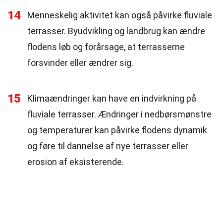
14
Menneskelig aktivitet kan også påvirke fluviale
terrasser. Byudvikling og landbrug kan ændre
flodens løb og forårsage, at terrasserne
forsvinder eller ændrer sig.
15
Klimaændringer kan have en indvirkning på
fluviale terrasser. Ændringer i nedbørsmønstre
og temperaturer kan påvirke flodens dynamik
og føre til dannelse af nye terrasser eller
erosion af eksisterende.