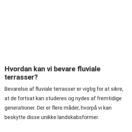
Hvordan kan vi bevare fluviale
terrasser?
Bevarelse af fluviale terrasser er vigtig for at sikre,
at de fortsat kan studeres og nydes af fremtidige
generationer. Der er flere måder, hvorpå vi kan
beskytte disse unikke landskabsformer.