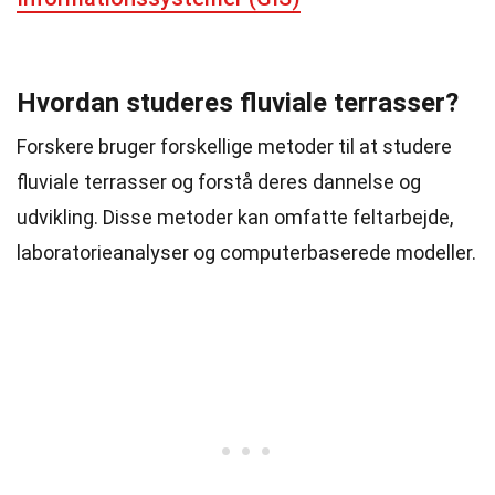
Hvordan studeres fluviale terrasser?
Forskere bruger forskellige metoder til at studere
fluviale terrasser og forstå deres dannelse og
udvikling. Disse metoder kan omfatte feltarbejde,
laboratorieanalyser og computerbaserede modeller.