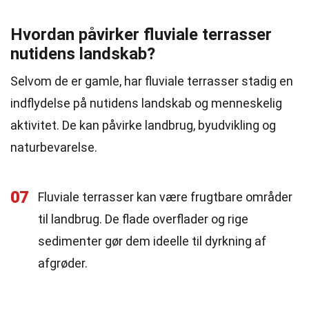
Hvordan påvirker fluviale terrasser
nutidens landskab?
Selvom de er gamle, har fluviale terrasser stadig en
indflydelse på nutidens landskab og menneskelig
aktivitet. De kan påvirke landbrug, byudvikling og
naturbevarelse.
07
Fluviale terrasser kan være frugtbare områder
til landbrug. De flade overflader og rige
sedimenter gør dem ideelle til dyrkning af
afgrøder.