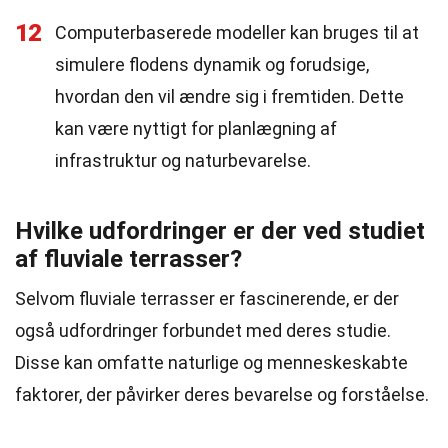
12
Computerbaserede modeller kan bruges til at
simulere flodens dynamik og forudsige,
hvordan den vil ændre sig i fremtiden. Dette
kan være nyttigt for planlægning af
infrastruktur og naturbevarelse.
Hvilke udfordringer er der ved studiet
af fluviale terrasser?
Selvom fluviale terrasser er fascinerende, er der
også udfordringer forbundet med deres studie.
Disse kan omfatte naturlige og menneskeskabte
faktorer, der påvirker deres bevarelse og forståelse.