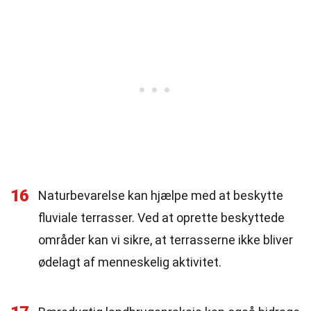
16
Naturbevarelse kan hjælpe med at beskytte
fluviale terrasser. Ved at oprette beskyttede
områder kan vi sikre, at terrasserne ikke bliver
ødelagt af menneskelig aktivitet.