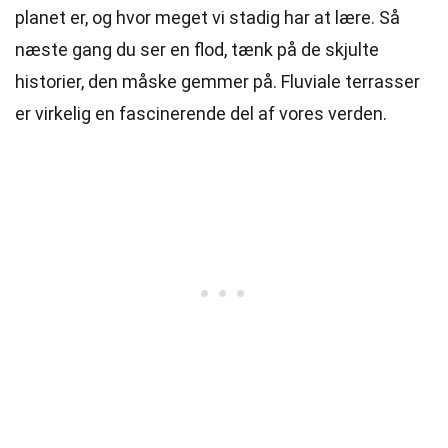
planet er, og hvor meget vi stadig har at lære. Så
næste gang du ser en flod, tænk på de skjulte
historier, den måske gemmer på. Fluviale terrasser
er virkelig en fascinerende del af vores verden.