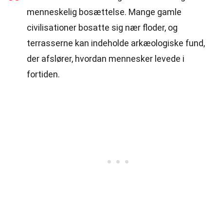
menneskelig bosættelse. Mange gamle
civilisationer bosatte sig nær floder, og
terrasserne kan indeholde arkæologiske fund,
der afslører, hvordan mennesker levede i
fortiden.