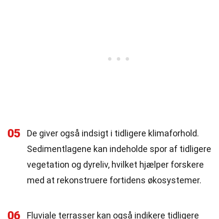
05
De giver også indsigt i tidligere klimaforhold.
Sedimentlagene kan indeholde spor af tidligere
vegetation og dyreliv, hvilket hjælper forskere
med at rekonstruere fortidens økosystemer.
06
Fluviale terrasser kan også indikere tidligere