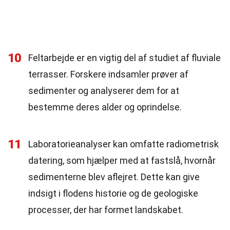
10
Feltarbejde er en vigtig del af studiet af fluviale
terrasser. Forskere indsamler prøver af
sedimenter og analyserer dem for at
bestemme deres alder og oprindelse.
11
Laboratorieanalyser kan omfatte radiometrisk
datering, som hjælper med at fastslå, hvornår
sedimenterne blev aflejret. Dette kan give
indsigt i flodens historie og de geologiske
processer, der har formet landskabet.