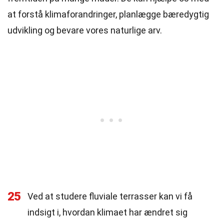
at forstå klimaforandringer, planlægge bæredygtig
udvikling og bevare vores naturlige arv.
25
Ved at studere fluviale terrasser kan vi få
indsigt i, hvordan klimaet har ændret sig