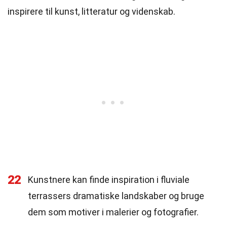
inspirere til kunst, litteratur og videnskab.
22
Kunstnere kan finde inspiration i fluviale
terrassers dramatiske landskaber og bruge
dem som motiver i malerier og fotografier.