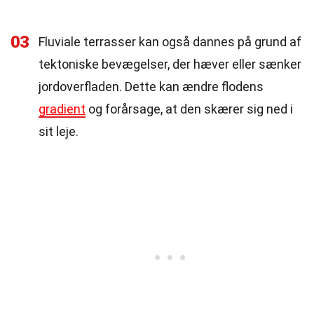
03
Fluviale terrasser kan også dannes på grund af
tektoniske bevægelser, der hæver eller sænker
jordoverfladen. Dette kan ændre flodens
gradient
og forårsage, at den skærer sig ned i
sit leje.