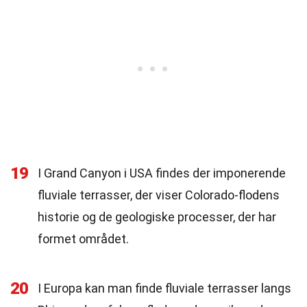
19
I Grand Canyon i USA findes der imponerende
fluviale terrasser, der viser Colorado-flodens
historie og de geologiske processer, der har
formet området.
20
I Europa kan man finde fluviale terrasser langs