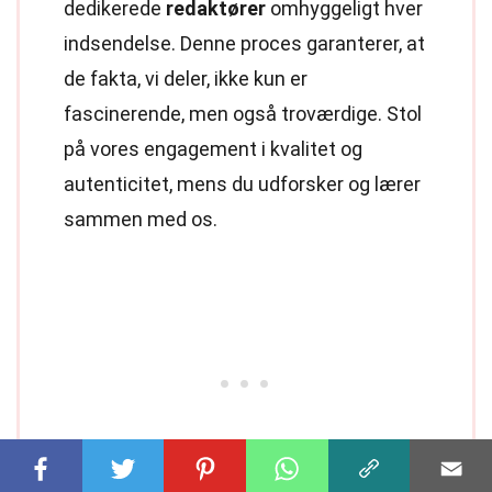
dedikerede
redaktører
omhyggeligt hver
indsendelse. Denne proces garanterer, at
de fakta, vi deler, ikke kun er
fascinerende, men også troværdige. Stol
på vores engagement i kvalitet og
autenticitet, mens du udforsker og lærer
sammen med os.