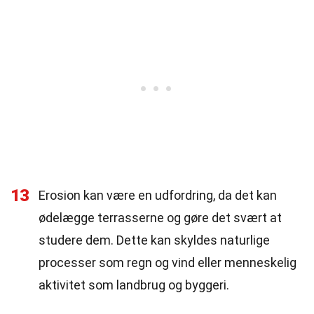
13
Erosion kan være en udfordring, da det kan
ødelægge terrasserne og gøre det svært at
studere dem. Dette kan skyldes naturlige
processer som regn og vind eller menneskelig
aktivitet som landbrug og byggeri.