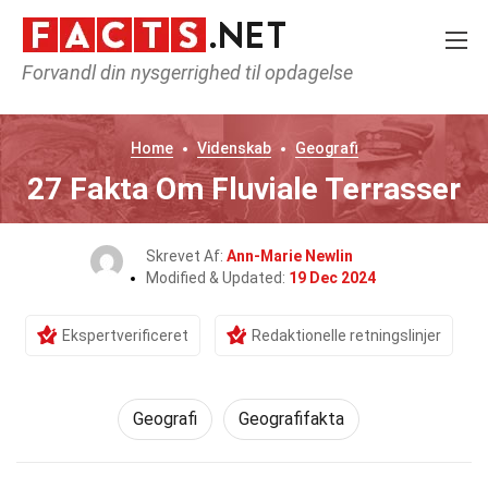
Forvandl din nysgerrighed til opdagelse
Home
Videnskab
Geografi
27 Fakta Om Fluviale Terrasser
Skrevet Af:
Ann-Marie Newlin
Modified & Updated:
19 Dec 2024
Ekspertverificeret
Redaktionelle retningslinjer
Geografi
Geografifakta