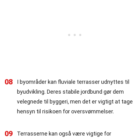
08
I byområder kan fluviale terrasser udnyttes til
byudvikling. Deres stabile jordbund gør dem
velegnede til byggeri, men det er vigtigt at tage
hensyn til risikoen for oversvømmelser.
09
Terrasserne kan også være vigtige for