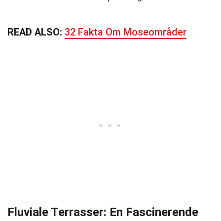
READ ALSO:
32 Fakta Om Moseområder
Fluviale Terrasser: En Fascinerende