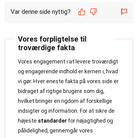
Var denne side nyttig?
Vores forpligtelse til
troværdige fakta
Vores engagement i at levere troværdigt
og engagerende indhold er kernen i, hvad
vi gør. Hver eneste fakta på vores side er
bidraget af rigtige brugere som dig,
hvilket bringer en rigdom af forskellige
indsigter og information. For at sikre de
højeste
standarder
for nøjagtighed og
pålidelighed, gennemgår vores