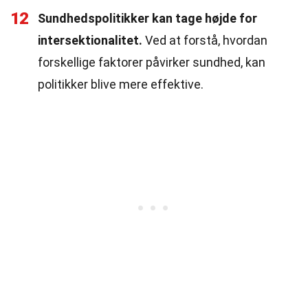
12
Sundhedspolitikker kan tage højde for
intersektionalitet.
Ved at forstå, hvordan
forskellige faktorer påvirker sundhed, kan
politikker blive mere effektive.