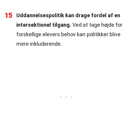
15
Uddannelsespolitik kan drage fordel af en
intersektionel tilgang.
Ved at tage højde for
forskellige elevers behov kan politikker blive
mere inkluderende.