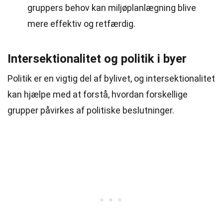
gruppers behov kan miljøplanlægning blive
mere effektiv og retfærdig.
Intersektionalitet og politik i byer
Politik er en vigtig del af bylivet, og intersektionalitet
kan hjælpe med at forstå, hvordan forskellige
grupper påvirkes af politiske beslutninger.