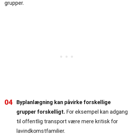
grupper.
04
Byplanlægning kan påvirke forskellige
grupper forskelligt.
For eksempel kan adgang
til offentlig transport være mere kritisk for
lavindkomstfamilier.