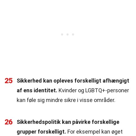
25
Sikkerhed kan opleves forskelligt afhængigt
af ens identitet.
Kvinder og LGBTQ+-personer
kan føle sig mindre sikre i visse områder.
26
Sikkerhedspolitik kan påvirke forskellige
grupper forskelligt.
For eksempel kan øget