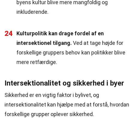
byens kultur blive mere mangfoldig og
inkluderende.
24
Kulturpolitik kan drage fordel af en
intersektionel tilgang.
Ved at tage højde for
forskellige gruppers behov kan politikker blive
mere retfærdige.
Intersektionalitet og sikkerhed i byer
Sikkerhed er en vigtig faktor i bylivet, og
intersektionalitet kan hjælpe med at forstå, hvordan
forskellige grupper oplever sikkerhed.