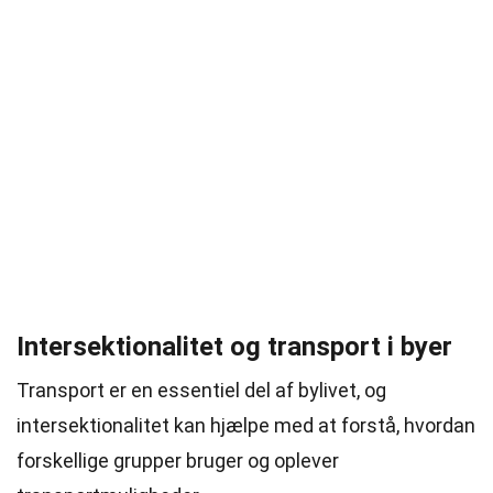
Intersektionalitet og transport i byer
Transport er en essentiel del af bylivet, og
intersektionalitet kan hjælpe med at forstå, hvordan
forskellige grupper bruger og oplever