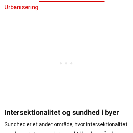
Urbanisering
Intersektionalitet og sundhed i byer
Sundhed er et andet område, hvor intersektionalitet