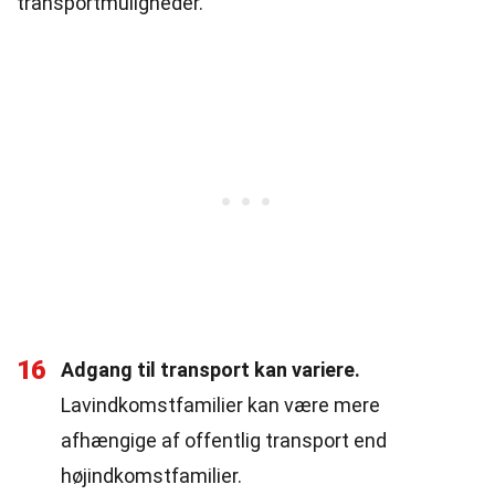
transportmuligheder.
16
Adgang til transport kan variere.
Lavindkomstfamilier kan være mere
afhængige af offentlig transport end
højindkomstfamilier.