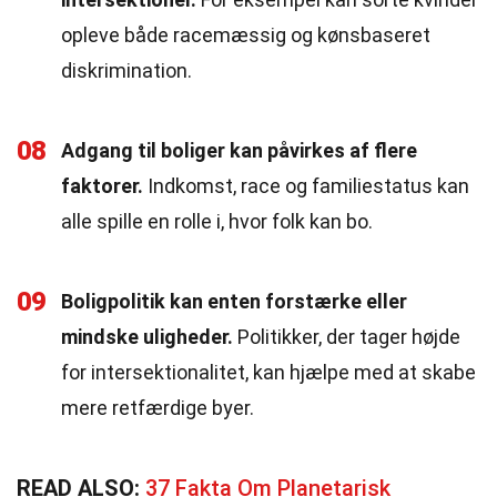
opleve både racemæssig og kønsbaseret
diskrimination.
08
Adgang til boliger kan påvirkes af flere
faktorer.
Indkomst, race og familiestatus kan
alle spille en rolle i, hvor folk kan bo.
09
Boligpolitik kan enten forstærke eller
mindske uligheder.
Politikker, der tager højde
for intersektionalitet, kan hjælpe med at skabe
mere retfærdige byer.
READ ALSO:
37 Fakta Om Planetarisk