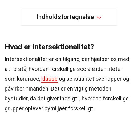
Indholdsfortegnelse
Hvad er intersektionalitet?
Intersektionalitet er en tilgang, der hjælper os med
at forstå, hvordan forskellige sociale identiteter
som køn, race,
klasse
og seksualitet overlapper og
påvirker hinanden. Det er en vigtig metode i
bystudier, da det giver indsigt i, hvordan forskellige
grupper oplever bymiljøer forskelligt.