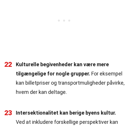
22
Kulturelle begivenheder kan være mere
tilgængelige for nogle grupper.
For eksempel
kan billetpriser og transportmuligheder påvirke,
hvem der kan deltage.
23
Intersektionalitet kan berige byens kultur.
Ved at inkludere forskellige perspektiver kan