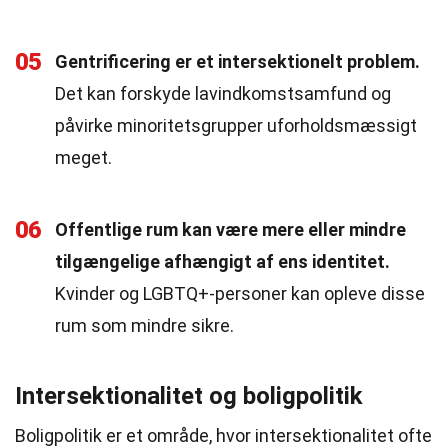
05
Gentrificering er et intersektionelt problem.
Det kan forskyde lavindkomstsamfund og
påvirke minoritetsgrupper uforholdsmæssigt
meget.
06
Offentlige rum kan være mere eller mindre
tilgængelige afhængigt af ens identitet.
Kvinder og LGBTQ+-personer kan opleve disse
rum som mindre sikre.
Intersektionalitet og boligpolitik
Boligpolitik er et område, hvor intersektionalitet ofte