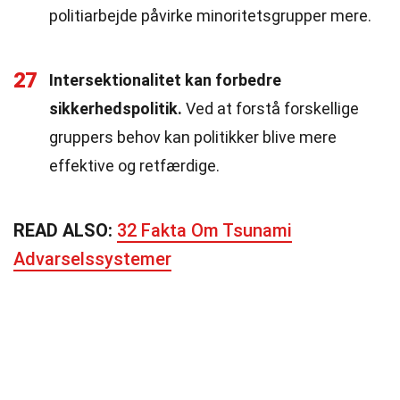
politiarbejde påvirke minoritetsgrupper mere.
27
Intersektionalitet kan forbedre
sikkerhedspolitik.
Ved at forstå forskellige
gruppers behov kan politikker blive mere
effektive og retfærdige.
READ ALSO:
32 Fakta Om Tsunami
Advarselssystemer