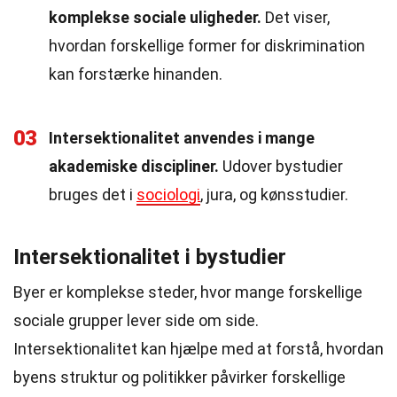
komplekse sociale uligheder.
Det viser,
hvordan forskellige former for diskrimination
kan forstærke hinanden.
03
Intersektionalitet anvendes i mange
akademiske discipliner.
Udover bystudier
bruges det i
sociologi
, jura, og kønsstudier.
Intersektionalitet i bystudier
Byer er komplekse steder, hvor mange forskellige
sociale grupper lever side om side.
Intersektionalitet kan hjælpe med at forstå, hvordan
byens struktur og politikker påvirker forskellige