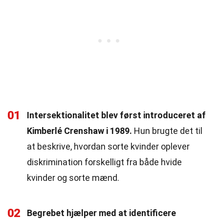
01
Intersektionalitet blev først introduceret af
Kimberlé Crenshaw i 1989.
Hun brugte det til
at beskrive, hvordan sorte kvinder oplever
diskrimination forskelligt fra både hvide
kvinder og sorte mænd.
02
Begrebet hjælper med at identificere