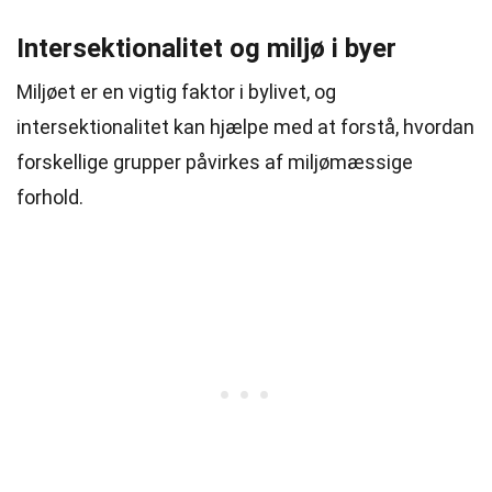
Intersektionalitet og miljø i byer
Miljøet er en vigtig faktor i bylivet, og
intersektionalitet kan hjælpe med at forstå, hvordan
forskellige grupper påvirkes af miljømæssige
forhold.