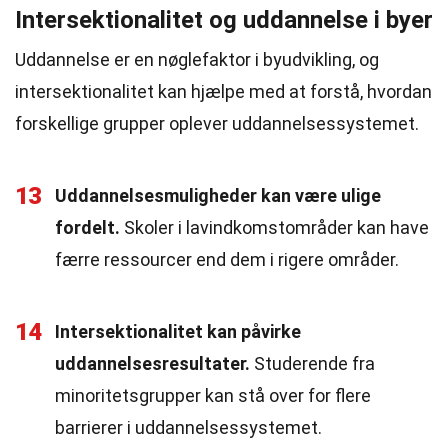
Intersektionalitet og uddannelse i byer
Uddannelse er en nøglefaktor i byudvikling, og
intersektionalitet kan hjælpe med at forstå, hvordan
forskellige grupper oplever uddannelsessystemet.
13
Uddannelsesmuligheder kan være ulige
fordelt.
Skoler i lavindkomstområder kan have
færre ressourcer end dem i rigere områder.
14
Intersektionalitet kan påvirke
uddannelsesresultater.
Studerende fra
minoritetsgrupper kan stå over for flere
barrierer i uddannelsessystemet.