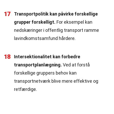
17
Transportpolitik kan påvirke forskellige
grupper forskelligt.
For eksempel kan
nedskæringer i offentlig transport ramme
lavindkomstsamfund hårdere.
18
Intersektionalitet kan forbedre
transportplanlægning.
Ved at forstå
forskellige gruppers behov kan
transportnetværk blive mere effektive og
retfærdige.