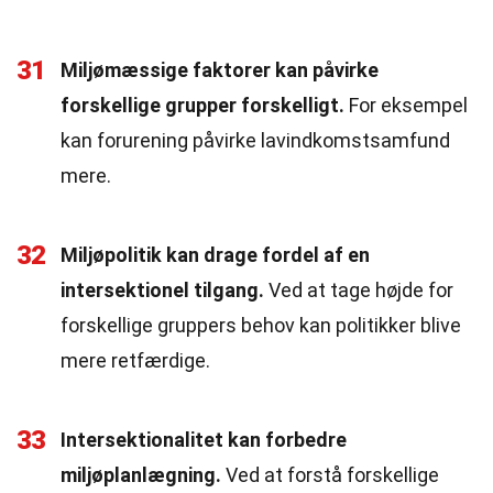
31
Miljømæssige faktorer kan påvirke
forskellige grupper forskelligt.
For eksempel
kan forurening påvirke lavindkomstsamfund
mere.
32
Miljøpolitik kan drage fordel af en
intersektionel tilgang.
Ved at tage højde for
forskellige gruppers behov kan politikker blive
mere retfærdige.
33
Intersektionalitet kan forbedre
miljøplanlægning.
Ved at forstå forskellige