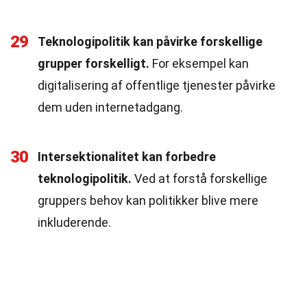
29
Teknologipolitik kan påvirke forskellige
grupper forskelligt.
For eksempel kan
digitalisering af offentlige tjenester påvirke
dem uden internetadgang.
30
Intersektionalitet kan forbedre
teknologipolitik.
Ved at forstå forskellige
gruppers behov kan politikker blive mere
inkluderende.