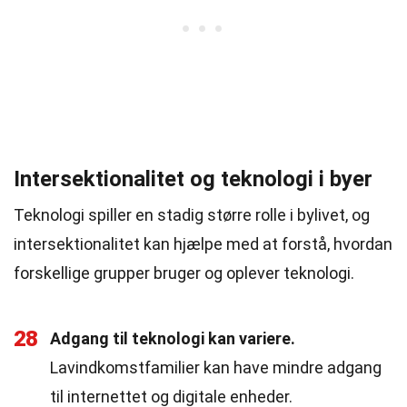
Intersektionalitet og teknologi i byer
Teknologi spiller en stadig større rolle i bylivet, og
intersektionalitet kan hjælpe med at forstå, hvordan
forskellige grupper bruger og oplever teknologi.
28
Adgang til teknologi kan variere.
Lavindkomstfamilier kan have mindre adgang
til internettet og digitale enheder.