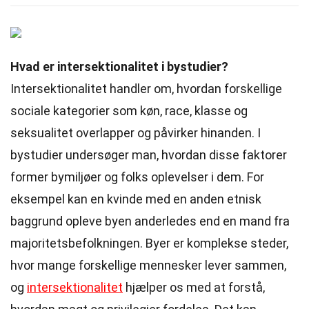
Hvad er intersektionalitet i bystudier?
Intersektionalitet handler om, hvordan forskellige
sociale kategorier som køn, race, klasse og
seksualitet overlapper og påvirker hinanden. I
bystudier undersøger man, hvordan disse faktorer
former bymiljøer og folks oplevelser i dem. For
eksempel kan en kvinde med en anden etnisk
baggrund opleve byen anderledes end en mand fra
majoritetsbefolkningen. Byer er komplekse steder,
hvor mange forskellige mennesker lever sammen,
og
intersektionalitet
hjælper os med at forstå,