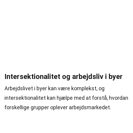
Intersektionalitet og arbejdsliv i byer
Arbejdslivet i byer kan være komplekst, og
intersektionalitet kan hjælpe med at forstå, hvordan
forskellige grupper oplever arbejdsmarkedet.