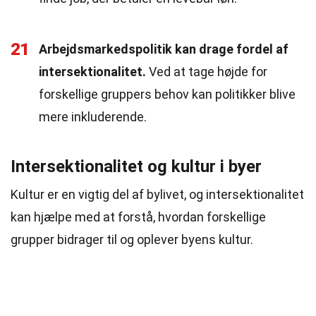
21
Arbejdsmarkedspolitik kan drage fordel af
intersektionalitet.
Ved at tage højde for
forskellige gruppers behov kan politikker blive
mere inkluderende.
Intersektionalitet og kultur i byer
Kultur er en vigtig del af bylivet, og intersektionalitet
kan hjælpe med at forstå, hvordan forskellige
grupper bidrager til og oplever byens kultur.