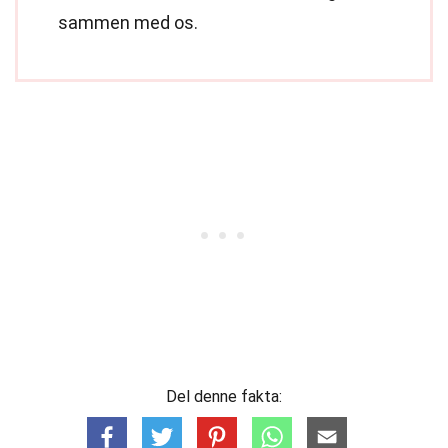
sammen med os.
Del denne fakta: