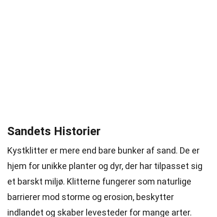
Sandets Historier
Kystklitter er mere end bare bunker af sand. De er
hjem for unikke planter og dyr, der har tilpasset sig
et barskt miljø. Klitterne fungerer som naturlige
barrierer mod storme og erosion, beskytter
indlandet og skaber levesteder for mange arter.