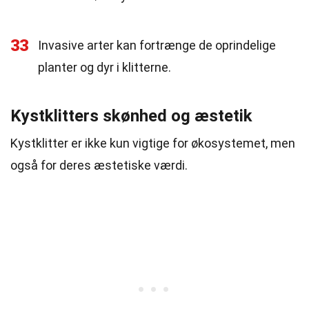
33
Invasive arter kan fortrænge de oprindelige
planter og dyr i klitterne.
Kystklitters skønhed og æstetik
Kystklitter er ikke kun vigtige for økosystemet, men
også for deres æstetiske værdi.