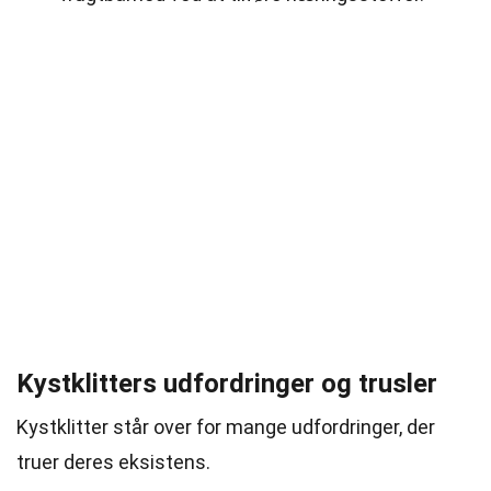
Kystklitters udfordringer og trusler
Kystklitter står over for mange udfordringer, der
truer deres eksistens.