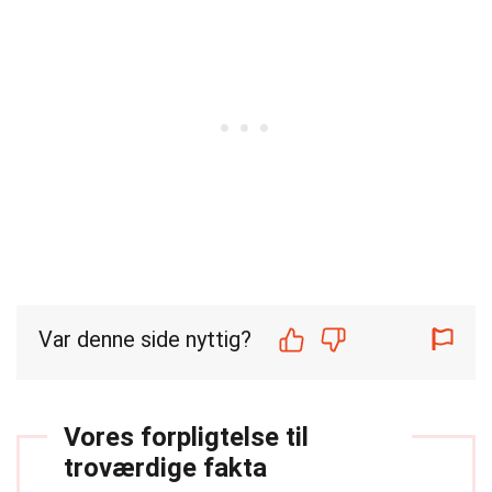
Var denne side nyttig?
Vores forpligtelse til
troværdige fakta