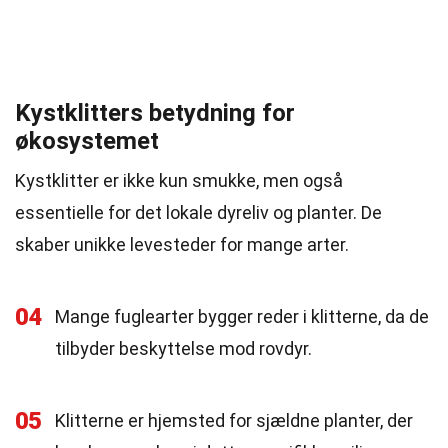
Kystklitters betydning for
økosystemet
Kystklitter er ikke kun smukke, men også
essentielle for det lokale dyreliv og planter. De
skaber unikke levesteder for mange arter.
04
Mange fuglearter bygger reder i klitterne, da de
tilbyder beskyttelse mod rovdyr.
05
Klitterne er hjemsted for sjældne planter, der