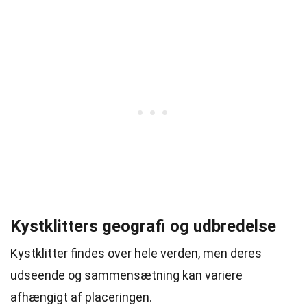
Kystklitters geografi og udbredelse
Kystklitter findes over hele verden, men deres
udseende og sammensætning kan variere
afhængigt af placeringen.