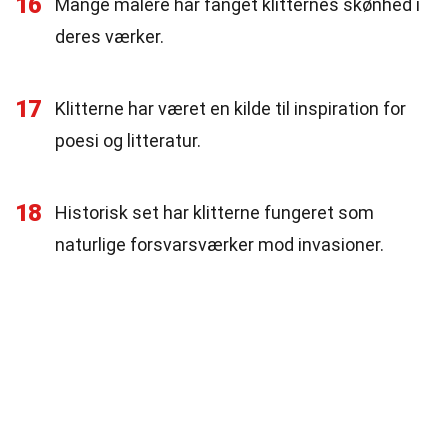
16
Mange malere har fanget klitternes skønhed i
deres værker.
17
Klitterne har været en kilde til inspiration for
poesi og litteratur.
18
Historisk set har klitterne fungeret som
naturlige forsvarsværker mod invasioner.