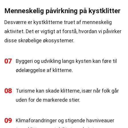
Menneskelig påvirkning på kystklitter
Desværre er kystklitterne truet af menneskelig
aktivitet. Det er vigtigt at forstå, hvordan vi påvirker
disse skrøbelige økosystemer.
07
Byggeri og udvikling langs kysten kan føre til
ødelæggelse af klitterne.
08
Turisme kan skade klitterne, især når folk går
uden for de markerede stier.
09
Klimaforandringer og stigende havniveauer