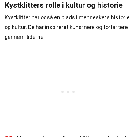
Kystklitters rolle i kultur og historie
Kystklitter har også en plads i menneskets historie
og kultur. De har inspireret kunstnere og forfattere
gennem tiderne.