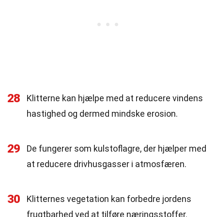
28
Klitterne kan hjælpe med at reducere vindens
hastighed og dermed mindske erosion.
29
De fungerer som kulstoflagre, der hjælper med
at reducere drivhusgasser i atmosfæren.
30
Klitternes vegetation kan forbedre jordens
frugtbarhed ved at tilføre næringsstoffer.