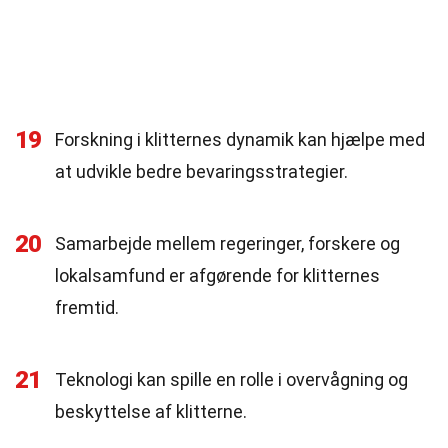
19
Forskning i klitternes dynamik kan hjælpe med
at udvikle bedre bevaringsstrategier.
20
Samarbejde mellem regeringer, forskere og
lokalsamfund er afgørende for klitternes
fremtid.
21
Teknologi kan spille en rolle i overvågning og
beskyttelse af klitterne.