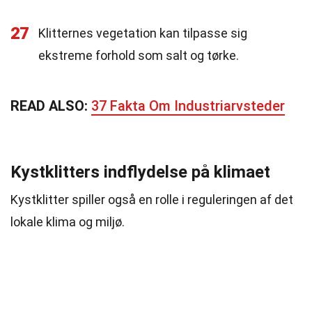
27
Klitternes vegetation kan tilpasse sig
ekstreme forhold som salt og tørke.
READ ALSO:
37 Fakta Om Industriarvsteder
Kystklitters indflydelse på klimaet
Kystklitter spiller også en rolle i reguleringen af det
lokale klima og miljø.