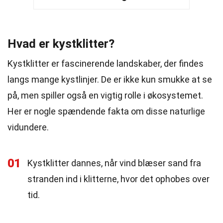
Hvad er kystklitter?
Kystklitter er fascinerende landskaber, der findes
langs mange kystlinjer. De er ikke kun smukke at se
på, men spiller også en vigtig rolle i økosystemet.
Her er nogle spændende fakta om disse naturlige
vidundere.
01
Kystklitter dannes, når vind blæser sand fra
stranden ind i klitterne, hvor det ophobes over
tid.