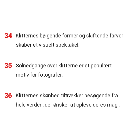
34
Klitternes bølgende former og skiftende farver
skaber et visuelt spektakel.
35
Solnedgange over klitterne er et populært
motiv for fotografer.
36
Klitternes skønhed tiltrækker besøgende fra
hele verden, der ønsker at opleve deres magi.