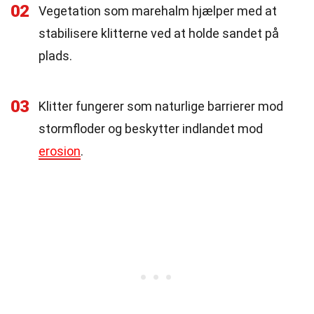
02
Vegetation som marehalm hjælper med at
stabilisere klitterne ved at holde sandet på
plads.
03
Klitter fungerer som naturlige barrierer mod
stormfloder og beskytter indlandet mod
erosion
.