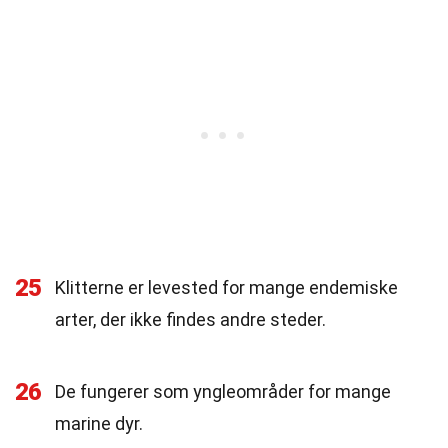
25
Klitterne er levested for mange endemiske
arter, der ikke findes andre steder.
26
De fungerer som yngleområder for mange
marine dyr.