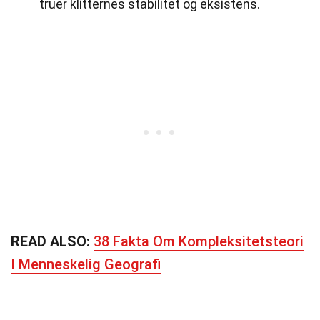
truer klitternes stabilitet og eksistens.
READ ALSO:
38 Fakta Om Kompleksitetsteori
I Menneskelig Geografi