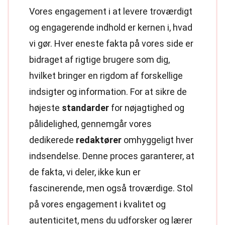
Vores engagement i at levere troværdigt
og engagerende indhold er kernen i, hvad
vi gør. Hver eneste fakta på vores side er
bidraget af rigtige brugere som dig,
hvilket bringer en rigdom af forskellige
indsigter og information. For at sikre de
højeste
standarder
for nøjagtighed og
pålidelighed, gennemgår vores
dedikerede
redaktører
omhyggeligt hver
indsendelse. Denne proces garanterer, at
de fakta, vi deler, ikke kun er
fascinerende, men også troværdige. Stol
på vores engagement i kvalitet og
autenticitet, mens du udforsker og lærer