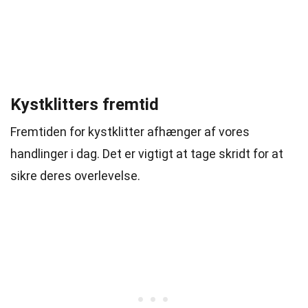
Kystklitters fremtid
Fremtiden for kystklitter afhænger af vores
handlinger i dag. Det er vigtigt at tage skridt for at
sikre deres overlevelse.