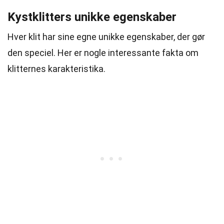
Kystklitters unikke egenskaber
Hver klit har sine egne unikke egenskaber, der gør
den speciel. Her er nogle interessante fakta om
klitternes karakteristika.