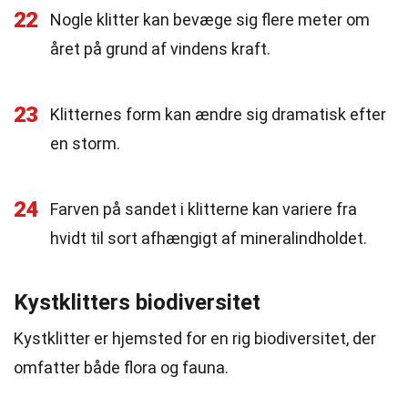
22
Nogle klitter kan bevæge sig flere meter om
året på grund af vindens kraft.
23
Klitternes form kan ændre sig dramatisk efter
en storm.
24
Farven på sandet i klitterne kan variere fra
hvidt til sort afhængigt af mineralindholdet.
Kystklitters biodiversitet
Kystklitter er hjemsted for en rig biodiversitet, der
omfatter både flora og fauna.