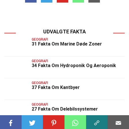
UDVALGTE FAKTA
GEOGRAFI
31 Fakta Om Marine Døde Zoner
GEOGRAFI
34 Fakta Om Hydroponik Og Aeroponik
GEOGRAFI
37 Fakta Om Kantbyer
GEOGRAFI
27 Fakta Om Delebilssystemer
GEOGRAFI