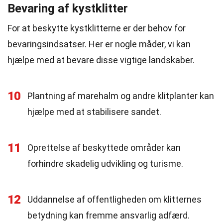
Bevaring af kystklitter
For at beskytte kystklitterne er der behov for
bevaringsindsatser. Her er nogle måder, vi kan
hjælpe med at bevare disse vigtige landskaber.
10
Plantning af marehalm og andre klitplanter kan
hjælpe med at stabilisere sandet.
11
Oprettelse af beskyttede områder kan
forhindre skadelig udvikling og turisme.
12
Uddannelse af offentligheden om klitternes
betydning kan fremme ansvarlig adfærd.