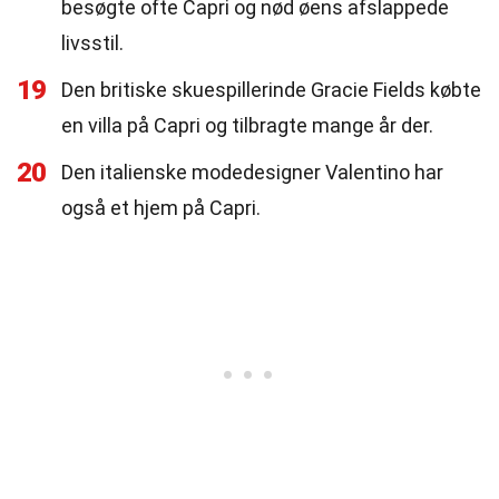
besøgte ofte Capri og nød øens afslappede
livsstil.
19
Den britiske skuespillerinde Gracie Fields købte
en villa på Capri og tilbragte mange år der.
20
Den italienske modedesigner Valentino har
også et hjem på Capri.