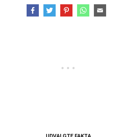
UDVALGTE FAKTA