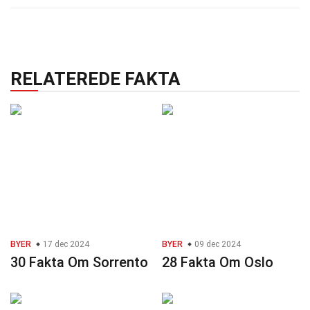
RELATEREDE FAKTA
BYER
17 dec 2024
BYER
09 dec 2024
30 Fakta Om Sorrento
28 Fakta Om Oslo