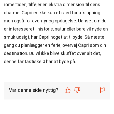
romertiden, tilføjer en ekstra dimension til dens
charme. Capri er ikke kun et sted for afslapning
men også for eventyr og opdagelse. Uanset om du
er interesseret i historie, natur eller bare vil nyde en
smuk udsigt, har Capri noget at tilbyde. Så næste
gang du planlægger en ferie, overvej Capri som din
destination. Du vil ikke blive skuffet over alt det,
denne fantastiske ø har at byde på.
Var denne side nyttig?