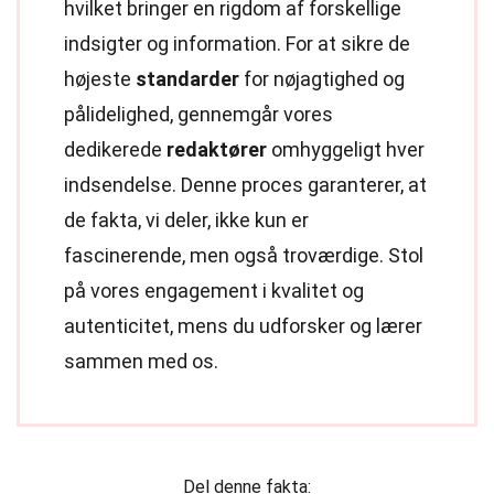
hvilket bringer en rigdom af forskellige
indsigter og information. For at sikre de
højeste
standarder
for nøjagtighed og
pålidelighed, gennemgår vores
dedikerede
redaktører
omhyggeligt hver
indsendelse. Denne proces garanterer, at
de fakta, vi deler, ikke kun er
fascinerende, men også troværdige. Stol
på vores engagement i kvalitet og
autenticitet, mens du udforsker og lærer
sammen med os.
Del denne fakta: