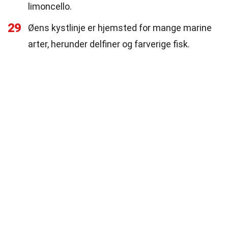
limoncello.
29
Øens kystlinje er hjemsted for mange marine
arter, herunder delfiner og farverige fisk.