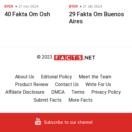
BYER
21 nov 2024
BYER
21 okt 2024
40 Fakta Om Osh
29 Fakta Om Buenos
Aires
© 2023
About Us
Editorial Policy
Meet the Team
Product Review
Contact Us
Write For Us
Affiliate Disclosure
DMCA
Terms
Privacy Policy
Submit Facts
More Facts
Subscribe to our channel