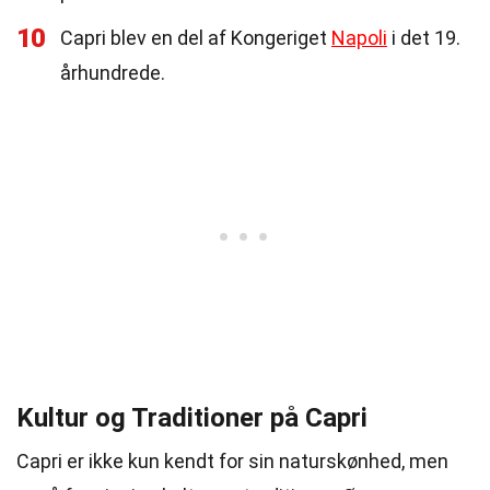
10
Capri blev en del af Kongeriget
Napoli
i det 19.
århundrede.
Kultur og Traditioner på Capri
Capri er ikke kun kendt for sin naturskønhed, men