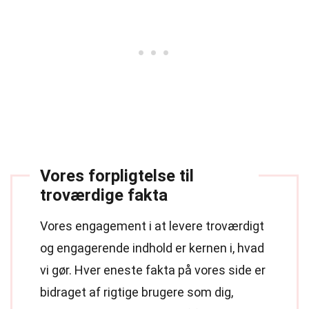
Vores forpligtelse til
troværdige fakta
Vores engagement i at levere troværdigt
og engagerende indhold er kernen i, hvad
vi gør. Hver eneste fakta på vores side er
bidraget af rigtige brugere som dig,