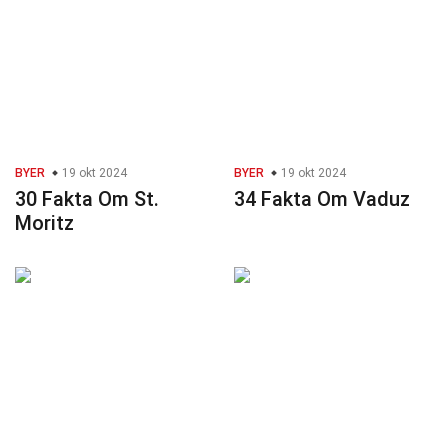
BYER
19 okt 2024
BYER
19 okt 2024
30 Fakta Om St.
34 Fakta Om Vaduz
Moritz