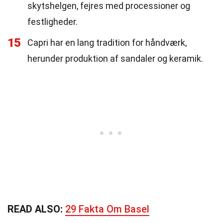
skytshelgen, fejres med processioner og
festligheder.
15
Capri har en lang tradition for håndværk,
herunder produktion af sandaler og keramik.
READ ALSO:
29 Fakta Om Basel