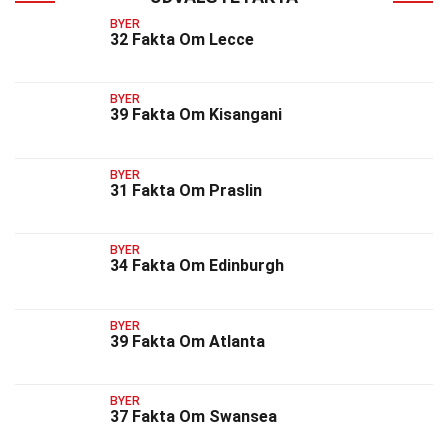
BYER
32 Fakta Om Lecce
BYER
39 Fakta Om Kisangani
BYER
31 Fakta Om Praslin
BYER
34 Fakta Om Edinburgh
BYER
39 Fakta Om Atlanta
BYER
37 Fakta Om Swansea