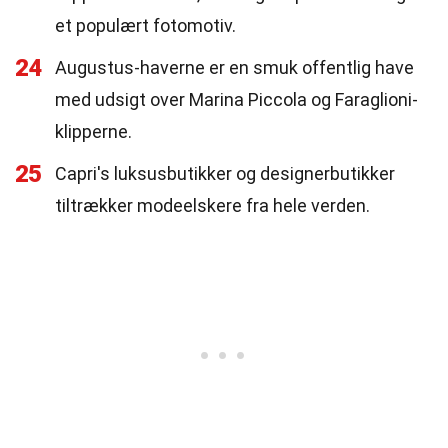
et populært fotomotiv.
24
Augustus-haverne er en smuk offentlig have
med udsigt over Marina Piccola og Faraglioni-
klipperne.
25
Capri's luksusbutikker og designerbutikker
tiltrækker modeelskere fra hele verden.