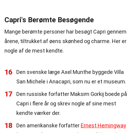
Capri's Berømte Besøgende
Mange berømte personer har besøgt Capri gennem
årene, tiltrukket af øens skønhed og charme. Her er
nogle af de mest kendte.
16
Den svenske læge Axel Munthe byggede Villa
San Michele i Anacapri, som nu er et museum.
17
Den russiske forfatter Maksim Gorkij boede på
Capri i flere år og skrev nogle af sine mest
kendte værker der.
18
Den amerikanske forfatter
Ernest Hemingway