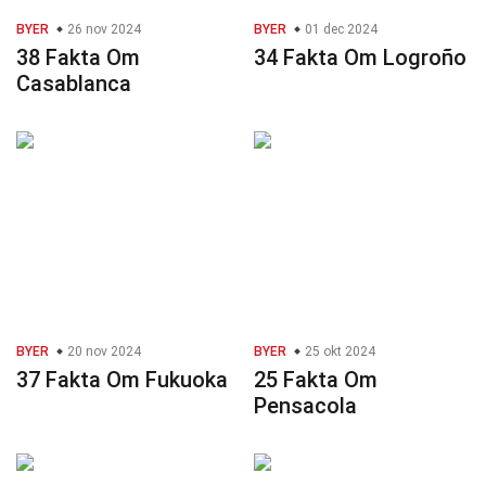
BYER
26 nov 2024
BYER
01 dec 2024
38 Fakta Om
34 Fakta Om Logroño
Casablanca
BYER
20 nov 2024
BYER
25 okt 2024
37 Fakta Om Fukuoka
25 Fakta Om
Pensacola