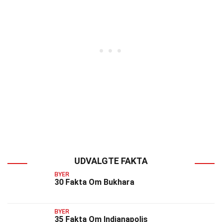
UDVALGTE FAKTA
BYER
30 Fakta Om Bukhara
BYER
35 Fakta Om Indianapolis