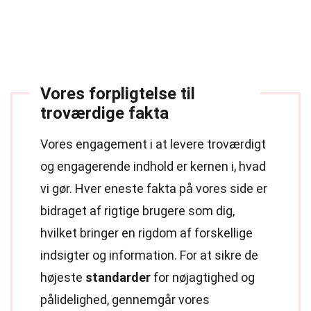
Vores forpligtelse til
troværdige fakta
Vores engagement i at levere troværdigt
og engagerende indhold er kernen i, hvad
vi gør. Hver eneste fakta på vores side er
bidraget af rigtige brugere som dig,
hvilket bringer en rigdom af forskellige
indsigter og information. For at sikre de
højeste
standarder
for nøjagtighed og
pålidelighed, gennemgår vores