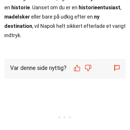
en
historie
. Uanset om du er en
historieentusiast
,
madelsker
eller bare på udkig efter en
ny
destination
, vil Napoli helt sikkert efterlade et varigt
indtryk.
Var denne side nyttig?