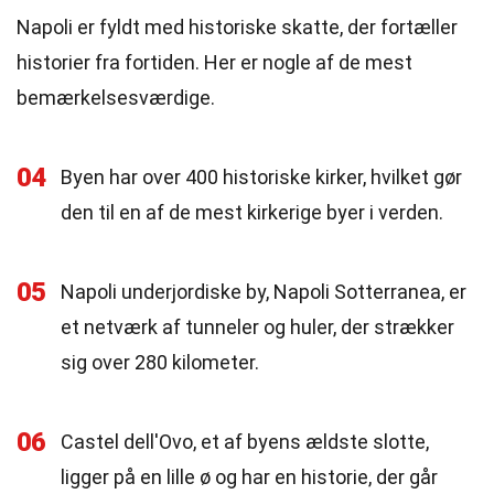
Napoli er fyldt med historiske skatte, der fortæller
historier fra fortiden. Her er nogle af de mest
bemærkelsesværdige.
04
Byen har over 400 historiske kirker, hvilket gør
den til en af de mest kirkerige byer i verden.
05
Napoli underjordiske by, Napoli Sotterranea, er
et netværk af tunneler og huler, der strækker
sig over 280 kilometer.
06
Castel dell'Ovo, et af byens ældste slotte,
ligger på en lille ø og har en historie, der går