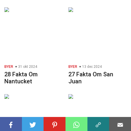
BYER
31 okt 2024
BYER
13 dec 2024
28 Fakta Om
27 Fakta Om San
Nantucket
Juan