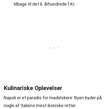
tilbage til det 6. århundrede f.Kr.
Kulinariske Oplevelser
Napoli er et paradis for madelskere. Byen byder på
nogle af Italiens mest ikoniske retter.