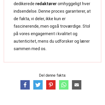
dedikerede
redaktører
omhyggeligt hver
indsendelse. Denne proces garanterer, at
de fakta, vi deler, ikke kun er
fascinerende, men også troværdige. Stol
på vores engagement i kvalitet og
autenticitet, mens du udforsker og lærer
sammen med os.
Del denne fakta: