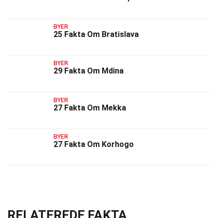
BYER
25 Fakta Om Bratislava
BYER
29 Fakta Om Mdina
BYER
27 Fakta Om Mekka
BYER
27 Fakta Om Korhogo
RELATEREDE FAKTA