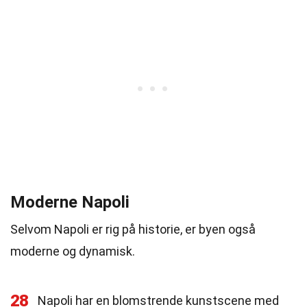
Moderne Napoli
Selvom Napoli er rig på historie, er byen også
moderne og dynamisk.
28
Napoli har en blomstrende kunstscene med