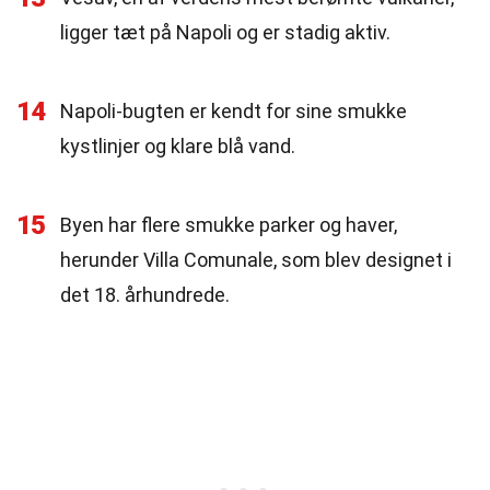
ligger tæt på Napoli og er stadig aktiv.
14
Napoli-bugten er kendt for sine smukke
kystlinjer og klare blå vand.
15
Byen har flere smukke parker og haver,
herunder Villa Comunale, som blev designet i
det 18. århundrede.