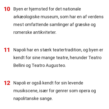
10
Byen er hjemsted for det nationale
arkæologiske museum, som har en af verdens
mest omfattende samlinger af græske og
romerske antikviteter.
11
Napoli har en stærk teatertradition, og byen er
kendt for sine mange teatre, herunder Teatro
Bellini og Teatro Augusteo.
12
Napoli er også kendt for sin levende
musikscene, især for genrer som opera og
napolitanske sange.