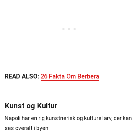
READ ALSO:
26 Fakta Om Berbera
Kunst og Kultur
Napoli har en rig kunstnerisk og kulturel arv, der kan
ses overalt i byen.