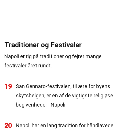
Traditioner og Festivaler
Napoli er rig på traditioner og fejrer mange
festivaler året rundt.
19
San Gennaro-festivalen, til ære for byens
skytshelgen, er en af de vigtigste religiøse
begivenheder i Napoli.
20
Napoli har en lang tradition for håndlavede