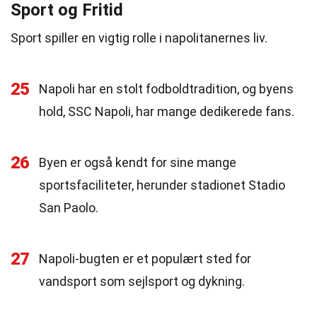
Sport og Fritid
Sport spiller en vigtig rolle i napolitanernes liv.
25
Napoli har en stolt fodboldtradition, og byens
hold, SSC Napoli, har mange dedikerede fans.
26
Byen er også kendt for sine mange
sportsfaciliteter, herunder stadionet Stadio
San Paolo.
27
Napoli-bugten er et populært sted for
vandsport som sejlsport og dykning.