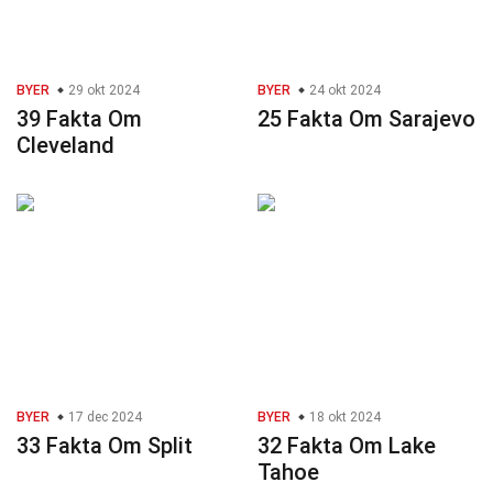
BYER
29 okt 2024
BYER
24 okt 2024
39 Fakta Om
25 Fakta Om Sarajevo
Cleveland
BYER
17 dec 2024
BYER
18 okt 2024
33 Fakta Om Split
32 Fakta Om Lake
Tahoe