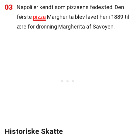
03
Napoli er kendt som pizzaens fødested. Den
første
pizza
Margherita blev lavet her i 1889 til
ære for dronning Margherita af Savoyen.
Historiske Skatte