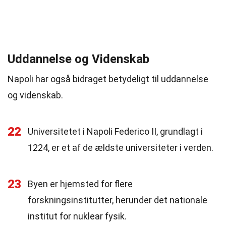
Uddannelse og Videnskab
Napoli har også bidraget betydeligt til uddannelse
og videnskab.
22
Universitetet i Napoli Federico II, grundlagt i
1224, er et af de ældste universiteter i verden.
23
Byen er hjemsted for flere
forskningsinstitutter, herunder det nationale
institut for nuklear fysik.