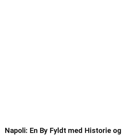
Napoli: En By Fyldt med Historie og