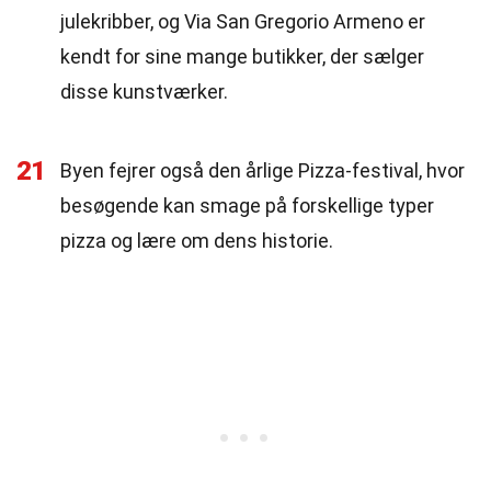
julekribber, og Via San Gregorio Armeno er
kendt for sine mange butikker, der sælger
disse kunstværker.
21
Byen fejrer også den årlige Pizza-festival, hvor
besøgende kan smage på forskellige typer
pizza og lære om dens historie.