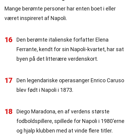
Mange berømte personer har enten boet i eller
været inspireret af Napoli.
16
Den berømte italienske forfatter Elena
Ferrante, kendt for sin Napoli-kvartet, har sat
byen på det litterære verdenskort.
17
Den legendariske operasanger Enrico Caruso
blev født i Napoli i 1873.
18
Diego Maradona, en af verdens største
fodboldspillere, spillede for Napoli i 1980'erne
og hjalp klubben med at vinde flere titler.