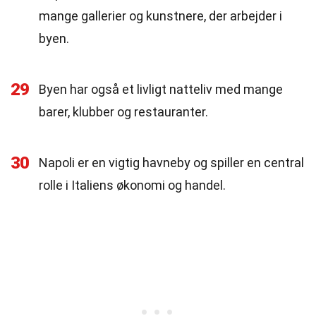
mange gallerier og kunstnere, der arbejder i
byen.
29
Byen har også et livligt natteliv med mange
barer, klubber og restauranter.
30
Napoli er en vigtig havneby og spiller en central
rolle i Italiens økonomi og handel.