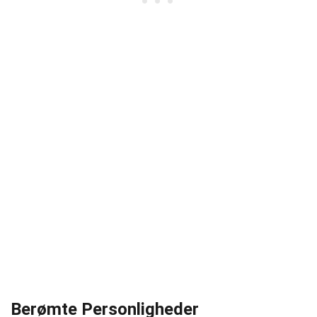
Berømte Personligheder