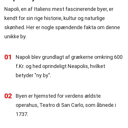
Napoli, en af Italiens mest fascinerende byer, er
kendt for sin rige historie, kultur og naturlige
skønhed. Her er nogle spændende fakta om denne
unikke by.
01
Napoli blev grundlagt af grækerne omkring 600
f.Kr. og hed oprindeligt Neapolis, hvilket
betyder "ny by".
02
Byen er hjemsted for verdens ældste
operahus, Teatro di San Carlo, som åbnede i
1737.