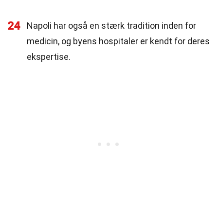
24
Napoli har også en stærk tradition inden for
medicin, og byens hospitaler er kendt for deres
ekspertise.