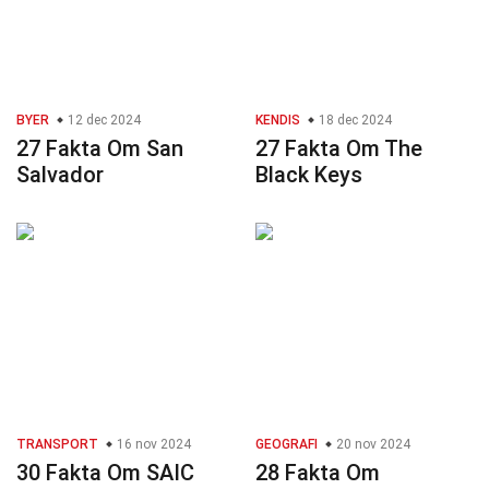
BYER
12 dec 2024
KENDIS
18 dec 2024
27 Fakta Om San
27 Fakta Om The
Salvador
Black Keys
TRANSPORT
16 nov 2024
GEOGRAFI
20 nov 2024
30 Fakta Om SAIC
28 Fakta Om