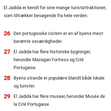
El Jadida er kendt for sine mange turistattraktioner,
som tiltrækker besøgende fra hele verden.
26
Den portugisiske cistern er en af byens mest
berømte seværdigheder.
27
El Jadida har flere historiske bygninger,
herunder Mazagan Fortress og Cité
Portugaise.
28
Byens strande er populære blandt både lokale
og turister.
29
El Jadida har flere museer, herunder Musée de
la Cité Portugaise.