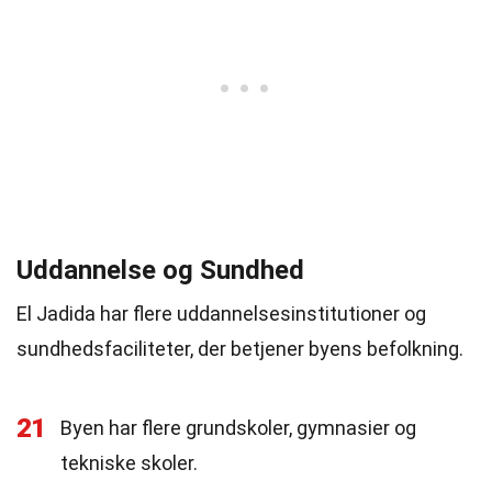
Uddannelse og Sundhed
El Jadida har flere uddannelsesinstitutioner og
sundhedsfaciliteter, der betjener byens befolkning.
21
Byen har flere grundskoler, gymnasier og
tekniske skoler.