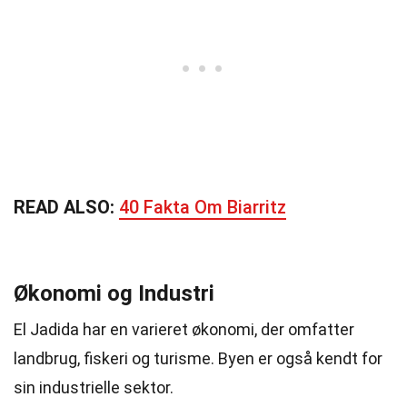
READ ALSO:
40 Fakta Om Biarritz
Økonomi og Industri
El Jadida har en varieret økonomi, der omfatter
landbrug, fiskeri og turisme. Byen er også kendt for
sin industrielle sektor.