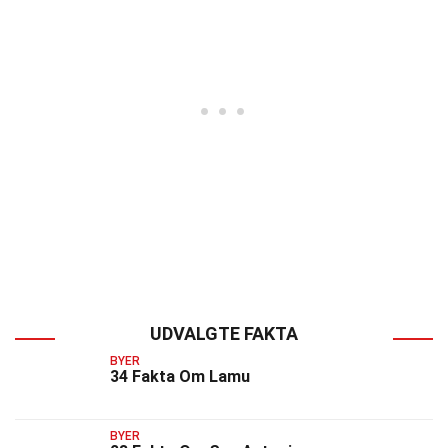
UDVALGTE FAKTA
BYER
34 Fakta Om Lamu
BYER