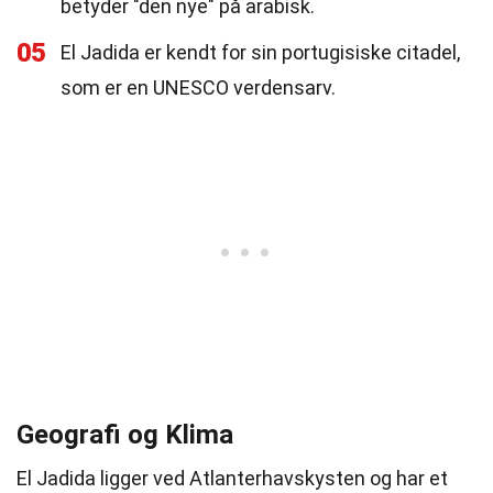
betyder "den nye" på arabisk.
05
El Jadida er kendt for sin portugisiske citadel,
som er en UNESCO verdensarv.
Geografi og Klima
El Jadida ligger ved Atlanterhavskysten og har et