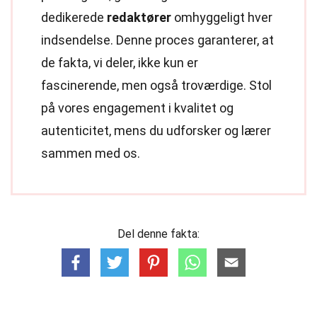
dedikerede
redaktører
omhyggeligt hver
indsendelse. Denne proces garanterer, at
de fakta, vi deler, ikke kun er
fascinerende, men også troværdige. Stol
på vores engagement i kvalitet og
autenticitet, mens du udforsker og lærer
sammen med os.
Del denne fakta: