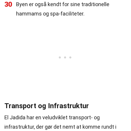
30
Byen er også kendt for sine traditionelle
hammams og spa-faciliteter.
Transport og Infrastruktur
El Jadida har en veludviklet transport- og
infrastruktur, der gør det nemt at komme rundt i