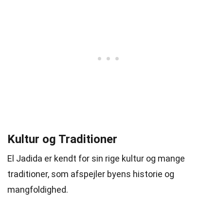
Kultur og Traditioner
El Jadida er kendt for sin rige kultur og mange
traditioner, som afspejler byens historie og
mangfoldighed.