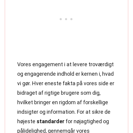
Vores engagement i at levere troværdigt
og engagerende indhold er kernen i, hvad
vi gør. Hver eneste fakta på vores side er
bidraget af rigtige brugere som dig,
hvilket bringer en rigdom af forskellige
indsigter og information. For at sikre de
højeste
standarder
for nøjagtighed og
pålidelighed, gennemgår vores