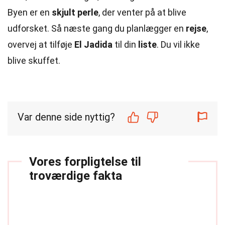
Byen er en
skjult perle
, der venter på at blive
udforsket. Så næste gang du planlægger en
rejse
,
overvej at tilføje
El Jadida
til din
liste
. Du vil ikke
blive skuffet.
Var denne side nyttig?
Vores forpligtelse til
troværdige fakta