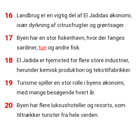
16
Landbrug er en vigtig del af El Jadidas økonomi,
især dyrkning af citrusfrugter og grøntsager.
17
Byen har en stor fiskerihavn, hvor der fanges
sardiner,
tun
og andre fisk.
18
El Jadida er hjemsted for flere store industrier,
herunder kemisk produktion og tekstilfabrikker.
19
Turisme spiller en stor rolle i byens økonomi,
med mange besøgende hvert år.
20
Byen har flere luksushoteller og resorts, som
tiltrækker turister fra hele verden.