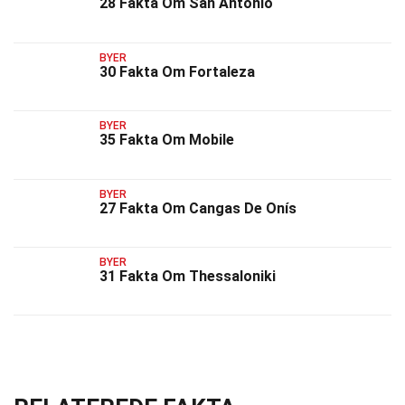
28 Fakta Om San Antonio
BYER
30 Fakta Om Fortaleza
BYER
35 Fakta Om Mobile
BYER
27 Fakta Om Cangas De Onís
BYER
31 Fakta Om Thessaloniki