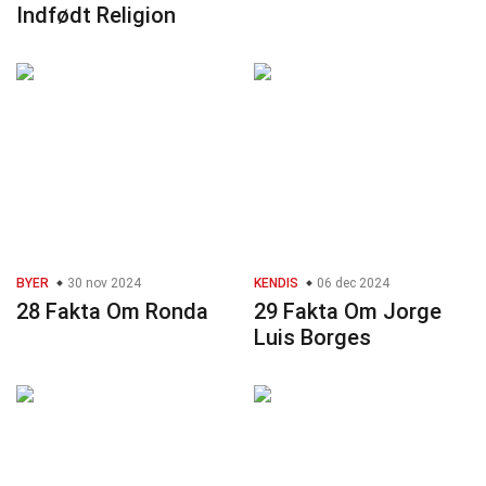
Indfødt Religion
BYER
30 nov 2024
KENDIS
06 dec 2024
28 Fakta Om Ronda
29 Fakta Om Jorge
Luis Borges