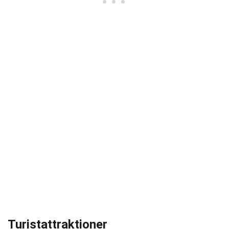
Turistattraktioner