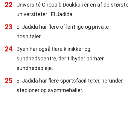
22
Université Chouaib Doukkali er en af de største
universiteter i El Jadida.
23
El Jadida har flere offentlige og private
hospitaler.
24
Byen har også flere klinikker og
sundhedscentre, der tilbyder primær
sundhedspleje.
25
El Jadida har flere sportsfaciliteter, herunder
stadioner og svømmehaller.