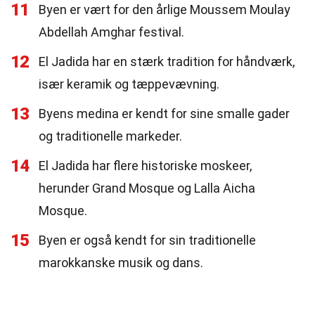
11
Byen er vært for den årlige Moussem Moulay
Abdellah Amghar festival.
12
El Jadida har en stærk tradition for håndværk,
især keramik og tæppevævning.
13
Byens medina er kendt for sine smalle gader
og traditionelle markeder.
14
El Jadida har flere historiske moskeer,
herunder Grand Mosque og Lalla Aicha
Mosque.
15
Byen er også kendt for sin traditionelle
marokkanske musik og dans.