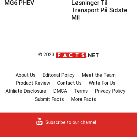
MG6 PHEV
Løsninger Til
Transport På Sidste
Mil
© 2023
About Us
Editorial Policy
Meet the Team
Product Review
Contact Us
Write For Us
Affiliate Disclosure
DMCA
Terms
Privacy Policy
Submit Facts
More Facts
Subscribe to our channel