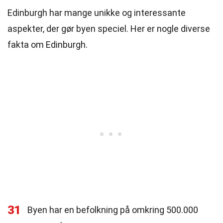
Edinburgh har mange unikke og interessante
aspekter, der gør byen speciel. Her er nogle diverse
fakta om Edinburgh.
31
Byen har en befolkning på omkring 500.000