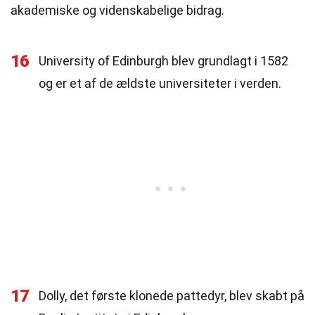
akademiske og videnskabelige bidrag.
16
University of Edinburgh blev grundlagt i 1582
og er et af de ældste universiteter i verden.
17
Dolly, det første klonede pattedyr, blev skabt på