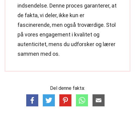
indsendelse. Denne proces garanterer, at
de fakta, vi deler, ikke kun er
fascinerende, men også troværdige. Stol
på vores engagement i kvalitet og
autenticitet, mens du udforsker og lærer
sammen med os.
Del denne fakta: