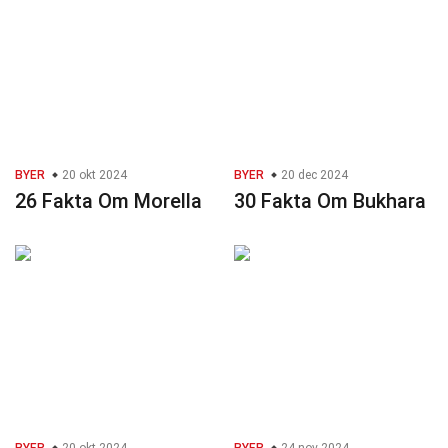
BYER
20 okt 2024
BYER
20 dec 2024
26 Fakta Om Morella
30 Fakta Om Bukhara