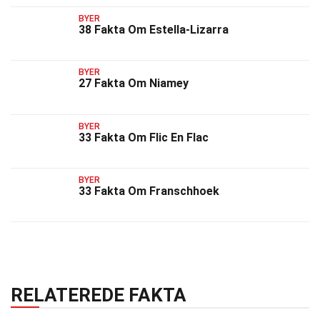
BYER
38 Fakta Om Estella-Lizarra
BYER
27 Fakta Om Niamey
BYER
33 Fakta Om Flic En Flac
BYER
33 Fakta Om Franschhoek
RELATEREDE FAKTA