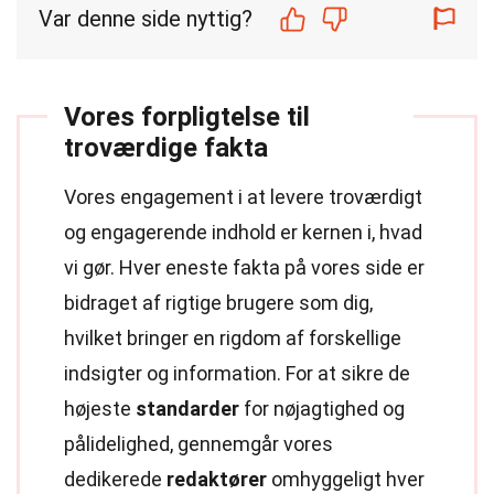
Var denne side nyttig?
Vores forpligtelse til
troværdige fakta
Vores engagement i at levere troværdigt
og engagerende indhold er kernen i, hvad
vi gør. Hver eneste fakta på vores side er
bidraget af rigtige brugere som dig,
hvilket bringer en rigdom af forskellige
indsigter og information. For at sikre de
højeste
standarder
for nøjagtighed og
pålidelighed, gennemgår vores
dedikerede
redaktører
omhyggeligt hver