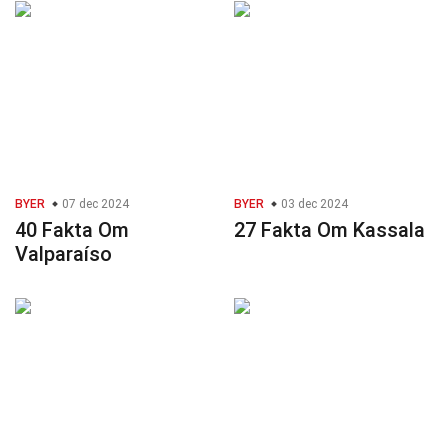
BYER
07 dec 2024
BYER
03 dec 2024
40 Fakta Om
27 Fakta Om Kassala
Valparaíso