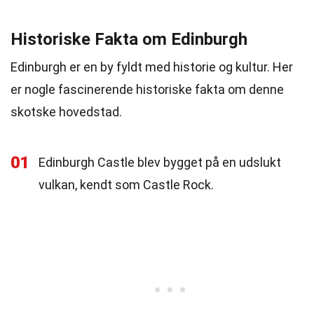
Historiske Fakta om Edinburgh
Edinburgh er en by fyldt med historie og kultur. Her
er nogle fascinerende historiske fakta om denne
skotske hovedstad.
01
Edinburgh Castle blev bygget på en udslukt
vulkan, kendt som Castle Rock.