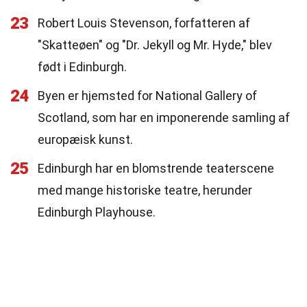
23
Robert Louis Stevenson, forfatteren af
"Skatteøen" og "Dr. Jekyll og Mr. Hyde," blev
født i Edinburgh.
24
Byen er hjemsted for National Gallery of
Scotland, som har en imponerende samling af
europæisk kunst.
25
Edinburgh har en blomstrende teaterscene
med mange historiske teatre, herunder
Edinburgh Playhouse.