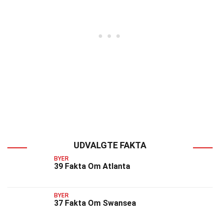
UDVALGTE FAKTA
BYER
39 Fakta Om Atlanta
BYER
37 Fakta Om Swansea