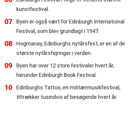
kunstfestival.
07
Byen er også vært for Edinburgh International
Festival, som blev grundlagt i 1947.
08
Hogmanay, Edinburghs nytårsfest, er en af de
største nytårsfejringer i verden.
09
Byen har over 12 store festivaler hvert år,
herunder Edinburgh Book Festival.
10
Edinburghs Tattoo, en militærmusikfestival,
tiltrækker tusindvis af besøgende hvert år.