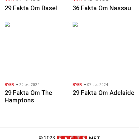
BYER
20 okt 2024
BYER
24 nov 2024
29 Fakta Om Basel
36 Fakta Om Nassau
BYER
29 okt 2024
BYER
07 dec 2024
29 Fakta Om The
29 Fakta Om Adelaide
Hamptons
© 2023