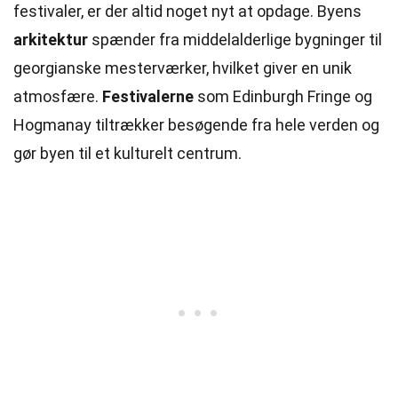
festivaler, er der altid noget nyt at opdage. Byens
arkitektur
spænder fra middelalderlige bygninger til
georgianske mesterværker, hvilket giver en unik
atmosfære.
Festivalerne
som Edinburgh Fringe og
Hogmanay tiltrækker besøgende fra hele verden og
gør byen til et kulturelt centrum.