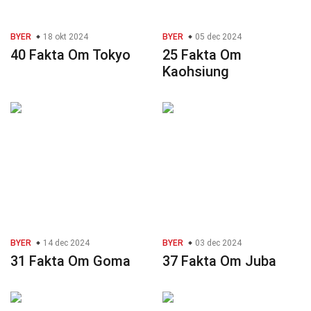
BYER
18 okt 2024
BYER
05 dec 2024
40 Fakta Om Tokyo
25 Fakta Om
Kaohsiung
BYER
14 dec 2024
BYER
03 dec 2024
31 Fakta Om Goma
37 Fakta Om Juba