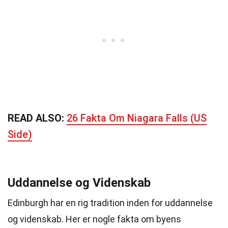
READ ALSO:
26 Fakta Om Niagara Falls (US
Side)
Uddannelse og Videnskab
Edinburgh har en rig tradition inden for uddannelse
og videnskab. Her er nogle fakta om byens