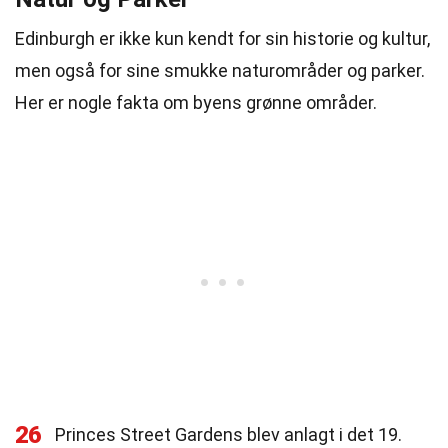
Edinburgh er ikke kun kendt for sin historie og kultur,
men også for sine smukke naturområder og parker.
Her er nogle fakta om byens grønne områder.
26
Princes Street Gardens blev anlagt i det 19.