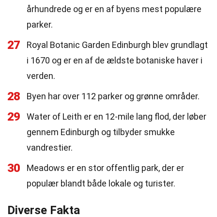
århundrede og er en af byens mest populære
parker.
27
Royal Botanic Garden Edinburgh blev grundlagt
i 1670 og er en af de ældste botaniske haver i
verden.
28
Byen har over 112 parker og grønne områder.
29
Water of Leith er en 12-mile lang flod, der løber
gennem Edinburgh og tilbyder smukke
vandrestier.
30
Meadows er en stor offentlig park, der er
populær blandt både lokale og turister.
Diverse Fakta