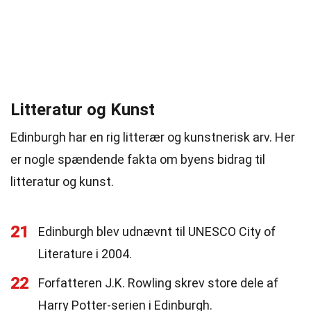
Litteratur og Kunst
Edinburgh har en rig litterær og kunstnerisk arv. Her
er nogle spændende fakta om byens bidrag til
litteratur og kunst.
21
Edinburgh blev udnævnt til UNESCO City of
Literature i 2004.
22
Forfatteren J.K. Rowling skrev store dele af
Harry Potter-serien i Edinburgh.