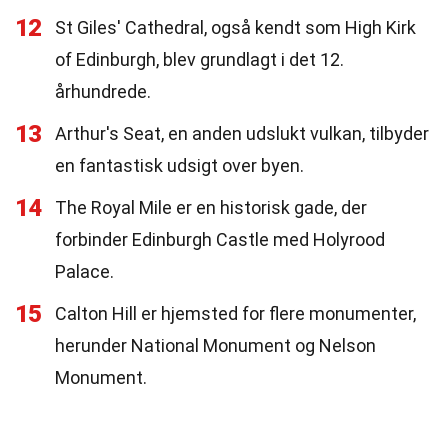
12
St Giles' Cathedral, også kendt som High Kirk
of Edinburgh, blev grundlagt i det 12.
århundrede.
13
Arthur's Seat, en anden udslukt vulkan, tilbyder
en fantastisk udsigt over byen.
14
The Royal Mile er en historisk gade, der
forbinder Edinburgh Castle med Holyrood
Palace.
15
Calton Hill er hjemsted for flere monumenter,
herunder National Monument og Nelson
Monument.