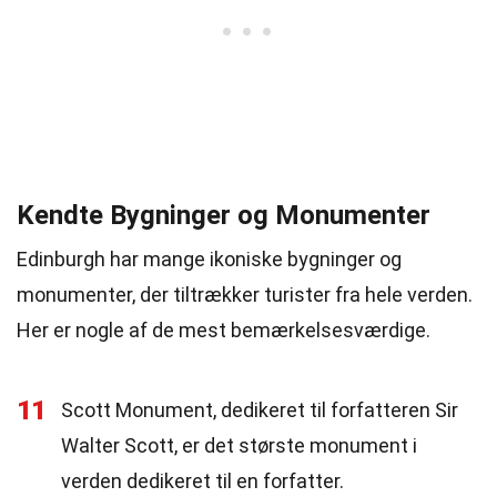
Kendte Bygninger og Monumenter
Edinburgh har mange ikoniske bygninger og
monumenter, der tiltrækker turister fra hele verden.
Her er nogle af de mest bemærkelsesværdige.
11
Scott Monument, dedikeret til forfatteren Sir
Walter Scott, er det største monument i
verden dedikeret til en forfatter.