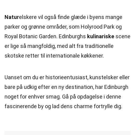
Natur
elskere vil også finde glæde i byens mange
parker og grønne områder, som Holyrood Park og
Royal Botanic Garden. Edinburghs
kulinariske
scene
er lige så mangfoldig, med alt fra traditionelle
skotske retter til internationale køkkener.
Uanset om du er historieentusiast, kunstelsker eller
bare på udkig efter en ny destination, har Edinburgh
noget for enhver smag. Gå på opdagelse i denne
fascinerende by og lad dens charme fortrylle dig.