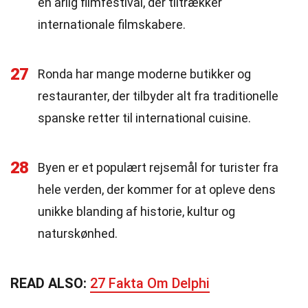
en årlig filmfestival, der tiltrækker
internationale filmskabere.
27
Ronda har mange moderne butikker og
restauranter, der tilbyder alt fra traditionelle
spanske retter til international cuisine.
28
Byen er et populært rejsemål for turister fra
hele verden, der kommer for at opleve dens
unikke blanding af historie, kultur og
naturskønhed.
READ ALSO:
27 Fakta Om Delphi