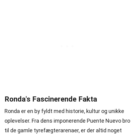
Ronda's Fascinerende Fakta
Ronda er en by fyldt med historie, kultur og unikke
oplevelser. Fra dens imponerende Puente Nuevo bro
til de gamle tyrefægterarenaer, er der altid noget