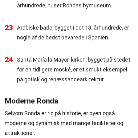
århundrede, huser Rondas bymuseum.
23
Arabiske bade, bygget i det 13. århundrede, er
nogle af de bedst bevarede i Spanien.
24
Santa María la Mayor-kirken, bygget på stedet
for en tidligere moské, er et smukt eksempel
på gotisk og renæssancearkitektur.
Moderne Ronda
Selvom Ronda er rig på historie, er byen også
moderne og dynamisk med mange faciliteter og
attraktioner.