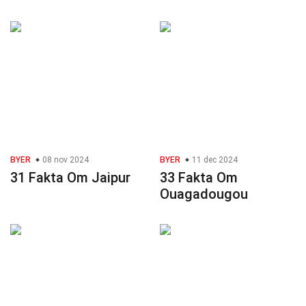
BYER
08 nov 2024
BYER
11 dec 2024
31 Fakta Om Jaipur
33 Fakta Om
Ouagadougou