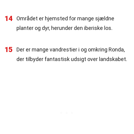
14
Området er hjemsted for mange sjældne
planter og dyr, herunder den iberiske los.
15
Der er mange vandrestier i og omkring Ronda,
der tilbyder fantastisk udsigt over landskabet.