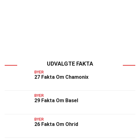
UDVALGTE FAKTA
BYER
27 Fakta Om Chamonix
BYER
29 Fakta Om Basel
BYER
26 Fakta Om Ohrid