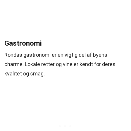
Gastronomi
Rondas gastronomi er en vigtig del af byens
charme. Lokale retter og vine er kendt for deres
kvalitet og smag.