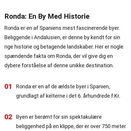
Ronda: En By Med Historie
Ronda er en af Spaniens mest fascinerende byer.
Beliggende i Andalusien, er denne by kendt for sin
rige historie og betagende landskaber. Her er nogle
spændende fakta om Ronda, der vil give dig en
dybere forståelse af denne unikke destination.
01
Ronda er en af de ældste byer i Spanien,
grundlagt af kelterne i det 6. århundrede f.Kr.
02
Byen er berømt for sin spektakulære
beliggenhed på en klippe, der er over 750 meter