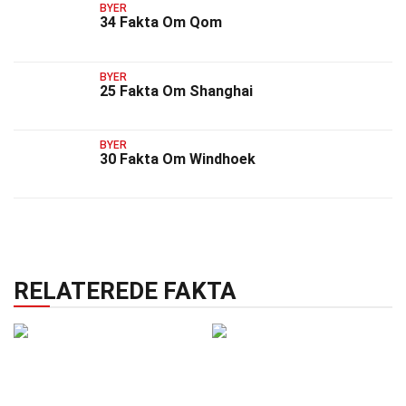
BYER
34 Fakta Om Qom
BYER
25 Fakta Om Shanghai
BYER
30 Fakta Om Windhoek
RELATEREDE FAKTA