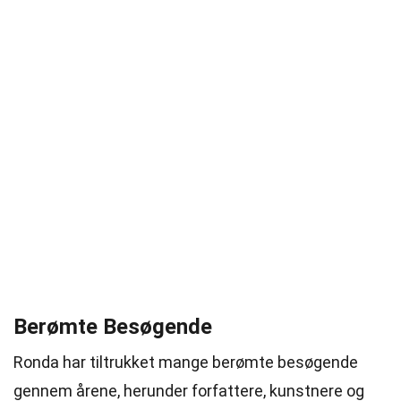
Berømte Besøgende
Ronda har tiltrukket mange berømte besøgende
gennem årene, herunder forfattere, kunstnere og