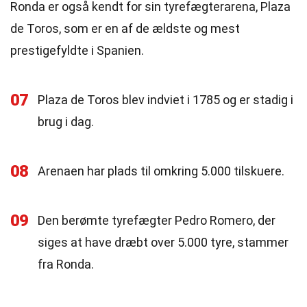
Ronda er også kendt for sin tyrefægterarena, Plaza
de Toros, som er en af de ældste og mest
prestigefyldte i Spanien.
07
Plaza de Toros blev indviet i 1785 og er stadig i
brug i dag.
08
Arenaen har plads til omkring 5.000 tilskuere.
09
Den berømte tyrefægter Pedro Romero, der
siges at have dræbt over 5.000 tyre, stammer
fra Ronda.