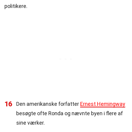
politikere.
16
Den amerikanske forfatter
Ernest Hemingway
besøgte ofte Ronda og nævnte byen i flere af
sine værker.