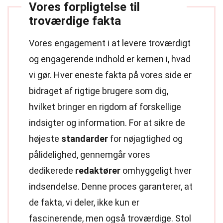
Vores forpligtelse til
troværdige fakta
Vores engagement i at levere troværdigt
og engagerende indhold er kernen i, hvad
vi gør. Hver eneste fakta på vores side er
bidraget af rigtige brugere som dig,
hvilket bringer en rigdom af forskellige
indsigter og information. For at sikre de
højeste
standarder
for nøjagtighed og
pålidelighed, gennemgår vores
dedikerede
redaktører
omhyggeligt hver
indsendelse. Denne proces garanterer, at
de fakta, vi deler, ikke kun er
fascinerende, men også troværdige. Stol