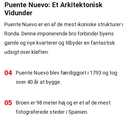
Puente Nuevo: Et Arkitektonisk
Vidunder
Puente Nuevo er en af de mest ikoniske strukturer i
Ronda. Denne imponerende bro forbinder byens
gamle og nye kvarterer og tilbyder en fantastisk
udsigt over kløften.
04
Puente Nuevo blev færdiggjort i 1793 og tog
over 40 år at bygge.
05
Broen er 98 meter høj og er et af de mest
fotograferede steder i Spanien.