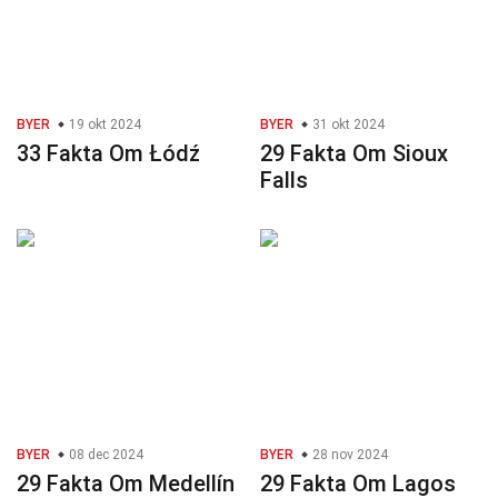
BYER
19 okt 2024
BYER
31 okt 2024
33 Fakta Om Łódź
29 Fakta Om Sioux
Falls
BYER
08 dec 2024
BYER
28 nov 2024
29 Fakta Om Medellín
29 Fakta Om Lagos