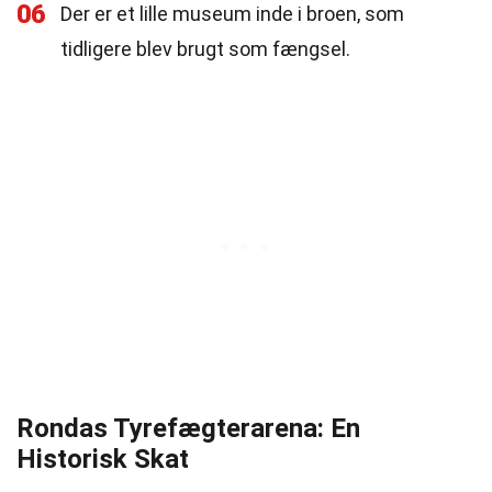
06
Der er et lille museum inde i broen, som
tidligere blev brugt som fængsel.
Rondas Tyrefægterarena: En
Historisk Skat