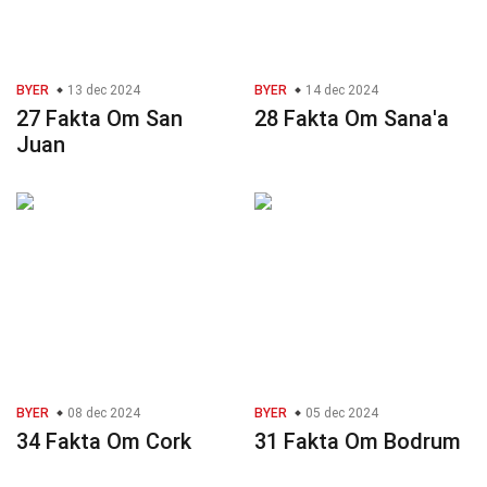
BYER
13 dec 2024
BYER
14 dec 2024
27 Fakta Om San
28 Fakta Om Sana'a
Juan
BYER
08 dec 2024
BYER
05 dec 2024
34 Fakta Om Cork
31 Fakta Om Bodrum