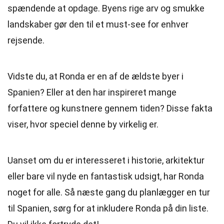
spændende at opdage. Byens rige arv og smukke
landskaber gør den til et must-see for enhver
rejsende.
Vidste du, at Ronda er en af de ældste byer i
Spanien? Eller at den har inspireret mange
forfattere og kunstnere gennem tiden? Disse fakta
viser, hvor speciel denne by virkelig er.
Uanset om du er interesseret i historie, arkitektur
eller bare vil nyde en fantastisk udsigt, har Ronda
noget for alle. Så næste gang du planlægger en tur
til Spanien, sørg for at inkludere Ronda på din liste.