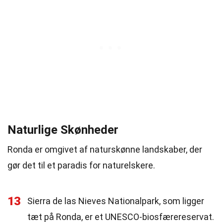
Naturlige Skønheder
Ronda er omgivet af naturskønne landskaber, der
gør det til et paradis for naturelskere.
13
Sierra de las Nieves Nationalpark, som ligger
tæt på Ronda, er et UNESCO-biosfærereservat.