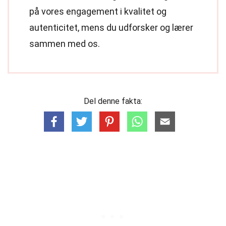
på vores engagement i kvalitet og
autenticitet, mens du udforsker og lærer
sammen med os.
Del denne fakta: