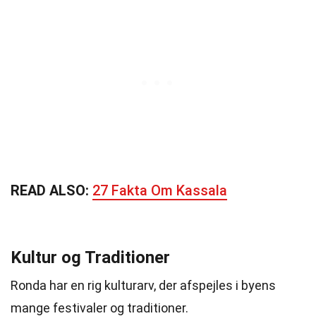
READ ALSO:
27 Fakta Om Kassala
Kultur og Traditioner
Ronda har en rig kulturarv, der afspejles i byens
mange festivaler og traditioner.