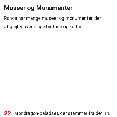
Museer og Monumenter
Ronda har mange museer og monumenter, der
afspejler byens rige historie og kultur.
22
Mondragon-paladset, der stammer fra det 14.