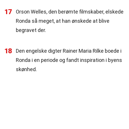
17
Orson Welles, den berømte filmskaber, elskede
Ronda så meget, at han ønskede at blive
begravet der.
18
Den engelske digter Rainer Maria Rilke boede i
Ronda i en periode og fandt inspiration i byens
skønhed.