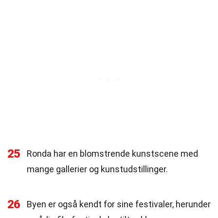
25
Ronda har en blomstrende kunstscene med
mange gallerier og kunstudstillinger.
26
Byen er også kendt for sine festivaler, herunder