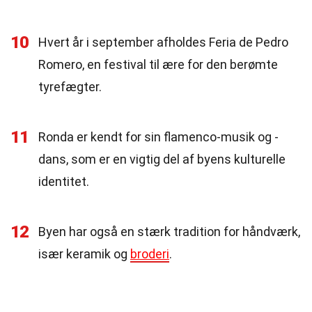
10
Hvert år i september afholdes Feria de Pedro
Romero, en festival til ære for den berømte
tyrefægter.
11
Ronda er kendt for sin flamenco-musik og -
dans, som er en vigtig del af byens kulturelle
identitet.
12
Byen har også en stærk tradition for håndværk,
især keramik og
broderi
.