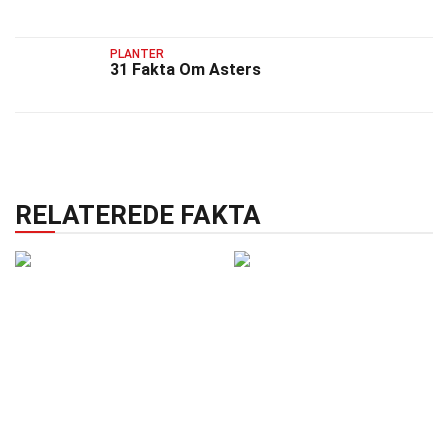
PLANTER
31 Fakta Om Asters
RELATEREDE FAKTA