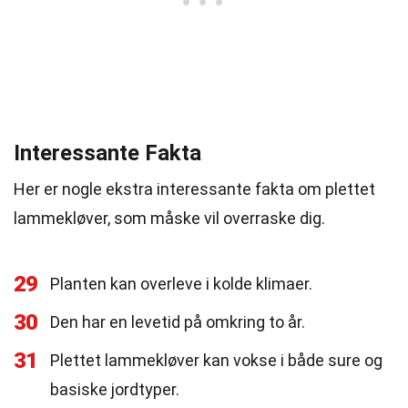
Interessante Fakta
Her er nogle ekstra interessante fakta om plettet
lammekløver, som måske vil overraske dig.
29
Planten kan overleve i kolde klimaer.
30
Den har en levetid på omkring to år.
31
Plettet lammekløver kan vokse i både sure og
basiske jordtyper.