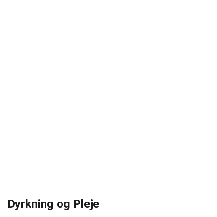
Dyrkning og Pleje