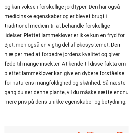
og kan vokse i forskellige jordtyper. Den har også
medicinske egenskaber og er blevet brugt i
traditionel medicin til at behandle forskellige
lidelser. Plettet lammekløver er ikke kun en fryd for
øjet, men også en vigtig del af økosystemet. Den
hjælper med at forbedre jordens kvalitet og giver
føde til mange insekter. At kende til disse fakta om
plettet lammekløver kan give en dybere forståelse
for naturens mangfoldighed og skønhed. Så næste
gang du ser denne plante, vil du måske sætte endnu
mere pris på dens unikke egenskaber og betydning.