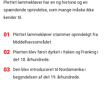
Plettet lammekløver har en rig historie og en
spændende oprindelse, som mange måske ikke
kender til.
01
Plettet lammekløver stammer oprindeligt fra
Middelhavsområdet.
02
Planten blev først dyrket i Italien og Frankrig i
det 18. århundrede.
03
Den blev introduceret til Nordamerika i
begyndelsen af det 19. århundrede.