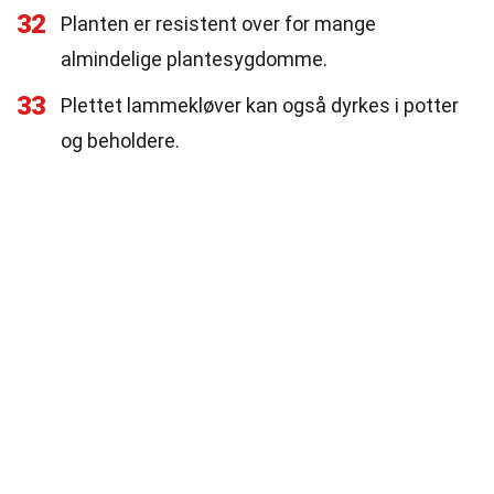
32
Planten er resistent over for mange
almindelige plantesygdomme.
33
Plettet lammekløver kan også dyrkes i potter
og beholdere.