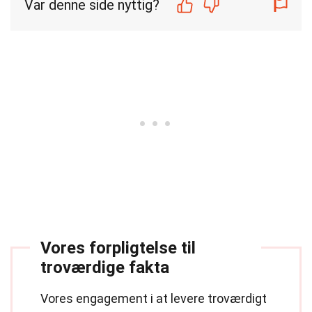
Var denne side nyttig?
Vores forpligtelse til
troværdige fakta
Vores engagement i at levere troværdigt