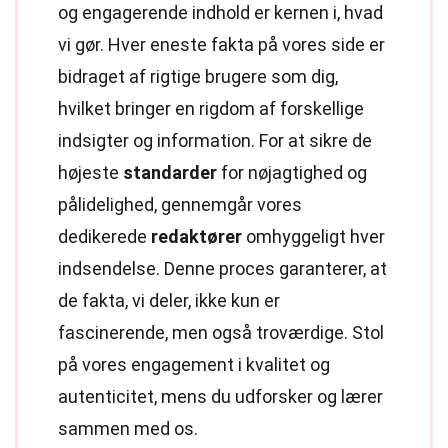
og engagerende indhold er kernen i, hvad
vi gør. Hver eneste fakta på vores side er
bidraget af rigtige brugere som dig,
hvilket bringer en rigdom af forskellige
indsigter og information. For at sikre de
højeste
standarder
for nøjagtighed og
pålidelighed, gennemgår vores
dedikerede
redaktører
omhyggeligt hver
indsendelse. Denne proces garanterer, at
de fakta, vi deler, ikke kun er
fascinerende, men også troværdige. Stol
på vores engagement i kvalitet og
autenticitet, mens du udforsker og lærer
sammen med os.