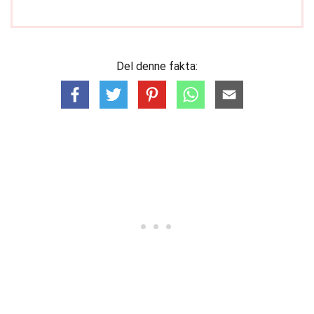
Del denne fakta: