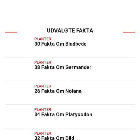
UDVALGTE FAKTA
PLANTER
30 Fakta Om Bladbede
PLANTER
38 Fakta Om Germander
PLANTER
26 Fakta Om Nolana
PLANTER
34 Fakta Om Platycodon
PLANTER
32 Fakta Om Dild