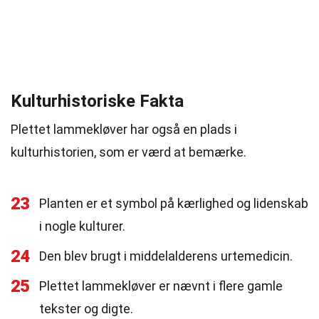
Kulturhistoriske Fakta
Plettet lammekløver har også en plads i
kulturhistorien, som er værd at bemærke.
23
Planten er et symbol på kærlighed og lidenskab
i nogle kulturer.
24
Den blev brugt i middelalderens urtemedicin.
25
Plettet lammekløver er nævnt i flere gamle
tekster og digte.