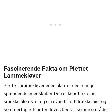
Fascinerende Fakta om Plettet
Lammekløver
Plettet lammekløver er en plante med mange
spændende egenskaber. Den er kendt for sine
smukke blomster og sin evne til at tiltrække bier og
sommerfugle. Planten trives bedst i solrige områder