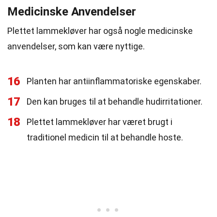
Medicinske Anvendelser
Plettet lammekløver har også nogle medicinske
anvendelser, som kan være nyttige.
16
Planten har antiinflammatoriske egenskaber.
17
Den kan bruges til at behandle hudirritationer.
18
Plettet lammekløver har været brugt i
traditionel medicin til at behandle hoste.