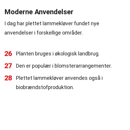
Moderne Anvendelser
I dag har plettet lammekløver fundet nye
anvendelser i forskellige områder.
26
Planten bruges i økologisk landbrug.
27
Den er populær i blomsterarrangementer.
28
Plettet lammekløver anvendes også i
biobrændstofproduktion.