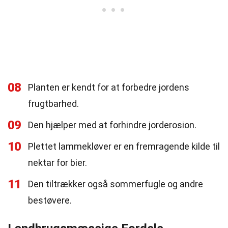
08
Planten er kendt for at forbedre jordens
frugtbarhed.
09
Den hjælper med at forhindre jorderosion.
10
Plettet lammekløver er en fremragende kilde til
nektar for bier.
11
Den tiltrækker også sommerfugle og andre
bestøvere.