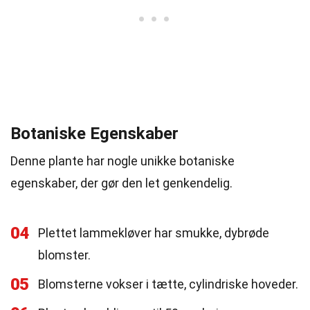
Botaniske Egenskaber
Denne plante har nogle unikke botaniske
egenskaber, der gør den let genkendelig.
04
Plettet lammekløver har smukke, dybrøde
blomster.
05
Blomsterne vokser i tætte, cylindriske hoveder.