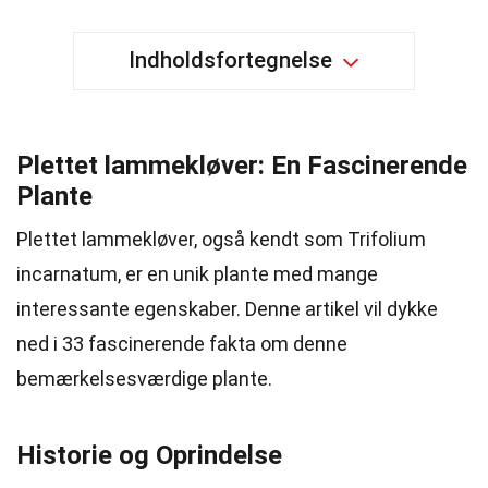
Indholdsfortegnelse
Plettet lammekløver: En Fascinerende
Plante
Plettet lammekløver, også kendt som Trifolium
incarnatum, er en unik plante med mange
interessante egenskaber. Denne artikel vil dykke
ned i 33 fascinerende fakta om denne
bemærkelsesværdige plante.
Historie og Oprindelse