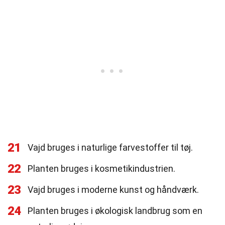
21
Vajd bruges i naturlige farvestoffer til tøj.
22
Planten bruges i kosmetikindustrien.
23
Vajd bruges i moderne kunst og håndværk.
24
Planten bruges i økologisk landbrug som en