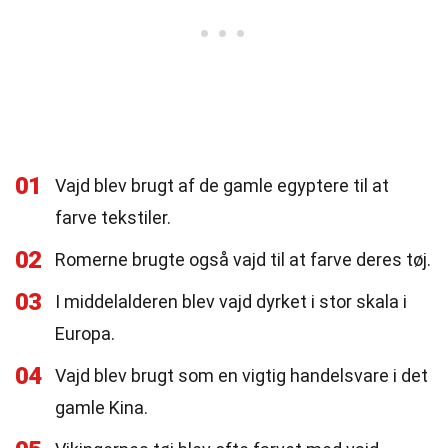
01
Vajd blev brugt af de gamle egyptere til at
farve tekstiler.
02
Romerne brugte også vajd til at farve deres tøj.
03
I middelalderen blev vajd dyrket i stor skala i
Europa.
04
Vajd blev brugt som en vigtig handelsvare i det
gamle Kina.