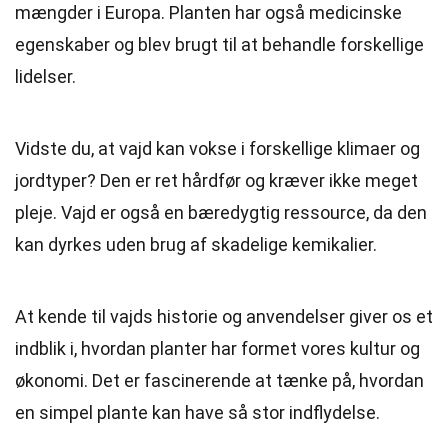
mængder i Europa. Planten har også medicinske
egenskaber og blev brugt til at behandle forskellige
lidelser.
Vidste du, at vajd kan vokse i forskellige klimaer og
jordtyper? Den er ret hårdfør og kræver ikke meget
pleje. Vajd er også en bæredygtig ressource, da den
kan dyrkes uden brug af skadelige kemikalier.
At kende til vajds historie og anvendelser giver os et
indblik i, hvordan planter har formet vores kultur og
økonomi. Det er fascinerende at tænke på, hvordan
en simpel plante kan have så stor indflydelse.