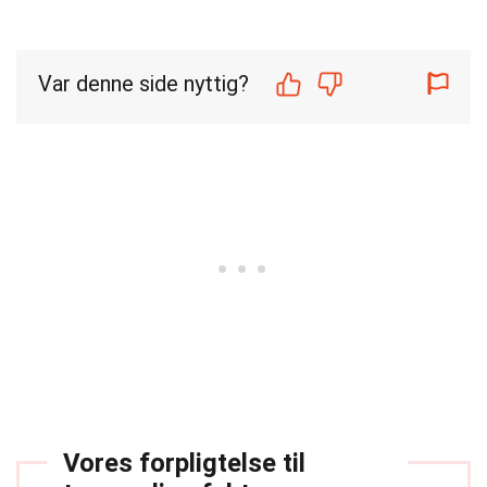
Var denne side nyttig?
Vores forpligtelse til