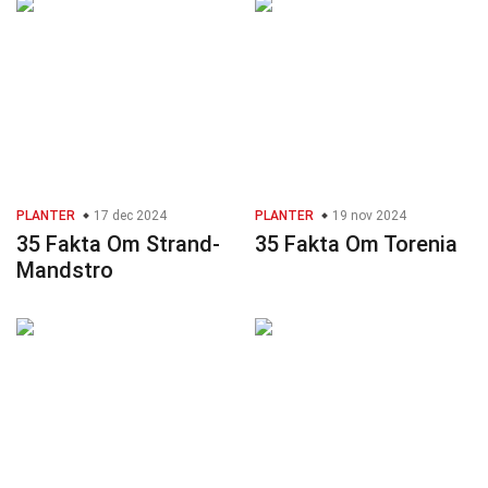
PLANTER
17 dec 2024
PLANTER
19 nov 2024
35 Fakta Om Strand-
35 Fakta Om Torenia
Mandstro