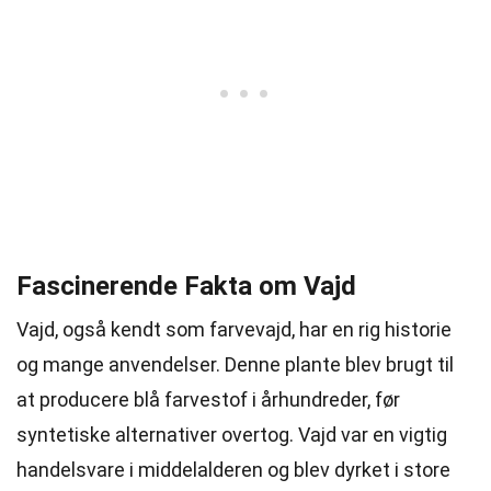
Fascinerende Fakta om Vajd
Vajd, også kendt som farvevajd, har en rig historie
og mange anvendelser. Denne plante blev brugt til
at producere blå farvestof i århundreder, før
syntetiske alternativer overtog. Vajd var en vigtig
handelsvare i middelalderen og blev dyrket i store