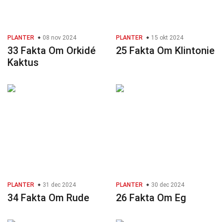
PLANTER
08 nov 2024
PLANTER
15 okt 2024
33 Fakta Om Orkidé
25 Fakta Om Klintonie
Kaktus
PLANTER
31 dec 2024
PLANTER
30 dec 2024
34 Fakta Om Rude
26 Fakta Om Eg