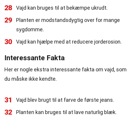
28
Vajd kan bruges til at bekæmpe ukrudt.
29
Planten er modstandsdygtig over for mange
sygdomme.
30
Vajd kan hjælpe med at reducere jorderosion.
Interessante Fakta
Her er nogle ekstra interessante fakta om vajd, som
du måske ikke kendte.
31
Vajd blev brugt til at farve de første jeans.
32
Planten kan bruges til at lave naturlig blæk.