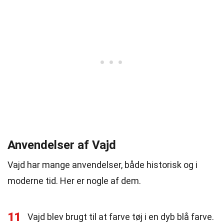
Anvendelser af Vajd
Vajd har mange anvendelser, både historisk og i
moderne tid. Her er nogle af dem.
11
Vajd blev brugt til at farve tøj i en dyb blå farve.