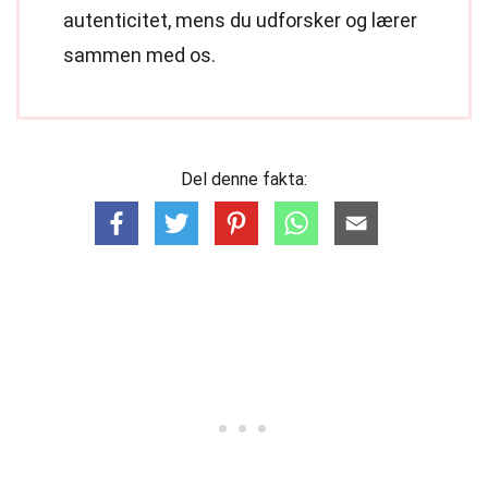
autenticitet, mens du udforsker og lærer
sammen med os.
Del denne fakta: