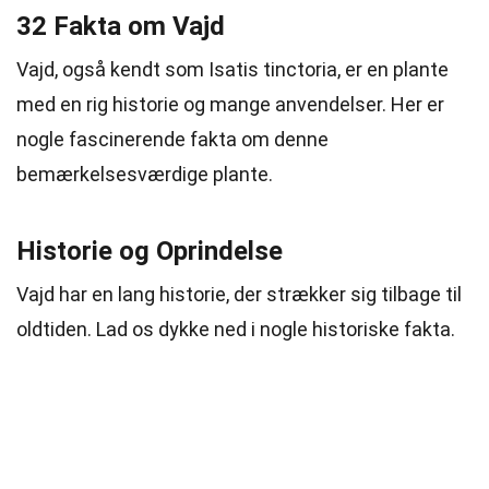
32 Fakta om Vajd
Vajd, også kendt som Isatis tinctoria, er en plante
med en rig historie og mange anvendelser. Her er
nogle fascinerende fakta om denne
bemærkelsesværdige plante.
Historie og Oprindelse
Vajd har en lang historie, der strækker sig tilbage til
oldtiden. Lad os dykke ned i nogle historiske fakta.