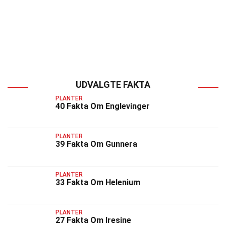
UDVALGTE FAKTA
PLANTER
40 Fakta Om Englevinger
PLANTER
39 Fakta Om Gunnera
PLANTER
33 Fakta Om Helenium
PLANTER
27 Fakta Om Iresine