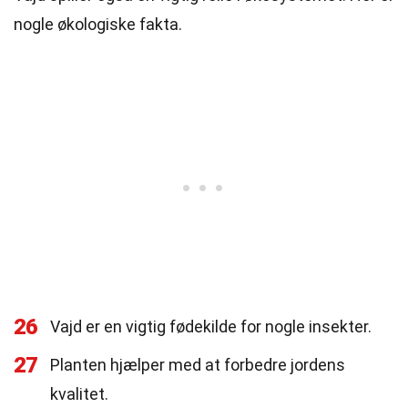
nogle økologiske fakta.
26
Vajd er en vigtig fødekilde for nogle insekter.
27
Planten hjælper med at forbedre jordens
kvalitet.