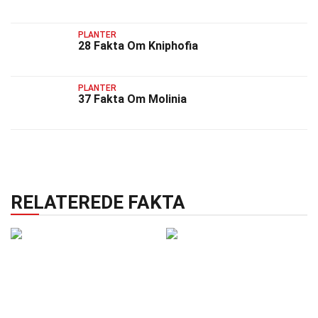
PLANTER
28 Fakta Om Kniphofia
PLANTER
37 Fakta Om Molinia
RELATEREDE FAKTA