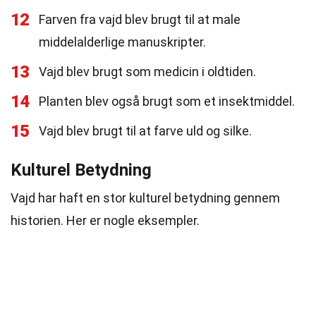
12
Farven fra vajd blev brugt til at male
middelalderlige manuskripter.
13
Vajd blev brugt som medicin i oldtiden.
14
Planten blev også brugt som et insektmiddel.
15
Vajd blev brugt til at farve uld og silke.
Kulturel Betydning
Vajd har haft en stor kulturel betydning gennem
historien. Her er nogle eksempler.