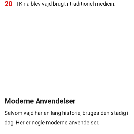
20
I Kina blev vajd brugt i traditionel medicin.
Moderne Anvendelser
Selvom vajd har en lang historie, bruges den stadig i
dag. Her er nogle moderne anvendelser.