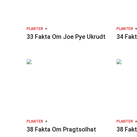
PLANTER
PLANTER
33 Fakta Om Joe Pye Ukrudt
34 Fak
PLANTER
PLANTER
38 Fakta Om Pragtsolhat
38 Fak