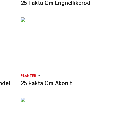
25 Fakta Om Engnellikerod
PLANTER
ndel
25 Fakta Om Akonit