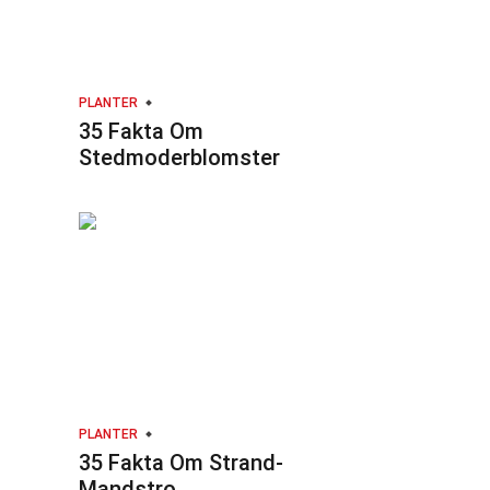
PLANTER
35 Fakta Om
Stedmoderblomster
PLANTER
35 Fakta Om Strand-
Mandstro