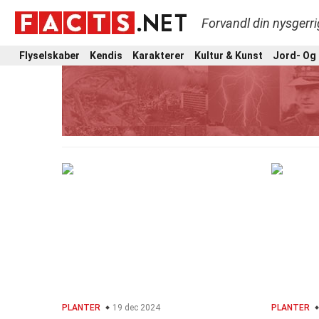
Forvandl din nysgerri
Flyselskaber
Kendis
Karakterer
Kultur & Kunst
Jord- Og
PLANTER
19 dec 2024
PLANTER