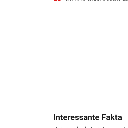
Interessante Fakta