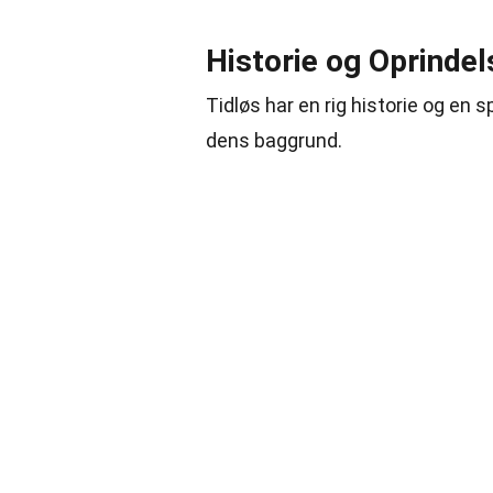
Historie og Oprindel
Tidløs har en rig historie og en 
dens baggrund.