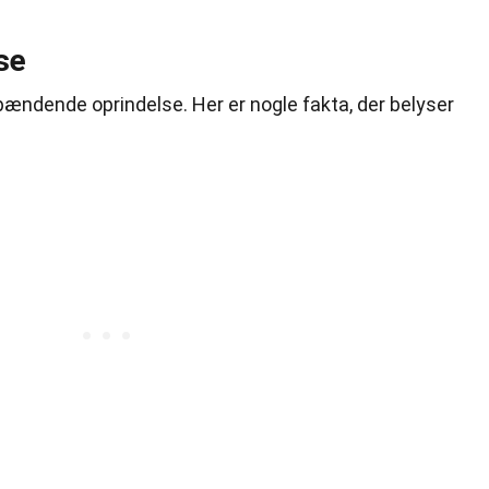
se
spændende oprindelse. Her er nogle fakta, der belyser