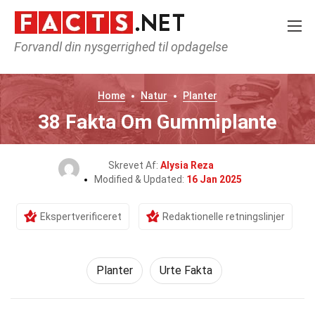
Forvandl din nysgerrighed til opdagelse
Home
Natur
Planter
38 Fakta Om Gummiplante
Skrevet Af:
Alysia Reza
Modified & Updated:
16 Jan 2025
Ekspertverificeret
Redaktionelle retningslinjer
Planter
Urte Fakta