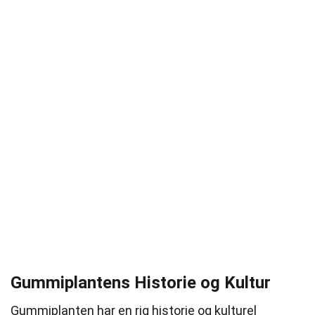
Gummiplantens Historie og Kultur
Gummiplanten har en rig historie og kulturel