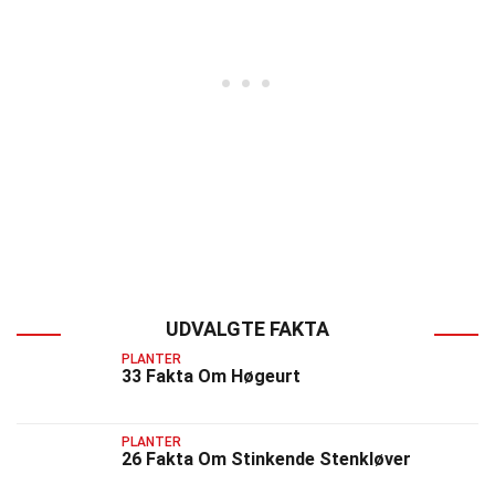
UDVALGTE FAKTA
PLANTER
33 Fakta Om Høgeurt
PLANTER
26 Fakta Om Stinkende Stenkløver