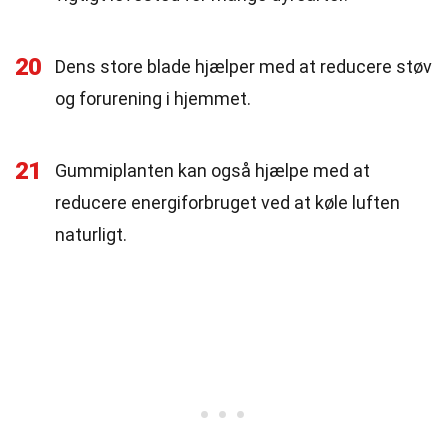
20
Dens store blade hjælper med at reducere støv
og forurening i hjemmet.
21
Gummiplanten kan også hjælpe med at
reducere energiforbruget ved at køle luften
naturligt.