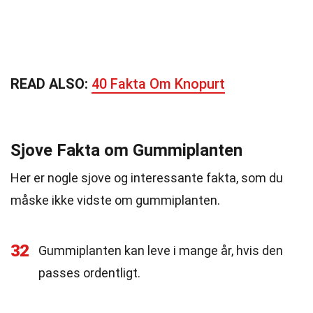
READ ALSO:
40 Fakta Om Knopurt
Sjove Fakta om Gummiplanten
Her er nogle sjove og interessante fakta, som du
måske ikke vidste om gummiplanten.
32
Gummiplanten kan leve i mange år, hvis den
passes ordentligt.