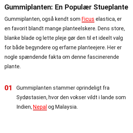
Gummiplanten: En Populær Stueplante
Gummiplanten, også kendt som
Ficus
elastica, er
en favorit blandt mange planteelskere. Dens store,
blanke blade og lette pleje gør den til et ideelt valg
for både begyndere og erfarne planteejere. Her er
nogle spændende fakta om denne fascinerende
plante.
01
Gummiplanten stammer oprindeligt fra
Sydøstasien, hvor den vokser vildt i lande som
Indien,
Nepal
og Malaysia.