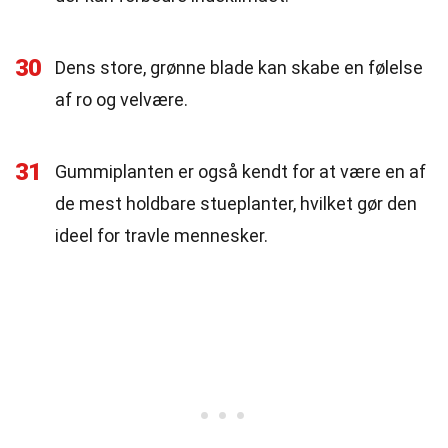
30
Dens store, grønne blade kan skabe en følelse
af ro og velvære.
31
Gummiplanten er også kendt for at være en af
de mest holdbare stueplanter, hvilket gør den
ideel for travle mennesker.