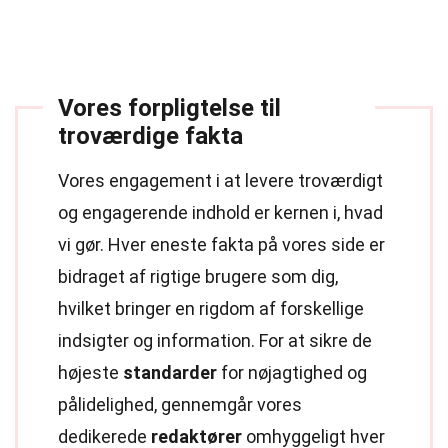
Vores forpligtelse til
troværdige fakta
Vores engagement i at levere troværdigt
og engagerende indhold er kernen i, hvad
vi gør. Hver eneste fakta på vores side er
bidraget af rigtige brugere som dig,
hvilket bringer en rigdom af forskellige
indsigter og information. For at sikre de
højeste
standarder
for nøjagtighed og
pålidelighed, gennemgår vores
dedikerede
redaktører
omhyggeligt hver