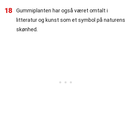
18
Gummiplanten har også været omtalt i
litteratur og kunst som et symbol på naturens
skønhed.