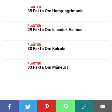
PLANTER
35 Fakta Om Hamp-agrimonie
PLANTER
29 Fakta Om Islandsk Valmue
PLANTER
30 Fakta Om Kålrabi
PLANTER
33 Fakta Om Måneurt
RELATEREDE FAKTA