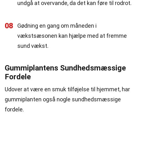
undgå at overvande, da det kan føre til rodrot.
08
Gødning en gang om måneden i
vækstsæsonen kan hjælpe med at fremme
sund vækst.
Gummiplantens Sundhedsmæssige
Fordele
Udover at være en smuk tilføjelse til hjemmet, har
gummiplanten også nogle sundhedsmæssige
fordele.