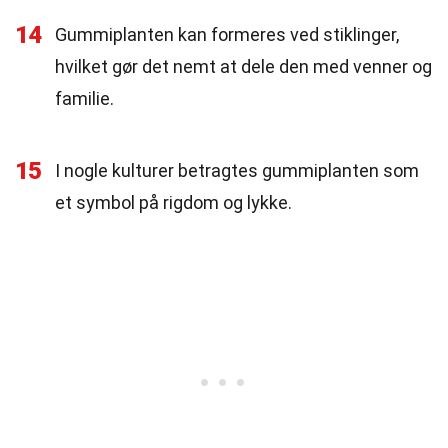
14
Gummiplanten kan formeres ved stiklinger,
hvilket gør det nemt at dele den med venner og
familie.
15
I nogle kulturer betragtes gummiplanten som
et symbol på rigdom og lykke.