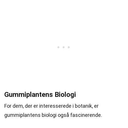
Gummiplantens Biologi
For dem, der er interesserede i botanik, er
gummiplantens biologi også fascinerende.