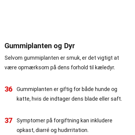
Gummiplanten og Dyr
Selvom gummiplanten er smuk, er det vigtigt at
være opmærksom på dens forhold til kæledyr.
36
Gummiplanten er giftig for både hunde og
katte, hvis de indtager dens blade eller saft.
37
Symptomer på forgiftning kan inkludere
opkast, diarré og hudirritation.