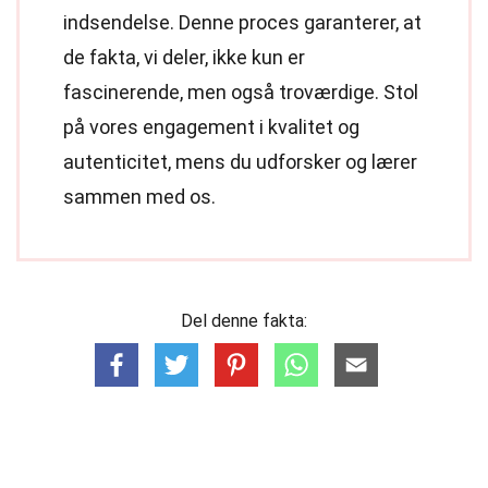
indsendelse. Denne proces garanterer, at
de fakta, vi deler, ikke kun er
fascinerende, men også troværdige. Stol
på vores engagement i kvalitet og
autenticitet, mens du udforsker og lærer
sammen med os.
Del denne fakta: