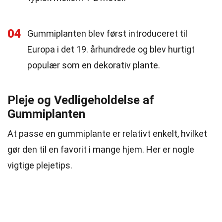
04
Gummiplanten blev først introduceret til
Europa i det 19. århundrede og blev hurtigt
populær som en dekorativ plante.
Pleje og Vedligeholdelse af
Gummiplanten
At passe en gummiplante er relativt enkelt, hvilket
gør den til en favorit i mange hjem. Her er nogle
vigtige plejetips.