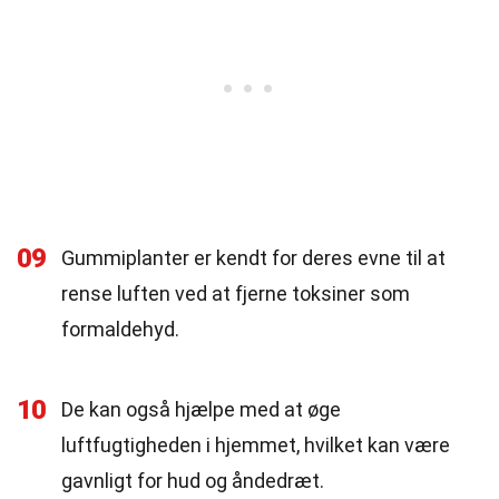
09
Gummiplanter er kendt for deres evne til at
rense luften ved at fjerne toksiner som
formaldehyd.
10
De kan også hjælpe med at øge
luftfugtigheden i hjemmet, hvilket kan være
gavnligt for hud og åndedræt.