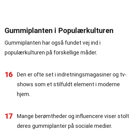
Gummiplanten i Populærkulturen
Gummiplanten har også fundet vej ind i
populærkulturen på forskellige måder.
16
Den er ofte set i indretningsmagasiner og tv-
shows som et stilfuldt element i moderne
hjem.
17
Mange berømtheder og influencere viser stolt
deres gummiplanter på sociale medier.