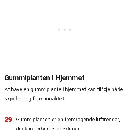
Gummiplanten i Hjemmet
At have en gummiplante i hjemmet kan tilføje både
skønhed og funktionalitet.
29
Gummiplanten er en fremragende luftrenser,
der kan forbedre indeklimaet.