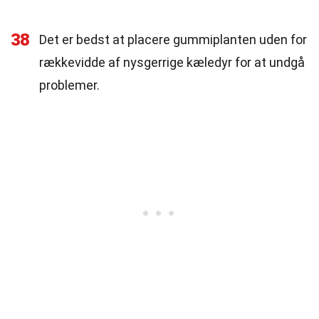
38
Det er bedst at placere gummiplanten uden for
rækkevidde af nysgerrige kæledyr for at undgå
problemer.