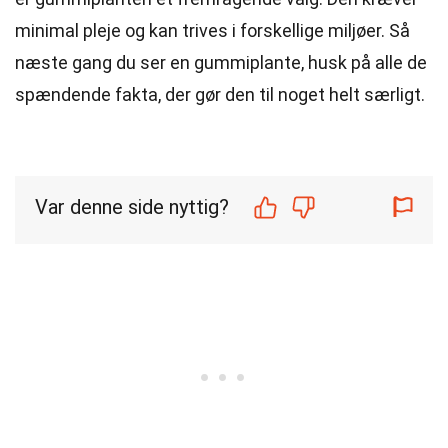
minimal pleje og kan trives i forskellige miljøer. Så
næste gang du ser en gummiplante, husk på alle de
spændende fakta, der gør den til noget helt særligt.
Var denne side nyttig?