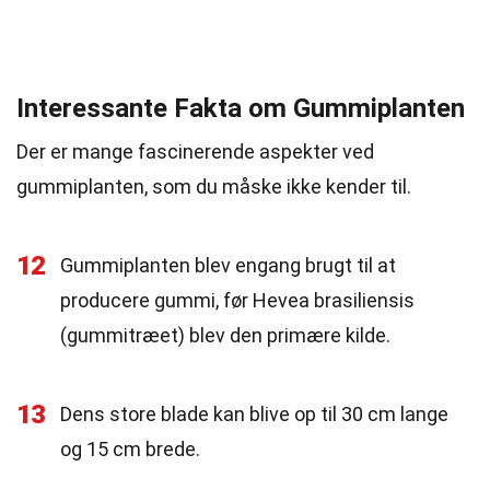
Interessante Fakta om Gummiplanten
Der er mange fascinerende aspekter ved
gummiplanten, som du måske ikke kender til.
12
Gummiplanten blev engang brugt til at
producere gummi, før Hevea brasiliensis
(gummitræet) blev den primære kilde.
13
Dens store blade kan blive op til 30 cm lange
og 15 cm brede.