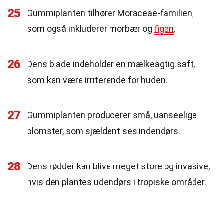
25
Gummiplanten tilhører Moraceae-familien,
som også inkluderer morbær og
figen
.
26
Dens blade indeholder en mælkeagtig saft,
som kan være irriterende for huden.
27
Gummiplanten producerer små, uanseelige
blomster, som sjældent ses indendørs.
28
Dens rødder kan blive meget store og invasive,
hvis den plantes udendørs i tropiske områder.