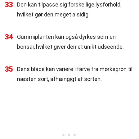
33
Den kan tilpasse sig forskellige lysforhold,
hvilket gør den meget alsidig.
34
Gummiplanten kan også dyrkes som en
bonsai, hvilket giver den et unikt udseende.
35
Dens blade kan variere i farve fra mørkegrøn til
næsten sort, afhængigt af sorten.