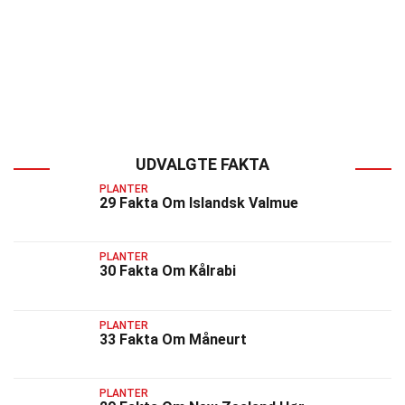
UDVALGTE FAKTA
PLANTER
29 Fakta Om Islandsk Valmue
PLANTER
30 Fakta Om Kålrabi
PLANTER
33 Fakta Om Måneurt
PLANTER