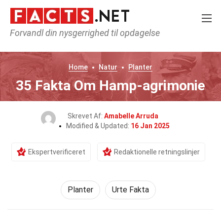
Forvandl din nysgerrighed til opdagelse
Home
Natur
Planter
35 Fakta Om Hamp-agrimonie
Skrevet Af:
Amabelle Arruda
Modified & Updated:
16 Jan 2025
Ekspertverificeret
Redaktionelle retningslinjer
Planter
Urte Fakta