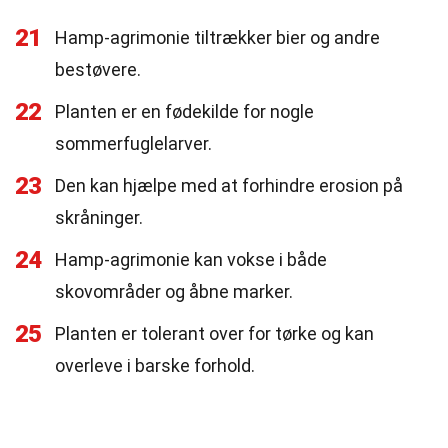
21
Hamp-agrimonie tiltrækker bier og andre
bestøvere.
22
Planten er en fødekilde for nogle
sommerfuglelarver.
23
Den kan hjælpe med at forhindre erosion på
skråninger.
24
Hamp-agrimonie kan vokse i både
skovområder og åbne marker.
25
Planten er tolerant over for tørke og kan
overleve i barske forhold.