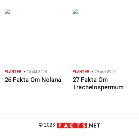
PLANTER
15 okt 2024
PLANTER
29 nov 2024
26 Fakta Om Nolana
27 Fakta Om
Trachelospermum
© 2023