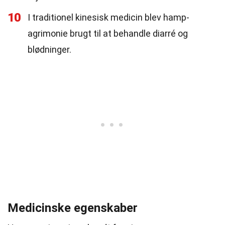
10
I traditionel kinesisk medicin blev hamp-
agrimonie brugt til at behandle diarré og
blødninger.
Medicinske egenskaber