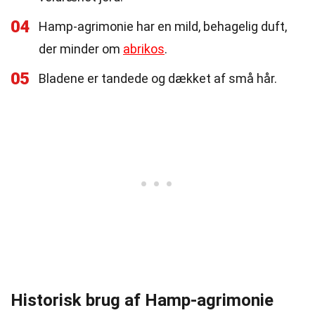
04
Hamp-agrimonie har en mild, behagelig duft,
der minder om
abrikos
.
05
Bladene er tandede og dækket af små hår.
Historisk brug af Hamp-agrimonie