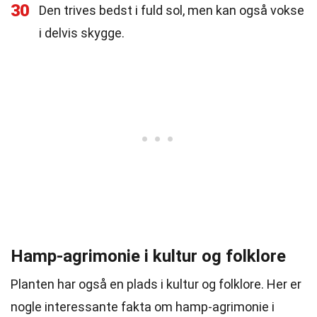
30
Den trives bedst i fuld sol, men kan også vokse
i delvis skygge.
Hamp-agrimonie i kultur og folklore
Planten har også en plads i kultur og folklore. Her er
nogle interessante fakta om hamp-agrimonie i