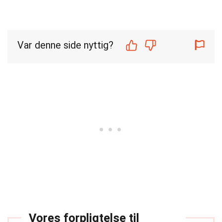
Var denne side nyttig?
Vores forpligtelse til