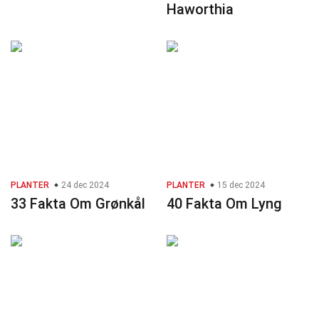
Haworthia
PLANTER
24 dec 2024
PLANTER
15 dec 2024
33 Fakta Om Grønkål
40 Fakta Om Lyng