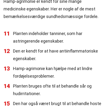
Hamp-agrimonie er kendt for sine mange
medicinske egenskaber. Her er nogle af de mest
bemærkelsesværdige sundhedsmæssige fordele.
11
Planten indeholder tanniner, som har
astringerende egenskaber.
12
Den er kendt for at have antiinflammatoriske
egenskaber.
13
Hamp-agrimonie kan hjælpe med at lindre
fordøjelsesproblemer.
14
Planten bruges ofte til at behandle sår og
hudirritationer.
15
Den har også været brugt til at behandle hoste