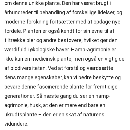
om denne unikke plante. Den har været brugt i
århundreder til behandling af forskellige lidelser, og
moderne forskning fortsætter med at opdage nye
fordele. Planten er også kendt for sin evne til at
tiltrække bier og andre bestøvere, hvilket gør den
værdifuld i økologiske haver. Hamp-agrimonie er
ikke kun en medicinsk plante, men også en vigtig del
af biodiversiteten. Ved at forstå og værdsætte
dens mange egenskaber, kan vi bedre beskytte og
bevare denne fascinerende plante for fremtidige
generationer. Så næste gang du ser en hamp-
agrimonie, husk, at den er mere end bare en
ukrudtsplante – den er en skat af naturens
vidundere.