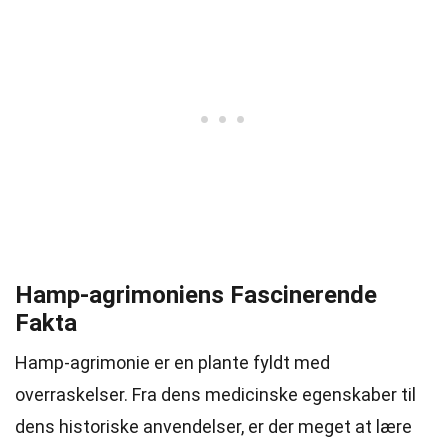
Hamp-agrimoniens Fascinerende
Fakta
Hamp-agrimonie er en plante fyldt med
overraskelser. Fra dens medicinske egenskaber til
dens historiske anvendelser, er der meget at lære