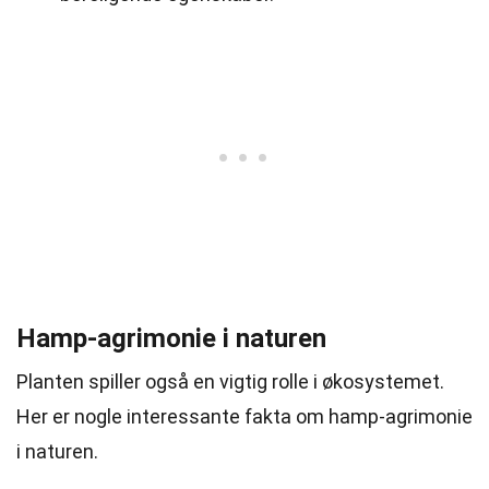
Hamp-agrimonie i naturen
Planten spiller også en vigtig rolle i økosystemet.
Her er nogle interessante fakta om hamp-agrimonie
i naturen.