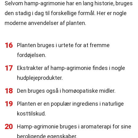
Selvom hamp-agrimonie har en lang historie, bruges
den stadig i dag til forskellige formål. Her er nogle
moderne anvendelser af planten.
16
Planten bruges i urtete for at fremme
fordøjelsen.
17
Ekstrakter af hamp-agrimonie findes i nogle
hudplejeprodukter.
18
Den bruges også i homøopatiske midler.
19
Planten er en populær ingrediens i naturlige
kosttilskud.
20
Hamp-agrimonie bruges i aromaterapi for sine
beroligende egenskaber.