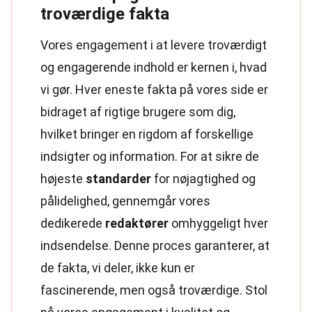
troværdige fakta
Vores engagement i at levere troværdigt
og engagerende indhold er kernen i, hvad
vi gør. Hver eneste fakta på vores side er
bidraget af rigtige brugere som dig,
hvilket bringer en rigdom af forskellige
indsigter og information. For at sikre de
højeste
standarder
for nøjagtighed og
pålidelighed, gennemgår vores
dedikerede
redaktører
omhyggeligt hver
indsendelse. Denne proces garanterer, at
de fakta, vi deler, ikke kun er
fascinerende, men også troværdige. Stol