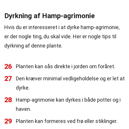
Dyrkning af Hamp-agrimonie
Hvis du er interesseret i at dyrke hamp-agrimonie,
er der nogle ting, du skal vide. Her er nogle tips til
dyrkning af denne plante.
26
Planten kan sås direkte i jorden om foråret.
27
Den kræver minimal vedligeholdelse og er let at
dyrke.
28
Hamp-agrimonie kan dyrkes i både potter og i
haven.
29
Planten kan formeres ved frø eller stiklinger.