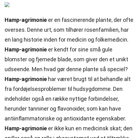
Hamp-agrimonie
er en fascinerende plante, der ofte
overses. Denne urt, som tilhører rosenfamilien, har
en lang historie inden for medicin og folkemedicin.
Hamp-agrimonie
er kendt for sine små gule
blomster og fjernede blade, som giver den et unikt
udseende. Men hvad gør denne plante så speciel?
Hamp-agrimonie
har været brugt til at behandle alt
fra fordøjelsesproblemer til hudsygdomme. Den
indeholder også en række nyttige forbindelser,
herunder tanniner og flavonoider, som kan have
antiinflammatoriske og antioxidante egenskaber.
Hamp-agrimonie
er ikke kun en medicinsk skat; den