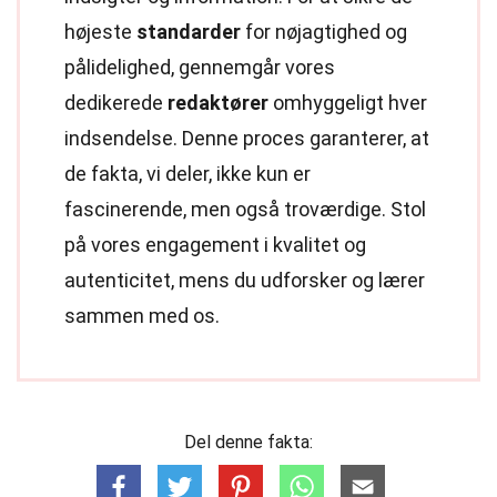
højeste
standarder
for nøjagtighed og
pålidelighed, gennemgår vores
dedikerede
redaktører
omhyggeligt hver
indsendelse. Denne proces garanterer, at
de fakta, vi deler, ikke kun er
fascinerende, men også troværdige. Stol
på vores engagement i kvalitet og
autenticitet, mens du udforsker og lærer
sammen med os.
Del denne fakta: