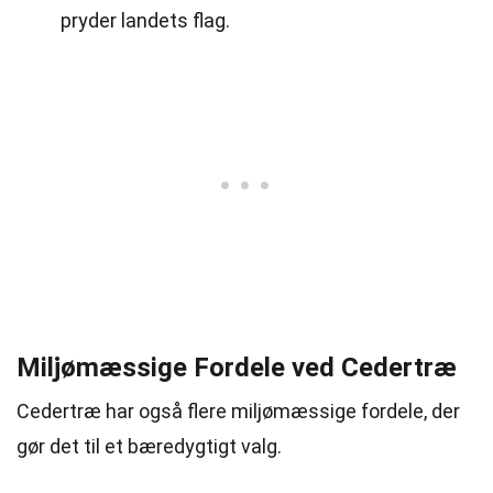
pryder landets flag.
Miljømæssige Fordele ved Cedertræ
Cedertræ har også flere miljømæssige fordele, der
gør det til et bæredygtigt valg.