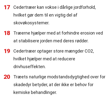
17
Cedertræer kan vokse i dårlige jordforhold,
hvilket gør dem til en vigtig del af
skovøkosystemer.
18
Træerne hjælper med at forhindre erosion ved
at stabilisere jorden med deres rødder.
19
Cedertræer optager store mængder CO2,
hvilket hjælper med at reducere
drivhuseffekten.
20
Træets naturlige modstandsdygtighed over for
skadedyr betyder, at der ikke er behov for
kemiske behandlinger.