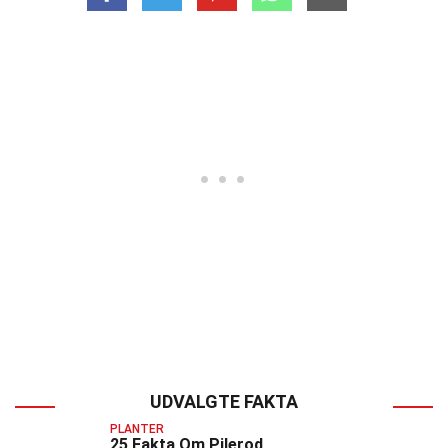
UDVALGTE FAKTA
PLANTER
25 Fakta Om Pilerod