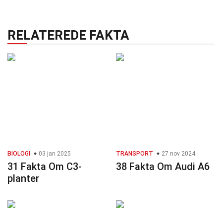
RELATEREDE FAKTA
BIOLOGI
03 jan 2025
TRANSPORT
27 nov 2024
31 Fakta Om C3-
38 Fakta Om Audi A6
planter