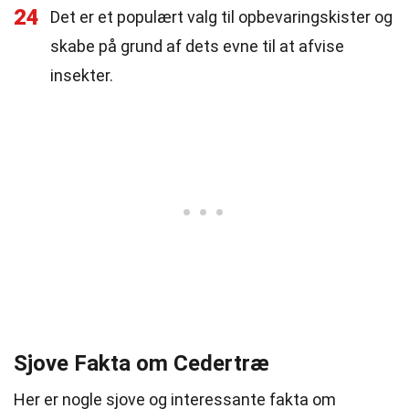
24
Det er et populært valg til opbevaringskister og
skabe på grund af dets evne til at afvise
insekter.
Sjove Fakta om Cedertræ
Her er nogle sjove og interessante fakta om