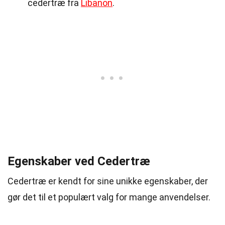
cedertræ fra
Libanon
.
Egenskaber ved Cedertræ
Cedertræ er kendt for sine unikke egenskaber, der
gør det til et populært valg for mange anvendelser.