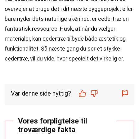
overvejer at bruge det i dit næste byggeprojekt eller
bare nyder dets naturlige skønhed, er cedertræ en
fantastisk ressource. Husk, at når du vælger
materialer, kan cedertræ tilbyde både æstetik og
funktionalitet. Så næste gang du ser et stykke
cedertræ, vil du vide, hvor specielt det virkelig er.
Var denne side nyttig?
Vores forpligtelse til
troværdige fakta