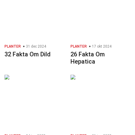
PLANTER
31 dec 2024
PLANTER
17 okt 2024
32 Fakta Om Dild
26 Fakta Om
Hepatica