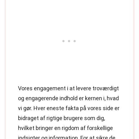
Vores engagement i at levere troværdigt
og engagerende indhold er kernen i, hvad
vi gør. Hver eneste fakta på vores side er
bidraget af rigtige brugere som dig,
hvilket bringer en rigdom af forskellige
indsigter og information. For at sikre de