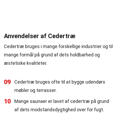
Anvendelser af Cedertræ
Cedertræ bruges i mange forskellige industrier og til
mange formål på grund af dets holdbarhed og
æstetiske kvaliteter.
09
Cedertræ bruges ofte til at bygge udendørs
møbler og terrasser.
10
Mange saunaer er lavet af cedertræ på grund
af dets modstandsdygtighed over for fugt.