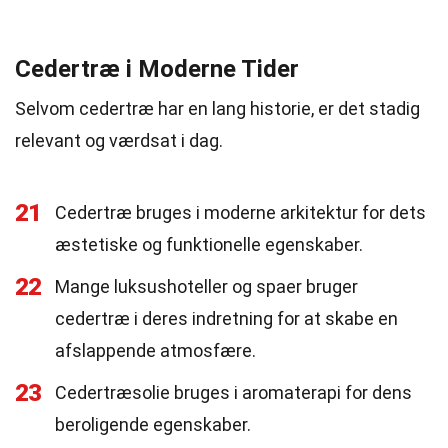
Cedertræ i Moderne Tider
Selvom cedertræ har en lang historie, er det stadig
relevant og værdsat i dag.
21
Cedertræ bruges i moderne arkitektur for dets
æstetiske og funktionelle egenskaber.
22
Mange luksushoteller og spaer bruger
cedertræ i deres indretning for at skabe en
afslappende atmosfære.
23
Cedertræsolie bruges i aromaterapi for dens
beroligende egenskaber.