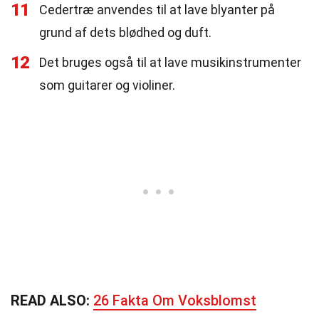
11
Cedertræ anvendes til at lave blyanter på
grund af dets blødhed og duft.
12
Det bruges også til at lave musikinstrumenter
som guitarer og violiner.
READ ALSO:
26 Fakta Om Voksblomst