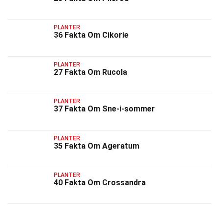
PLANTER
36 Fakta Om Cikorie
PLANTER
27 Fakta Om Rucola
PLANTER
37 Fakta Om Sne-i-sommer
PLANTER
35 Fakta Om Ageratum
PLANTER
40 Fakta Om Crossandra