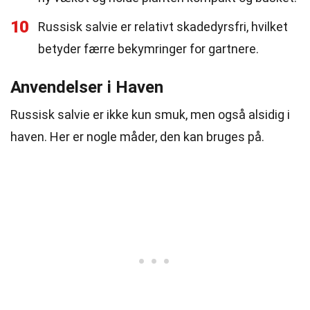
10
Russisk salvie er relativt skadedyrsfri, hvilket
betyder færre bekymringer for gartnere.
Anvendelser i Haven
Russisk salvie er ikke kun smuk, men også alsidig i
haven. Her er nogle måder, den kan bruges på.