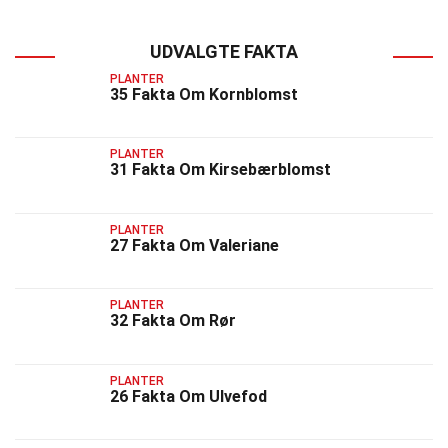
UDVALGTE FAKTA
PLANTER
35 Fakta Om Kornblomst
PLANTER
31 Fakta Om Kirsebærblomst
PLANTER
27 Fakta Om Valeriane
PLANTER
32 Fakta Om Rør
PLANTER
26 Fakta Om Ulvefod