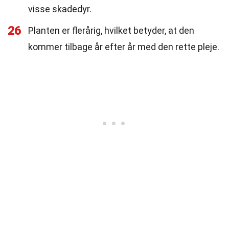
visse skadedyr.
26
Planten er flerårig, hvilket betyder, at den
kommer tilbage år efter år med den rette pleje.