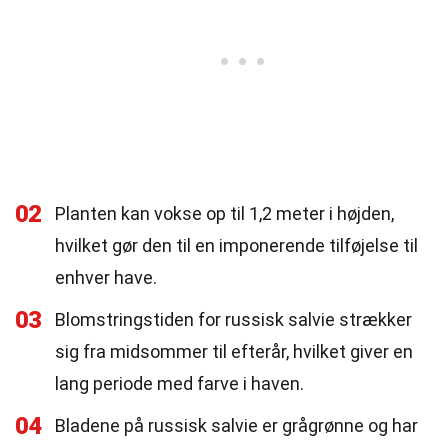
02
Planten kan vokse op til 1,2 meter i højden,
hvilket gør den til en imponerende tilføjelse til
enhver have.
03
Blomstringstiden for russisk salvie strækker
sig fra midsommer til efterår, hvilket giver en
lang periode med farve i haven.
04
Bladene på russisk salvie er grågrønne og har