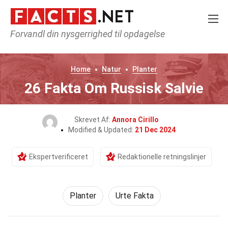
Forvandl din nysgerrighed til opdagelse
Home
Natur
Planter
26 Fakta Om Russisk Salvie
Skrevet Af:
Annora Cirillo
Modified & Updated:
21 Dec 2024
Ekspertverificeret
Redaktionelle retningslinjer
Planter
Urte Fakta