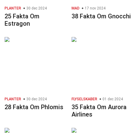
PLANTER
30 dec 2024
MAD
17 nov 2024
25 Fakta Om
38 Fakta Om Gnocchi
Estragon
PLANTER
30 dec 2024
FLYSELSKABER
01 dec 2024
28 Fakta Om Phlomis
35 Fakta Om Aurora
Airlines