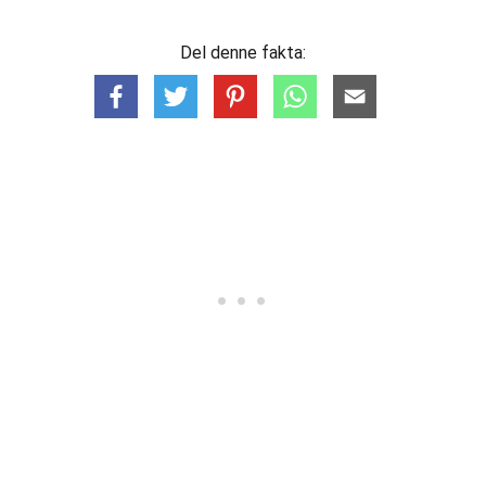
Del denne fakta: