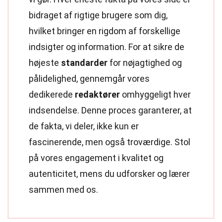
bidraget af rigtige brugere som dig,
hvilket bringer en rigdom af forskellige
indsigter og information. For at sikre de
højeste
standarder
for nøjagtighed og
pålidelighed, gennemgår vores
dedikerede
redaktører
omhyggeligt hver
indsendelse. Denne proces garanterer, at
de fakta, vi deler, ikke kun er
fascinerende, men også troværdige. Stol
på vores engagement i kvalitet og
autenticitet, mens du udforsker og lærer
sammen med os.