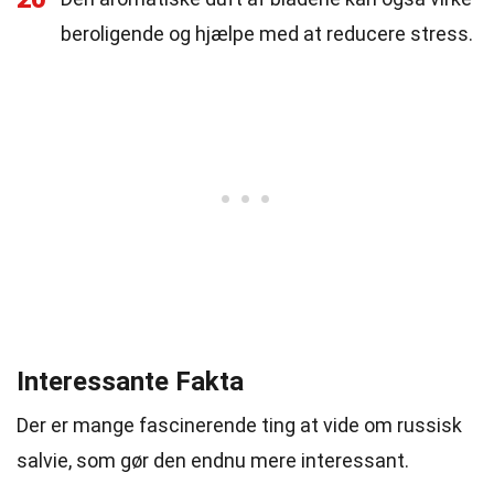
beroligende og hjælpe med at reducere stress.
Interessante Fakta
Der er mange fascinerende ting at vide om russisk
salvie, som gør den endnu mere interessant.