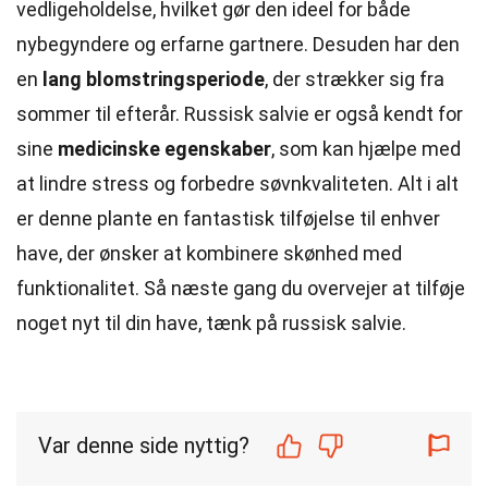
vedligeholdelse, hvilket gør den ideel for både
nybegyndere og erfarne gartnere. Desuden har den
en
lang blomstringsperiode
, der strækker sig fra
sommer til efterår. Russisk salvie er også kendt for
sine
medicinske egenskaber
, som kan hjælpe med
at lindre stress og forbedre søvnkvaliteten. Alt i alt
er denne plante en fantastisk tilføjelse til enhver
have, der ønsker at kombinere skønhed med
funktionalitet. Så næste gang du overvejer at tilføje
noget nyt til din have, tænk på russisk salvie.
Var denne side nyttig?