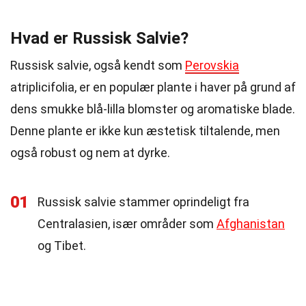
Hvad er Russisk Salvie?
Russisk salvie, også kendt som
Perovskia
atriplicifolia, er en populær plante i haver på grund af
dens smukke blå-lilla blomster og aromatiske blade.
Denne plante er ikke kun æstetisk tiltalende, men
også robust og nem at dyrke.
01
Russisk salvie stammer oprindeligt fra
Centralasien, især områder som
Afghanistan
og Tibet.