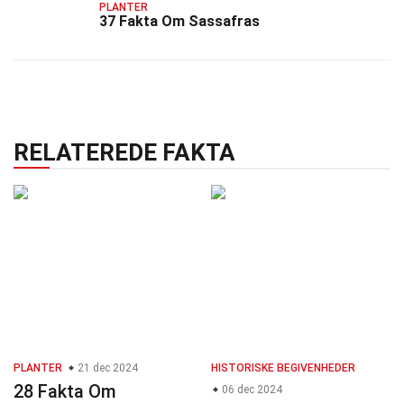
PLANTER
37 Fakta Om Sassafras
RELATEREDE FAKTA
PLANTER
21 dec 2024
HISTORISKE BEGIVENHEDER
28 Fakta Om
06 dec 2024