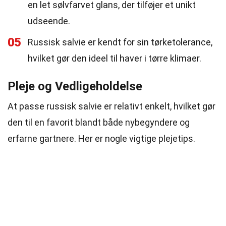
en let sølvfarvet glans, der tilføjer et unikt
udseende.
05
Russisk salvie er kendt for sin tørketolerance,
hvilket gør den ideel til haver i tørre klimaer.
Pleje og Vedligeholdelse
At passe russisk salvie er relativt enkelt, hvilket gør
den til en favorit blandt både nybegyndere og
erfarne gartnere. Her er nogle vigtige plejetips.