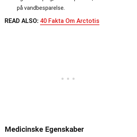
på vandbesparelse.
READ ALSO:
40 Fakta Om Arctotis
Medicinske Egenskaber