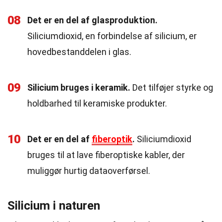
08
Det er en del af glasproduktion.
Siliciumdioxid, en forbindelse af silicium, er
hovedbestanddelen i glas.
09
Silicium bruges i keramik.
Det tilføjer styrke og
holdbarhed til keramiske produkter.
10
Det er en del af
fiberoptik
.
Siliciumdioxid
bruges til at lave fiberoptiske kabler, der
muliggør hurtig dataoverførsel.
Silicium i naturen