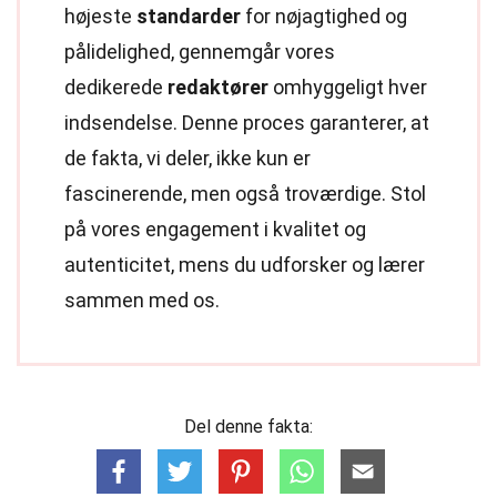
højeste
standarder
for nøjagtighed og
pålidelighed, gennemgår vores
dedikerede
redaktører
omhyggeligt hver
indsendelse. Denne proces garanterer, at
de fakta, vi deler, ikke kun er
fascinerende, men også troværdige. Stol
på vores engagement i kvalitet og
autenticitet, mens du udforsker og lærer
sammen med os.
Del denne fakta: