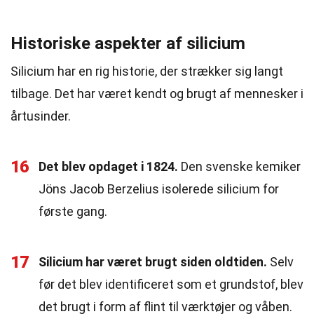
Historiske aspekter af silicium
Silicium har en rig historie, der strækker sig langt
tilbage. Det har været kendt og brugt af mennesker i
årtusinder.
16
Det blev opdaget i 1824.
Den svenske kemiker
Jöns Jacob Berzelius isolerede silicium for
første gang.
17
Silicium har været brugt siden oldtiden.
Selv
før det blev identificeret som et grundstof, blev
det brugt i form af flint til værktøjer og våben.