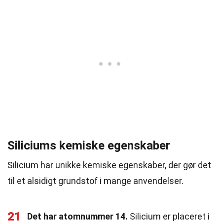
Siliciums kemiske egenskaber
Silicium har unikke kemiske egenskaber, der gør det
til et alsidigt grundstof i mange anvendelser.
21
Det har atomnummer 14.
Silicium er placeret i