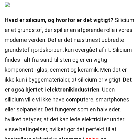
Hvad er silicium, og hvorfor er det vigtigt?
Silicium
er et grundstof, der spiller en afgørende rolle i vores
moderne verden. Det er det næstmest udbredte
grundstof i jordskorpen, kun overgået af ilt. Silicium
findes i alt fra sand til sten og er en vigtig
komponent i glas, cement og keramik. Men det er
ikke kun i byggematerialer, at silicium er vigtigt.
Det
er også hjertet i elektronikindustrien.
Uden
silicium ville vi ikke have computere, smartphones
eller solpaneler. Det fungerer som en halvleder,
hvilket betyder, at det kan lede elektricitet under
visse betingelser, hvilket gør det perfekt til at