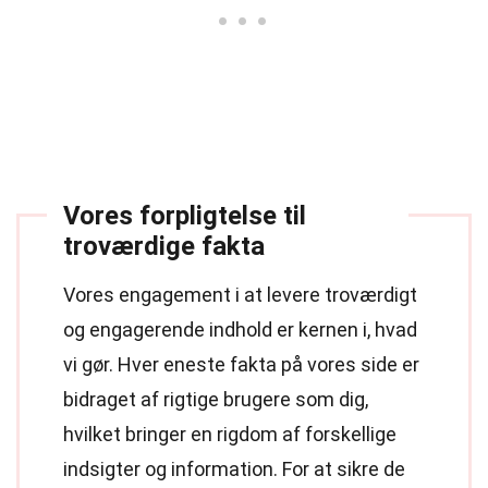
Vores forpligtelse til
troværdige fakta
Vores engagement i at levere troværdigt
og engagerende indhold er kernen i, hvad
vi gør. Hver eneste fakta på vores side er
bidraget af rigtige brugere som dig,
hvilket bringer en rigdom af forskellige
indsigter og information. For at sikre de