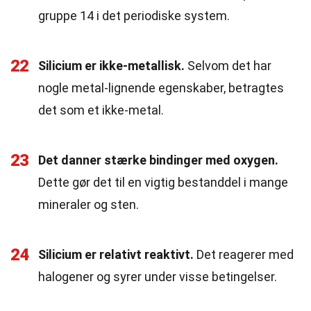
gruppe 14 i det periodiske system.
22
Silicium er ikke-metallisk.
Selvom det har
nogle metal-lignende egenskaber, betragtes
det som et ikke-metal.
23
Det danner stærke bindinger med oxygen.
Dette gør det til en vigtig bestanddel i mange
mineraler og sten.
24
Silicium er relativt reaktivt.
Det reagerer med
halogener og syrer under visse betingelser.