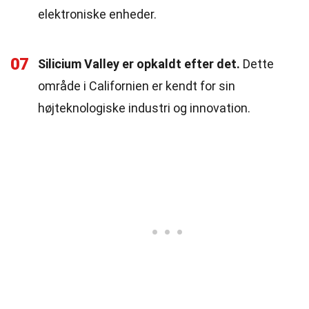
elektroniske enheder.
07
Silicium Valley er opkaldt efter det.
Dette
område i Californien er kendt for sin
højteknologiske industri og innovation.