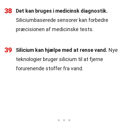
38
Det kan bruges i medicinsk diagnostik.
Siliciumbaserede sensorer kan forbedre
præcisionen af medicinske tests.
39
Silicium kan hjælpe med at rense vand.
Nye
teknologier bruger silicium til at fjerne
forurenende stoffer fra vand.