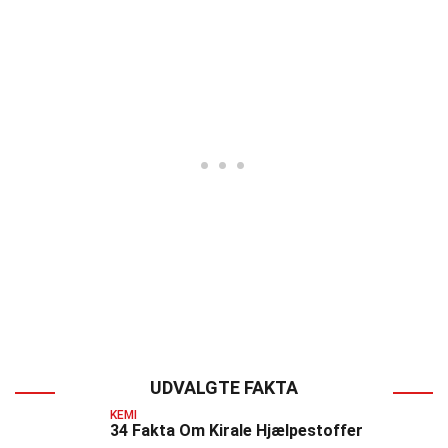
UDVALGTE FAKTA
KEMI
34 Fakta Om Kirale Hjælpestoffer