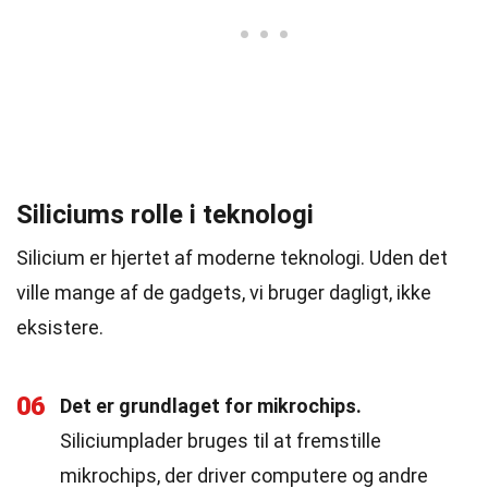
Siliciums rolle i teknologi
Silicium er hjertet af moderne teknologi. Uden det
ville mange af de gadgets, vi bruger dagligt, ikke
eksistere.
06
Det er grundlaget for mikrochips.
Siliciumplader bruges til at fremstille
mikrochips, der driver computere og andre