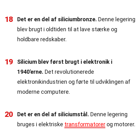
18
Det er en del af siliciumbronze.
Denne legering
blev brugt i oldtiden til at lave stærke og
holdbare redskaber.
19
Silicium blev først brugt i elektronik i
1940'erne.
Det revolutionerede
elektronikindustrien og førte til udviklingen af
moderne computere.
20
Det er en del af siliciumstål.
Denne legering
bruges i elektriske
transformatorer
og motorer.