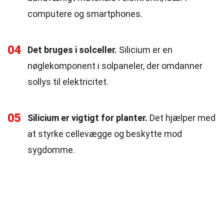
computere og smartphones.
04
Det bruges i solceller.
Silicium er en
nøglekomponent i solpaneler, der omdanner
sollys til elektricitet.
05
Silicium er vigtigt for planter.
Det hjælper med
at styrke cellevægge og beskytte mod
sygdomme.