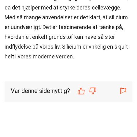
da det hjælper med at styrke deres cellevægge.
Med så mange anvendelser er det klart, at silicium
er uundværligt. Det er fascinerende at tænke på,
hvordan et enkelt grundstof kan have så stor
indflydelse på vores liv. Silicium er virkelig en skjult
helt i vores moderne verden.
Var denne side nyttig?