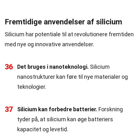
Fremtidige anvendelser af silicium
Silicium har potentiale til at revolutionere fremtiden
med nye og innovative anvendelser.
36
Det bruges i nanoteknologi.
Silicium
nanostrukturer kan føre til nye materialer og
teknologier.
37
Silicium kan forbedre batterier.
Forskning
tyder på, at silicium kan øge batteriers
kapacitet og levetid.