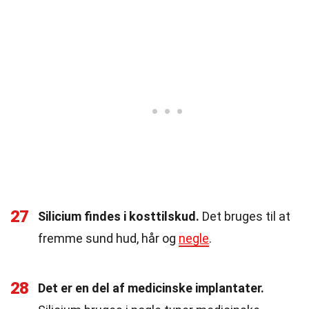
27
Silicium findes i kosttilskud.
Det bruges til at
fremme sund hud, hår og
negle
.
28
Det er en del af medicinske implantater.