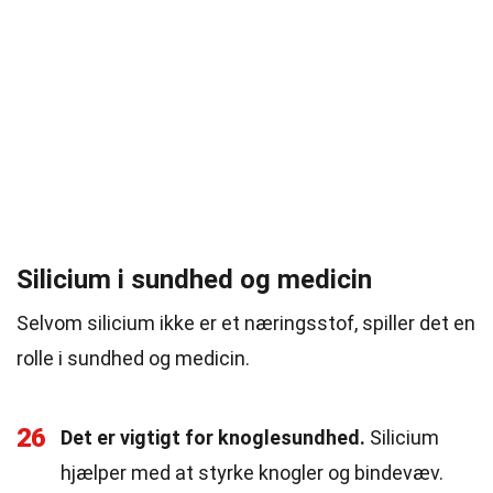
Silicium i sundhed og medicin
Selvom silicium ikke er et næringsstof, spiller det en
rolle i sundhed og medicin.
26
Det er vigtigt for knoglesundhed.
Silicium
hjælper med at styrke knogler og bindevæv.