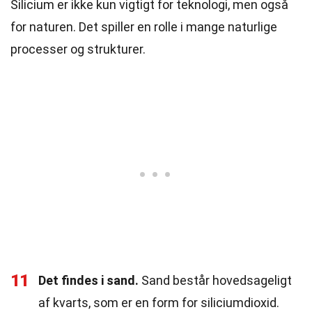
Silicium er ikke kun vigtigt for teknologi, men også
for naturen. Det spiller en rolle i mange naturlige
processer og strukturer.
11
Det findes i sand.
Sand består hovedsageligt
af kvarts, som er en form for siliciumdioxid.