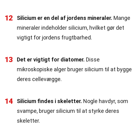
12
Silicium er en del af jordens mineraler.
Mange
mineraler indeholder silicium, hvilket gør det
vigtigt for jordens frugtbarhed.
13
Det er vigtigt for diatomer.
Disse
mikroskopiske alger bruger silicium til at bygge
deres cellevægge.
14
Silicium findes i skeletter.
Nogle havdyr, som
svampe, bruger silicium til at styrke deres
skeletter.