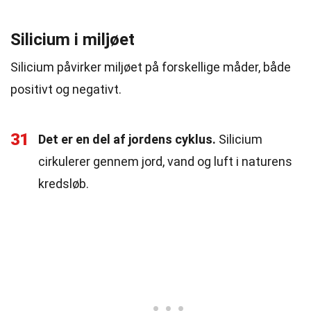
Silicium i miljøet
Silicium påvirker miljøet på forskellige måder, både
positivt og negativt.
31
Det er en del af jordens cyklus.
Silicium
cirkulerer gennem jord, vand og luft i naturens
kredsløb.