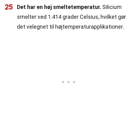
25
Det har en høj smeltetemperatur.
Silicium
smelter ved 1.414 grader Celsius, hvilket gør
det velegnet til højtemperaturapplikationer.