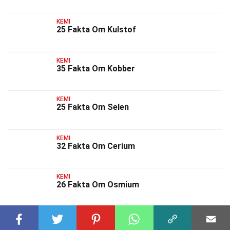
KEMI
25 Fakta Om Kulstof
KEMI
35 Fakta Om Kobber
KEMI
25 Fakta Om Selen
KEMI
32 Fakta Om Cerium
KEMI
26 Fakta Om Osmium