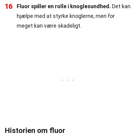
16
Fluor spiller en rolle i knoglesundhed.
Det kan
hjælpe med at styrke knoglerne, men for
meget kan være skadeligt.
Historien om fluor