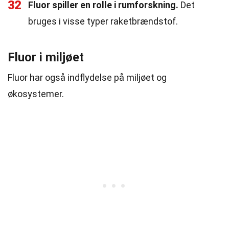
32
Fluor spiller en rolle i rumforskning.
Det
bruges i visse typer raketbrændstof.
Fluor i miljøet
Fluor har også indflydelse på miljøet og
økosystemer.