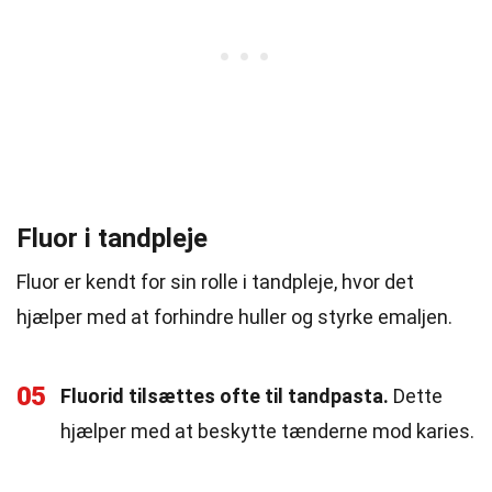
Fluor i tandpleje
Fluor er kendt for sin rolle i tandpleje, hvor det
hjælper med at forhindre huller og styrke emaljen.
05
Fluorid tilsættes ofte til tandpasta.
Dette
hjælper med at beskytte tænderne mod karies.