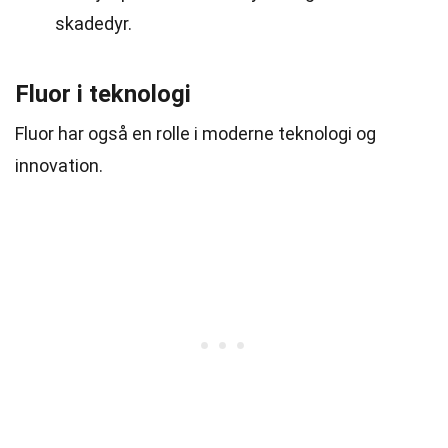
skadedyr.
Fluor i teknologi
Fluor har også en rolle i moderne teknologi og
innovation.