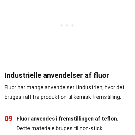
Industrielle anvendelser af fluor
Fluor har mange anvendelser i industrien, hvor det
bruges i alt fra produktion til kemisk fremstilling.
09
Fluor anvendes i fremstillingen af teflon.
Dette materiale bruges til non-stick