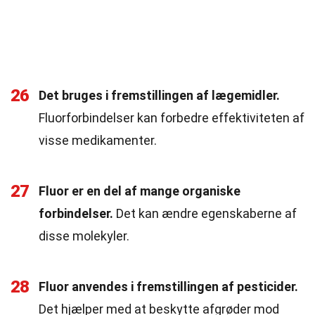
26
Det bruges i fremstillingen af lægemidler.
Fluorforbindelser kan forbedre effektiviteten af
visse medikamenter.
27
Fluor er en del af mange organiske
forbindelser.
Det kan ændre egenskaberne af
disse molekyler.
28
Fluor anvendes i fremstillingen af pesticider.
Det hjælper med at beskytte afgrøder mod