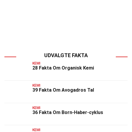
UDVALGTE FAKTA
KEMI
28 Fakta Om Organisk Kemi
KEMI
39 Fakta Om Avogadros Tal
KEMI
36 Fakta Om Born-Haber-cyklus
KEMI