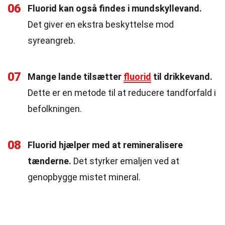
06
Fluorid kan også findes i mundskyllevand.
Det giver en ekstra beskyttelse mod
syreangreb.
07
Mange lande tilsætter
fluorid
til drikkevand.
Dette er en metode til at reducere tandforfald i
befolkningen.
08
Fluorid hjælper med at remineralisere
tænderne.
Det styrker emaljen ved at
genopbygge mistet mineral.