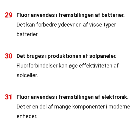
29
Fluor anvendes i fremstillingen af batterier.
Det kan forbedre ydeevnen af visse typer
batterier.
30
Det bruges i produktionen af solpaneler.
Fluorforbindelser kan øge effektiviteten af
solceller.
31
Fluor anvendes i fremstillingen af elektronik.
Det er en del af mange komponenter i moderne
enheder.