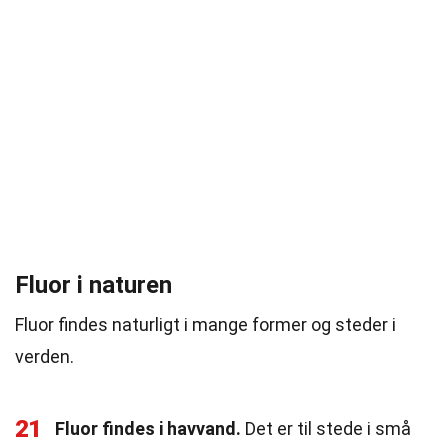
Fluor i naturen
Fluor findes naturligt i mange former og steder i
verden.
21
Fluor findes i havvand.
Det er til stede i små