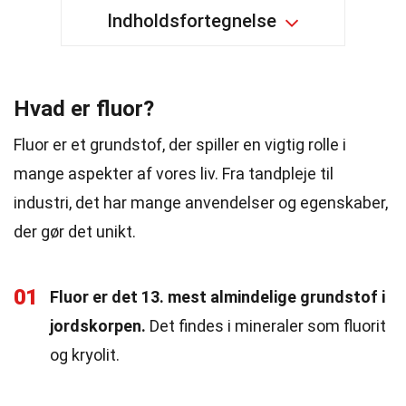
Indholdsfortegnelse
Hvad er fluor?
Fluor er et grundstof, der spiller en vigtig rolle i
mange aspekter af vores liv. Fra tandpleje til
industri, det har mange anvendelser og egenskaber,
der gør det unikt.
01
Fluor er det 13. mest almindelige grundstof i
jordskorpen.
Det findes i mineraler som fluorit
og kryolit.