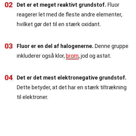
02
Det er et meget reaktivt grundstof.
Fluor
reagerer let med de fleste andre elementer,
hvilket gør det til en stærk oxidant.
03
Fluor er en del af halogenerne.
Denne gruppe
inkluderer også klor,
brom
, jod og astat.
04
Det er det mest elektronegative grundstof.
Dette betyder, at det har en stærk tiltrækning
til elektroner.