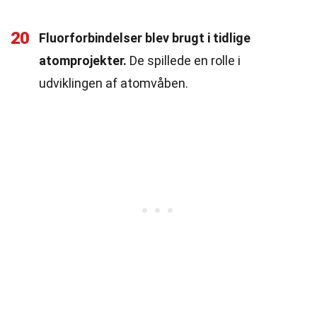
20
Fluorforbindelser blev brugt i tidlige
atomprojekter.
De spillede en rolle i
udviklingen af atomvåben.