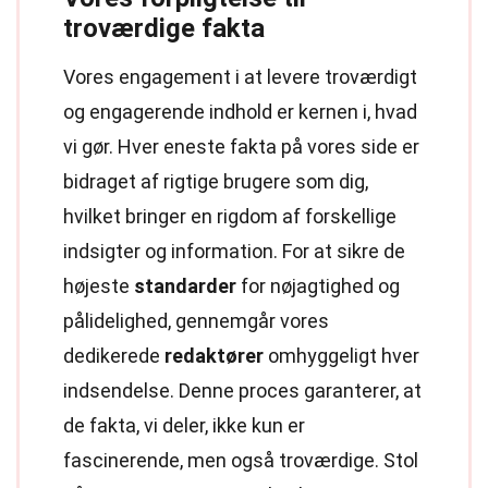
troværdige fakta
Vores engagement i at levere troværdigt
og engagerende indhold er kernen i, hvad
vi gør. Hver eneste fakta på vores side er
bidraget af rigtige brugere som dig,
hvilket bringer en rigdom af forskellige
indsigter og information. For at sikre de
højeste
standarder
for nøjagtighed og
pålidelighed, gennemgår vores
dedikerede
redaktører
omhyggeligt hver
indsendelse. Denne proces garanterer, at
de fakta, vi deler, ikke kun er
fascinerende, men også troværdige. Stol