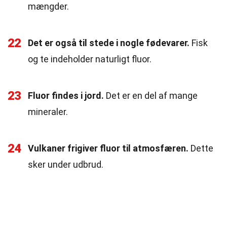
mængder.
22
Det er også til stede i nogle fødevarer.
Fisk
og te indeholder naturligt fluor.
23
Fluor findes i jord.
Det er en del af mange
mineraler.
24
Vulkaner frigiver fluor til atmosfæren.
Dette
sker under udbrud.