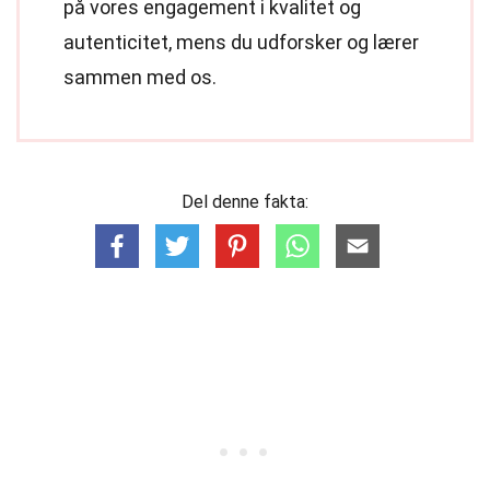
på vores engagement i kvalitet og
autenticitet, mens du udforsker og lærer
sammen med os.
Del denne fakta: