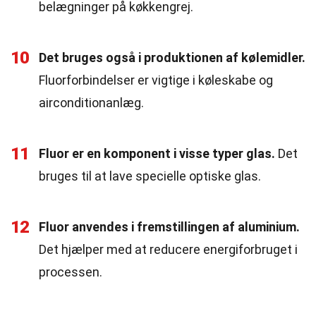
belægninger på køkkengrej.
10
Det bruges også i produktionen af kølemidler.
Fluorforbindelser er vigtige i køleskabe og
airconditionanlæg.
11
Fluor er en komponent i visse typer glas.
Det
bruges til at lave specielle optiske glas.
12
Fluor anvendes i fremstillingen af aluminium.
Det hjælper med at reducere energiforbruget i
processen.