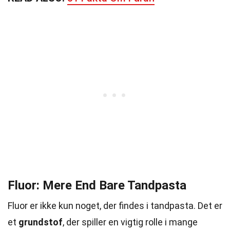
Fluor: Mere End Bare Tandpasta
Fluor er ikke kun noget, der findes i tandpasta. Det er
et
grundstof
, der spiller en vigtig rolle i mange