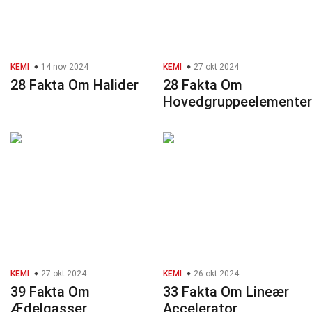
KEMI
14 nov 2024
KEMI
27 okt 2024
28 Fakta Om Halider
28 Fakta Om
Hovedgruppeelementer
KEMI
27 okt 2024
KEMI
26 okt 2024
39 Fakta Om
33 Fakta Om Lineær
Ædelgasser
Accelerator