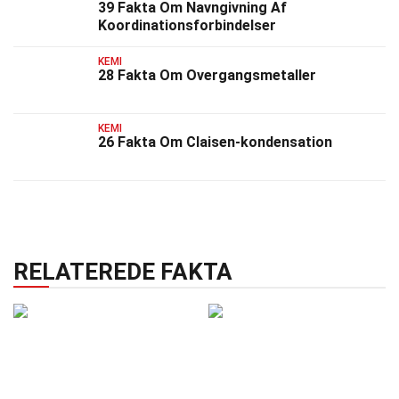
39 Fakta Om Navngivning Af
Koordinationsforbindelser
KEMI
28 Fakta Om Overgangsmetaller
KEMI
26 Fakta Om Claisen-kondensation
RELATEREDE FAKTA