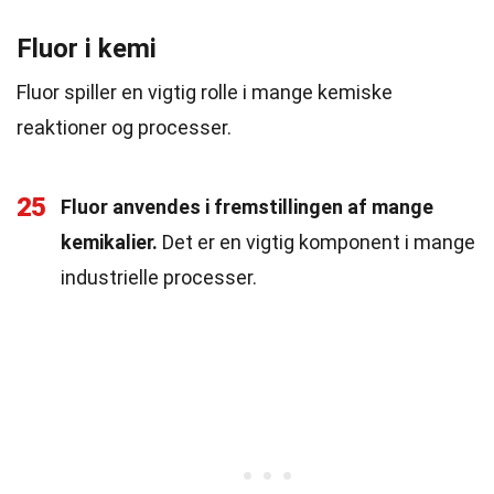
Fluor i kemi
Fluor spiller en vigtig rolle i mange kemiske
reaktioner og processer.
25
Fluor anvendes i fremstillingen af mange
kemikalier.
Det er en vigtig komponent i mange
industrielle processer.