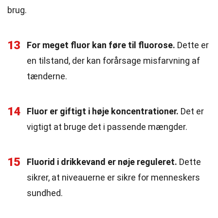
brug.
13
For meget fluor kan føre til fluorose.
Dette er
en tilstand, der kan forårsage misfarvning af
tænderne.
14
Fluor er giftigt i høje koncentrationer.
Det er
vigtigt at bruge det i passende mængder.
15
Fluorid i drikkevand er nøje reguleret.
Dette
sikrer, at niveauerne er sikre for menneskers
sundhed.