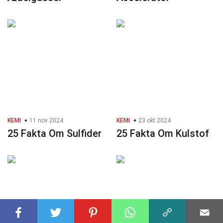
KEMI
11 nov 2024
KEMI
23 okt 2024
25 Fakta Om Sulfider
25 Fakta Om Kulstof