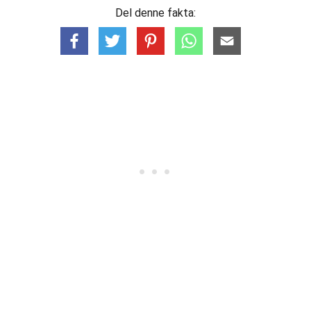
Del denne fakta: