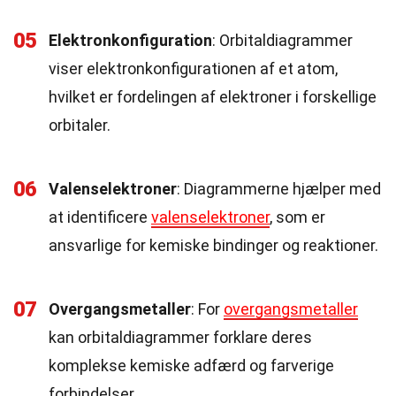
05
Elektronkonfiguration
: Orbitaldiagrammer
viser elektronkonfigurationen af et atom,
hvilket er fordelingen af elektroner i forskellige
orbitaler.
06
Valenselektroner
: Diagrammerne hjælper med
at identificere
valenselektroner
, som er
ansvarlige for kemiske bindinger og reaktioner.
07
Overgangsmetaller
: For
overgangsmetaller
kan orbitaldiagrammer forklare deres
komplekse kemiske adfærd og farverige
forbindelser.