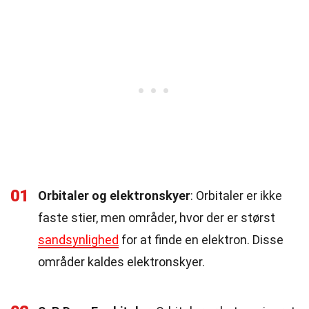
01
Orbitaler og elektronskyer
: Orbitaler er ikke
faste stier, men områder, hvor der er størst
sandsynlighed
for at finde en elektron. Disse
områder kaldes elektronskyer.