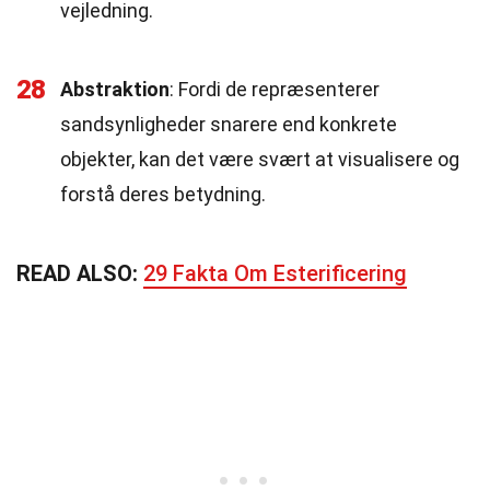
vejledning.
28
Abstraktion
: Fordi de repræsenterer
sandsynligheder snarere end konkrete
objekter, kan det være svært at visualisere og
forstå deres betydning.
READ ALSO:
29 Fakta Om Esterificering