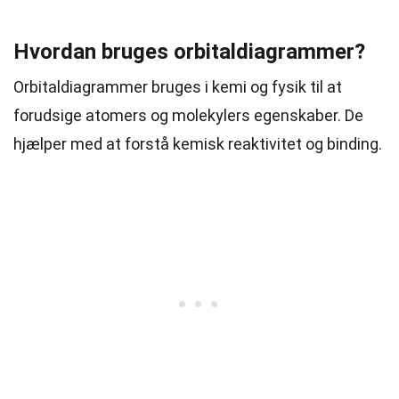
Hvordan bruges orbitaldiagrammer?
Orbitaldiagrammer bruges i kemi og fysik til at
forudsige atomers og molekylers egenskaber. De
hjælper med at forstå kemisk reaktivitet og binding.