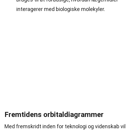
interagerer med biologiske molekyler.
Fremtidens orbitaldiagrammer
Med fremskridt inden for teknologi og videnskab vil