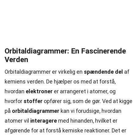
Orbitaldiagrammer: En Fascinerende
Verden
Orbitaldiagrammer er virkelig en
spændende del
af
kemiens verden. De hjælper os med at forstå,
hvordan
elektroner
er arrangeret i atomer, og
hvorfor
stoffer
opfører sig, som de gør. Ved at kigge
på
orbitaldiagrammer
kan vi forudsige, hvordan
atomer vil
interagere
med hinanden, hvilket er
afgørende for at forstå kemiske reaktioner. Det er