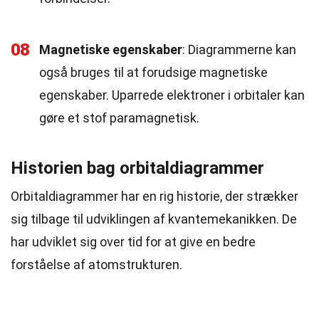
08
Magnetiske egenskaber
: Diagrammerne kan
også bruges til at forudsige magnetiske
egenskaber. Uparrede elektroner i orbitaler kan
gøre et stof paramagnetisk.
Historien bag orbitaldiagrammer
Orbitaldiagrammer har en rig historie, der strækker
sig tilbage til udviklingen af kvantemekanikken. De
har udviklet sig over tid for at give en bedre
forståelse af atomstrukturen.