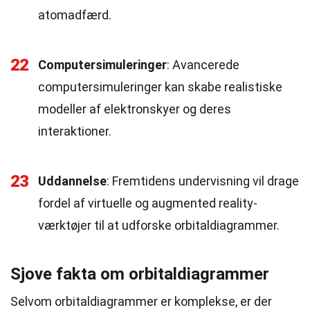
atomadfærd.
22
Computersimuleringer
: Avancerede
computersimuleringer kan skabe realistiske
modeller af elektronskyer og deres
interaktioner.
23
Uddannelse
: Fremtidens undervisning vil drage
fordel af virtuelle og augmented reality-
værktøjer til at udforske orbitaldiagrammer.
Sjove fakta om orbitaldiagrammer
Selvom orbitaldiagrammer er komplekse, er der