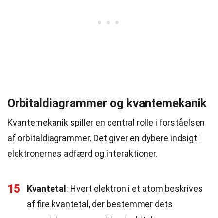
Orbitaldiagrammer og kvantemekanik
Kvantemekanik spiller en central rolle i forståelsen
af orbitaldiagrammer. Det giver en dybere indsigt i
elektronernes adfærd og interaktioner.
15
Kvantetal
: Hvert elektron i et atom beskrives
af fire kvantetal, der bestemmer dets