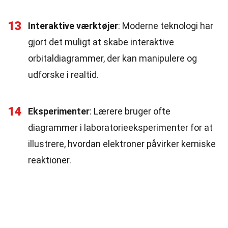
13
Interaktive værktøjer
: Moderne teknologi har
gjort det muligt at skabe interaktive
orbitaldiagrammer, der kan manipulere og
udforske i realtid.
14
Eksperimenter
: Lærere bruger ofte
diagrammer i laboratorieeksperimenter for at
illustrere, hvordan elektroner påvirker kemiske
reaktioner.