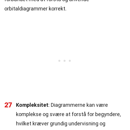
orbitaldiagrammer korrekt.
27
Kompleksitet
: Diagrammerne kan være
komplekse og svære at forstå for begyndere,
hvilket kræver grundig undervisning og