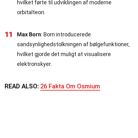
hvilket førte til udviklingen af moderne
orbitalteori.
11
Max Born
: Born introducerede
sandsynlighedstolkningen af bølgefunktioner,
hvilket gjorde det muligt at visualisere
elektronskyer.
READ ALSO:
26 Fakta Om Osmium