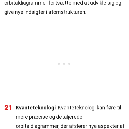
orbitaldiagrammer fortsætte med at udvikle sig og
give nye indsigter i atomstrukturen.
21
Kvanteteknologi
: Kvanteteknologi kan føre til
mere præcise og detaljerede
orbitaldiagrammer, der afslører nye aspekter af