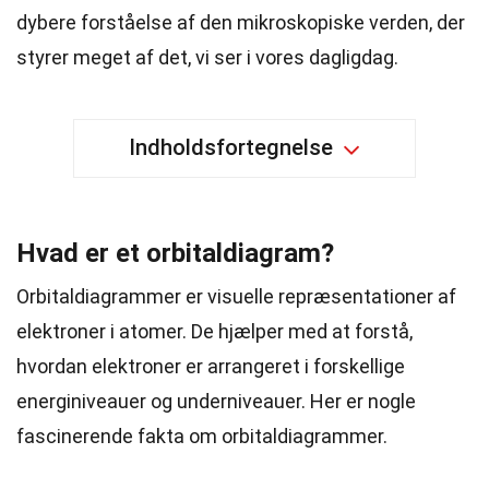
dybere forståelse af den mikroskopiske verden, der
styrer meget af det, vi ser i vores dagligdag.
Indholdsfortegnelse
Hvad er et orbitaldiagram?
Orbitaldiagrammer er visuelle repræsentationer af
elektroner i atomer. De hjælper med at forstå,
hvordan elektroner er arrangeret i forskellige
energiniveauer og underniveauer. Her er nogle
fascinerende fakta om orbitaldiagrammer.