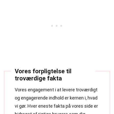
Vores forpligtelse til
troværdige fakta
Vores engagement i at levere troværdigt
og engagerende indhold er kernen i, hvad
vi gør. Hver eneste fakta på vores side er