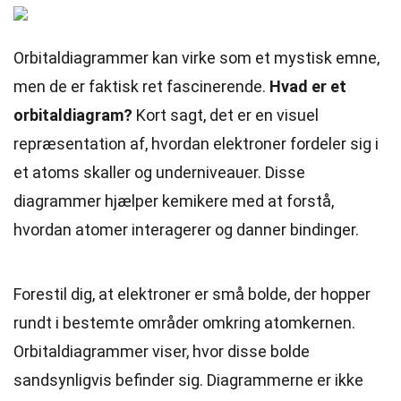
Orbitaldiagrammer kan virke som et mystisk emne,
men de er faktisk ret fascinerende.
Hvad er et
orbitaldiagram?
Kort sagt, det er en visuel
repræsentation af, hvordan elektroner fordeler sig i
et atoms skaller og underniveauer. Disse
diagrammer hjælper kemikere med at forstå,
hvordan atomer interagerer og danner bindinger.
Forestil dig, at elektroner er små bolde, der hopper
rundt i bestemte områder omkring atomkernen.
Orbitaldiagrammer viser, hvor disse bolde
sandsynligvis befinder sig. Diagrammerne er ikke