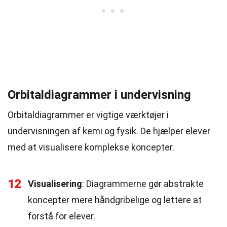
Orbitaldiagrammer i undervisning
Orbitaldiagrammer er vigtige værktøjer i
undervisningen af kemi og fysik. De hjælper elever
med at visualisere komplekse koncepter.
12
Visualisering
: Diagrammerne gør abstrakte
koncepter mere håndgribelige og lettere at
forstå for elever.