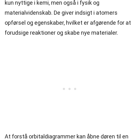
kun nyttige i kemi, men også i fysik og
materialvidenskab. De giver indsigt i atomers
opførsel og egenskaber, hvilket er afgørende for at
forudsige reaktioner og skabe nye materialer.
At forstå orbitaldiagrammer kan åbne døren til en