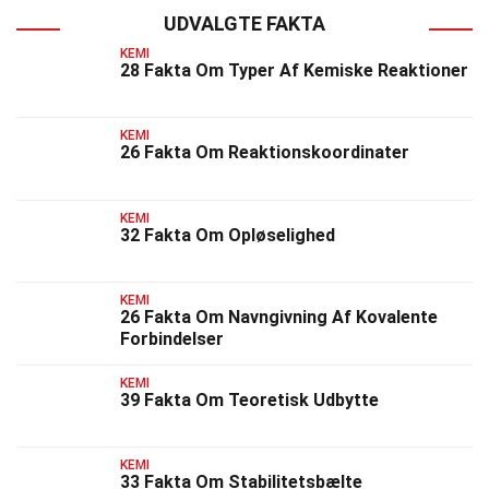
UDVALGTE FAKTA
KEMI
28 Fakta Om Typer Af Kemiske Reaktioner
KEMI
26 Fakta Om Reaktionskoordinater
KEMI
32 Fakta Om Opløselighed
KEMI
26 Fakta Om Navngivning Af Kovalente
Forbindelser
KEMI
39 Fakta Om Teoretisk Udbytte
KEMI
33 Fakta Om Stabilitetsbælte