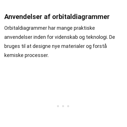
Anvendelser af orbitaldiagrammer
Orbitaldiagrammer har mange praktiske
anvendelser inden for videnskab og teknologi. De
bruges til at designe nye materialer og forstå
kemiske processer.