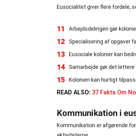
Eusocialitet giver flere fordele,
11
Arbejdsdelingen gør kolonie
12
Specialisering af opgaver før
13
Eusociale kolonier kan bedr
14
Samarbejde gør det lettere 
15
Kolonien kan hurtigt tilpass
READ ALSO:
37 Fakta Om No
Kommunikation i eus
Kommunikation er afgørende for 
aktiviteterne.