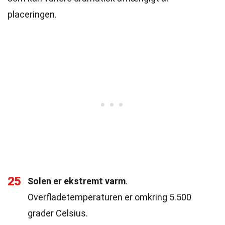
placeringen.
25
Solen er ekstremt varm
.
Overfladetemperaturen er omkring 5.500
grader Celsius.