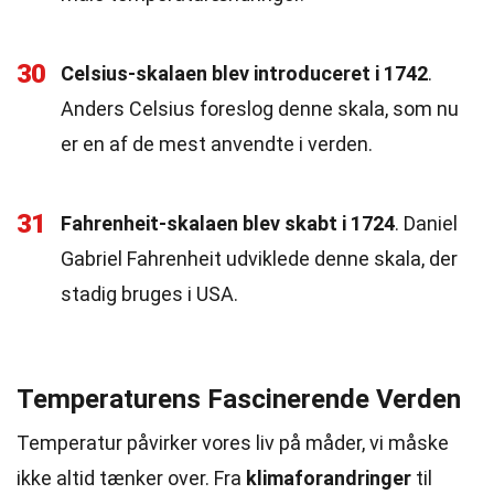
30
Celsius-skalaen blev introduceret i 1742
.
Anders Celsius foreslog denne skala, som nu
er en af de mest anvendte i verden.
31
Fahrenheit-skalaen blev skabt i 1724
. Daniel
Gabriel Fahrenheit udviklede denne skala, der
stadig bruges i USA.
Temperaturens Fascinerende Verden
Temperatur påvirker vores liv på måder, vi måske
ikke altid tænker over. Fra
klimaforandringer
til