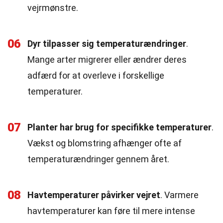
vejrmønstre.
06
Dyr tilpasser sig temperaturændringer
.
Mange arter migrerer eller ændrer deres
adfærd for at overleve i forskellige
temperaturer.
07
Planter har brug for specifikke temperaturer
.
Vækst og blomstring afhænger ofte af
temperaturændringer gennem året.
08
Havtemperaturer påvirker vejret
. Varmere
havtemperaturer kan føre til mere intense