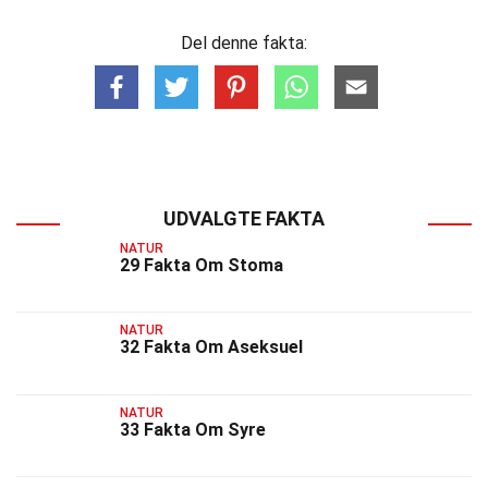
Del denne fakta:
UDVALGTE FAKTA
NATUR
29 Fakta Om Stoma
NATUR
32 Fakta Om Aseksuel
NATUR
33 Fakta Om Syre