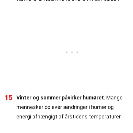
15
Vinter og sommer påvirker humøret
. Mange
mennesker oplever ændringer i humør og
energi afhængigt af årstidens temperaturer.