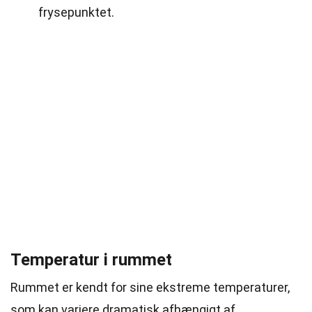
frysepunktet.
Temperatur i rummet
Rummet er kendt for sine ekstreme temperaturer,
som kan variere dramatisk afhængigt af