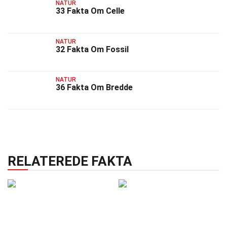
NATUR
33 Fakta Om Celle
NATUR
32 Fakta Om Fossil
NATUR
36 Fakta Om Bredde
RELATEREDE FAKTA