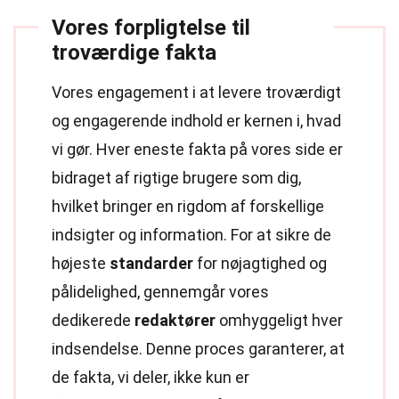
Vores forpligtelse til
troværdige fakta
Vores engagement i at levere troværdigt
og engagerende indhold er kernen i, hvad
vi gør. Hver eneste fakta på vores side er
bidraget af rigtige brugere som dig,
hvilket bringer en rigdom af forskellige
indsigter og information. For at sikre de
højeste
standarder
for nøjagtighed og
pålidelighed, gennemgår vores
dedikerede
redaktører
omhyggeligt hver
indsendelse. Denne proces garanterer, at
de fakta, vi deler, ikke kun er