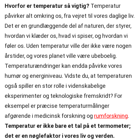
Hvorfor er temperatur så vigtig?
Temperatur
påvirker alt omkring os, fra vejret til vores daglige liv.
Det er en grundlæggende del af naturen, der styrer,
hvordan vi klæder os, hvad vi spiser, og hvordan vi
føler os. Uden temperatur ville der ikke være nogen
årstider, og vores planet ville være ubeboelig.
Temperaturændringer kan endda påvirke vores
humør og energiniveau. Vidste du, at temperaturen
også spiller en stor rolle i videnskabelige
eksperimenter og teknologiske fremskridt? For
eksempel er præcise temperaturmålinger
afgørende i medicinsk forskning og
rumforskning
.
Temperatur er ikke bare et tal på et termometer;
det er en nøglefaktor i vores liv og verden.