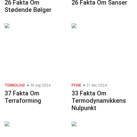
26 Fakta Om
26 Fakta Om Sanser
Stødende Bølger
TEKNOLOGI
30 sep 2024
FYSIK
21 dec 2024
37 Fakta Om
33 Fakta Om
Terraforming
Termodynamikkens
Nulpunkt