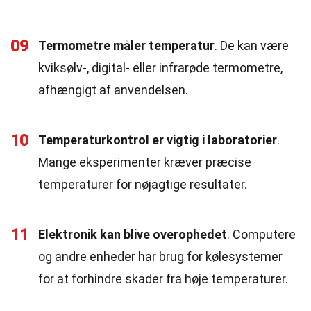
09
Termometre måler temperatur
. De kan være
kviksølv-, digital- eller infrarøde termometre,
afhængigt af anvendelsen.
10
Temperaturkontrol er vigtig i laboratorier
.
Mange eksperimenter kræver præcise
temperaturer for nøjagtige resultater.
11
Elektronik kan blive overophedet
. Computere
og andre enheder har brug for kølesystemer
for at forhindre skader fra høje temperaturer.