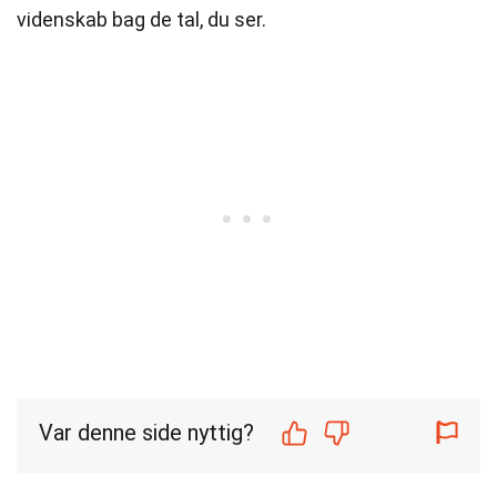
videnskab bag de tal, du ser.
Var denne side nyttig?