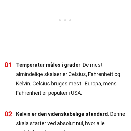
01
Temperatur måles i grader
. De mest
almindelige skalaer er Celsius, Fahrenheit og
Kelvin. Celsius bruges mest i Europa, mens
Fahrenheit er populær i USA.
02
Kelvin er den videnskabelige standard
. Denne
skala starter ved absolut nul, hvor alle