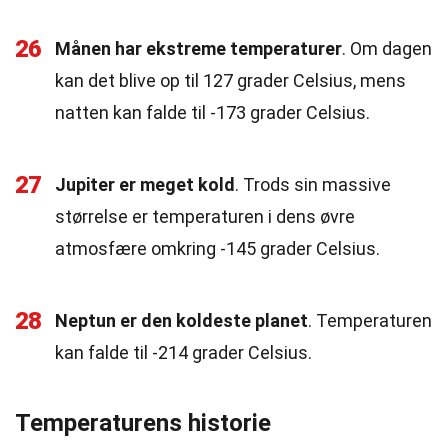
26
Månen har ekstreme temperaturer
. Om dagen
kan det blive op til 127 grader Celsius, mens
natten kan falde til -173 grader Celsius.
27
Jupiter er meget kold
. Trods sin massive
størrelse er temperaturen i dens øvre
atmosfære omkring -145 grader Celsius.
28
Neptun er den koldeste planet
. Temperaturen
kan falde til -214 grader Celsius.
Temperaturens historie