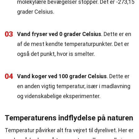
molekylære bevægelser stopper. Det er -273,15
grader Celsius.
03
Vand fryser ved 0 grader Celsius
. Dette er en
af de mest kendte temperaturpunkter. Det er
også det punkt, hvor is smelter.
04
Vand koger ved 100 grader Celsius
. Dette er
en anden vigtig temperatur, især i madlavning
og videnskabelige eksperimenter.
Temperaturens indflydelse på naturen
Temperatur påvirker alt fra vejret til dyrelivet. Her er