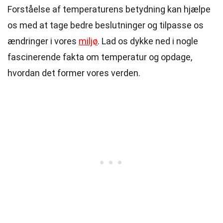
Forståelse af temperaturens betydning kan hjælpe
os med at tage bedre beslutninger og tilpasse os
ændringer i vores
miljø
. Lad os dykke ned i nogle
fascinerende fakta om temperatur og opdage,
hvordan det former vores verden.