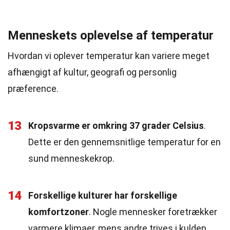
Menneskets oplevelse af temperatur
Hvordan vi oplever temperatur kan variere meget
afhængigt af kultur, geografi og personlig
præference.
13
Kropsvarme er omkring 37 grader Celsius
.
Dette er den gennemsnitlige temperatur for en
sund menneskekrop.
14
Forskellige kulturer har forskellige
komfortzoner
. Nogle mennesker foretrækker
varmere klimaer, mens andre trives i kulden.