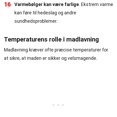
16
Varmebølger kan være farlige
. Ekstrem varme
kan føre til hedeslag og andre
sundhedsproblemer.
Temperaturens rolle i madlavning
Madlavning kræver ofte præcise temperaturer for
at sikre, at maden er sikker og velsmagende.