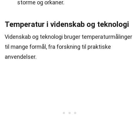
storme og orkaner.
Temperatur i videnskab og teknologi
Videnskab og teknologi bruger temperaturmålinger
til mange formål, fra forskning til praktiske
anvendelser.