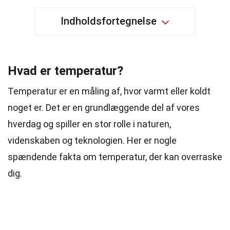
Indholdsfortegnelse
Hvad er temperatur?
Temperatur er en måling af, hvor varmt eller koldt
noget er. Det er en grundlæggende del af vores
hverdag og spiller en stor rolle i naturen,
videnskaben og teknologien. Her er nogle
spændende fakta om temperatur, der kan overraske
dig.