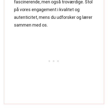
fascinerende, men også troværdige. Stol
på vores engagement i kvalitet og
autenticitet, mens du udforsker og lærer
sammen med os.