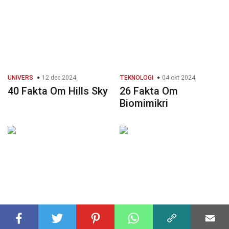
UNIVERS
12 dec 2024
TEKNOLOGI
04 okt 2024
40 Fakta Om Hills Sky
26 Fakta Om
Biomimikri