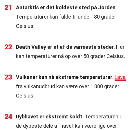
21
Antarktis er det koldeste sted på Jorden
.
Temperaturer kan falde til under -80 grader
Celsius.
22
Death Valley er et af de varmeste steder
. Her
kan temperaturer nå op over 50 grader Celsius.
23
Vulkaner kan nå ekstreme temperaturer
.
Lava
fra vulkanudbrud kan være over 1.000 grader
Celsius.
24
Dybhavet er ekstremt koldt
. Temperaturen i
de dybeste dele af havet kan være lige over