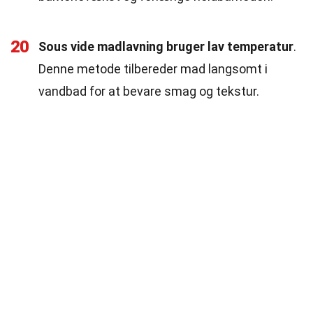
20
Sous vide madlavning bruger lav temperatur
.
Denne metode tilbereder mad langsomt i
vandbad for at bevare smag og tekstur.