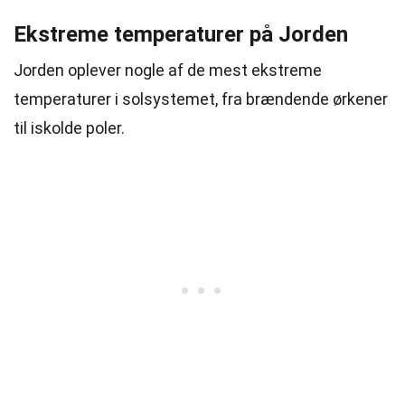
Ekstreme temperaturer på Jorden
Jorden oplever nogle af de mest ekstreme
temperaturer i solsystemet, fra brændende ørkener
til iskolde poler.