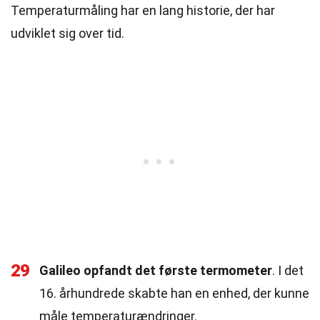
Temperaturmåling har en lang historie, der har
udviklet sig over tid.
29
Galileo opfandt det første termometer
. I det
16. århundrede skabte han en enhed, der kunne
måle temperaturændringer.