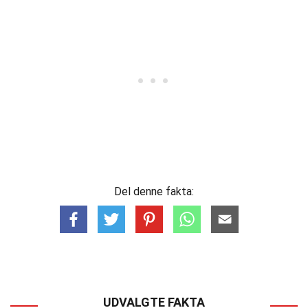
Del denne fakta:
UDVALGTE FAKTA