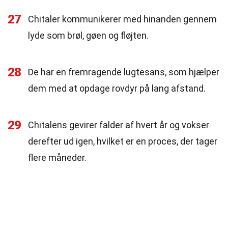
27
Chitaler kommunikerer med hinanden gennem
lyde som brøl, gøen og fløjten.
28
De har en fremragende lugtesans, som hjælper
dem med at opdage rovdyr på lang afstand.
29
Chitalens gevirer falder af hvert år og vokser
derefter ud igen, hvilket er en proces, der tager
flere måneder.