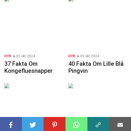
DYR
02 okt 2024
DYR
03 okt 2024
37 Fakta Om
40 Fakta Om Lille Blå
Kongefluesnapper
Pingvin