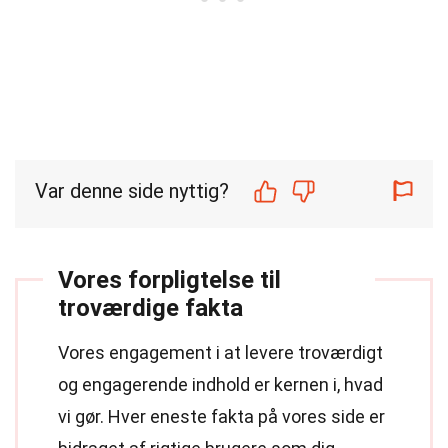
Var denne side nyttig?
Vores forpligtelse til
troværdige fakta
Vores engagement i at levere troværdigt
og engagerende indhold er kernen i, hvad
vi gør. Hver eneste fakta på vores side er