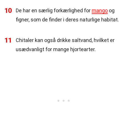
10
De har en særlig forkærlighed for
mango
og
figner, som de finder i deres naturlige habitat.
11
Chitaler kan også drikke saltvand, hvilket er
usædvanligt for mange hjortearter.