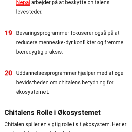
Nepal
arbejder på at beskytte chitalens
levesteder.
19
Bevaringsprogrammer fokuserer også på at
reducere menneske-dyr konflikter og fremme
bæredygtig praksis.
20
Uddannelsesprogrammer hjælper med at øge
bevidstheden om chitalens betydning for
økosystemet.
Chitalens Rolle i Økosystemet
Chitalen spiller en vigtig rolle i sit økosystem. Her er