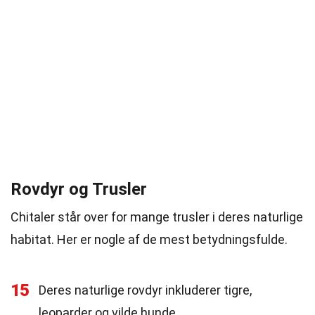
Rovdyr og Trusler
Chitaler står over for mange trusler i deres naturlige
habitat. Her er nogle af de mest betydningsfulde.
15
Deres naturlige rovdyr inkluderer tigre,
leoparder og vilde hunde.