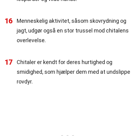
16
Menneskelig aktivitet, såsom skovrydning og
jagt, udgør også en stor trussel mod chitalens
overlevelse.
17
Chitaler er kendt for deres hurtighed og
smidighed, som hjælper dem med at undslippe
rovdyr.