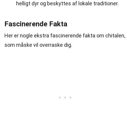
helligt dyr og beskyttes af lokale traditioner.
Fascinerende Fakta
Her er nogle ekstra fascinerende fakta om chitalen,
som måske vil overraske dig.