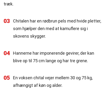
træk.
03
Chitalen har en rødbrun pels med hvide pletter,
som hjælper den med at kamuflere sig i
skovens skygger.
04
Hannerne har imponerende gevirer, der kan
blive op til 75 cm lange og har tre grene.
05
En voksen chital vejer mellem 30 og 75 kg,
afhængigt af køn og alder.