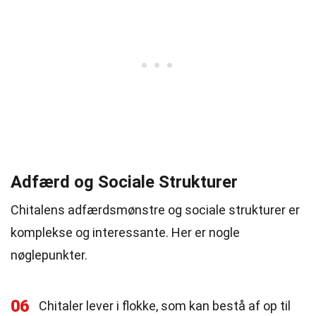
Adfærd og Sociale Strukturer
Chitalens adfærdsmønstre og sociale strukturer er
komplekse og interessante. Her er nogle
nøglepunkter.
06
Chitaler lever i flokke, som kan bestå af op til