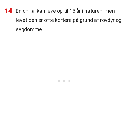
14
En chital kan leve op til 15 år i naturen, men
levetiden er ofte kortere på grund af rovdyr og
sygdomme.