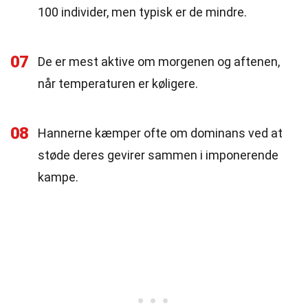
100 individer, men typisk er de mindre.
07
De er mest aktive om morgenen og aftenen,
når temperaturen er køligere.
08
Hannerne kæmper ofte om dominans ved at
støde deres gevirer sammen i imponerende
kampe.