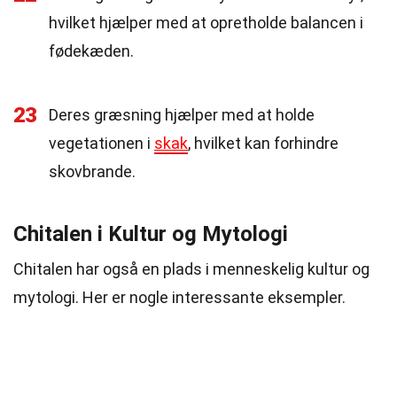
hvilket hjælper med at opretholde balancen i
fødekæden.
23
Deres græsning hjælper med at holde
vegetationen i
skak
, hvilket kan forhindre
skovbrande.
Chitalen i Kultur og Mytologi
Chitalen har også en plads i menneskelig kultur og
mytologi. Her er nogle interessante eksempler.