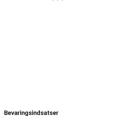
Bevaringsindsatser