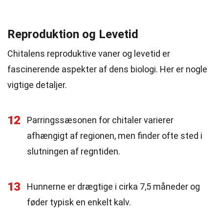
Reproduktion og Levetid
Chitalens reproduktive vaner og levetid er
fascinerende aspekter af dens biologi. Her er nogle
vigtige detaljer.
12
Parringssæsonen for chitaler varierer
afhængigt af regionen, men finder ofte sted i
slutningen af regntiden.
13
Hunnerne er drægtige i cirka 7,5 måneder og
føder typisk en enkelt kalv.