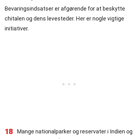
Bevaringsindsatser er afgørende for at beskytte
chitalen og dens levesteder. Her er nogle vigtige
initiativer.
18
Mange nationalparker og reservater i Indien og