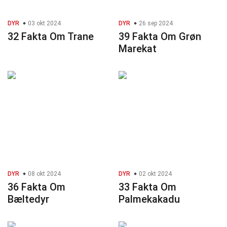
DYR
03 okt 2024
DYR
26 sep 2024
32 Fakta Om Trane
39 Fakta Om Grøn
Marekat
DYR
08 okt 2024
DYR
02 okt 2024
36 Fakta Om
33 Fakta Om
Bæltedyr
Palmekakadu