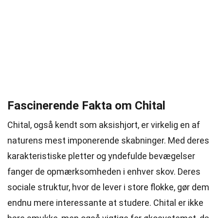
Fascinerende Fakta om Chital
Chital, også kendt som aksishjort, er virkelig en af
naturens mest imponerende skabninger. Med deres
karakteristiske pletter og yndefulde bevægelser
fanger de opmærksomheden i enhver skov. Deres
sociale struktur, hvor de lever i store flokke, gør dem
endnu mere interessante at studere. Chital er ikke