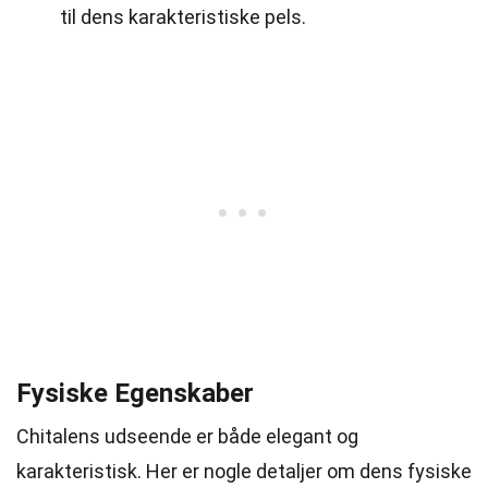
til dens karakteristiske pels.
Fysiske Egenskaber
Chitalens udseende er både elegant og
karakteristisk. Her er nogle detaljer om dens fysiske